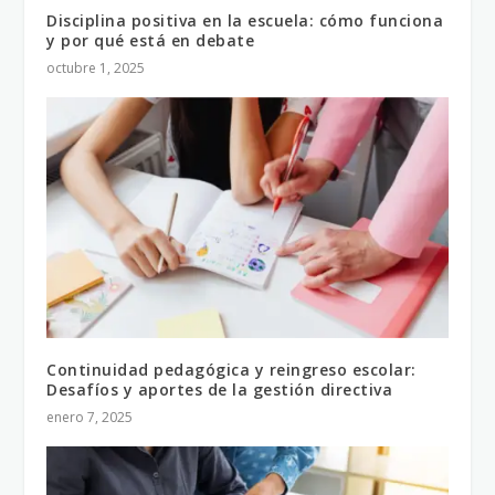
Disciplina positiva en la escuela: cómo funciona
y por qué está en debate
octubre 1, 2025
Continuidad pedagógica y reingreso escolar:
Desafíos y aportes de la gestión directiva
enero 7, 2025