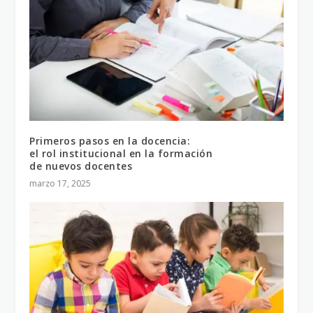
Primeros pasos en la docencia:
el rol institucional en la formación
de nuevos docentes
marzo 17, 2025