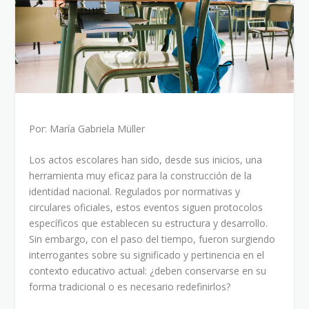
Por: María Gabriela Müller
Los actos escolares han sido, desde sus inicios, una
herramienta muy eficaz para la construcción de la
identidad nacional. Regulados por normativas y
circulares oficiales, estos eventos siguen protocolos
específicos que establecen su estructura y desarrollo.
Sin embargo, con el paso del tiempo, fueron surgiendo
interrogantes sobre su significado y pertinencia en el
contexto educativo actual: ¿deben conservarse en su
forma tradicional o es necesario redefinirlos?