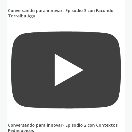
Conversando para innovar- Episodio 3 con Facundo
Torralba Agu
Conversando para innovar- Episodio 2 con Contextos
Pedagógicos