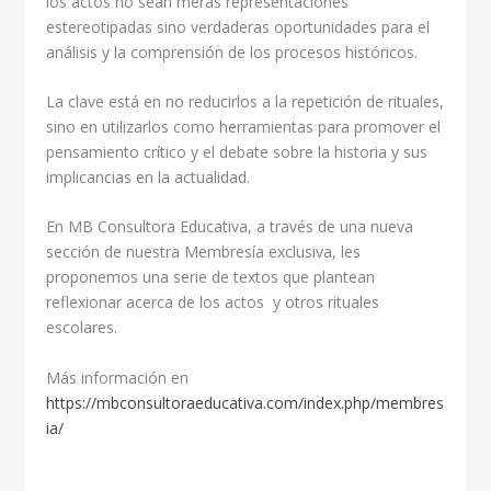
los actos no sean meras representaciones
estereotipadas sino verdaderas oportunidades para el
análisis y la comprensión de los procesos históricos.
La clave está en no reducirlos a la repetición de rituales,
sino en utilizarlos como herramientas para promover el
pensamiento crítico y el debate sobre la historia y sus
implicancias en la actualidad.
En MB Consultora Educativa, a través de una nueva
sección de nuestra Membresía exclusiva, les
proponemos una serie de textos que plantean
reflexionar acerca de los actos y otros rituales
escolares.
Más información en
https://mbconsultoraeducativa.com/index.php/membres
ia/