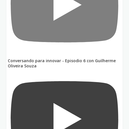
Conversando para innovar - Episodio 6 con Guilherme
Oliveira Souza