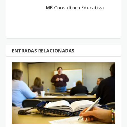
MB Consultora Educativa
ENTRADAS RELACIONADAS