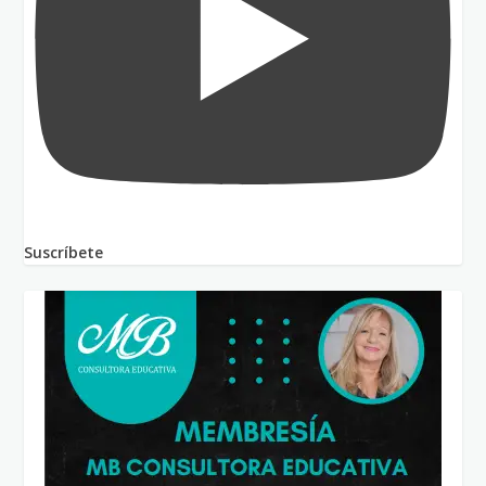
Suscríbete