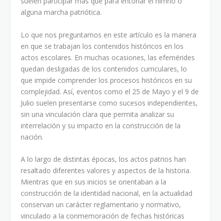
suelen participar más que para entonar el himno o
alguna marcha patriótica.
Lo que nos preguntamos en este artículo es la manera
en que se trabajan los contenidos históricos en los
actos escolares. En muchas ocasiones, las efemérides
quedan desligadas de los contenidos curriculares, lo
que impide comprender los procesos históricos en su
complejidad. Así, eventos como el 25 de Mayo y el 9 de
Julio suelen presentarse como sucesos independientes,
sin una vinculación clara que permita analizar su
interrelación y su impacto en la construcción de la
nación.
A lo largo de distintas épocas, los actos patrios han
resaltado diferentes valores y aspectos de la historia.
Mientras que en sus inicios se orientaban a la
construcción de la identidad nacional, en la actualidad
conservan un carácter reglamentario y normativo,
vinculado a la conmemoración de fechas históricas