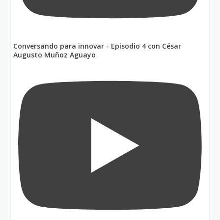
Conversando para innovar - Episodio 4 con César
Augusto Muñoz Aguayo