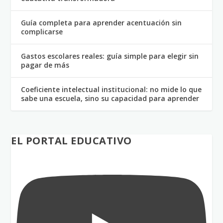
Guía completa para aprender acentuación sin
complicarse
Gastos escolares reales: guía simple para elegir sin
pagar de más
Coeficiente intelectual institucional: no mide lo que
sabe una escuela, sino su capacidad para aprender
EL PORTAL EDUCATIVO