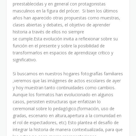
preestablecidas y en general con protagonistas
masculinos en la figura del prócer. Si bien los últimos
años han aparecido otras propuestas como muestras,
clases abiertas y debates, el objetivo de aprender
historia a través de ellos no siempre
se cumple.Esta evolución invita a reflexionar sobre su
función en el presente y sobre la posibilidad de
transformarlos en espacios de aprendizaje crítico y
significativo.
Si buscamos en nuestros hogares fotografías familiares
,veremos que las imágenes de actos escolares de ayer
y hoy muestran tanto continuidades como cambios.
Aunque los formatos han evolucionado en algunos
casos, persisten estructuras que enfatizan lo
ceremonial sobre lo pedagógico.(formación, uso de
gradas, escenario en altura,apertura a la comunidad en
el rol de espectadores, etc) Esto plantea el desafío de
integrar la historia de manera contextualizada, para que