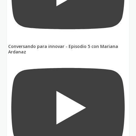
Conversando para innovar - Episodio 5 con Mariana
Ardanaz