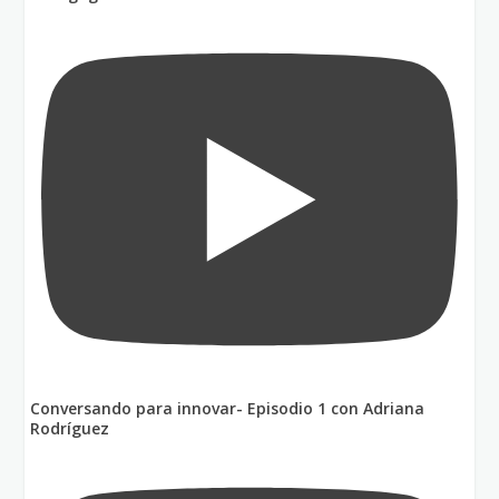
Conversando para innovar- Episodio 1 con Adriana
Rodríguez