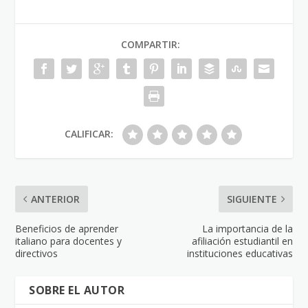
COMPARTIR:
CALIFICAR:
ANTERIOR
SIGUIENTE
Beneficios de aprender
La importancia de la
italiano para docentes y
afiliación estudiantil en
directivos
instituciones educativas
SOBRE EL AUTOR