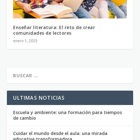
Enseñar literatura: El reto de crear
comunidades de lectores
enero 1, 2025
ULTIMAS NOTICIAS
Escuela y ambiente: una formación para tiempos
de cambio
Cuidar el mundo desde el aula: una mirada
educativa transformadora