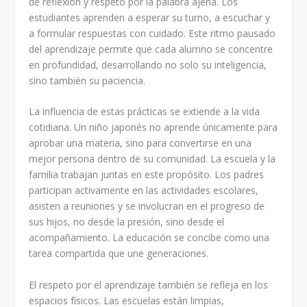
de reflexión y respeto por la palabra ajena. Los
estudiantes aprenden a esperar su turno, a escuchar y
a formular respuestas con cuidado. Este ritmo pausado
del aprendizaje permite que cada alumno se concentre
en profundidad, desarrollando no solo su inteligencia,
sino también su paciencia.
La influencia de estas prácticas se extiende a la vida
cotidiana. Un niño japonés no aprende únicamente para
aprobar una materia, sino para convertirse en una
mejor persona dentro de su comunidad. La escuela y la
familia trabajan juntas en este propósito. Los padres
participan activamente en las actividades escolares,
asisten a reuniones y se involucran en el progreso de
sus hijos, no desde la presión, sino desde el
acompañamiento. La educación se concibe como una
tarea compartida que une generaciones.
El respeto por el aprendizaje también se refleja en los
espacios físicos. Las escuelas están limpias,