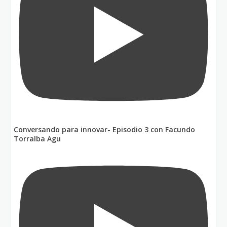
Conversando para innovar- Episodio 3 con Facundo
Torralba Agu