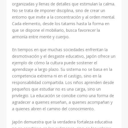
organizadas y llenas de detalles que estimulan la calma.
No se trata de imponer disciplina, sino de crear un
entorno que invite a la concentración y al orden mental.
Cada elemento, desde los tatamis hasta la forma en
que se dispone el mobiliario, busca favorecer la
armonía entre mente y cuerpo.
En tiempos en que muchas sociedades enfrentan la
desmotivación y el desgaste educativo, Japón ofrece un
ejemplo de cómo la cultura puede sostener el
aprendizaje a largo plazo. Su sistema no se basa en la
competencia extrema ni en el castigo, sino en la
responsabilidad compartida. Los niños aprenden desde
pequeños que estudiar no es una carga, sino un
privilegio. La educación se concibe como una forma de
agradecer a quienes enseñan, a quienes acompañan y
a quienes abren el camino del conocimiento.
Japón demuestra que la verdadera fortaleza educativa