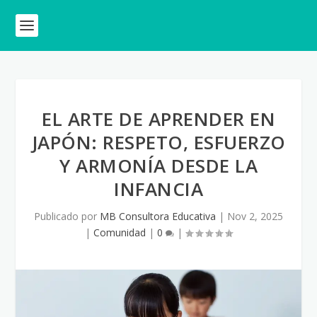
EL ARTE DE APRENDER EN
JAPÓN: RESPETO, ESFUERZO
Y ARMONÍA DESDE LA
INFANCIA
Publicado por
MB Consultora Educativa
|
Nov 2, 2025
|
Comunidad
|
0
|