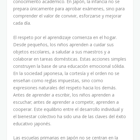
conocimiento académico. En Japón, la infancia no se
prepara únicamente para aprobar exámenes, sino para
comprender el valor de convivir, esforzarse y mejorar
cada día.
El respeto por el aprendizaje comienza en el hogar.
Desde pequeños, los niños aprenden a cuidar sus
objetos escolares, a saludar a sus maestros y a
colaborar en tareas domésticas. Estas acciones simples
construyen la base de una educación emocional sólida.
En la sociedad japonesa, la cortesía y el orden no se
enseñan como reglas impuestas, sino como
expresiones naturales del respeto hacia los demás.
Antes de aprender a escribir, los niños aprenden a
escuchar; antes de aprender a competir, aprenden a
cooperar. Este equilibrio entre el desarrollo individual y
el bienestar colectivo ha sido una de las claves del éxito
educativo japonés.
Las escuelas primarias en Japón no se centran en la