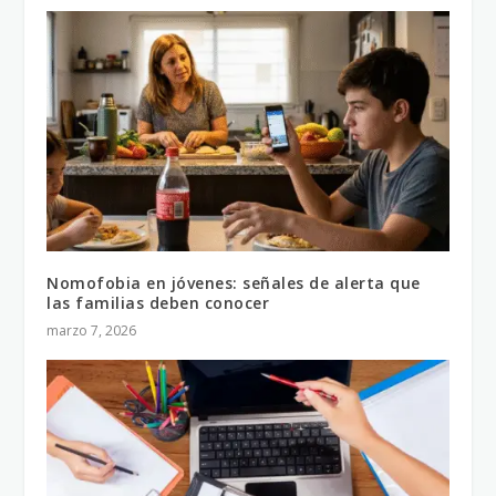
Nomofobia en jóvenes: señales de alerta que
las familias deben conocer
marzo 7, 2026