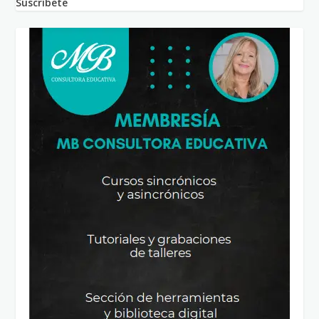
Suscríbete