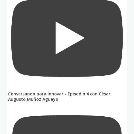
Conversando para innovar - Episodio 4 con César
Augusto Muñoz Aguayo