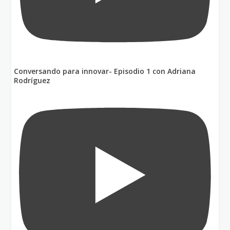
Conversando para innovar- Episodio 1 con Adriana
Rodríguez