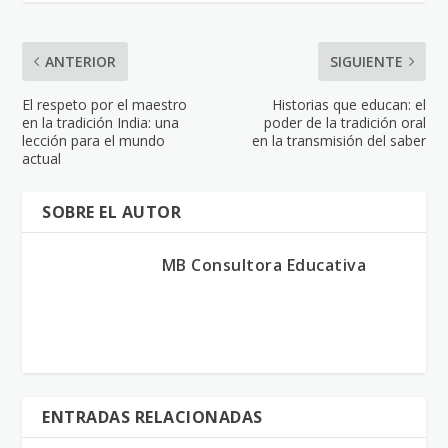
ANTERIOR
SIGUIENTE
El respeto por el maestro
Historias que educan: el
en la tradición India: una
poder de la tradición oral
lección para el mundo
en la transmisión del saber
actual
SOBRE EL AUTOR
MB Consultora Educativa
ENTRADAS RELACIONADAS