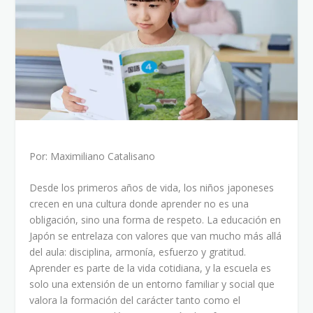
Por: Maximiliano Catalisano
Desde los primeros años de vida, los niños japoneses
crecen en una cultura donde aprender no es una
obligación, sino una forma de respeto. La educación en
Japón se entrelaza con valores que van mucho más allá
del aula: disciplina, armonía, esfuerzo y gratitud.
Aprender es parte de la vida cotidiana, y la escuela es
solo una extensión de un entorno familiar y social que
valora la formación del carácter tanto como el