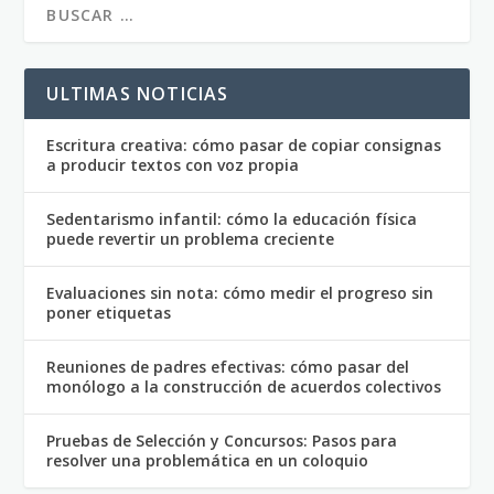
ULTIMAS NOTICIAS
Escritura creativa: cómo pasar de copiar consignas
a producir textos con voz propia
Sedentarismo infantil: cómo la educación física
puede revertir un problema creciente
Evaluaciones sin nota: cómo medir el progreso sin
poner etiquetas
Reuniones de padres efectivas: cómo pasar del
monólogo a la construcción de acuerdos colectivos
Pruebas de Selección y Concursos: Pasos para
resolver una problemática en un coloquio