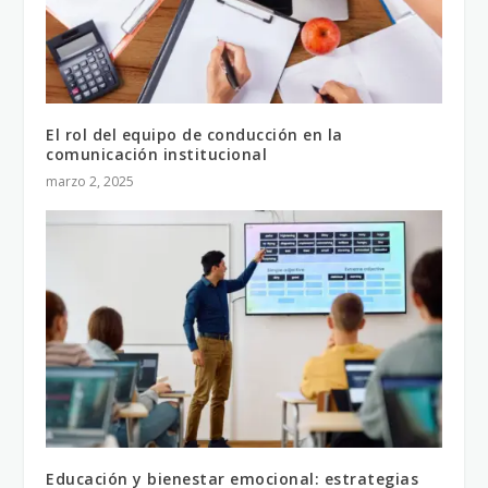
El rol del equipo de conducción en la
comunicación institucional
marzo 2, 2025
Educación y bienestar emocional: estrategias