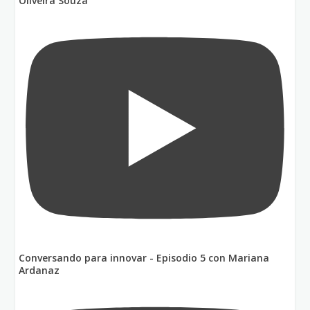
Oliveira Souza
Conversando para innovar - Episodio 5 con Mariana
Ardanaz