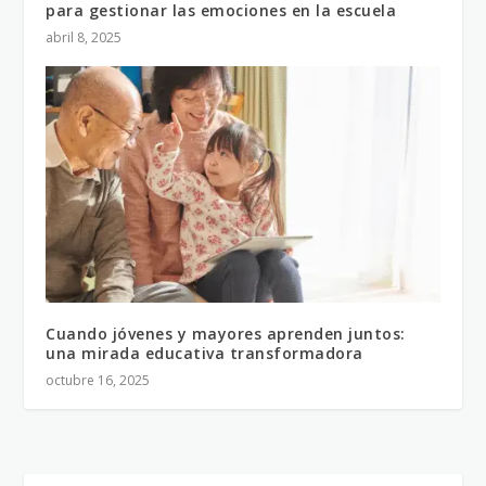
para gestionar las emociones en la escuela
abril 8, 2025
Cuando jóvenes y mayores aprenden juntos:
una mirada educativa transformadora
octubre 16, 2025