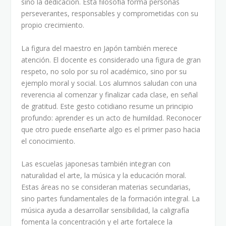
sino la dedicación. Esta filosofía forma personas
perseverantes, responsables y comprometidas con su
propio crecimiento.
La figura del maestro en Japón también merece
atención. El docente es considerado una figura de gran
respeto, no solo por su rol académico, sino por su
ejemplo moral y social. Los alumnos saludan con una
reverencia al comenzar y finalizar cada clase, en señal
de gratitud. Este gesto cotidiano resume un principio
profundo: aprender es un acto de humildad. Reconocer
que otro puede enseñarte algo es el primer paso hacia
el conocimiento.
Las escuelas japonesas también integran con
naturalidad el arte, la música y la educación moral.
Estas áreas no se consideran materias secundarias,
sino partes fundamentales de la formación integral. La
música ayuda a desarrollar sensibilidad, la caligrafía
fomenta la concentración y el arte fortalece la