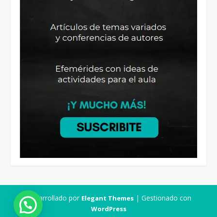
Desarrollado por
| Gestionado con
Elegant Themes
WordPress