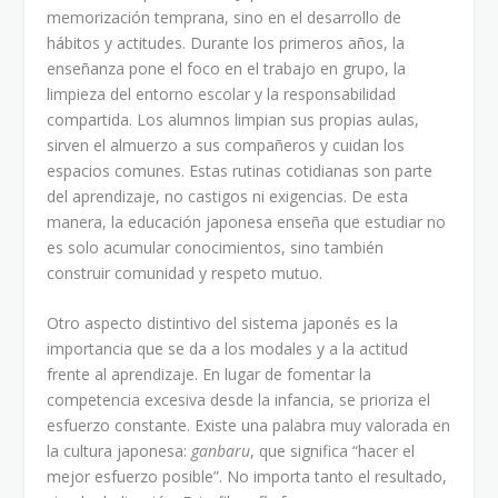
memorización temprana, sino en el desarrollo de
hábitos y actitudes. Durante los primeros años, la
enseñanza pone el foco en el trabajo en grupo, la
limpieza del entorno escolar y la responsabilidad
compartida. Los alumnos limpian sus propias aulas,
sirven el almuerzo a sus compañeros y cuidan los
espacios comunes. Estas rutinas cotidianas son parte
del aprendizaje, no castigos ni exigencias. De esta
manera, la educación japonesa enseña que estudiar no
es solo acumular conocimientos, sino también
construir comunidad y respeto mutuo.
Otro aspecto distintivo del sistema japonés es la
importancia que se da a los modales y a la actitud
frente al aprendizaje. En lugar de fomentar la
competencia excesiva desde la infancia, se prioriza el
esfuerzo constante. Existe una palabra muy valorada en
la cultura japonesa:
ganbaru
, que significa “hacer el
mejor esfuerzo posible”. No importa tanto el resultado,