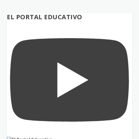
EL PORTAL EDUCATIVO