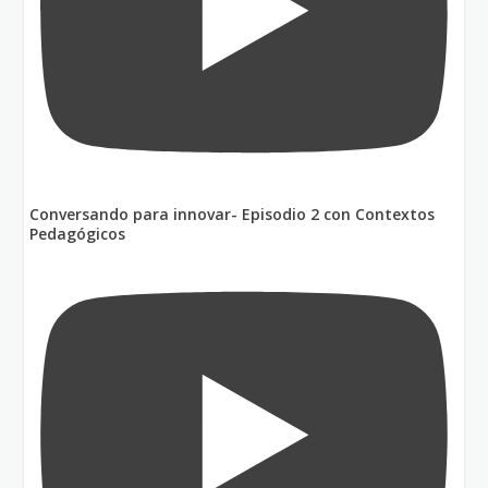
Conversando para innovar- Episodio 2 con Contextos
Pedagógicos