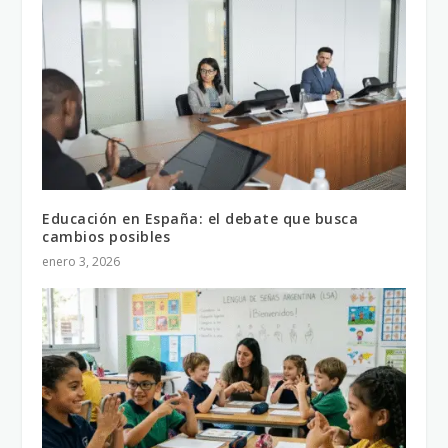
Educación en España: el debate que busca
cambios posibles
enero 3, 2026