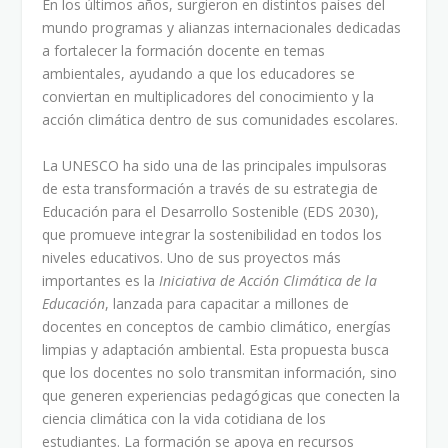
En los últimos años, surgieron en distintos países del
mundo programas y alianzas internacionales dedicadas
a fortalecer la formación docente en temas
ambientales, ayudando a que los educadores se
conviertan en multiplicadores del conocimiento y la
acción climática dentro de sus comunidades escolares.
La UNESCO ha sido una de las principales impulsoras
de esta transformación a través de su estrategia de
Educación para el Desarrollo Sostenible (EDS 2030),
que promueve integrar la sostenibilidad en todos los
niveles educativos. Uno de sus proyectos más
importantes es la
Iniciativa de Acción Climática de la
Educación
, lanzada para capacitar a millones de
docentes en conceptos de cambio climático, energías
limpias y adaptación ambiental. Esta propuesta busca
que los docentes no solo transmitan información, sino
que generen experiencias pedagógicas que conecten la
ciencia climática con la vida cotidiana de los
estudiantes. La formación se apoya en recursos