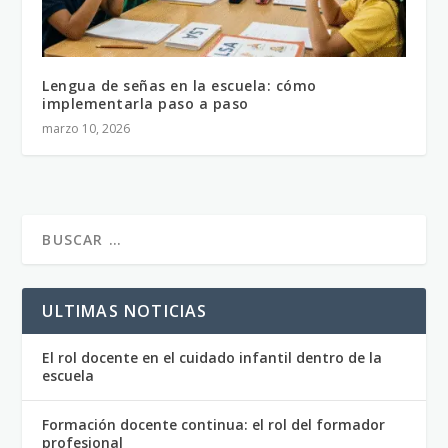
Lengua de señas en la escuela: cómo
implementarla paso a paso
marzo 10, 2026
ULTIMAS NOTICIAS
El rol docente en el cuidado infantil dentro de la
escuela
Formación docente continua: el rol del formador
profesional