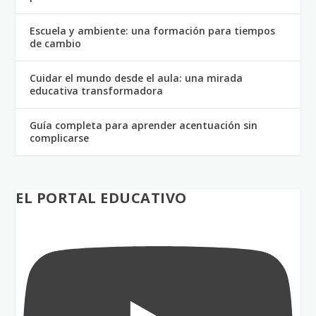
Escuela y ambiente: una formación para tiempos
de cambio
Cuidar el mundo desde el aula: una mirada
educativa transformadora
Guía completa para aprender acentuación sin
complicarse
EL PORTAL EDUCATIVO