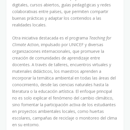
digitales, cursos abiertos, guías pedagógicas y redes
colaborativas entre países, que permiten compartir
buenas prácticas y adaptar los contenidos a las
realidades locales.
Otra iniciativa destacada es el programa
Teaching for
Climate Action
, impulsado por UNICEF y diversas
organizaciones internacionales, que promueve la
creación de comunidades de aprendizaje entre
docentes. A través de talleres, encuentros virtuales y
materiales didácticos, los maestros aprenden a
incorporar la temática ambiental en todas las áreas del
conocimiento, desde las ciencias naturales hasta la
literatura o la educación artística. El enfoque principal
no es solo explicar el fenómeno del cambio climático,
sino fomentar la participación activa de los estudiantes
en proyectos ambientales locales, como huertas
escolares, campañas de reciclaje o monitoreo del clima
en su entorno.