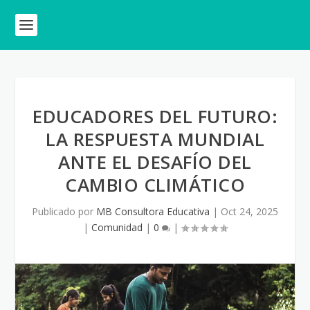
EDUCADORES DEL FUTURO:
LA RESPUESTA MUNDIAL
ANTE EL DESAFÍO DEL
CAMBIO CLIMÁTICO
Publicado por
MB Consultora Educativa
|
Oct 24, 2025
|
Comunidad
|
0
|