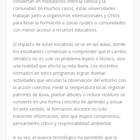
conviertan en mediadores entre la ciencia y la
comunidad. En muchos casos, estas universidades
trabajan junto a organismos internacionales y ONGs
para llevar la formación a zonas rurales o comunidades
con menor acceso a recursos educativos.
El impacto de estas iniciativas se ve en las aulas, donde
los estudiantes comienzan a comprender que el cambio
climático no es solo un problema lejano o técnico, sino
una realidad que afecta su vida diaria. Los docentes
formados en estos programas logran diseñar
actividades que vinculan la observación del entorno con
la acción colectiva: medir la temperatura local, registrar
patrones de lluvia, plantar árboles o reducir residuos se
convierte en una forma concreta de aprender y actuar.
En este sentido, la formación docente no solo
transmite información, sino que inspira compromiso,
pensamiento crítico y responsabilidad ambiental.
A su vez, el avance tecnológico ha permitido que la