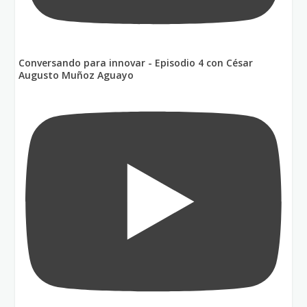
Conversando para innovar - Episodio 4 con César
Augusto Muñoz Aguayo