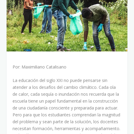
Por: Maximiliano Catalisano
La educación del siglo XXI no puede pensarse sin
atender a los desafíos del cambio climático. Cada ola
de calor, cada sequía o inundación nos recuerda que la
escuela tiene un papel fundamental en la construcción
de una ciudadanía consciente y preparada para actuar.
Pero para que los estudiantes comprendan la magnitud
del problema y sean parte de la solución, los docentes
necesitan formación, herramientas y acompañamiento.