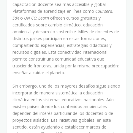
capacitación docente sea más accesible y global.
Plataformas de aprendizaje en línea como
Coursera
,
EdX
o
UN CC: Learn
ofrecen cursos gratuitos y
certificados sobre cambio climático, educación
ambiental y desarrollo sostenible. Miles de docentes de
distintos países participan en estas formaciones,
compartiendo experiencias, estrategias didácticas y
recursos digitales. Esta conectividad internacional
permite construir una comunidad educativa que
trasciende fronteras, unida por la misma preocupación:
enseñar a cuidar el planeta.
Sin embargo, uno de los mayores desafíos sigue siendo
incorporar de manera sistemática la educación
climática en los sistemas educativos nacionales. Aún
existen países donde los contenidos ambientales
dependen del interés particular de los docentes o de
proyectos aislados. Las iniciativas globales, en este
sentido, están ayudando a establecer marcos de