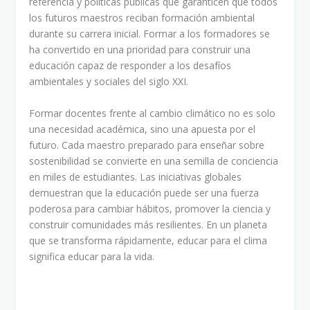
referencia y políticas públicas que garanticen que todos
los futuros maestros reciban formación ambiental
durante su carrera inicial. Formar a los formadores se
ha convertido en una prioridad para construir una
educación capaz de responder a los desafíos
ambientales y sociales del siglo XXI.
Formar docentes frente al cambio climático no es solo
una necesidad académica, sino una apuesta por el
futuro. Cada maestro preparado para enseñar sobre
sostenibilidad se convierte en una semilla de conciencia
en miles de estudiantes. Las iniciativas globales
demuestran que la educación puede ser una fuerza
poderosa para cambiar hábitos, promover la ciencia y
construir comunidades más resilientes. En un planeta
que se transforma rápidamente, educar para el clima
significa educar para la vida.