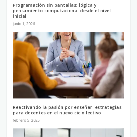
Programación sin pantallas: lógica y
pensamiento computacional desde el nivel
inicial
junio 1, 2026
Reactivando la pasión por enseñar: estrategias
para docentes en el nuevo ciclo lectivo
febrero 5, 2025