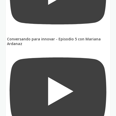
Conversando para innovar - Episodio 5 con Mariana
Ardanaz