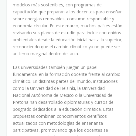
modelos más sostenibles, con programas de
capacitación que preparan a los docentes para enseñar
sobre energías renovables, consumo responsable y
economía circular. En este marco, muchos países están
revisando sus planes de estudio para incluir contenidos
ambientales desde la educación inicial hasta la superior,
reconociendo que el cambio climático ya no puede ser
un tema marginal dentro del aula.
Las universidades también juegan un papel
fundamental en la formación docente frente al cambio
climático. En distintas partes del mundo, instituciones
como la Universidad de Helsinki, la Universidad
Nacional Autónoma de México o la Universidad de
Pretoria han desarrollado diplomaturas y cursos de
posgrado dedicados a la educación climática. Estas
propuestas combinan conocimientos científicos
actualizados con metodologías de enseñanza
participativas, promoviendo que los docentes se