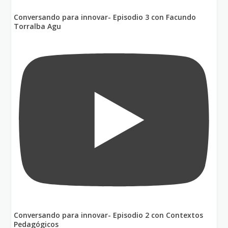
Conversando para innovar- Episodio 3 con Facundo
Torralba Agu
Conversando para innovar- Episodio 2 con Contextos
Pedagógicos