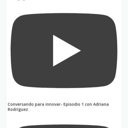
Conversando para innovar- Episodio 1 con Adriana
Rodríguez