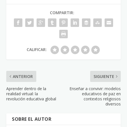
COMPARTIR:
CALIFICAR:
ANTERIOR
SIGUIENTE
Aprender dentro de la
Enseñar a convivir: modelos
realidad virtual: la
educativos de paz en
revolución educativa global
contextos religiosos
diversos
SOBRE EL AUTOR