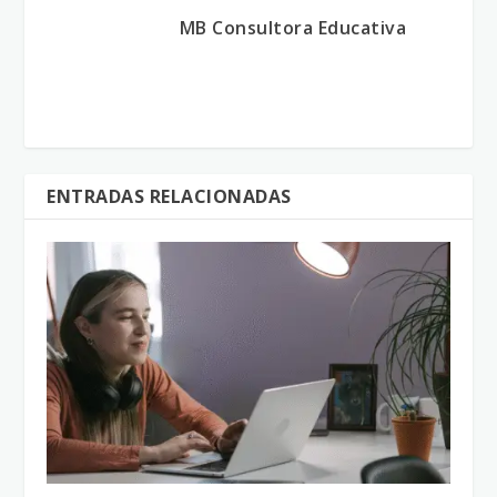
MB Consultora Educativa
ENTRADAS RELACIONADAS