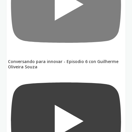
Conversando para innovar - Episodio 6 con Guilherme
Oliveira Souza