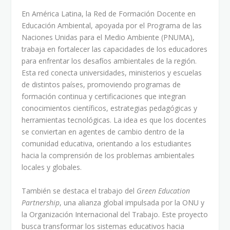
En América Latina, la Red de Formación Docente en
Educación Ambiental, apoyada por el Programa de las
Naciones Unidas para el Medio Ambiente (PNUMA),
trabaja en fortalecer las capacidades de los educadores
para enfrentar los desafíos ambientales de la región.
Esta red conecta universidades, ministerios y escuelas
de distintos países, promoviendo programas de
formación continua y certificaciones que integran
conocimientos científicos, estrategias pedagógicas y
herramientas tecnológicas. La idea es que los docentes
se conviertan en agentes de cambio dentro de la
comunidad educativa, orientando a los estudiantes
hacia la comprensión de los problemas ambientales
locales y globales.
También se destaca el trabajo del
Green Education
Partnership
, una alianza global impulsada por la ONU y
la Organización Internacional del Trabajo. Este proyecto
busca transformar los sistemas educativos hacia