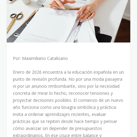
Por: Maximiliano Catalisano
Enero de 2026 encuentra a la educación española en un
punto de revisión profunda. No por una moda pasajera
ni por un anuncio rimbombante, sino por la necesidad
concreta de mirar lo hecho, reconocer tensiones y
proyectar decisiones posibles. El comienzo de un nuevo
año funciona como una bisagra simbólica y práctica:
invita a ordenar aprendizajes recientes, evaluar
prácticas que se repiten desde hace tiempo y pensar
cómo avanzar sin depender de presupuestos
extraordinarios. En ese cruce entre balance y