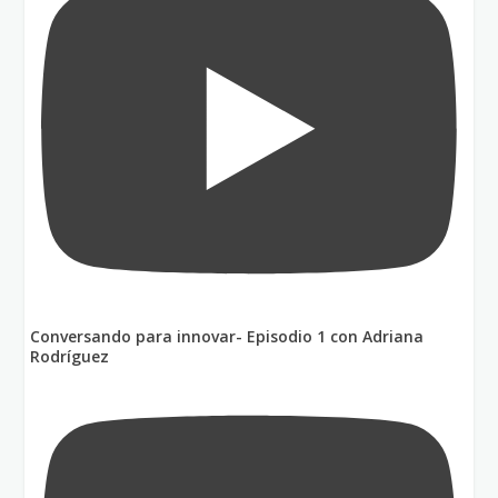
Conversando para innovar- Episodio 1 con Adriana
Rodríguez