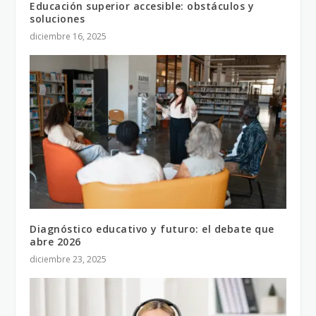
Educación superior accesible: obstáculos y
soluciones
diciembre 16, 2025
Diagnóstico educativo y futuro: el debate que
abre 2026
diciembre 23, 2025