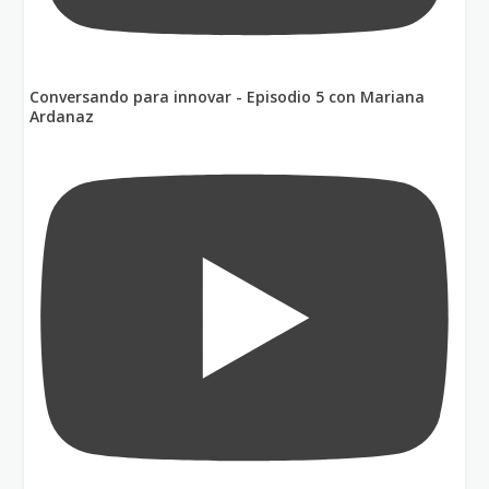
Conversando para innovar - Episodio 5 con Mariana
Ardanaz