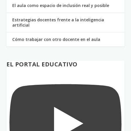
El aula como espacio de inclusión real y posible
Estrategias docentes frente a la inteligencia
artificial
Cómo trabajar con otro docente en el aula
EL PORTAL EDUCATIVO