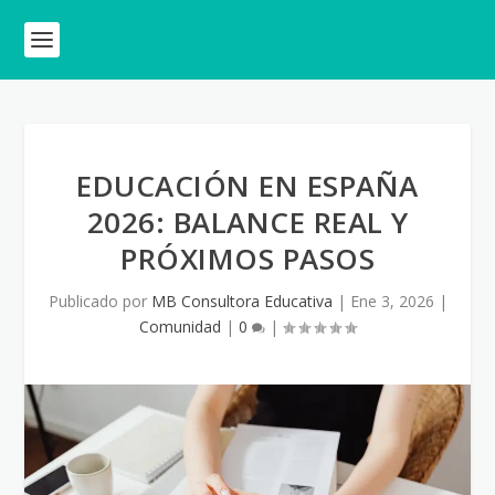
EDUCACIÓN EN ESPAÑA
2026: BALANCE REAL Y
PRÓXIMOS PASOS
Publicado por
MB Consultora Educativa
|
Ene 3, 2026
|
Comunidad
|
0
|