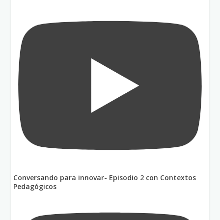
Conversando para innovar- Episodio 2 con Contextos
Pedagógicos