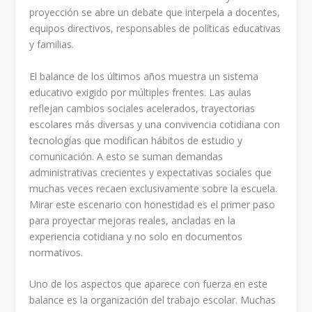
proyección se abre un debate que interpela a docentes,
equipos directivos, responsables de políticas educativas
y familias.
El balance de los últimos años muestra un sistema
educativo exigido por múltiples frentes. Las aulas
reflejan cambios sociales acelerados, trayectorias
escolares más diversas y una convivencia cotidiana con
tecnologías que modifican hábitos de estudio y
comunicación. A esto se suman demandas
administrativas crecientes y expectativas sociales que
muchas veces recaen exclusivamente sobre la escuela.
Mirar este escenario con honestidad es el primer paso
para proyectar mejoras reales, ancladas en la
experiencia cotidiana y no solo en documentos
normativos.
Uno de los aspectos que aparece con fuerza en este
balance es la organización del trabajo escolar. Muchas