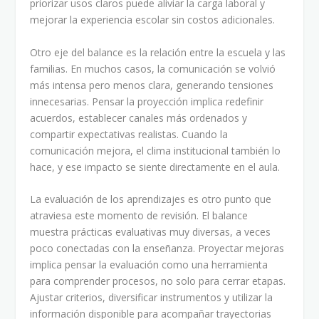
priorizar usos claros puede aliviar la carga laboral y
mejorar la experiencia escolar sin costos adicionales.
Otro eje del balance es la relación entre la escuela y las
familias. En muchos casos, la comunicación se volvió
más intensa pero menos clara, generando tensiones
innecesarias. Pensar la proyección implica redefinir
acuerdos, establecer canales más ordenados y
compartir expectativas realistas. Cuando la
comunicación mejora, el clima institucional también lo
hace, y ese impacto se siente directamente en el aula.
La evaluación de los aprendizajes es otro punto que
atraviesa este momento de revisión. El balance
muestra prácticas evaluativas muy diversas, a veces
poco conectadas con la enseñanza. Proyectar mejoras
implica pensar la evaluación como una herramienta
para comprender procesos, no solo para cerrar etapas.
Ajustar criterios, diversificar instrumentos y utilizar la
información disponible para acompañar trayectorias