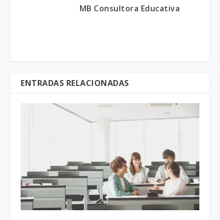
MB Consultora Educativa
ENTRADAS RELACIONADAS