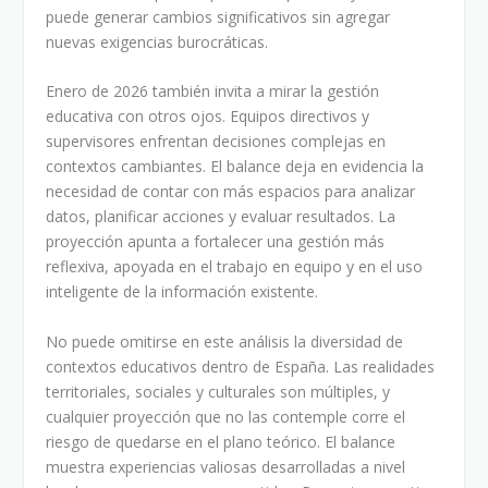
puede generar cambios significativos sin agregar
nuevas exigencias burocráticas.
Enero de 2026 también invita a mirar la gestión
educativa con otros ojos. Equipos directivos y
supervisores enfrentan decisiones complejas en
contextos cambiantes. El balance deja en evidencia la
necesidad de contar con más espacios para analizar
datos, planificar acciones y evaluar resultados. La
proyección apunta a fortalecer una gestión más
reflexiva, apoyada en el trabajo en equipo y en el uso
inteligente de la información existente.
No puede omitirse en este análisis la diversidad de
contextos educativos dentro de España. Las realidades
territoriales, sociales y culturales son múltiples, y
cualquier proyección que no las contemple corre el
riesgo de quedarse en el plano teórico. El balance
muestra experiencias valiosas desarrolladas a nivel