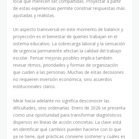
local que merecen ser compartidas. Proyectar a partir
de estas experiencias permite construir respuestas más
ajustadas y realistas.
Un aspecto transversal en este momento de balance y
proyección es el bienestar de quienes trabajan en el
sistema educativo. La sobrecarga laboral y la sensación
de urgencia permanente afectan la calidad del trabajo
escolar. Pensar mejoras posibles implica también
revisar ritmos, prioridades y formas de organización
que cuiden a las personas. Muchas de estas decisiones
no requieren inversión económica, sino acuerdos
institucionales claros.
Mirar hacia adelante no significa desconocer las
dificultades, sino ordenarlas. Enero de 2026 se presenta
como una oportunidad para transformar diagnósticos
dispersos en líneas de acción concretas. La clave está
en identificar qué cambios pueden hacerse con lo que
ya se tiene, qué prácticas conviene sostener y cuáles es