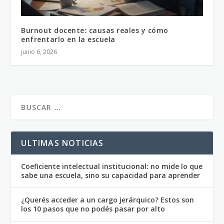
Burnout docente: causas reales y cómo
enfrentarlo en la escuela
junio 6, 2026
ULTIMAS NOTICIAS
Coeficiente intelectual institucional: no mide lo que
sabe una escuela, sino su capacidad para aprender
¿Querés acceder a un cargo jerárquico? Estos son
los 10 pasos que no podés pasar por alto