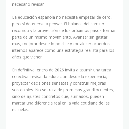
necesario revisar.
La educación española no necesita empezar de cero,
pero sí detenerse a pensar. El balance del camino
recorrido y la proyección de los próximos pasos forman
parte de un mismo movimiento. Avanzar sin gastar
más, mejorar desde lo posible y fortalecer acuerdos
internos aparece como una estrategia realista para los
años que vienen.
En definitiva, enero de 2026 invita a asumir una tarea
colectiva: revisar la educación desde la experiencia,
proyectar decisiones sensatas y construir mejoras
sostenibles. No se trata de promesas grandilocuentes,
sino de ajustes concretos que, sumados, pueden
marcar una diferencia real en la vida cotidiana de las
escuelas.