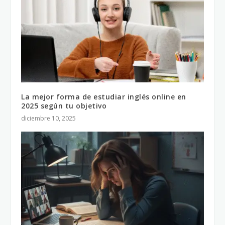
La mejor forma de estudiar inglés online en
2025 según tu objetivo
diciembre 10, 2025