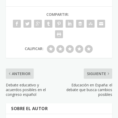
COMPARTIR:
CALIFICAR:
ANTERIOR
SIGUIENTE
Debate educativo y
Educación en España: el
acuerdos posibles en el
debate que busca cambios
congreso español
posibles
SOBRE EL AUTOR