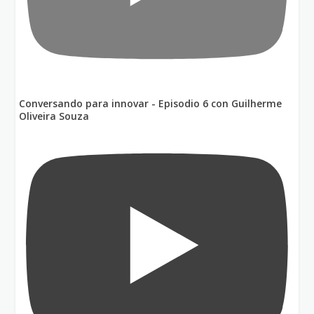
Conversando para innovar - Episodio 6 con Guilherme
Oliveira Souza