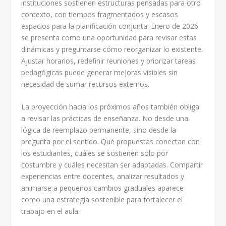
instituciones sostienen estructuras pensadas para otro
contexto, con tiempos fragmentados y escasos
espacios para la planificación conjunta. Enero de 2026
se presenta como una oportunidad para revisar estas
dinámicas y preguntarse cómo reorganizar lo existente.
Ajustar horarios, redefinir reuniones y priorizar tareas
pedagógicas puede generar mejoras visibles sin
necesidad de sumar recursos externos.
La proyección hacia los próximos años también obliga
a revisar las prácticas de enseñanza. No desde una
lógica de reemplazo permanente, sino desde la
pregunta por el sentido. Qué propuestas conectan con
los estudiantes, cuáles se sostienen solo por
costumbre y cuáles necesitan ser adaptadas. Compartir
experiencias entre docentes, analizar resultados y
animarse a pequeños cambios graduales aparece
como una estrategia sostenible para fortalecer el
trabajo en el aula.