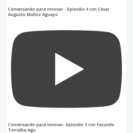
Conversando para innovar - Episodio 4 con César
Augusto Muñoz Aguayo
Conversando para innovar- Episodio 3 con Facundo
Torralba Agu