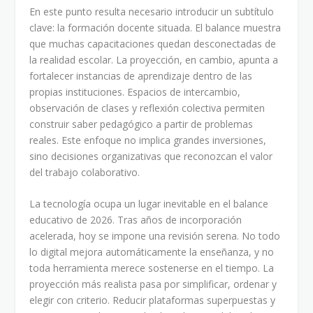
En este punto resulta necesario introducir un subtítulo
clave: la formación docente situada. El balance muestra
que muchas capacitaciones quedan desconectadas de
la realidad escolar. La proyección, en cambio, apunta a
fortalecer instancias de aprendizaje dentro de las
propias instituciones. Espacios de intercambio,
observación de clases y reflexión colectiva permiten
construir saber pedagógico a partir de problemas
reales. Este enfoque no implica grandes inversiones,
sino decisiones organizativas que reconozcan el valor
del trabajo colaborativo.
La tecnología ocupa un lugar inevitable en el balance
educativo de 2026. Tras años de incorporación
acelerada, hoy se impone una revisión serena. No todo
lo digital mejora automáticamente la enseñanza, y no
toda herramienta merece sostenerse en el tiempo. La
proyección más realista pasa por simplificar, ordenar y
elegir con criterio. Reducir plataformas superpuestas y