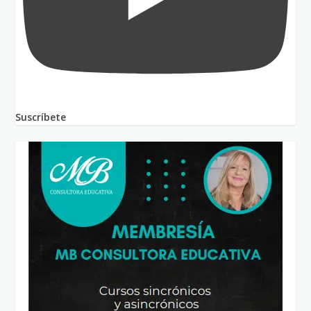
Suscríbete