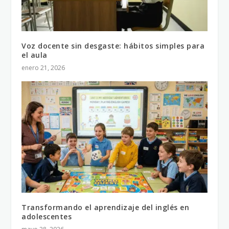
Voz docente sin desgaste: hábitos simples para
el aula
enero 21, 2026
Transformando el aprendizaje del inglés en
adolescentes