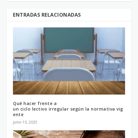
ENTRADAS RELACIONADAS
Qué hacer frente a
un ciclo lectivo irregular según la normativa vig
ente
junio 10, 2025