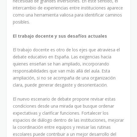
necesidad de grandes inversiones. En este sentido, el
intercambio de experiencias entre instituciones aparece
como una herramienta valiosa para identificar caminos
posibles.
El trabajo docente y sus desafíos actuales
El trabajo docente es otro de los ejes que atraviesa el
debate educativo en España. Las exigencias hacia
quienes enseñan se han ampliado, incorporando
responsabilidades que van más allá del aula. Esta
ampliación, si no se acompaña de una organización
clara, puede generar desgaste y desorientación.
El nuevo escenario de debate propone revisar estas
condiciones desde una mirada que busque ordenar
expectativas y clarificar funciones. Fortalecer los
espacios de diálogo dentro de las instituciones, mejorar
la coordinación entre equipos y revisar las rutinas
escolares puede contribuir a un mejor desarrollo del