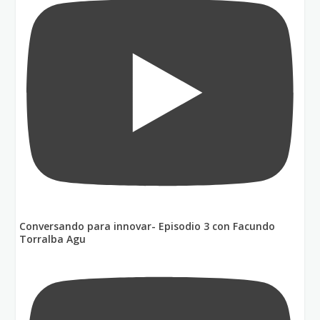
Conversando para innovar- Episodio 3 con Facundo
Torralba Agu