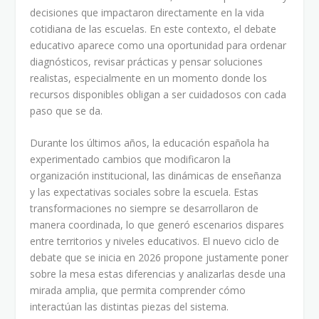
decisiones que impactaron directamente en la vida
cotidiana de las escuelas. En este contexto, el debate
educativo aparece como una oportunidad para ordenar
diagnósticos, revisar prácticas y pensar soluciones
realistas, especialmente en un momento donde los
recursos disponibles obligan a ser cuidadosos con cada
paso que se da.
Durante los últimos años, la educación española ha
experimentado cambios que modificaron la
organización institucional, las dinámicas de enseñanza
y las expectativas sociales sobre la escuela. Estas
transformaciones no siempre se desarrollaron de
manera coordinada, lo que generó escenarios dispares
entre territorios y niveles educativos. El nuevo ciclo de
debate que se inicia en 2026 propone justamente poner
sobre la mesa estas diferencias y analizarlas desde una
mirada amplia, que permita comprender cómo
interactúan las distintas piezas del sistema.