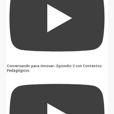
Conversando para innovar- Episodio 2 con Contextos
Pedagógicos