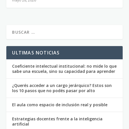
mayo 28, 2026
ULTIMAS NOTICIAS
Coeficiente intelectual institucional: no mide lo que
sabe una escuela, sino su capacidad para aprender
¿Querés acceder a un cargo jerárquico? Estos son
los 10 pasos que no podés pasar por alto
El aula como espacio de inclusión real y posible
Estrategias docentes frente a la inteligencia
artificial