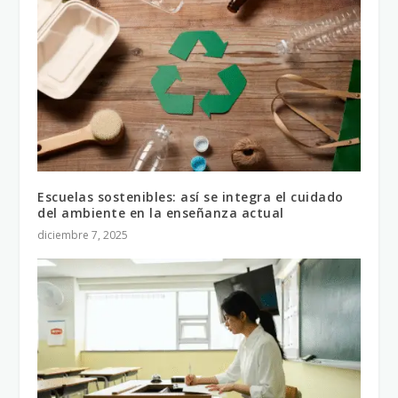
Escuelas sostenibles: así se integra el cuidado
del ambiente en la enseñanza actual
diciembre 7, 2025