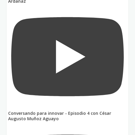
Ardanaz
Conversando para innovar - Episodio 4 con César
Augusto Muñoz Aguayo