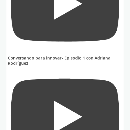
Conversando para innovar- Episodio 1 con Adriana
Rodríguez