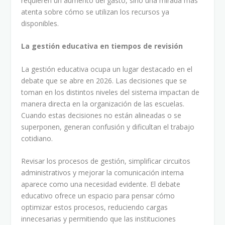
requieren un aumento del gasto, sino una mirada más
atenta sobre cómo se utilizan los recursos ya
disponibles.
La gestión educativa en tiempos de revisión
La gestión educativa ocupa un lugar destacado en el
debate que se abre en 2026. Las decisiones que se
toman en los distintos niveles del sistema impactan de
manera directa en la organización de las escuelas.
Cuando estas decisiones no están alineadas o se
superponen, generan confusión y dificultan el trabajo
cotidiano.
Revisar los procesos de gestión, simplificar circuitos
administrativos y mejorar la comunicación interna
aparece como una necesidad evidente. El debate
educativo ofrece un espacio para pensar cómo
optimizar estos procesos, reduciendo cargas
innecesarias y permitiendo que las instituciones