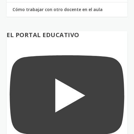
Cómo trabajar con otro docente en el aula
EL PORTAL EDUCATIVO