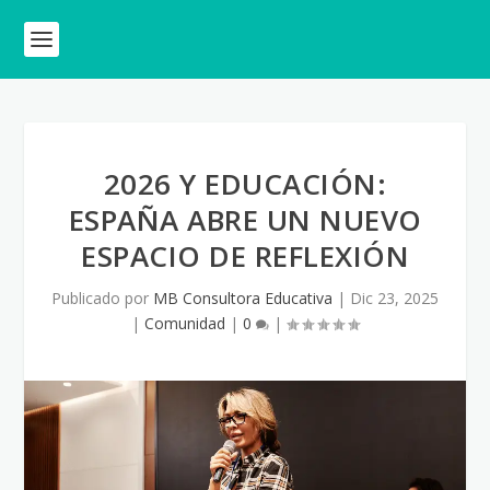
2026 Y EDUCACIÓN:
ESPAÑA ABRE UN NUEVO
ESPACIO DE REFLEXIÓN
Publicado por
MB Consultora Educativa
|
Dic 23, 2025
|
Comunidad
|
0
|