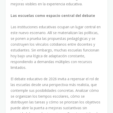
mejoras visibles en la experiencia educativa.
Las escuelas como espacio central del debate
Las instituciones educativas ocupan un lugar central en
este nuevo escenario. Allí se materializan las políticas,
se ponen a prueba las propuestas pedagógicas y se
construyen los vínculos cotidianos entre docentes y
estudiantes. Sin embargo, muchas escuelas funcionan
hoy bajo una lógica de adaptación constante,
respondiendo a demandas múltiples con recursos
limitados.
El debate educativo de 2026 invita a repensar el rol de
las escuelas desde una perspectiva más realista, que
contemple sus posibilidades concretas. Analizar cómo
se organizan los tiempos escolares, cómo se
distribuyen las tareas y cómo se priorizan los objetivos
puede abrir la puerta a mejoras sustantivas sin