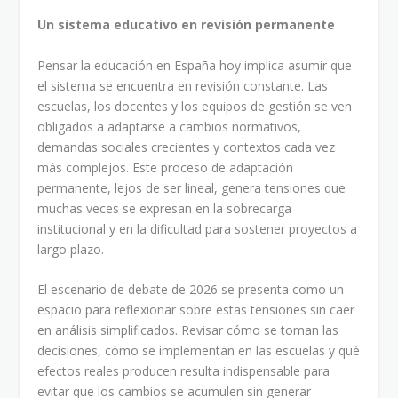
Un sistema educativo en revisión permanente
Pensar la educación en España hoy implica asumir que
el sistema se encuentra en revisión constante. Las
escuelas, los docentes y los equipos de gestión se ven
obligados a adaptarse a cambios normativos,
demandas sociales crecientes y contextos cada vez
más complejos. Este proceso de adaptación
permanente, lejos de ser lineal, genera tensiones que
muchas veces se expresan en la sobrecarga
institucional y en la dificultad para sostener proyectos a
largo plazo.
El escenario de debate de 2026 se presenta como un
espacio para reflexionar sobre estas tensiones sin caer
en análisis simplificados. Revisar cómo se toman las
decisiones, cómo se implementan en las escuelas y qué
efectos reales producen resulta indispensable para
evitar que los cambios se acumulen sin generar