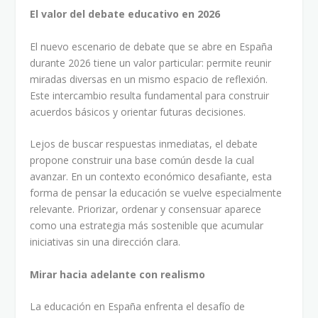
El valor del debate educativo en 2026
El nuevo escenario de debate que se abre en España
durante 2026 tiene un valor particular: permite reunir
miradas diversas en un mismo espacio de reflexión.
Este intercambio resulta fundamental para construir
acuerdos básicos y orientar futuras decisiones.
Lejos de buscar respuestas inmediatas, el debate
propone construir una base común desde la cual
avanzar. En un contexto económico desafiante, esta
forma de pensar la educación se vuelve especialmente
relevante. Priorizar, ordenar y consensuar aparece
como una estrategia más sostenible que acumular
iniciativas sin una dirección clara.
Mirar hacia adelante con realismo
La educación en España enfrenta el desafío de