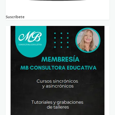
Suscríbete