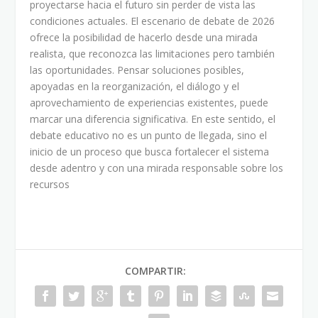
proyectarse hacia el futuro sin perder de vista las
condiciones actuales. El escenario de debate de 2026
ofrece la posibilidad de hacerlo desde una mirada
realista, que reconozca las limitaciones pero también
las oportunidades. Pensar soluciones posibles,
apoyadas en la reorganización, el diálogo y el
aprovechamiento de experiencias existentes, puede
marcar una diferencia significativa. En este sentido, el
debate educativo no es un punto de llegada, sino el
inicio de un proceso que busca fortalecer el sistema
desde adentro y con una mirada responsable sobre los
recursos
COMPARTIR: