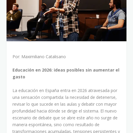
Por: Maximiliano Catalisano
Educación en 2026: ideas posibles sin aumentar el
gasto
La educación en España entra en 2026 atravesada por
una sensación compartida: la necesidad de detenerse,
revisar lo que sucede en las aulas y debatir con mayor
profundidad hacia dónde se dirige el sistema. El nuevo
escenario de debate que se abre este año no surge de
manera espontánea, sino como resultado de
transformaciones acumuladas, tensiones persistentes y