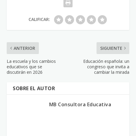
CALIFICAR:
ANTERIOR
SIGUIENTE
La escuela y los cambios
Educación española: un
educativos que se
congreso que invita a
discutirán en 2026
cambiar la mirada
SOBRE EL AUTOR
MB Consultora Educativa