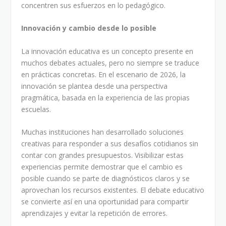
concentren sus esfuerzos en lo pedagógico.
Innovación y cambio desde lo posible
La innovación educativa es un concepto presente en
muchos debates actuales, pero no siempre se traduce
en prácticas concretas. En el escenario de 2026, la
innovación se plantea desde una perspectiva
pragmática, basada en la experiencia de las propias
escuelas.
Muchas instituciones han desarrollado soluciones
creativas para responder a sus desafíos cotidianos sin
contar con grandes presupuestos. Visibilizar estas
experiencias permite demostrar que el cambio es
posible cuando se parte de diagnósticos claros y se
aprovechan los recursos existentes. El debate educativo
se convierte así en una oportunidad para compartir
aprendizajes y evitar la repetición de errores.