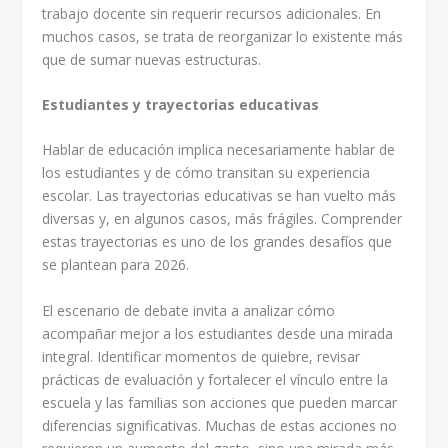
trabajo docente sin requerir recursos adicionales. En
muchos casos, se trata de reorganizar lo existente más
que de sumar nuevas estructuras.
Estudiantes y trayectorias educativas
Hablar de educación implica necesariamente hablar de
los estudiantes y de cómo transitan su experiencia
escolar. Las trayectorias educativas se han vuelto más
diversas y, en algunos casos, más frágiles. Comprender
estas trayectorias es uno de los grandes desafíos que
se plantean para 2026.
El escenario de debate invita a analizar cómo
acompañar mejor a los estudiantes desde una mirada
integral. Identificar momentos de quiebre, revisar
prácticas de evaluación y fortalecer el vínculo entre la
escuela y las familias son acciones que pueden marcar
diferencias significativas. Muchas de estas acciones no