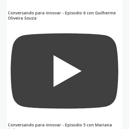
Conversando para innovar - Episodio 6 con Guilherme
Oliveira Souza
Conversando para innovar - Episodio 5 con Mariana