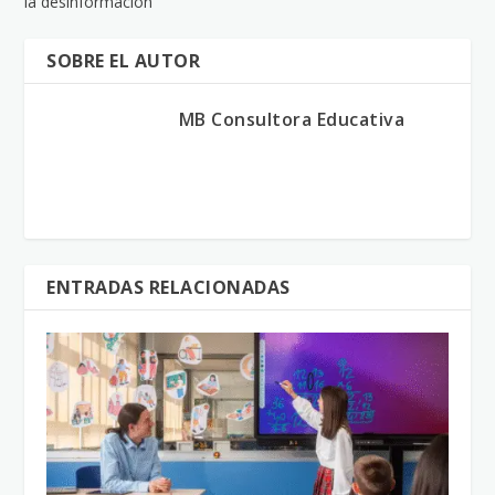
la desinformación
SOBRE EL AUTOR
MB Consultora Educativa
ENTRADAS RELACIONADAS