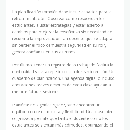
La planificación también debe incluir espacios para la
retroalimentación. Observar cómo responden los
estudiantes, ajustar estrategias y estar abierto a
cambios para mejorar la enseñanza sin necesidad de
recurrir a la improvisación. Un docente que se adapta
sin perder el foco demuestra seguridad en su rol y
genera confianza en sus alumnos.
Por último, tener un registro de lo trabajado facilita la
continuidad y evita repetir contenidos sin intención. Un
cuaderno de planificación, una agenda digital o incluso
anotaciones breves después de cada clase ayudan a
mejorar futuras sesiones.
Planificar no significa rigidez, sino encontrar un
equilibrio entre estructura y flexibilidad. Una clase bien
organizada permite que tanto el docente como los
estudiantes se sientan más cómodos, optimizando el