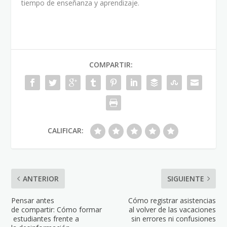
tiempo de enseñanza y aprendizaje.
COMPARTIR:
CALIFICAR:
ANTERIOR
SIGUIENTE
Pensar antes
Cómo registrar asistencias
de compartir: Cómo formar
al volver de las vacaciones
estudiantes frente a
sin errores ni confusiones