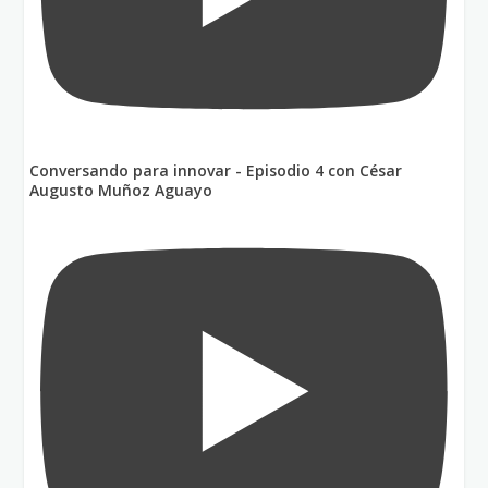
Conversando para innovar - Episodio 4 con César
Augusto Muñoz Aguayo