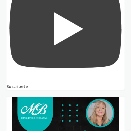
Suscríbete