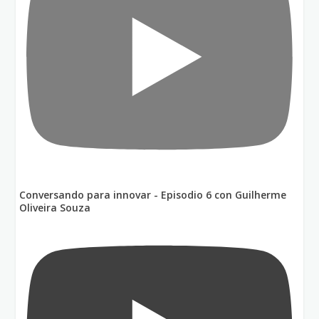
Conversando para innovar - Episodio 6 con Guilherme
Oliveira Souza