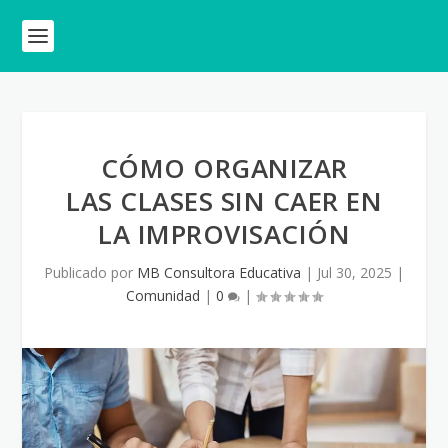
CÓMO ORGANIZAR
LAS CLASES SIN CAER EN
LA IMPROVISACIÓN
Publicado por
MB Consultora Educativa
|
Jul 30, 2025
|
Comunidad
|
0
|