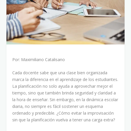
Por: Maximiliano Catalisano
Cada docente sabe que una clase bien organizada
marca la diferencia en el aprendizaje de los estudiantes.
La planificación no solo ayuda a aprovechar mejor el
tiempo, sino que también brinda seguridad y claridad a
la hora de enseñar. Sin embargo, en la dinámica escolar
diaria, no siempre es fácil sostener un esquema
ordenado y predecible. ¿Cómo evitar la improvisación
sin que la planificación vuelva a tener una carga extra?