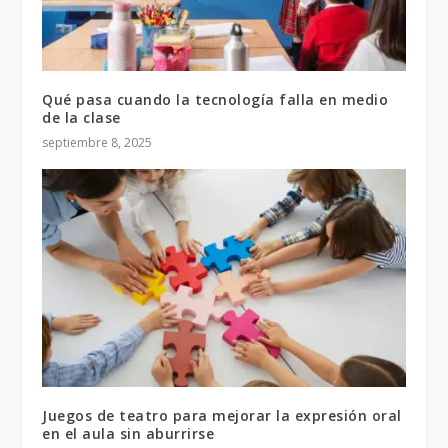
Qué pasa cuando la tecnología falla en medio
de la clase
septiembre 8, 2025
Juegos de teatro para mejorar la expresión oral
en el aula sin aburrirse