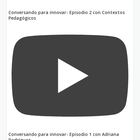
Conversando para innovar- Episodio 2 con Contextos
Pedagógicos
Conversando para innovar- Episodio 1 con Adriana
Rodríguez