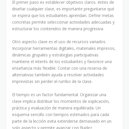
El primer paso es establecer objetivos claros. Antes de
diseñar cualquier clase, es importante preguntarse qué
se espera que los estudiantes aprendan. Definir metas
concretas permite seleccionar actividades adecuadas y
estructurar los contenidos de manera progresiva.
Otro aspecto clave es el uso de recursos variados.
Incorporar herramientas digitales, materiales impresos,
dinámicas grupales y estrategias participativas
mantiene el interés de los estudiantes y favorece una
enseñanza más flexible. Contar con una reserva de
alternativas también ayuda a resolver actividades
imprevistas sin perder el rumbo de la clase.
El tiempo es un factor fundamental. Organizar una
clase implica distribuir los momentos de explicación,
práctica y evaluación de manera equilibrada. Un
esquema sencillo con tiempos estimados para cada
parte de la lección evita extenderse demasiado en un
solo aspecto y permite avanzar con fluidez.