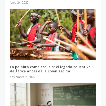
junio 24, 2025
La palabra como escuela: el legado educativo
de África antes de la colonización
noviembre 2, 2025