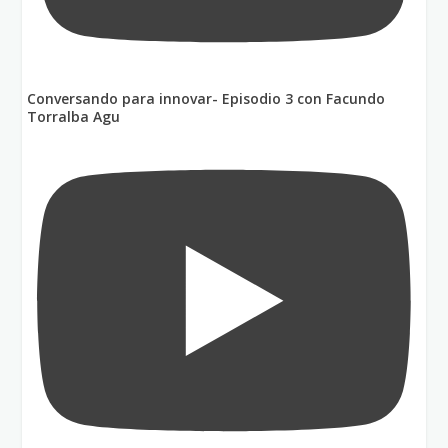
Conversando para innovar- Episodio 3 con Facundo
Torralba Agu