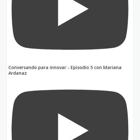
Conversando para innovar - Episodio 5 con Mariana
Ardanaz