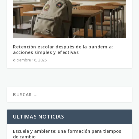
Retención escolar después de la pandemia:
acciones simples y efectivas
diciembre 16, 2025
ULTIMAS NOTICIAS
Escuela y ambiente: una formación para tiempos
de cambio