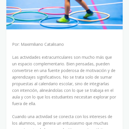
Por: Maximiliano Catalisano
Las actividades extracurriculares son mucho más que
un espacio complementario. Bien pensadas, pueden
convertirse en una fuente poderosa de motivación y de
aprendizajes significativos. No se trata solo de sumar
propuestas al calendario escolar, sino de integrarlas
con intención, alineándolas con lo que se trabaja en el
aula y con lo que los estudiantes necesitan explorar por
fuera de ella.
Cuando una actividad se conecta con los intereses de
los alumnos, se genera un entusiasmo que muchas