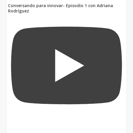
Conversando para innovar- Episodio 1 con Adriana
Rodríguez