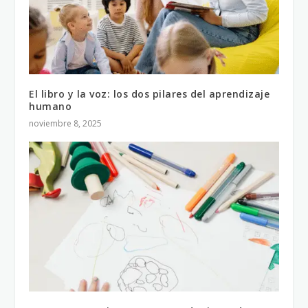
El libro y la voz: los dos pilares del aprendizaje
humano
noviembre 8, 2025