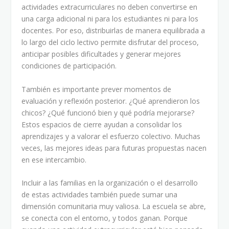
actividades extracurriculares no deben convertirse en
una carga adicional ni para los estudiantes ni para los
docentes. Por eso, distribuirlas de manera equilibrada a
lo largo del ciclo lectivo permite disfrutar del proceso,
anticipar posibles dificultades y generar mejores
condiciones de participación.
También es importante prever momentos de
evaluación y reflexión posterior. ¿Qué aprendieron los
chicos? ¿Qué funcionó bien y qué podría mejorarse?
Estos espacios de cierre ayudan a consolidar los
aprendizajes y a valorar el esfuerzo colectivo. Muchas
veces, las mejores ideas para futuras propuestas nacen
en ese intercambio.
Incluir a las familias en la organización o el desarrollo
de estas actividades también puede sumar una
dimensión comunitaria muy valiosa. La escuela se abre,
se conecta con el entorno, y todos ganan. Porque