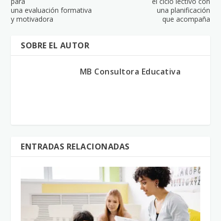
para
el ciclo lectivo con
una evaluación formativa
una planificación
y motivadora
que acompaña
SOBRE EL AUTOR
MB Consultora Educativa
ENTRADAS RELACIONADAS