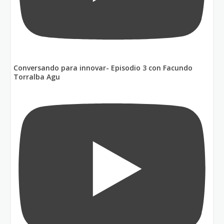
Conversando para innovar- Episodio 3 con Facundo
Torralba Agu