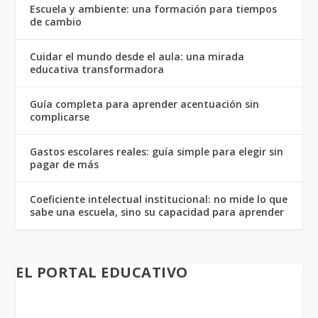
Escuela y ambiente: una formación para tiempos
de cambio
Cuidar el mundo desde el aula: una mirada
educativa transformadora
Guía completa para aprender acentuación sin
complicarse
Gastos escolares reales: guía simple para elegir sin
pagar de más
Coeficiente intelectual institucional: no mide lo que
sabe una escuela, sino su capacidad para aprender
EL PORTAL EDUCATIVO