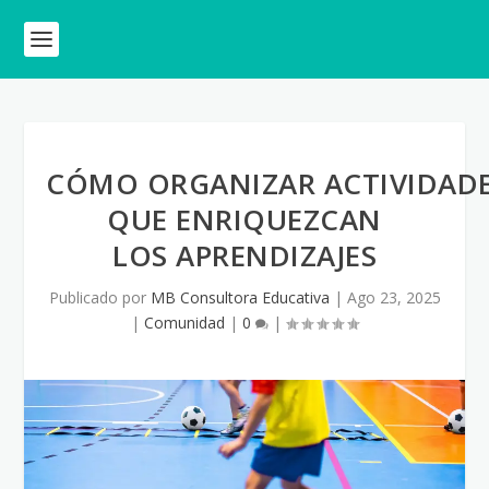
CÓMO ORGANIZAR ACTIVIDADE
QUE ENRIQUEZCAN
LOS APRENDIZAJES
Publicado por
MB Consultora Educativa
|
Ago 23, 2025
|
Comunidad
|
0
|