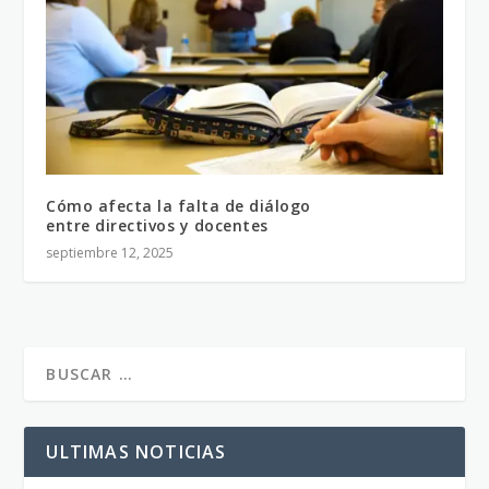
Cómo afecta la falta de diálogo
entre directivos y docentes
septiembre 12, 2025
ULTIMAS NOTICIAS