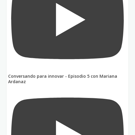
Conversando para innovar - Episodio 5 con Mariana
Ardanaz