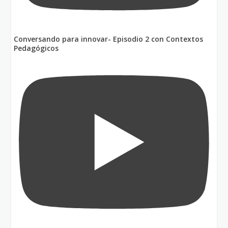
Conversando para innovar- Episodio 2 con Contextos
Pedagógicos