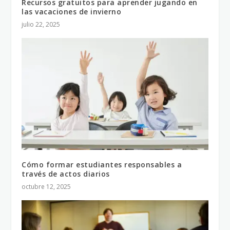
Recursos gratuitos para aprender jugando en
las vacaciones de invierno
julio 22, 2025
Cómo formar estudiantes responsables a
través de actos diarios
octubre 12, 2025