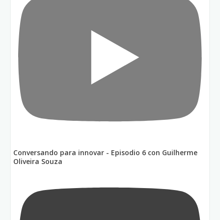
Conversando para innovar - Episodio 6 con Guilherme
Oliveira Souza