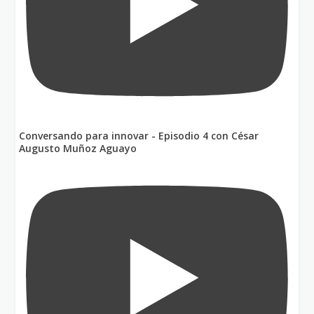
Conversando para innovar - Episodio 4 con César
Augusto Muñoz Aguayo