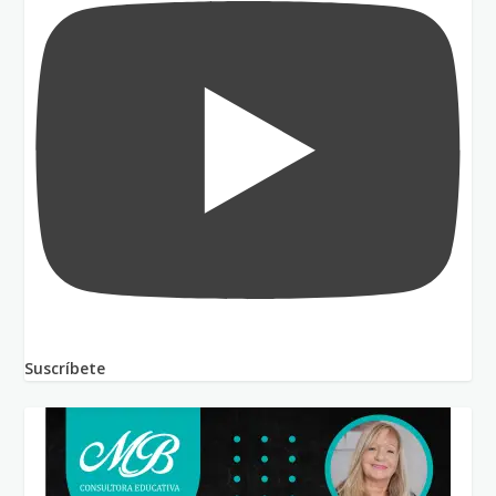
Suscríbete