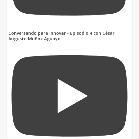
Conversando para innovar - Episodio 4 con César
Augusto Muñoz Aguayo