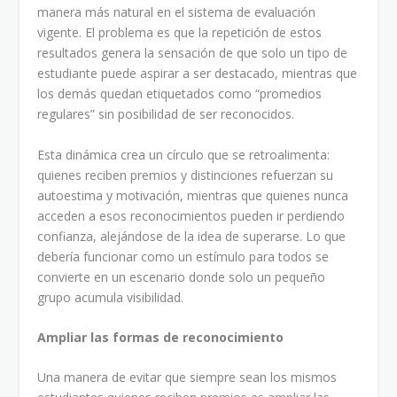
manera más natural en el sistema de evaluación
vigente. El problema es que la repetición de estos
resultados genera la sensación de que solo un tipo de
estudiante puede aspirar a ser destacado, mientras que
los demás quedan etiquetados como “promedios
regulares” sin posibilidad de ser reconocidos.
Esta dinámica crea un círculo que se retroalimenta:
quienes reciben premios y distinciones refuerzan su
autoestima y motivación, mientras que quienes nunca
acceden a esos reconocimientos pueden ir perdiendo
confianza, alejándose de la idea de superarse. Lo que
debería funcionar como un estímulo para todos se
convierte en un escenario donde solo un pequeño
grupo acumula visibilidad.
Ampliar las formas de reconocimiento
Una manera de evitar que siempre sean los mismos