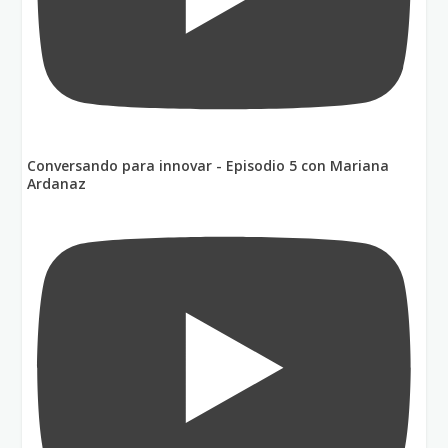
Conversando para innovar - Episodio 5 con Mariana
Ardanaz