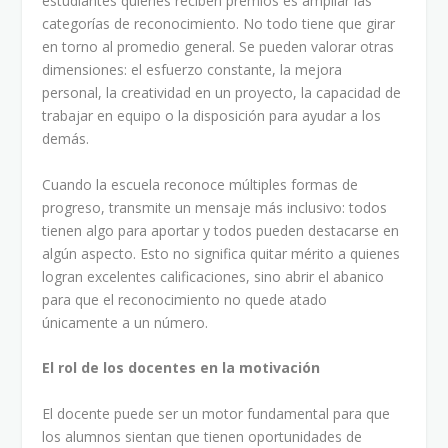
estudiantes quienes reciben premios es ampliar las
categorías de reconocimiento. No todo tiene que girar
en torno al promedio general. Se pueden valorar otras
dimensiones: el esfuerzo constante, la mejora
personal, la creatividad en un proyecto, la capacidad de
trabajar en equipo o la disposición para ayudar a los
demás.
Cuando la escuela reconoce múltiples formas de
progreso, transmite un mensaje más inclusivo: todos
tienen algo para aportar y todos pueden destacarse en
algún aspecto. Esto no significa quitar mérito a quienes
logran excelentes calificaciones, sino abrir el abanico
para que el reconocimiento no quede atado
únicamente a un número.
El rol de los docentes en la motivación
El docente puede ser un motor fundamental para que
los alumnos sientan que tienen oportunidades de