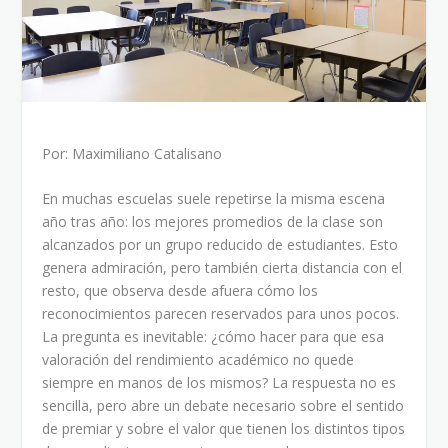
Por: Maximiliano Catalisano
En muchas escuelas suele repetirse la misma escena
año tras año: los mejores promedios de la clase son
alcanzados por un grupo reducido de estudiantes. Esto
genera admiración, pero también cierta distancia con el
resto, que observa desde afuera cómo los
reconocimientos parecen reservados para unos pocos.
La pregunta es inevitable: ¿cómo hacer para que esa
valoración del rendimiento académico no quede
siempre en manos de los mismos? La respuesta no es
sencilla, pero abre un debate necesario sobre el sentido
de premiar y sobre el valor que tienen los distintos tipos