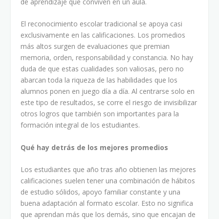
de aprendizaje que conviven en un aula.
El reconocimiento escolar tradicional se apoya casi
exclusivamente en las calificaciones. Los promedios
más altos surgen de evaluaciones que premian
memoria, orden, responsabilidad y constancia. No hay
duda de que estas cualidades son valiosas, pero no
abarcan toda la riqueza de las habilidades que los
alumnos ponen en juego día a día. Al centrarse solo en
este tipo de resultados, se corre el riesgo de invisibilizar
otros logros que también son importantes para la
formación integral de los estudiantes.
Qué hay detrás de los mejores promedios
Los estudiantes que año tras año obtienen las mejores
calificaciones suelen tener una combinación de hábitos
de estudio sólidos, apoyo familiar constante y una
buena adaptación al formato escolar. Esto no significa
que aprendan más que los demás, sino que encajan de