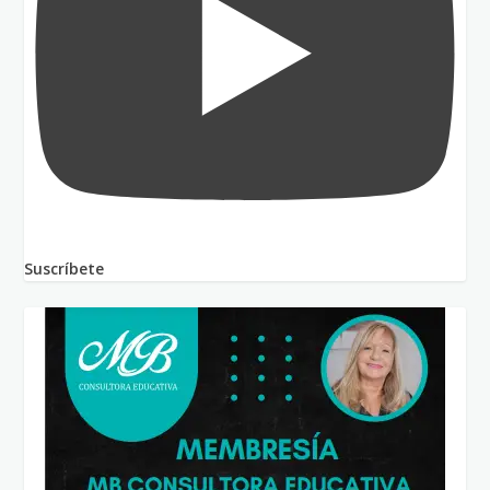
Suscríbete