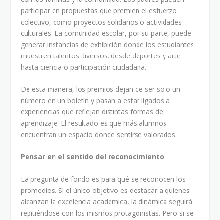
participar en propuestas que premien el esfuerzo
colectivo, como proyectos solidarios o actividades
culturales. La comunidad escolar, por su parte, puede
generar instancias de exhibición donde los estudiantes
muestren talentos diversos: desde deportes y arte
hasta ciencia o participación ciudadana.
De esta manera, los premios dejan de ser solo un
número en un boletín y pasan a estar ligados a
experiencias que reflejan distintas formas de
aprendizaje. El resultado es que más alumnos
encuentran un espacio donde sentirse valorados.
Pensar en el sentido del reconocimiento
La pregunta de fondo es para qué se reconocen los
promedios. Si el único objetivo es destacar a quienes
alcanzan la excelencia académica, la dinámica seguirá
repitiéndose con los mismos protagonistas. Pero si se