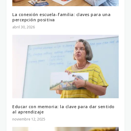
La conexión escuela-familia: claves para una
percepción positiva
abril 30, 2026
Educar con memoria: la clave para dar sentido
al aprendizaje
noviembre 12, 2025