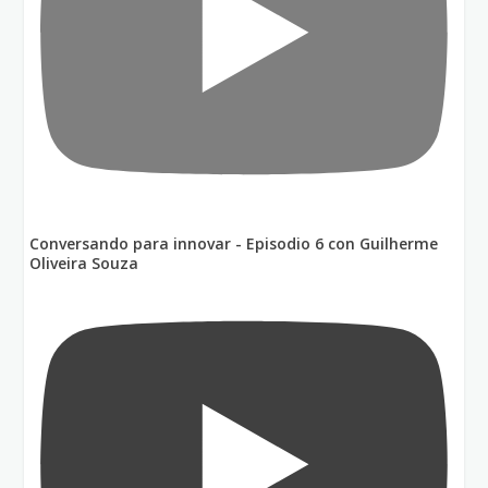
Conversando para innovar - Episodio 6 con Guilherme
Oliveira Souza