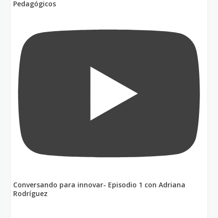
Pedagógicos
Conversando para innovar- Episodio 1 con Adriana
Rodríguez