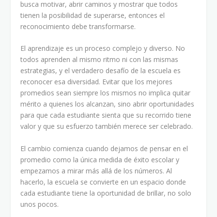
busca motivar, abrir caminos y mostrar que todos
tienen la posibilidad de superarse, entonces el
reconocimiento debe transformarse.
El aprendizaje es un proceso complejo y diverso. No
todos aprenden al mismo ritmo ni con las mismas
estrategias, y el verdadero desafío de la escuela es
reconocer esa diversidad. Evitar que los mejores
promedios sean siempre los mismos no implica quitar
mérito a quienes los alcanzan, sino abrir oportunidades
para que cada estudiante sienta que su recorrido tiene
valor y que su esfuerzo también merece ser celebrado.
El cambio comienza cuando dejamos de pensar en el
promedio como la única medida de éxito escolar y
empezamos a mirar más allá de los números. Al
hacerlo, la escuela se convierte en un espacio donde
cada estudiante tiene la oportunidad de brillar, no solo
unos pocos.