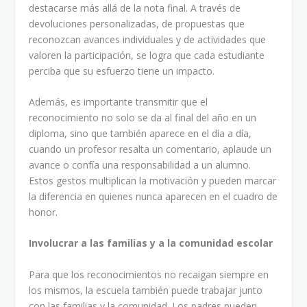
destacarse más allá de la nota final. A través de
devoluciones personalizadas, de propuestas que
reconozcan avances individuales y de actividades que
valoren la participación, se logra que cada estudiante
perciba que su esfuerzo tiene un impacto.
Además, es importante transmitir que el
reconocimiento no solo se da al final del año en un
diploma, sino que también aparece en el día a día,
cuando un profesor resalta un comentario, aplaude un
avance o confía una responsabilidad a un alumno.
Estos gestos multiplican la motivación y pueden marcar
la diferencia en quienes nunca aparecen en el cuadro de
honor.
Involucrar a las familias y a la comunidad escolar
Para que los reconocimientos no recaigan siempre en
los mismos, la escuela también puede trabajar junto
con las familias y la comunidad. Los padres pueden