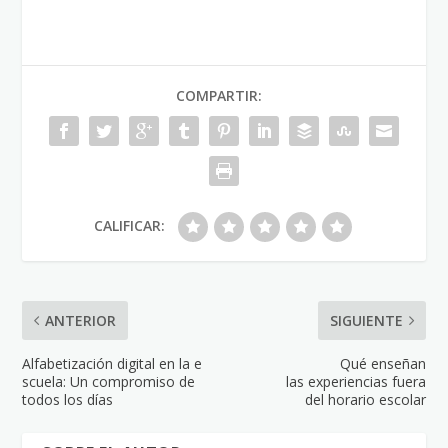
COMPARTIR:
CALIFICAR:
ANTERIOR
SIGUIENTE
Alfabetización digital en la e
Qué enseñan
scuela: Un compromiso de
las experiencias fuera
todos los días
del horario escolar