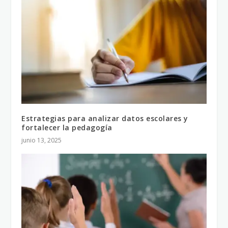
Estrategias para analizar datos escolares y
fortalecer la pedagogía
junio 13, 2025