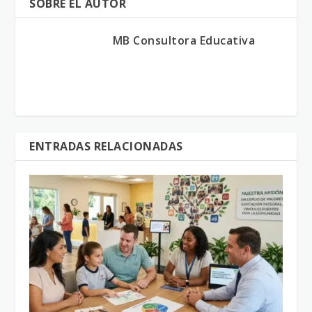
SOBRE EL AUTOR
MB Consultora Educativa
ENTRADAS RELACIONADAS