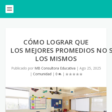
CÓMO LOGRAR QUE
LOS MEJORES PROMEDIOS NO 
LOS MISMOS
Publicado por
MB Consultora Educativa
|
Ago 25, 2025
|
Comunidad
|
0
|