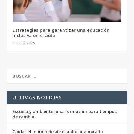
Estrategias para garantizar una educación
inclusiva en el aula
julio 10, 2025
ULTIMAS NOTICIAS
Escuela y ambiente: una formación para tiempos
de cambio
Cuidar el mundo desde el aula: una mirada