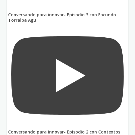
Conversando para innovar- Episodio 3 con Facundo
Torralba Agu
Conversando para innovar- Episodio 2 con Contextos