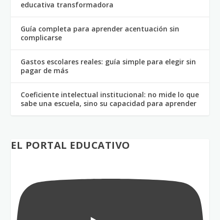
educativa transformadora
Guía completa para aprender acentuación sin
complicarse
Gastos escolares reales: guía simple para elegir sin
pagar de más
Coeficiente intelectual institucional: no mide lo que
sabe una escuela, sino su capacidad para aprender
EL PORTAL EDUCATIVO