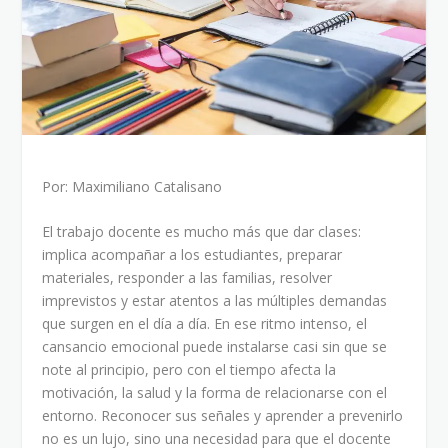
Por: Maximiliano Catalisano
El trabajo docente es mucho más que dar clases:
implica acompañar a los estudiantes, preparar
materiales, responder a las familias, resolver
imprevistos y estar atentos a las múltiples demandas
que surgen en el día a día. En ese ritmo intenso, el
cansancio emocional puede instalarse casi sin que se
note al principio, pero con el tiempo afecta la
motivación, la salud y la forma de relacionarse con el
entorno. Reconocer sus señales y aprender a prevenirlo
no es un lujo, sino una necesidad para que el docente