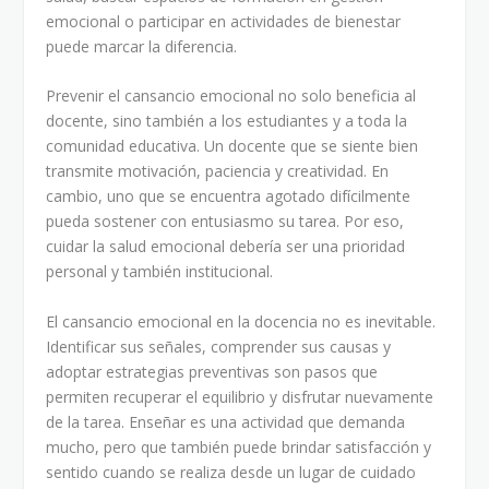
emocional o participar en actividades de bienestar
puede marcar la diferencia.
Prevenir el cansancio emocional no solo beneficia al
docente, sino también a los estudiantes y a toda la
comunidad educativa. Un docente que se siente bien
transmite motivación, paciencia y creatividad. En
cambio, uno que se encuentra agotado difícilmente
pueda sostener con entusiasmo su tarea. Por eso,
cuidar la salud emocional debería ser una prioridad
personal y también institucional.
El cansancio emocional en la docencia no es inevitable.
Identificar sus señales, comprender sus causas y
adoptar estrategias preventivas son pasos que
permiten recuperar el equilibrio y disfrutar nuevamente
de la tarea. Enseñar es una actividad que demanda
mucho, pero que también puede brindar satisfacción y
sentido cuando se realiza desde un lugar de cuidado