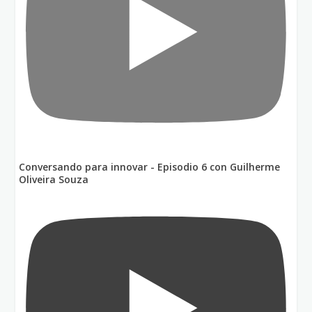
Conversando para innovar - Episodio 6 con Guilherme
Oliveira Souza