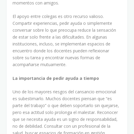
momentos con amigos.
El apoyo entre colegas es otro recurso valioso.
Compartir experiencias, pedir ayuda o simplemente
conversar sobre lo que preocupa reduce la sensación
de estar solo frente a las dificultades. En algunas
instituciones, incluso, se implementan espacios de
encuentro donde los docentes pueden reflexionar
sobre su tarea y encontrar nuevas formas de
acompañarse mutuamente.
La importancia de pedir ayuda a tiempo
Uno de los mayores riesgos del cansancio emocional
es subestimarlo. Muchos docentes piensan que “es
parte del trabajo” o que deben soportarlo sin quejarse,
pero esa actitud solo prolonga el malestar. Reconocer
que se necesita ayuda es un signo de responsabilidad,
no de debilidad. Consultar con un profesional de la
salud, buscar espacios de formación en gestión