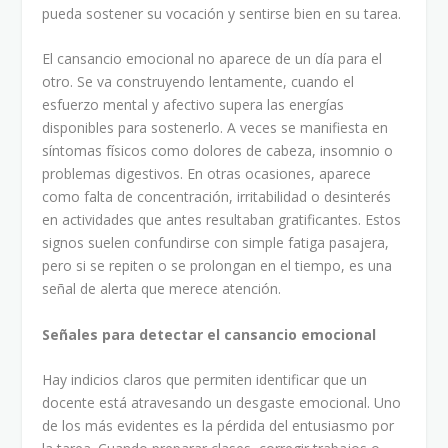
pueda sostener su vocación y sentirse bien en su tarea.
El cansancio emocional no aparece de un día para el
otro. Se va construyendo lentamente, cuando el
esfuerzo mental y afectivo supera las energías
disponibles para sostenerlo. A veces se manifiesta en
síntomas físicos como dolores de cabeza, insomnio o
problemas digestivos. En otras ocasiones, aparece
como falta de concentración, irritabilidad o desinterés
en actividades que antes resultaban gratificantes. Estos
signos suelen confundirse con simple fatiga pasajera,
pero si se repiten o se prolongan en el tiempo, es una
señal de alerta que merece atención.
Señales para detectar el cansancio emocional
Hay indicios claros que permiten identificar que un
docente está atravesando un desgaste emocional. Uno
de los más evidentes es la pérdida del entusiasmo por