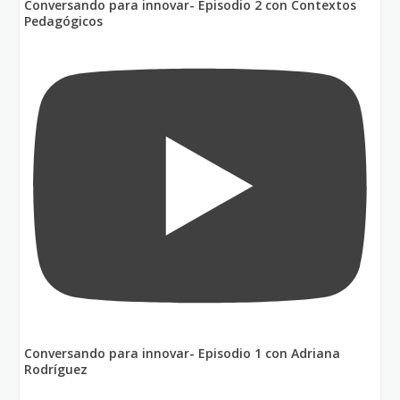
Conversando para innovar- Episodio 2 con Contextos
Pedagógicos
Conversando para innovar- Episodio 1 con Adriana
Rodríguez