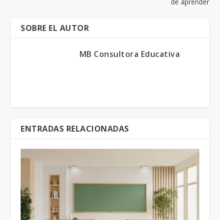
de aprender
SOBRE EL AUTOR
MB Consultora Educativa
ENTRADAS RELACIONADAS