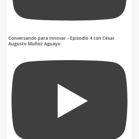
Conversando para innovar - Episodio 4 con César
Augusto Muñoz Aguayo