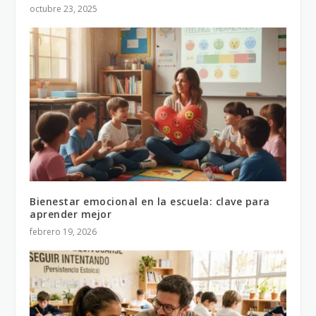
octubre 23, 2025
Bienestar emocional en la escuela: clave para
aprender mejor
febrero 19, 2026