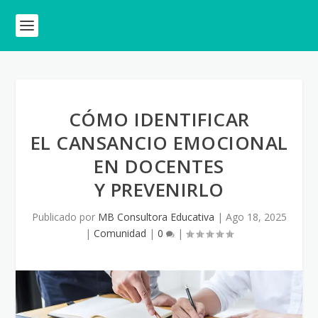
CÓMO IDENTIFICAR
EL CANSANCIO EMOCIONAL
EN DOCENTES
Y PREVENIRLO
Publicado por
MB Consultora Educativa
|
Ago 18, 2025
|
Comunidad
|
0
|