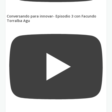
Conversando para innovar- Episodio 3 con Facundo
Torralba Agu