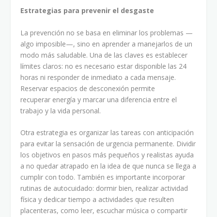
Estrategias para prevenir el desgaste
La prevención no se basa en eliminar los problemas —
algo imposible—, sino en aprender a manejarlos de un
modo más saludable. Una de las claves es establecer
límites claros: no es necesario estar disponible las 24
horas ni responder de inmediato a cada mensaje.
Reservar espacios de desconexión permite
recuperar energía y marcar una diferencia entre el
trabajo y la vida personal.
Otra estrategia es organizar las tareas con anticipación
para evitar la sensación de urgencia permanente. Dividir
los objetivos en pasos más pequeños y realistas ayuda
a no quedar atrapado en la idea de que nunca se llega a
cumplir con todo. También es importante incorporar
rutinas de autocuidado: dormir bien, realizar actividad
física y dedicar tiempo a actividades que resulten
placenteras, como leer, escuchar música o compartir