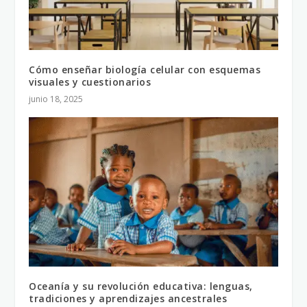
Cómo enseñar biología celular con esquemas
visuales y cuestionarios
junio 18, 2025
Oceanía y su revolución educativa: lenguas,
tradiciones y aprendizajes ancestrales