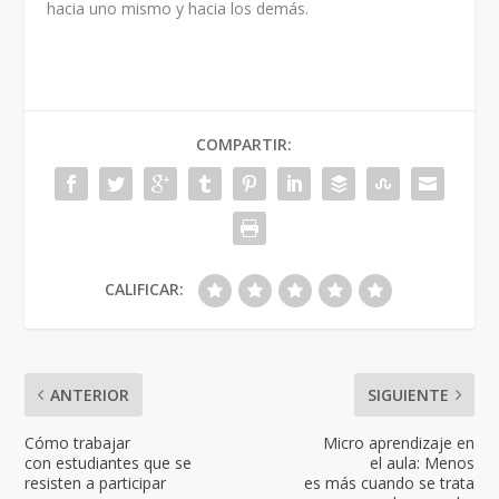
hacia uno mismo y hacia los demás.
COMPARTIR:
CALIFICAR:
ANTERIOR
SIGUIENTE
Cómo trabajar
Micro aprendizaje en
con estudiantes que se
el aula: Menos
resisten a participar
es más cuando se trata