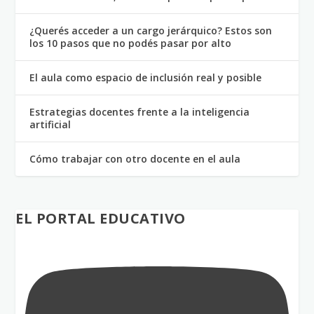
¿Querés acceder a un cargo jerárquico? Estos son
los 10 pasos que no podés pasar por alto
El aula como espacio de inclusión real y posible
Estrategias docentes frente a la inteligencia
artificial
Cómo trabajar con otro docente en el aula
EL PORTAL EDUCATIVO