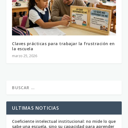
Claves prácticas para trabajar la frustración en
la escuela
marzo 25, 2026
ULTIMAS NOTICIAS
Coeficiente intelectual institucional: no mide lo que
sabe una escuela, sino su capacidad para aprender