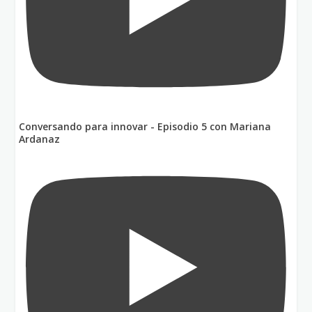
Conversando para innovar - Episodio 5 con Mariana
Ardanaz