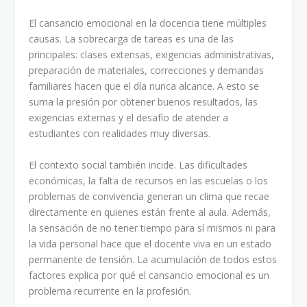
El cansancio emocional en la docencia tiene múltiples
causas. La sobrecarga de tareas es una de las
principales: clases extensas, exigencias administrativas,
preparación de materiales, correcciones y demandas
familiares hacen que el día nunca alcance. A esto se
suma la presión por obtener buenos resultados, las
exigencias externas y el desafío de atender a
estudiantes con realidades muy diversas.
El contexto social también incide. Las dificultades
económicas, la falta de recursos en las escuelas o los
problemas de convivencia generan un clima que recae
directamente en quienes están frente al aula. Además,
la sensación de no tener tiempo para sí mismos ni para
la vida personal hace que el docente viva en un estado
permanente de tensión. La acumulación de todos estos
factores explica por qué el cansancio emocional es un
problema recurrente en la profesión.