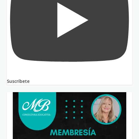
Suscríbete