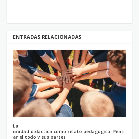
ENTRADAS RELACIONADAS
La
unidad didáctica como relato pedagógico: Pens
ar el todo y sus partes