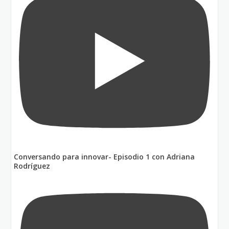
Conversando para innovar- Episodio 1 con Adriana
Rodríguez