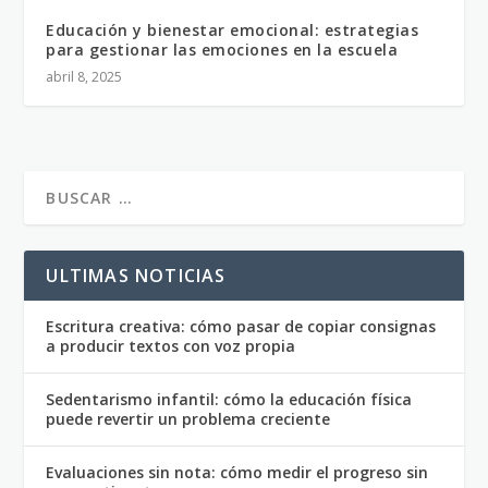
Educación y bienestar emocional: estrategias
para gestionar las emociones en la escuela
abril 8, 2025
ULTIMAS NOTICIAS
Escritura creativa: cómo pasar de copiar consignas
a producir textos con voz propia
Sedentarismo infantil: cómo la educación física
puede revertir un problema creciente
Evaluaciones sin nota: cómo medir el progreso sin