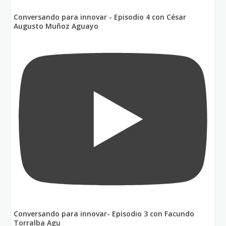
Conversando para innovar - Episodio 4 con César
Augusto Muñoz Aguayo
Conversando para innovar- Episodio 3 con Facundo
Torralba Agu