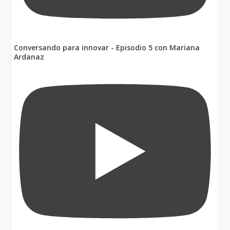
Conversando para innovar - Episodio 5 con Mariana
Ardanaz