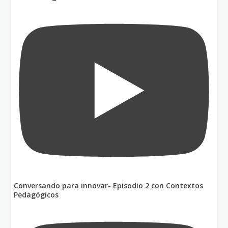
Conversando para innovar- Episodio 2 con Contextos
Pedagógicos