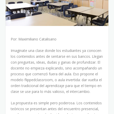
Por: Maximiliano Catalisano
Imaginate una clase donde los estudiantes ya conocen
los contenidos antes de sentarse en sus bancos. Llegan
con preguntas, ideas, dudas y ganas de profundizar. El
docente no empieza explicando, sino acompañando un
proceso que comenzó fuera del aula. Eso propone el
modelo flippedclassroom, o aula invertida: dar vuelta el
orden tradicional del aprendizaje para que el tiempo en
clase se use para lo más valioso, el intercambio.
La propuesta es simple pero poderosa. Los contenidos
teóricos se presentan antes del encuentro presencial,