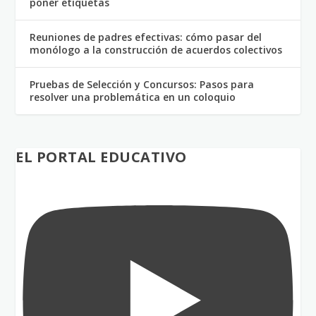
poner etiquetas
Reuniones de padres efectivas: cómo pasar del
monólogo a la construcción de acuerdos colectivos
Pruebas de Selección y Concursos: Pasos para
resolver una problemática en un coloquio
EL PORTAL EDUCATIVO