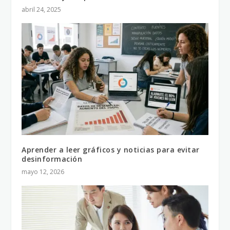
abril 24, 2025
Aprender a leer gráficos y noticias para evitar
desinformación
mayo 12, 2026