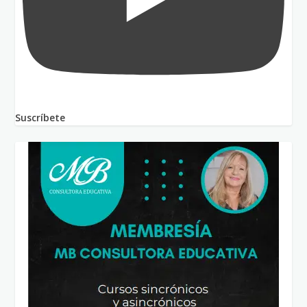
Suscríbete