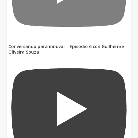
Conversando para innovar - Episodio 6 con Guilherme
Oliveira Souza