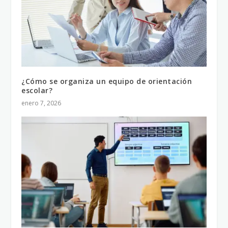
¿Cómo se organiza un equipo de orientación
escolar?
enero 7, 2026