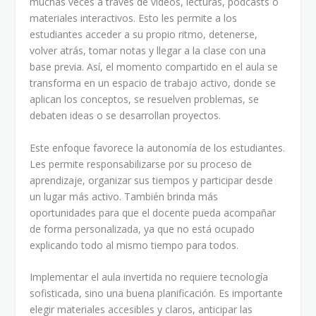
muchas veces a través de videos, lecturas, podcasts o
materiales interactivos. Esto les permite a los
estudiantes acceder a su propio ritmo, detenerse,
volver atrás, tomar notas y llegar a la clase con una
base previa. Así, el momento compartido en el aula se
transforma en un espacio de trabajo activo, donde se
aplican los conceptos, se resuelven problemas, se
debaten ideas o se desarrollan proyectos.
Este enfoque favorece la autonomía de los estudiantes.
Les permite responsabilizarse por su proceso de
aprendizaje, organizar sus tiempos y participar desde
un lugar más activo. También brinda más
oportunidades para que el docente pueda acompañar
de forma personalizada, ya que no está ocupado
explicando todo al mismo tiempo para todos.
Implementar el aula invertida no requiere tecnología
sofisticada, sino una buena planificación. Es importante
elegir materiales accesibles y claros, anticipar las