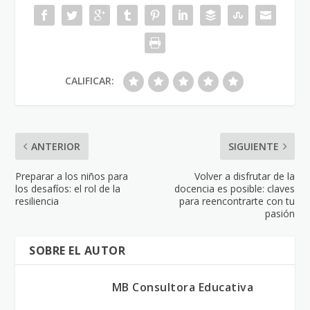
CALIFICAR:
ANTERIOR
SIGUIENTE
Preparar a los niños para
Volver a disfrutar de la
los desafíos: el rol de la
docencia es posible: claves
resiliencia
para reencontrarte con tu
pasión
SOBRE EL AUTOR
MB Consultora Educativa