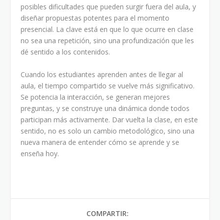
posibles dificultades que pueden surgir fuera del aula, y
diseñar propuestas potentes para el momento
presencial. La clave está en que lo que ocurre en clase
no sea una repetición, sino una profundización que les
dé sentido a los contenidos.
Cuando los estudiantes aprenden antes de llegar al
aula, el tiempo compartido se vuelve más significativo.
Se potencia la interacción, se generan mejores
preguntas, y se construye una dinámica donde todos
participan más activamente. Dar vuelta la clase, en este
sentido, no es solo un cambio metodológico, sino una
nueva manera de entender cómo se aprende y se
enseña hoy.
COMPARTIR: