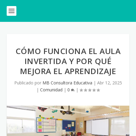
CÓMO FUNCIONA EL AULA
INVERTIDA Y POR QUÉ
MEJORA EL APRENDIZAJE
Publicado por
MB Consultora Educativa
|
Abr 12, 2025
|
Comunidad
|
0
|