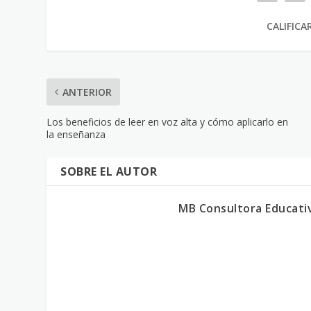
CALIFICA
ANTERIOR
Los beneficios de leer en voz alta y cómo aplicarlo en
la enseñanza
SOBRE EL AUTOR
MB Consultora Educati