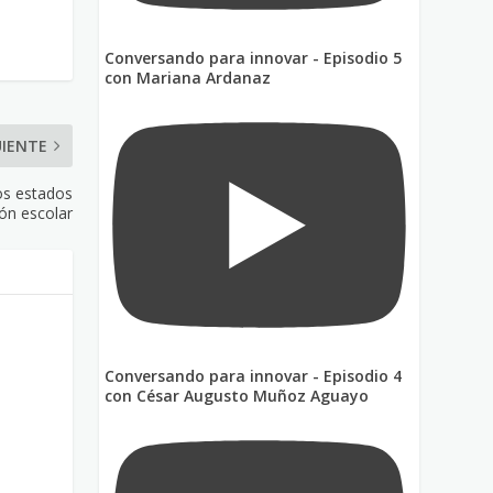
Conversando para innovar - Episodio 5
con Mariana Ardanaz
UIENTE
los estados
ión escolar
Conversando para innovar - Episodio 4
con César Augusto Muñoz Aguayo