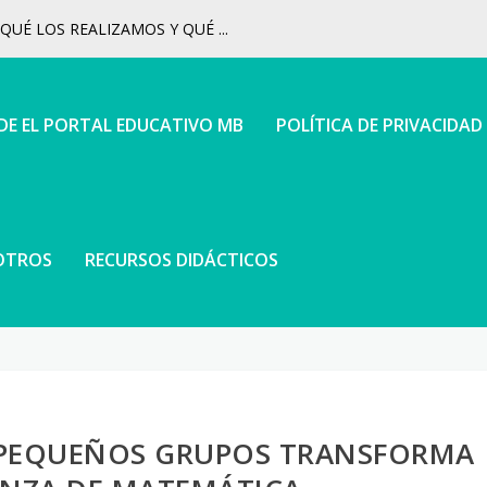
UÉ LOS REALIZAMOS Y QUÉ ...
 DE EL PORTAL EDUCATIVO MB
POLÍTICA DE PRIVACIDAD
OTROS
RECURSOS DIDÁCTICOS
 PEQUEÑOS GRUPOS TRANSFORMA