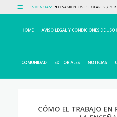
TENDENCIAS:
RELEVAMIENTOS ESCOLARES: ¿POR Q
HOME
AVISO LEGAL Y CONDICIONES DE USO
COMUNIDAD
EDITORIALES
NOTICIAS
CÓMO EL TRABAJO EN