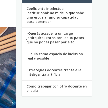
Coeficiente intelectual
institucional: no mide lo que sabe
una escuela, sino su capacidad
para aprender
¿Querés acceder a un cargo
jerárquico? Estos son los 10 pasos
que no podés pasar por alto
El aula como espacio de inclusión
real y posible
Estrategias docentes frente a la
inteligencia artificial
Cómo trabajar con otro docente en
el aula