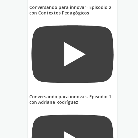
Conversando para innovar- Episodio 2
con Contextos Pedagógicos
Conversando para innovar- Episodio 1
con Adriana Rodríguez