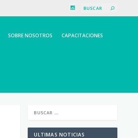
SOBRE NOSOTROS
CAPACITACIONES
ULTIMAS NOTICIAS