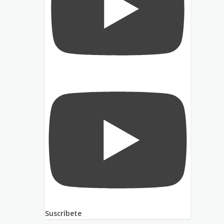
Suscríbete