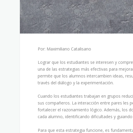
Por: Maximiliano Catalisano
Lograr que los estudiantes se interesen y compr
una de las estrategias más efectivas para mejora
permite que los alumnos intercambien ideas, re
través del diálogo y la experimentación.
Cuando los estudiantes trabajan en grupos redu
sus compañeros. La interacción entre pares les 
fortalecer el razonamiento lógico. Además, los 
cada alumno, identificando dificultades y guiando
Para que esta estrategia funcione, es fundament