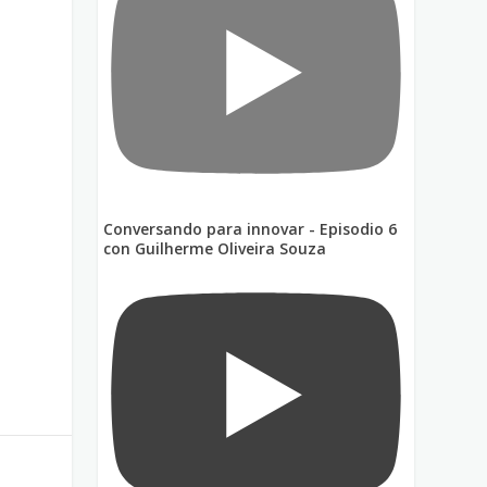
.
Conversando para innovar - Episodio 6
con Guilherme Oliveira Souza