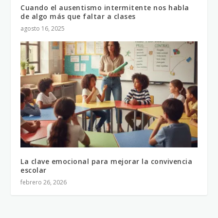
Cuando el ausentismo intermitente nos habla
de algo más que faltar a clases
agosto 16, 2025
La clave emocional para mejorar la convivencia
escolar
febrero 26, 2026