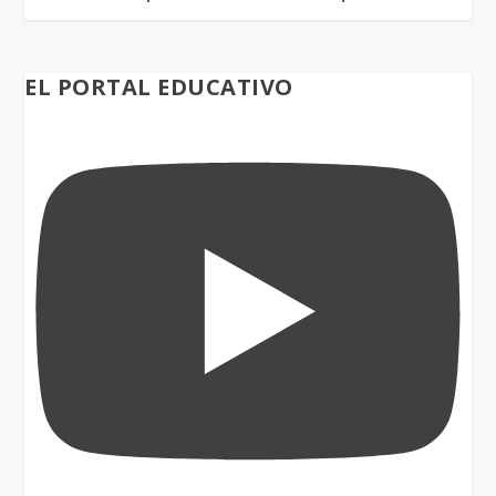
EL PORTAL EDUCATIVO