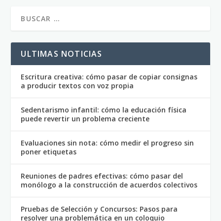
ULTIMAS NOTICIAS
Escritura creativa: cómo pasar de copiar consignas
a producir textos con voz propia
Sedentarismo infantil: cómo la educación física
puede revertir un problema creciente
Evaluaciones sin nota: cómo medir el progreso sin
poner etiquetas
Reuniones de padres efectivas: cómo pasar del
monólogo a la construcción de acuerdos colectivos
Pruebas de Selección y Concursos: Pasos para
resolver una problemática en un coloquio