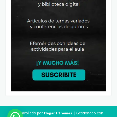
Desarrollado por
| Gestionado con
Elegant Themes