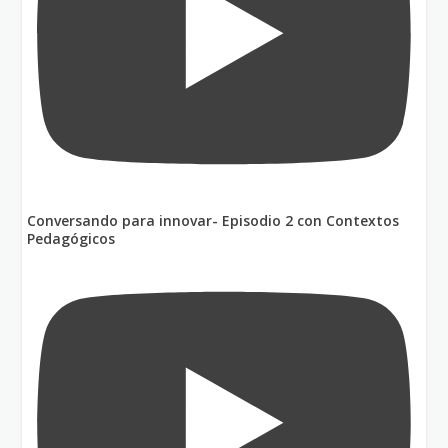
Conversando para innovar- Episodio 2 con Contextos
Pedagógicos