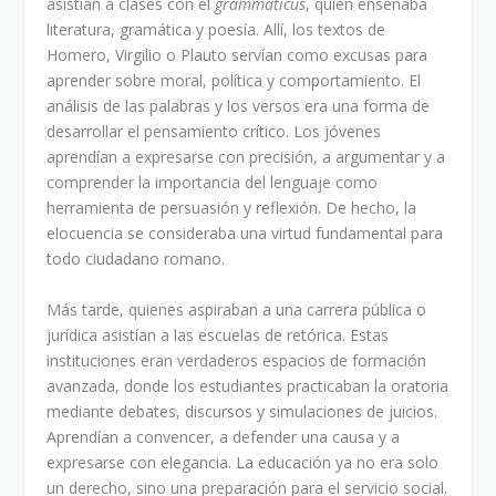
asistían a clases con el
grammaticus
, quien enseñaba
literatura, gramática y poesía. Allí, los textos de
Homero, Virgilio o Plauto servían como excusas para
aprender sobre moral, política y comportamiento. El
análisis de las palabras y los versos era una forma de
desarrollar el pensamiento crítico. Los jóvenes
aprendían a expresarse con precisión, a argumentar y a
comprender la importancia del lenguaje como
herramienta de persuasión y reflexión. De hecho, la
elocuencia se consideraba una virtud fundamental para
todo ciudadano romano.
Más tarde, quienes aspiraban a una carrera pública o
jurídica asistían a las escuelas de retórica. Estas
instituciones eran verdaderos espacios de formación
avanzada, donde los estudiantes practicaban la oratoria
mediante debates, discursos y simulaciones de juicios.
Aprendían a convencer, a defender una causa y a
expresarse con elegancia. La educación ya no era solo
un derecho, sino una preparación para el servicio social.