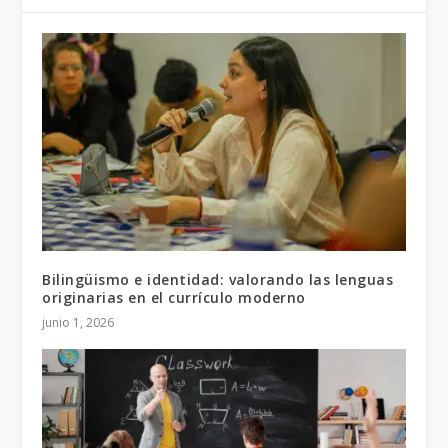
Bilingüismo e identidad: valorando las lenguas
originarias en el currículo moderno
junio 1, 2026