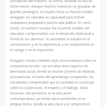
concepción del maestro. En Roma, enseñar no era un
oficio menor. Aunque muchos maestros no gozaban de
grandes privilegios, el respeto hacia su función estaba
arraigado. Se valoraba su capacidad para formar
ciudadanos preparados para la vida pública. En cierto
modo, el maestro romano fue el primer modelo del
educador comprometido con el desarrollo intelectual y
moral de sus alumnos. Su autoridad se basaba en el
conocimiento y en la experiencia, y no simplemente en
el castigo o en la imposición.
El legado romano también dejó una enseñanza sobre la
convivencia escolar. Las escuelas eran espacios de
diversidad social, donde se reunían jóvenes de distintas
procedencias. A través del aprendizaje compartido, los
estudiantes comprendían que la sociedad se construye
sobre la cooperación, el respeto y el diálogo. Estas
nociones, tan presentes en la educación
contemporánea, ya tenían raíces profundas en la
antigua Roma, donde la vida cívica y el compromiso