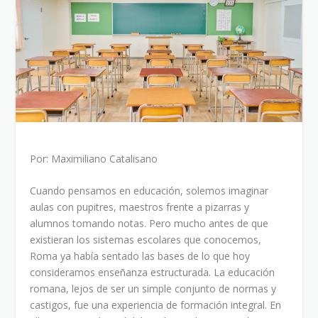
Por: Maximiliano Catalisano
Cuando pensamos en educación, solemos imaginar
aulas con pupitres, maestros frente a pizarras y
alumnos tomando notas. Pero mucho antes de que
existieran los sistemas escolares que conocemos,
Roma ya había sentado las bases de lo que hoy
consideramos enseñanza estructurada. La educación
romana, lejos de ser un simple conjunto de normas y
castigos, fue una experiencia de formación integral. En