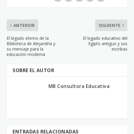
ANTERIOR
SIGUIENTE
El legado eterno de la
El legado educativo del
Biblioteca de Alejandría y
Egipto antiguo y sus
su mensaje para la
escribas
educación moderna
SOBRE EL AUTOR
MB Consultora Educativa
ENTRADAS RELACIONADAS