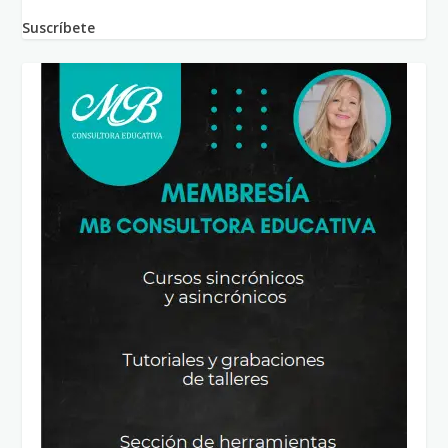
Suscríbete