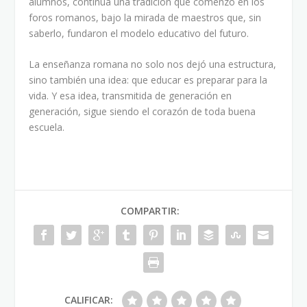
alumnos, continúa una tradición que comenzó en los
foros romanos, bajo la mirada de maestros que, sin
saberlo, fundaron el modelo educativo del futuro.
La enseñanza romana no solo nos dejó una estructura,
sino también una idea: que educar es preparar para la
vida. Y esa idea, transmitida de generación en
generación, sigue siendo el corazón de toda buena
escuela.
COMPARTIR:
CALIFICAR: