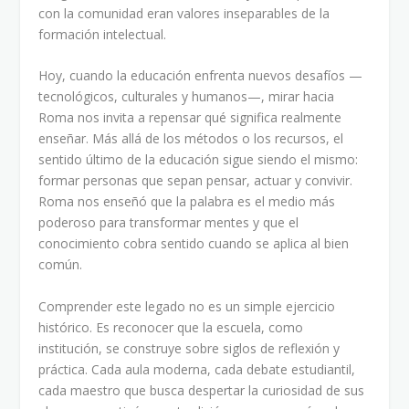
con la comunidad eran valores inseparables de la
formación intelectual.
Hoy, cuando la educación enfrenta nuevos desafíos —
tecnológicos, culturales y humanos—, mirar hacia
Roma nos invita a repensar qué significa realmente
enseñar. Más allá de los métodos o los recursos, el
sentido último de la educación sigue siendo el mismo:
formar personas que sepan pensar, actuar y convivir.
Roma nos enseñó que la palabra es el medio más
poderoso para transformar mentes y que el
conocimiento cobra sentido cuando se aplica al bien
común.
Comprender este legado no es un simple ejercicio
histórico. Es reconocer que la escuela, como
institución, se construye sobre siglos de reflexión y
práctica. Cada aula moderna, cada debate estudiantil,
cada maestro que busca despertar la curiosidad de sus