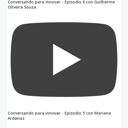
Conversando para innovar - Episodio 6 con Guilherme
Oliveira Souza
Conversando para innovar - Episodio 5 con Mariana
Ardanaz