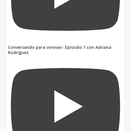
Conversando para innovar- Episodio 1 con Adriana
Rodríguez