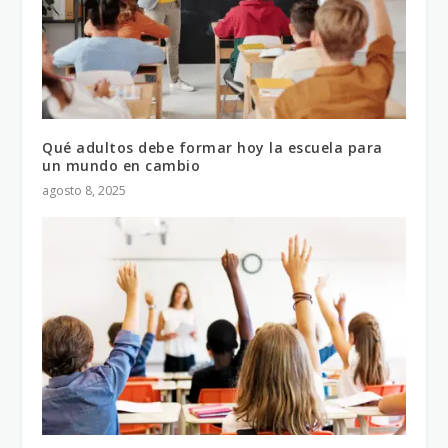
Qué adultos debe formar hoy la escuela para
un mundo en cambio
agosto 8, 2025