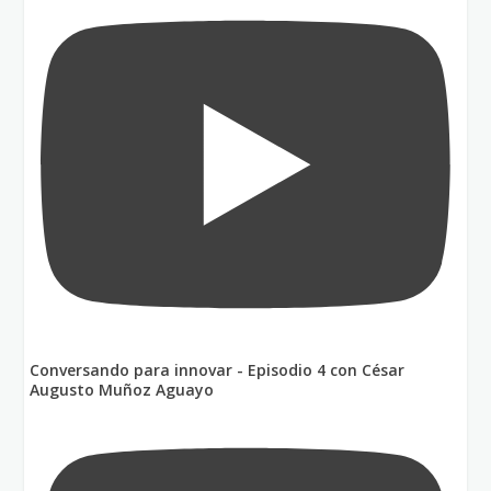
Conversando para innovar - Episodio 4 con César
Augusto Muñoz Aguayo