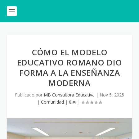
CÓMO EL MODELO
EDUCATIVO ROMANO DIO
FORMA A LA ENSEÑANZA
MODERNA
Publicado por
MB Consultora Educativa
|
Nov 5, 2025
|
Comunidad
|
0
|