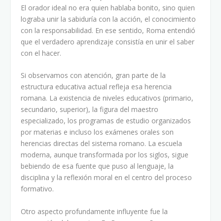
El orador ideal no era quien hablaba bonito, sino quien
lograba unir la sabiduría con la acción, el conocimiento
con la responsabilidad. En ese sentido, Roma entendió
que el verdadero aprendizaje consistía en unir el saber
con el hacer.
Si observamos con atención, gran parte de la
estructura educativa actual refleja esa herencia
romana. La existencia de niveles educativos (primario,
secundario, superior), la figura del maestro
especializado, los programas de estudio organizados
por materias e incluso los exámenes orales son
herencias directas del sistema romano. La escuela
moderna, aunque transformada por los siglos, sigue
bebiendo de esa fuente que puso al lenguaje, la
disciplina y la reflexión moral en el centro del proceso
formativo.
Otro aspecto profundamente influyente fue la