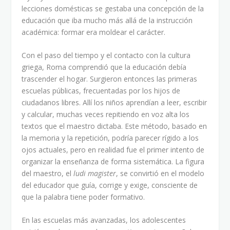
lecciones domésticas se gestaba una concepción de la
educación que iba mucho más allá de la instrucción
académica: formar era moldear el carácter.
Con el paso del tiempo y el contacto con la cultura
griega, Roma comprendió que la educación debía
trascender el hogar. Surgieron entonces las primeras
escuelas públicas, frecuentadas por los hijos de
ciudadanos libres. Allí los niños aprendían a leer, escribir
y calcular, muchas veces repitiendo en voz alta los
textos que el maestro dictaba. Este método, basado en
la memoria y la repetición, podría parecer rígido a los
ojos actuales, pero en realidad fue el primer intento de
organizar la enseñanza de forma sistemática. La figura
del maestro, el
ludi magister
, se convirtió en el modelo
del educador que guía, corrige y exige, consciente de
que la palabra tiene poder formativo.
En las escuelas más avanzadas, los adolescentes