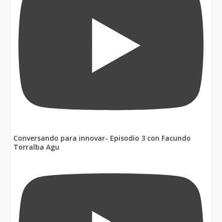
Conversando para innovar- Episodio 3 con Facundo
Torralba Agu