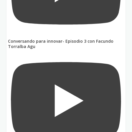
Conversando para innovar- Episodio 3 con Facundo
Torralba Agu