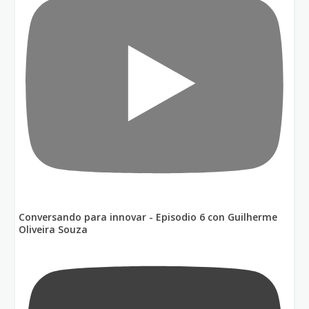
Conversando para innovar - Episodio 6 con Guilherme
Oliveira Souza