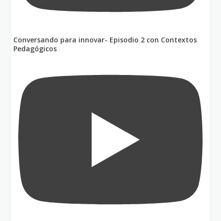
Conversando para innovar- Episodio 2 con Contextos
Pedagógicos