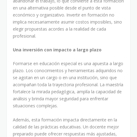
abandonar el trabajo, lo que convierte a esta formación
en una alternativa posible desde el punto de vista
económico y organizativo. Invertir en formación no
implica necesariamente asumir costos imposibles, sino
elegir propuestas acordes a la realidad de cada
profesional.
Una inversión con impacto a largo plazo
Formarse en educación especial es una apuesta a largo
plazo. Los conocimientos y herramientas adquiridos no
se agotan en un cargo o en una institución, sino que
acompañan toda la trayectoria profesional. La maestría
fortalece la mirada pedagógica, amplía la capacidad de
análisis y brinda mayor seguridad para enfrentar
situaciones complejas.
Además, esta formación impacta directamente en la
calidad de las prácticas educativas. Un docente mejor
preparado puede ofrecer respuestas más ajustadas,