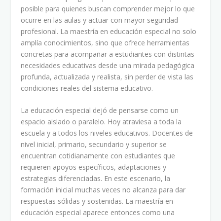
posible para quienes buscan comprender mejor lo que
ocurre en las aulas y actuar con mayor seguridad
profesional. La maestría en educación especial no solo
amplía conocimientos, sino que ofrece herramientas
concretas para acompañar a estudiantes con distintas
necesidades educativas desde una mirada pedagógica
profunda, actualizada y realista, sin perder de vista las
condiciones reales del sistema educativo.
La educación especial dejó de pensarse como un
espacio aislado o paralelo. Hoy atraviesa a toda la
escuela y a todos los niveles educativos. Docentes de
nivel inicial, primario, secundario y superior se
encuentran cotidianamente con estudiantes que
requieren apoyos específicos, adaptaciones y
estrategias diferenciadas. En este escenario, la
formación inicial muchas veces no alcanza para dar
respuestas sólidas y sostenidas. La maestría en
educación especial aparece entonces como una