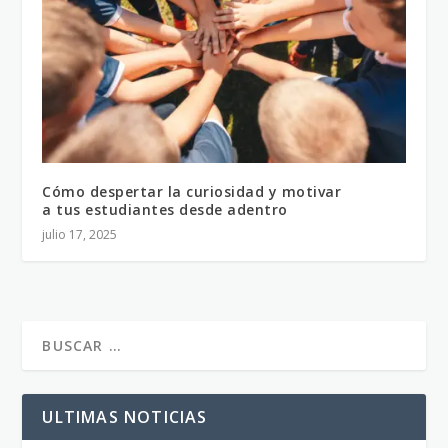
Cómo despertar la curiosidad y motivar
a tus estudiantes desde adentro
julio 17, 2025
ULTIMAS NOTICIAS