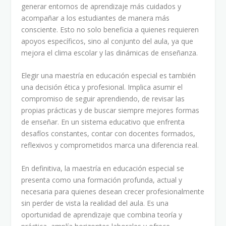
generar entornos de aprendizaje más cuidados y
acompañar a los estudiantes de manera más
consciente. Esto no solo beneficia a quienes requieren
apoyos específicos, sino al conjunto del aula, ya que
mejora el clima escolar y las dinámicas de enseñanza.
Elegir una maestría en educación especial es también
una decisión ética y profesional. Implica asumir el
compromiso de seguir aprendiendo, de revisar las
propias prácticas y de buscar siempre mejores formas
de enseñar. En un sistema educativo que enfrenta
desafíos constantes, contar con docentes formados,
reflexivos y comprometidos marca una diferencia real.
En definitiva, la maestría en educación especial se
presenta como una formación profunda, actual y
necesaria para quienes desean crecer profesionalmente
sin perder de vista la realidad del aula. Es una
oportunidad de aprendizaje que combina teoría y