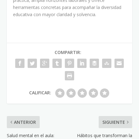
práctica, amplía horizontes laborales y ofrece
herramientas concretas para acompañar la diversidad
educativa con mayor claridad y solvencia.
COMPARTIR:
CALIFICAR:
ANTERIOR
SIGUIENTE
Salud mental en el aula:
Hábitos que transforman la