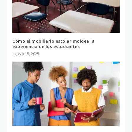
Cómo el mobiliario escolar moldea la
experiencia de los estudiantes
agosto 15, 2025