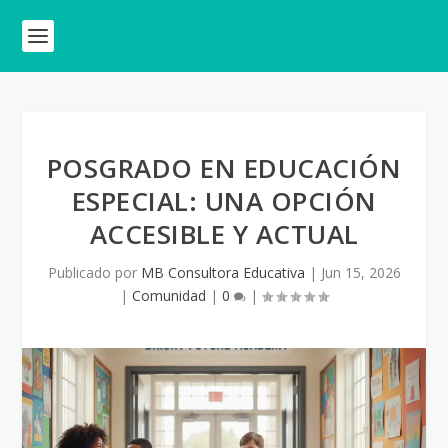
POSGRADO EN EDUCACIÓN
ESPECIAL: UNA OPCIÓN
ACCESIBLE Y ACTUAL
Publicado por
MB Consultora Educativa
|
Jun 15, 2026
|
Comunidad
|
0
|