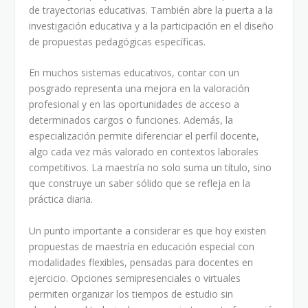
de trayectorias educativas. También abre la puerta a la
investigación educativa y a la participación en el diseño
de propuestas pedagógicas específicas.
En muchos sistemas educativos, contar con un
posgrado representa una mejora en la valoración
profesional y en las oportunidades de acceso a
determinados cargos o funciones. Además, la
especialización permite diferenciar el perfil docente,
algo cada vez más valorado en contextos laborales
competitivos. La maestría no solo suma un título, sino
que construye un saber sólido que se refleja en la
práctica diaria.
Un punto importante a considerar es que hoy existen
propuestas de maestría en educación especial con
modalidades flexibles, pensadas para docentes en
ejercicio. Opciones semipresenciales o virtuales
permiten organizar los tiempos de estudio sin