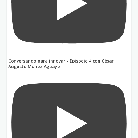
Conversando para innovar - Episodio 4 con César
Augusto Muñoz Aguayo