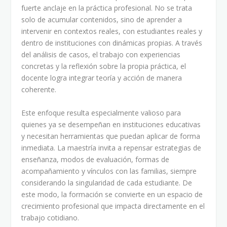
fuerte anclaje en la práctica profesional. No se trata
solo de acumular contenidos, sino de aprender a
intervenir en contextos reales, con estudiantes reales y
dentro de instituciones con dinámicas propias. A través
del análisis de casos, el trabajo con experiencias
concretas y la reflexión sobre la propia práctica, el
docente logra integrar teoría y acción de manera
coherente.
Este enfoque resulta especialmente valioso para
quienes ya se desempeñan en instituciones educativas
y necesitan herramientas que puedan aplicar de forma
inmediata. La maestría invita a repensar estrategias de
enseñanza, modos de evaluación, formas de
acompañamiento y vínculos con las familias, siempre
considerando la singularidad de cada estudiante. De
este modo, la formación se convierte en un espacio de
crecimiento profesional que impacta directamente en el
trabajo cotidiano.