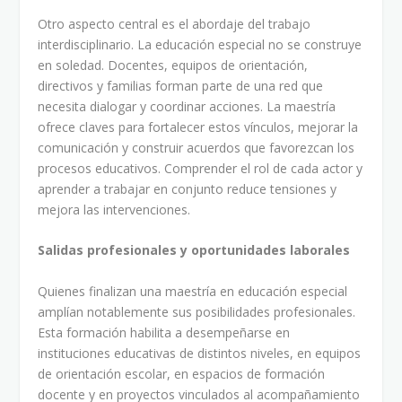
Otro aspecto central es el abordaje del trabajo
interdisciplinario. La educación especial no se construye
en soledad. Docentes, equipos de orientación,
directivos y familias forman parte de una red que
necesita dialogar y coordinar acciones. La maestría
ofrece claves para fortalecer estos vínculos, mejorar la
comunicación y construir acuerdos que favorezcan los
procesos educativos. Comprender el rol de cada actor y
aprender a trabajar en conjunto reduce tensiones y
mejora las intervenciones.
Salidas profesionales y oportunidades laborales
Quienes finalizan una maestría en educación especial
amplían notablemente sus posibilidades profesionales.
Esta formación habilita a desempeñarse en
instituciones educativas de distintos niveles, en equipos
de orientación escolar, en espacios de formación
docente y en proyectos vinculados al acompañamiento