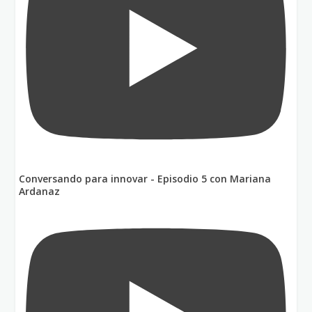
Conversando para innovar - Episodio 5 con Mariana
Ardanaz