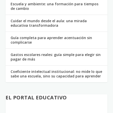
Escuela y ambiente: una formación para tiempos
de cambio
Cuidar el mundo desde el aula: una mirada
educativa transformadora
Guía completa para aprender acentuación sin
complicarse
Gastos escolares reales: guía simple para elegir sin
pagar de más
Coeficiente intelectual institucional: no mide lo que
sabe una escuela, sino su capacidad para aprender
EL PORTAL EDUCATIVO