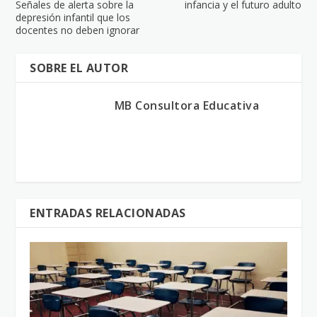
Señales de alerta sobre la
infancia y el futuro adulto
depresión infantil que los
docentes no deben ignorar
SOBRE EL AUTOR
MB Consultora Educativa
ENTRADAS RELACIONADAS