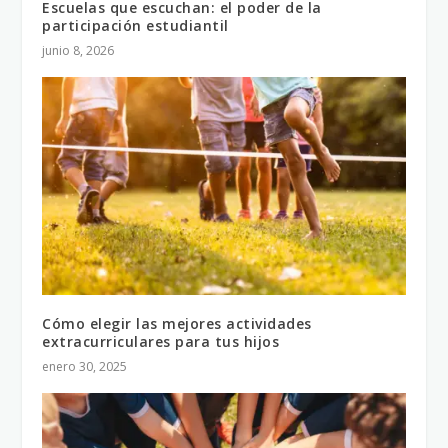
Escuelas que escuchan: el poder de la
participación estudiantil
junio 8, 2026
Cómo elegir las mejores actividades
extracurriculares para tus hijos
enero 30, 2025