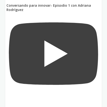
Conversando para innovar- Episodio 1 con Adriana
Rodríguez