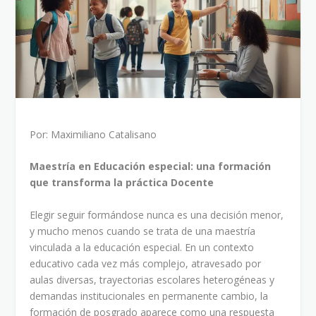
Por: Maximiliano Catalisano
Maestría en Educación especial: una formación
que transforma la práctica Docente
Elegir seguir formándose nunca es una decisión menor,
y mucho menos cuando se trata de una maestría
vinculada a la educación especial. En un contexto
educativo cada vez más complejo, atravesado por
aulas diversas, trayectorias escolares heterogéneas y
demandas institucionales en permanente cambio, la
formación de posgrado aparece como una respuesta