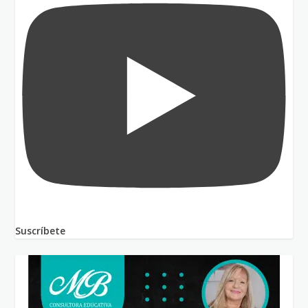
Suscríbete