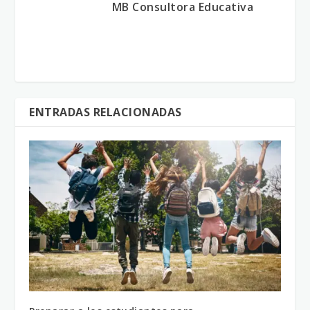
MB Consultora Educativa
ENTRADAS RELACIONADAS