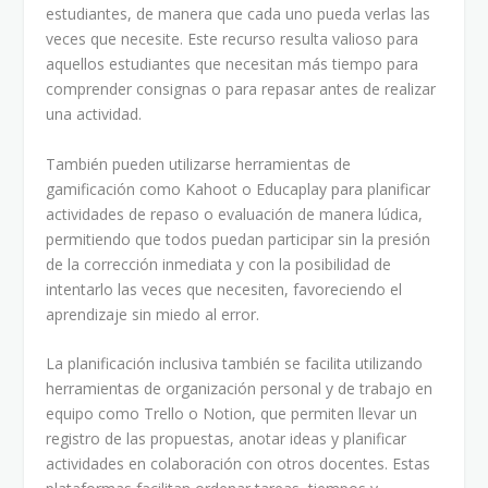
estudiantes, de manera que cada uno pueda verlas las
veces que necesite. Este recurso resulta valioso para
aquellos estudiantes que necesitan más tiempo para
comprender consignas o para repasar antes de realizar
una actividad.
También pueden utilizarse herramientas de
gamificación como Kahoot o Educaplay para planificar
actividades de repaso o evaluación de manera lúdica,
permitiendo que todos puedan participar sin la presión
de la corrección inmediata y con la posibilidad de
intentarlo las veces que necesiten, favoreciendo el
aprendizaje sin miedo al error.
La planificación inclusiva también se facilita utilizando
herramientas de organización personal y de trabajo en
equipo como Trello o Notion, que permiten llevar un
registro de las propuestas, anotar ideas y planificar
actividades en colaboración con otros docentes. Estas