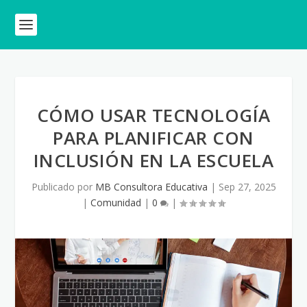
CÓMO USAR TECNOLOGÍA
PARA PLANIFICAR CON
INCLUSIÓN EN LA ESCUELA
Publicado por
MB Consultora Educativa
|
Sep 27, 2025
|
Comunidad
|
0
|