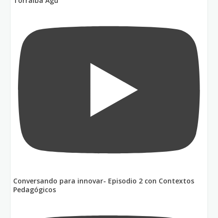
Torralba Agu
Conversando para innovar- Episodio 2 con Contextos
Pedagógicos