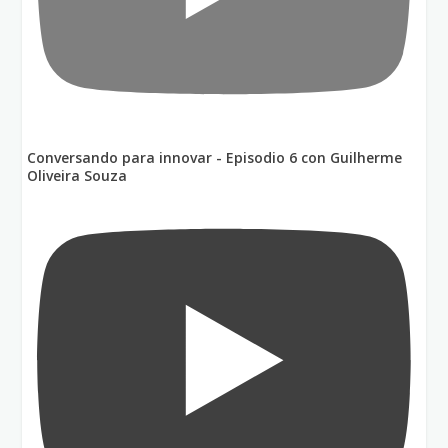
Conversando para innovar - Episodio 6 con Guilherme
Oliveira Souza