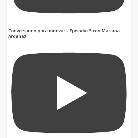
Conversando para innovar - Episodio 5 con Mariana
Ardanaz