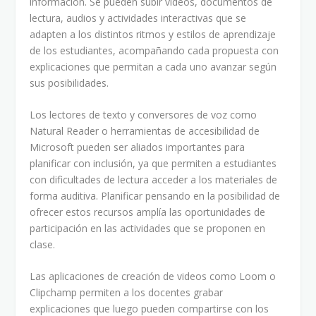
información. Se pueden subir videos, documentos de
lectura, audios y actividades interactivas que se
adapten a los distintos ritmos y estilos de aprendizaje
de los estudiantes, acompañando cada propuesta con
explicaciones que permitan a cada uno avanzar según
sus posibilidades.
Los lectores de texto y conversores de voz como
Natural Reader o herramientas de accesibilidad de
Microsoft pueden ser aliados importantes para
planificar con inclusión, ya que permiten a estudiantes
con dificultades de lectura acceder a los materiales de
forma auditiva. Planificar pensando en la posibilidad de
ofrecer estos recursos amplía las oportunidades de
participación en las actividades que se proponen en
clase.
Las aplicaciones de creación de videos como Loom o
Clipchamp permiten a los docentes grabar
explicaciones que luego pueden compartirse con los