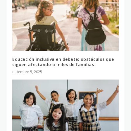
Educación inclusiva en debate: obstáculos que
siguen afectando a miles de familias
diciembre 5, 2025