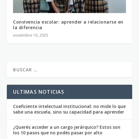
Convivencia escolar: aprender a relacionarse en
la diferencia
noviembre 16, 2025
ULTIMAS NOTICIAS
Coeficiente intelectual institucional: no mide lo que
sabe una escuela, sino su capacidad para aprender
¿Querés acceder a un cargo jerárquico? Estos son
los 10 pasos que no podés pasar por alto