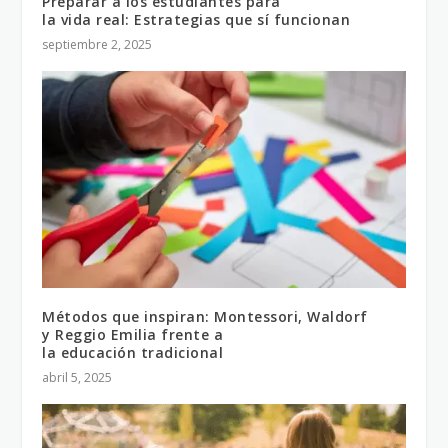
Preparar a los estudiantes para
la vida real: Estrategias que sí funcionan
septiembre 2, 2025
Métodos que inspiran: Montessori, Waldorf
y Reggio Emilia frente a
la educación tradicional
abril 5, 2025