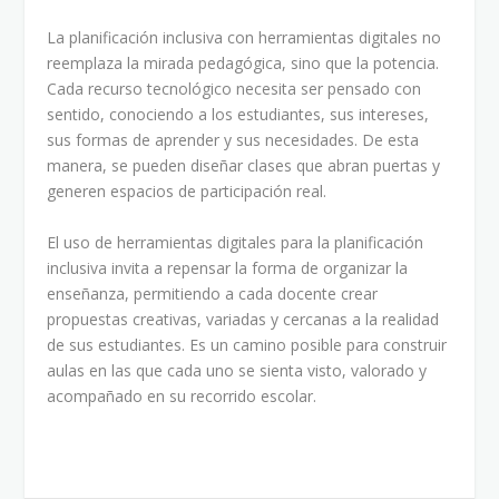
La planificación inclusiva con herramientas digitales no
reemplaza la mirada pedagógica, sino que la potencia.
Cada recurso tecnológico necesita ser pensado con
sentido, conociendo a los estudiantes, sus intereses,
sus formas de aprender y sus necesidades. De esta
manera, se pueden diseñar clases que abran puertas y
generen espacios de participación real.
El uso de herramientas digitales para la planificación
inclusiva invita a repensar la forma de organizar la
enseñanza, permitiendo a cada docente crear
propuestas creativas, variadas y cercanas a la realidad
de sus estudiantes. Es un camino posible para construir
aulas en las que cada uno se sienta visto, valorado y
acompañado en su recorrido escolar.