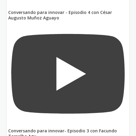
Conversando para innovar - Episodio 4 con César
Augusto Muñoz Aguayo
Conversando para innovar- Episodio 3 con Facundo