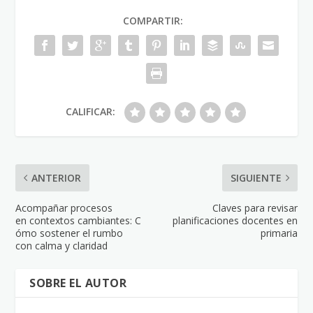
COMPARTIR:
CALIFICAR:
ANTERIOR
SIGUIENTE
Acompañar procesos
Claves para revisar
en contextos cambiantes: C
planificaciones docentes en
ómo sostener el rumbo
primaria
con calma y claridad
SOBRE EL AUTOR