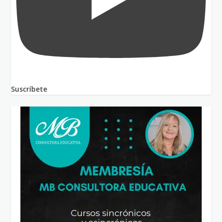
Suscríbete