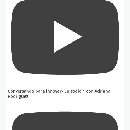
Conversando para innovar- Episodio 1 con Adriana
Rodríguez