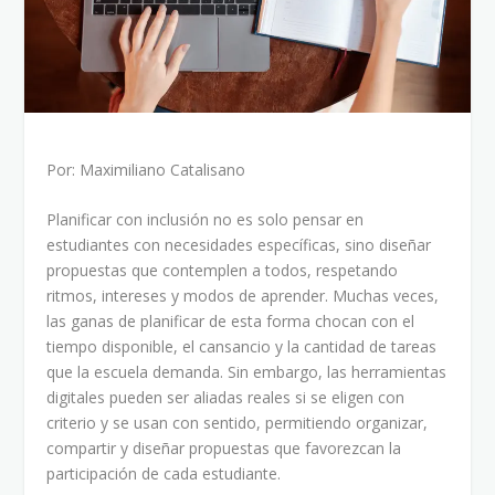
Por: Maximiliano Catalisano
Planificar con inclusión no es solo pensar en
estudiantes con necesidades específicas, sino diseñar
propuestas que contemplen a todos, respetando
ritmos, intereses y modos de aprender. Muchas veces,
las ganas de planificar de esta forma chocan con el
tiempo disponible, el cansancio y la cantidad de tareas
que la escuela demanda. Sin embargo, las herramientas
digitales pueden ser aliadas reales si se eligen con
criterio y se usan con sentido, permitiendo organizar,
compartir y diseñar propuestas que favorezcan la
participación de cada estudiante.