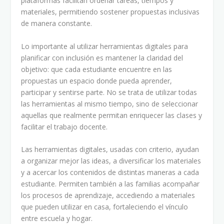
plataformas facilitan ordenar tareas, tiempos y
materiales, permitiendo sostener propuestas inclusivas
de manera constante.
Lo importante al utilizar herramientas digitales para
planificar con inclusión es mantener la claridad del
objetivo: que cada estudiante encuentre en las
propuestas un espacio donde pueda aprender,
participar y sentirse parte. No se trata de utilizar todas
las herramientas al mismo tiempo, sino de seleccionar
aquellas que realmente permitan enriquecer las clases y
facilitar el trabajo docente.
Las herramientas digitales, usadas con criterio, ayudan
a organizar mejor las ideas, a diversificar los materiales
y a acercar los contenidos de distintas maneras a cada
estudiante. Permiten también a las familias acompañar
los procesos de aprendizaje, accediendo a materiales
que pueden utilizar en casa, fortaleciendo el vínculo
entre escuela y hogar.