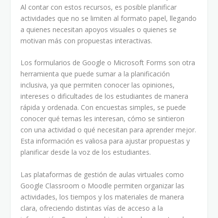
Al contar con estos recursos, es posible planificar
actividades que no se limiten al formato papel, llegando
a quienes necesitan apoyos visuales o quienes se
motivan más con propuestas interactivas.
Los formularios de Google o Microsoft Forms son otra
herramienta que puede sumar a la planificación
inclusiva, ya que permiten conocer las opiniones,
intereses o dificultades de los estudiantes de manera
rápida y ordenada. Con encuestas simples, se puede
conocer qué temas les interesan, cómo se sintieron
con una actividad o qué necesitan para aprender mejor.
Esta información es valiosa para ajustar propuestas y
planificar desde la voz de los estudiantes.
Las plataformas de gestión de aulas virtuales como
Google Classroom o Moodle permiten organizar las
actividades, los tiempos y los materiales de manera
clara, ofreciendo distintas vías de acceso a la