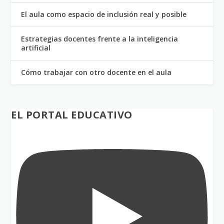
El aula como espacio de inclusión real y posible
Estrategias docentes frente a la inteligencia
artificial
Cómo trabajar con otro docente en el aula
EL PORTAL EDUCATIVO