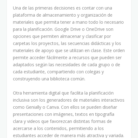
Una de las primeras decisiones es contar con una
plataforma de almacenamiento y organización de
materiales que permita tener a mano todo lo necesario
para la planificación. Google Drive o OneDrive son
opciones que permiten almacenar y clasificar por
carpetas los proyectos, las secuencias didácticas y los
materiales de apoyo que se utilizan en clase. Este orden
permite acceder fácilmente a recursos que pueden ser
adaptados según las necesidades de cada grupo o de
cada estudiante, compartiendo con colegas y
construyendo una biblioteca común.
Otra herramienta digital que facilita la planificación
inclusiva son los generadores de materiales interactivos
como Genially o Canva. Con ellos se pueden diseñar
presentaciones con imágenes, textos en tipografía
clara y videos que favorezcan distintas formas de
acercarse a los contenidos, permitiendo a los
estudiantes acceder de manera más atractiva y variada.