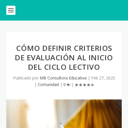
CÓMO DEFINIR CRITERIOS
DE EVALUACIÓN AL INICIO
DEL CICLO LECTIVO
Publicado por
MB Consultora Educativa
|
Feb 27, 2025
|
Comunidad
|
0
|