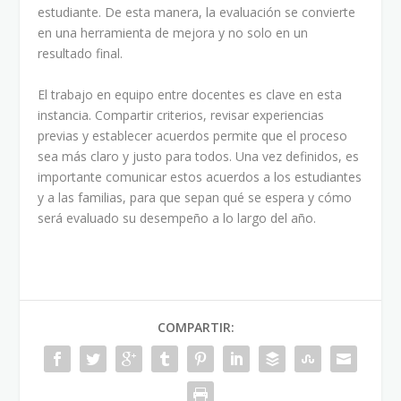
estudiante. De esta manera, la evaluación se convierte
en una herramienta de mejora y no solo en un
resultado final.
El trabajo en equipo entre docentes es clave en esta
instancia. Compartir criterios, revisar experiencias
previas y establecer acuerdos permite que el proceso
sea más claro y justo para todos. Una vez definidos, es
importante comunicar estos acuerdos a los estudiantes
y a las familias, para que sepan qué se espera y cómo
será evaluado su desempeño a lo largo del año.
COMPARTIR: