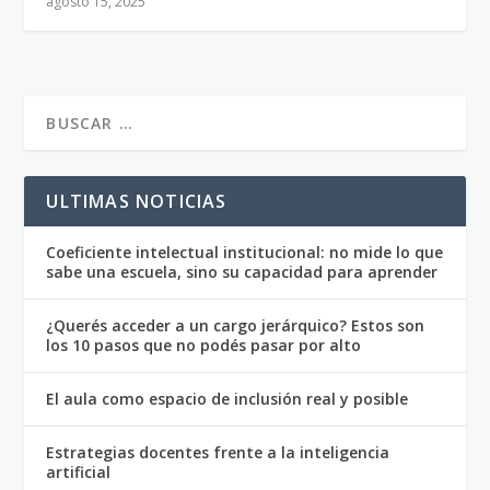
agosto 15, 2025
ULTIMAS NOTICIAS
Coeficiente intelectual institucional: no mide lo que
sabe una escuela, sino su capacidad para aprender
¿Querés acceder a un cargo jerárquico? Estos son
los 10 pasos que no podés pasar por alto
El aula como espacio de inclusión real y posible
Estrategias docentes frente a la inteligencia
artificial