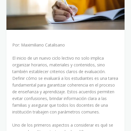
Por: Maximiliano Catalisano
El inicio de un nuevo ciclo lectivo no solo implica
organizar horarios, materiales y contenidos, sino
también establecer criterios claros de evaluación.
Definir cómo se evaluará a los estudiantes es una tarea
fundamental para garantizar coherencia en el proceso
de enseñanza y aprendizaje. Estos acuerdos permiten
evitar confusiones, brindar información clara a las
familias y asegurar que todos los docentes de una
institución trabajen con parámetros comunes.
Uno de los primeros aspectos a considerar es qué se