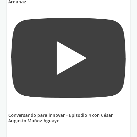
Ardanaz
Conversando para innovar - Episodio 4 con César
Augusto Muñoz Aguayo