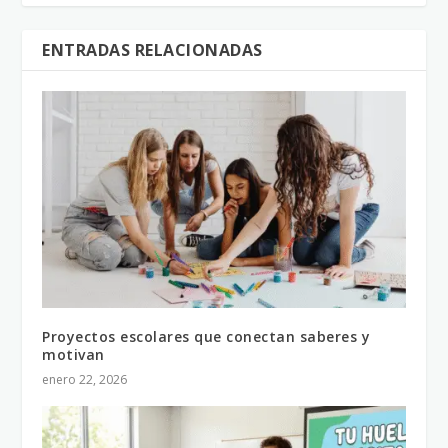
ENTRADAS RELACIONADAS
Proyectos escolares que conectan saberes y
motivan
enero 22, 2026