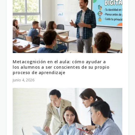
Metacognición en el aula: cómo ayudar a
los alumnos a ser conscientes de su propio
proceso de aprendizaje
junio 4, 2026