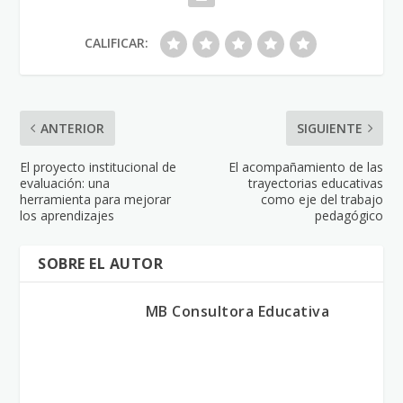
CALIFICAR:
ANTERIOR
SIGUIENTE
El proyecto institucional de
El acompañamiento de las
evaluación: una
trayectorias educativas
herramienta para mejorar
como eje del trabajo
los aprendizajes
pedagógico
SOBRE EL AUTOR
MB Consultora Educativa