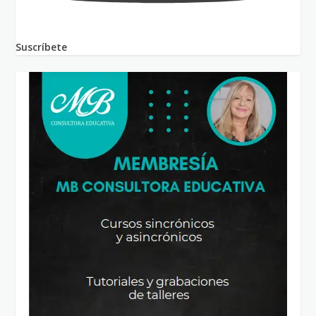
Suscríbete