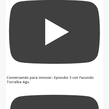
Conversando para innovar- Episodio 3 con Facundo
Torralba Agu