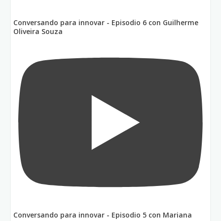
Conversando para innovar - Episodio 6 con Guilherme
Oliveira Souza
Conversando para innovar - Episodio 5 con Mariana