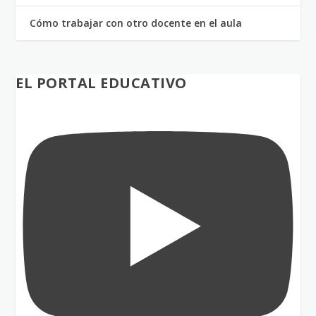
Cómo trabajar con otro docente en el aula
EL PORTAL EDUCATIVO