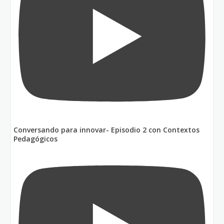
Conversando para innovar- Episodio 2 con Contextos
Pedagógicos