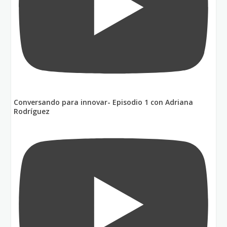
Conversando para innovar- Episodio 1 con Adriana
Rodríguez