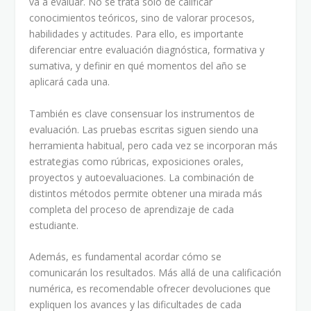
va a evaluar. No se trata solo de calificar
conocimientos teóricos, sino de valorar procesos,
habilidades y actitudes. Para ello, es importante
diferenciar entre evaluación diagnóstica, formativa y
sumativa, y definir en qué momentos del año se
aplicará cada una.
También es clave consensuar los instrumentos de
evaluación. Las pruebas escritas siguen siendo una
herramienta habitual, pero cada vez se incorporan más
estrategias como rúbricas, exposiciones orales,
proyectos y autoevaluaciones. La combinación de
distintos métodos permite obtener una mirada más
completa del proceso de aprendizaje de cada
estudiante.
Además, es fundamental acordar cómo se
comunicarán los resultados. Más allá de una calificación
numérica, es recomendable ofrecer devoluciones que
expliquen los avances y las dificultades de cada