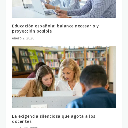
Educación española: balance necesario y
proyección posible
enero 2, 2026
La exigencia silenciosa que agota a los
docentes