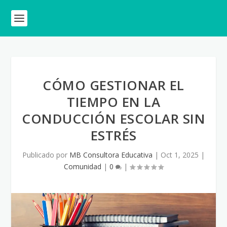
CÓMO GESTIONAR EL
TIEMPO EN LA
CONDUCCIÓN ESCOLAR SIN
ESTRÉS
Publicado por
MB Consultora Educativa
|
Oct 1, 2025
|
Comunidad
|
0
|