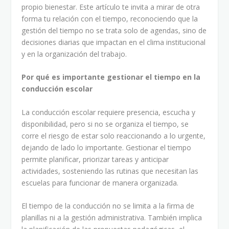
propio bienestar. Este artículo te invita a mirar de otra
forma tu relación con el tiempo, reconociendo que la
gestión del tiempo no se trata solo de agendas, sino de
decisiones diarias que impactan en el clima institucional
y en la organización del trabajo.
Por qué es importante gestionar el tiempo en la
conducción escolar
La conducción escolar requiere presencia, escucha y
disponibilidad, pero si no se organiza el tiempo, se
corre el riesgo de estar solo reaccionando a lo urgente,
dejando de lado lo importante. Gestionar el tiempo
permite planificar, priorizar tareas y anticipar
actividades, sosteniendo las rutinas que necesitan las
escuelas para funcionar de manera organizada.
El tiempo de la conducción no se limita a la firma de
planillas ni a la gestión administrativa. También implica