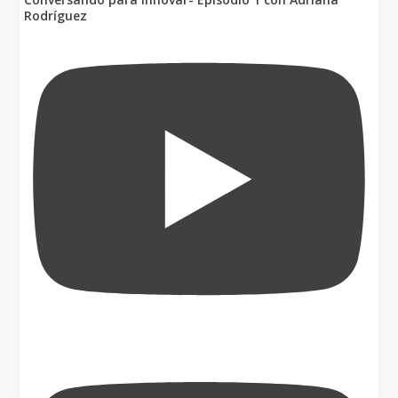
Rodríguez