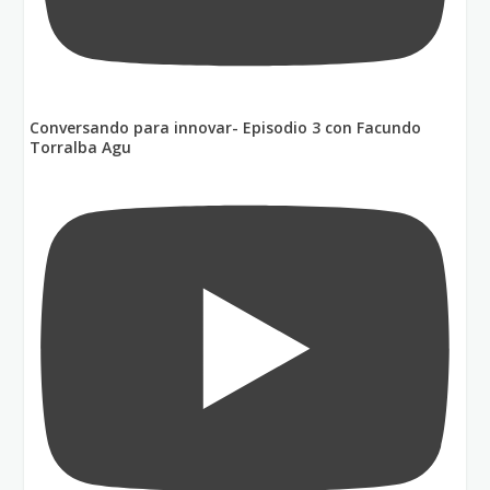
Conversando para innovar- Episodio 3 con Facundo
Torralba Agu