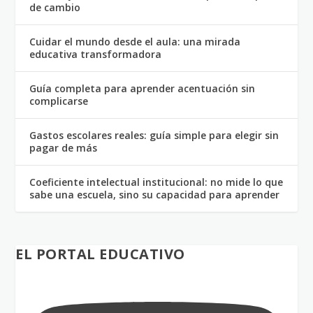
de cambio
Cuidar el mundo desde el aula: una mirada
educativa transformadora
Guía completa para aprender acentuación sin
complicarse
Gastos escolares reales: guía simple para elegir sin
pagar de más
Coeficiente intelectual institucional: no mide lo que
sabe una escuela, sino su capacidad para aprender
EL PORTAL EDUCATIVO