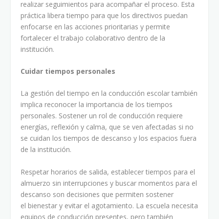
realizar seguimientos para acompañar el proceso. Esta
práctica libera tiempo para que los directivos puedan
enfocarse en las acciones prioritarias y permite
fortalecer el trabajo colaborativo dentro de la
institución.
Cuidar tiempos personales
La gestión del tiempo en la conducción escolar también
implica reconocer la importancia de los tiempos
personales. Sostener un rol de conducción requiere
energías, reflexión y calma, que se ven afectadas si no
se cuidan los tiempos de descanso y los espacios fuera
de la institución.
Respetar horarios de salida, establecer tiempos para el
almuerzo sin interrupciones y buscar momentos para el
descanso son decisiones que permiten sostener
el bienestar y evitar el agotamiento. La escuela necesita
equipos de conducción presentes, pero también