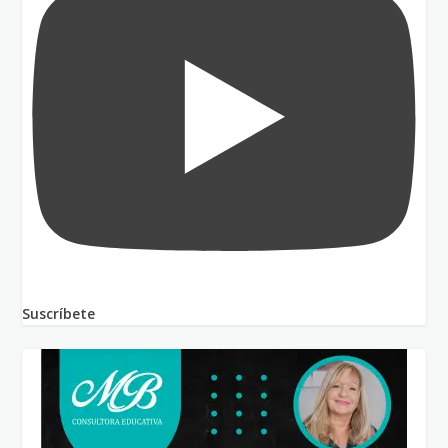
Suscríbete