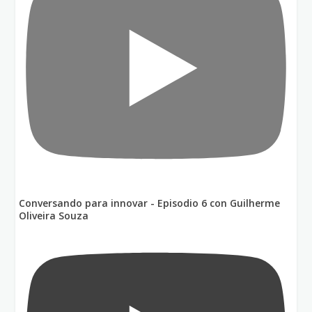
Conversando para innovar - Episodio 6 con Guilherme
Oliveira Souza