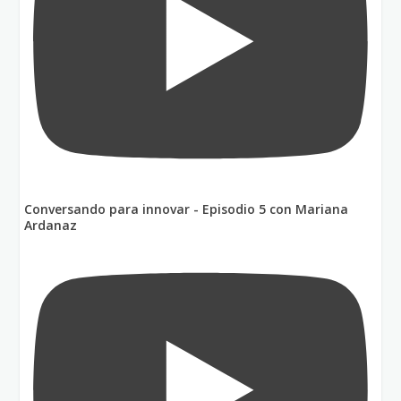
Conversando para innovar - Episodio 5 con Mariana
Ardanaz