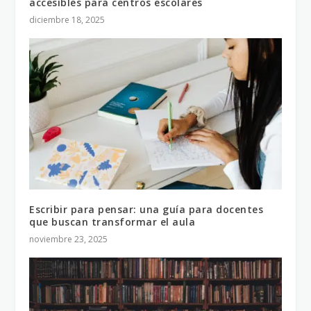
accesibles para centros escolares
diciembre 18, 2025
Escribir para pensar: una guía para docentes
que buscan transformar el aula
noviembre 23, 2025