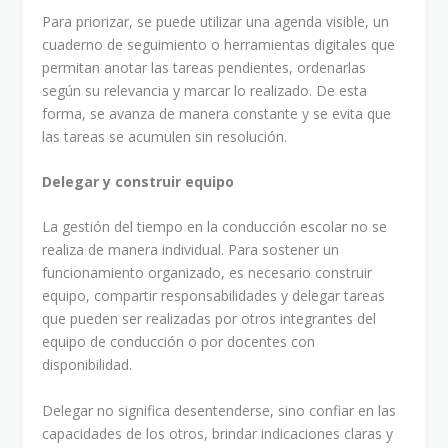
Para priorizar, se puede utilizar una agenda visible, un
cuaderno de seguimiento o herramientas digitales que
permitan anotar las tareas pendientes, ordenarlas
según su relevancia y marcar lo realizado. De esta
forma, se avanza de manera constante y se evita que
las tareas se acumulen sin resolución.
Delegar y construir equipo
La gestión del tiempo en la conducción escolar no se
realiza de manera individual. Para sostener un
funcionamiento organizado, es necesario construir
equipo, compartir responsabilidades y delegar tareas
que pueden ser realizadas por otros integrantes del
equipo de conducción o por docentes con
disponibilidad.
Delegar no significa desentenderse, sino confiar en las
capacidades de los otros, brindar indicaciones claras y