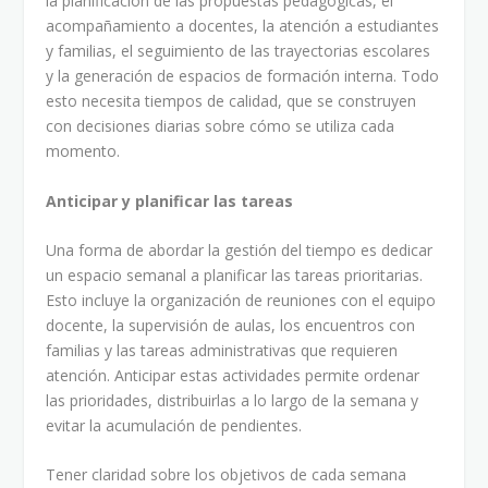
la planificación de las propuestas pedagógicas, el
acompañamiento a docentes, la atención a estudiantes
y familias, el seguimiento de las trayectorias escolares
y la generación de espacios de formación interna. Todo
esto necesita tiempos de calidad, que se construyen
con decisiones diarias sobre cómo se utiliza cada
momento.
Anticipar y planificar las tareas
Una forma de abordar la gestión del tiempo es dedicar
un espacio semanal a planificar las tareas prioritarias.
Esto incluye la organización de reuniones con el equipo
docente, la supervisión de aulas, los encuentros con
familias y las tareas administrativas que requieren
atención. Anticipar estas actividades permite ordenar
las prioridades, distribuirlas a lo largo de la semana y
evitar la acumulación de pendientes.
Tener claridad sobre los objetivos de cada semana