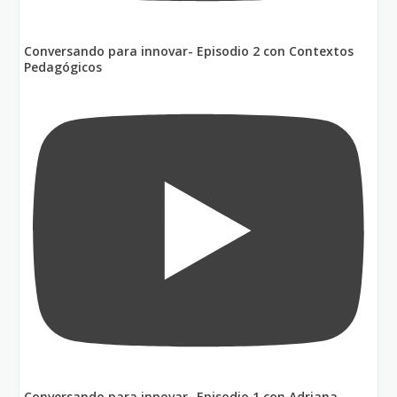
Conversando para innovar- Episodio 2 con Contextos
Pedagógicos
Conversando para innovar- Episodio 1 con Adriana