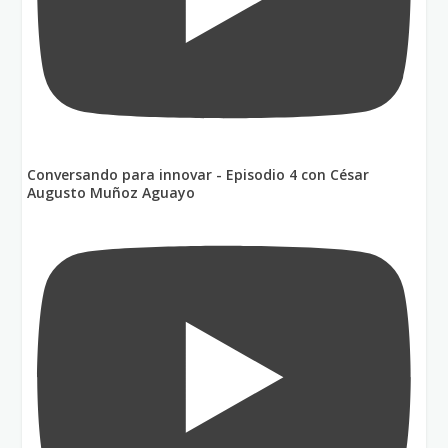
Conversando para innovar - Episodio 4 con César
Augusto Muñoz Aguayo