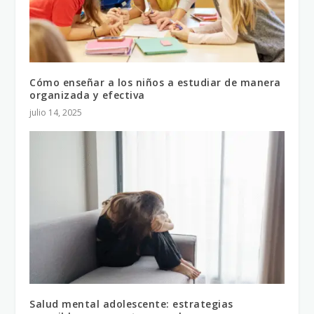
Cómo enseñar a los niños a estudiar de manera
organizada y efectiva
julio 14, 2025
Salud mental adolescente: estrategias