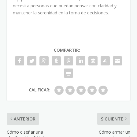
necesita personas que puedan pensar con claridad y
mantener la serenidad en la toma de decisiones.
COMPARTIR:
CALIFICAR:
ANTERIOR
SIGUIENTE
Cómo diseñar una
Cómo armar un