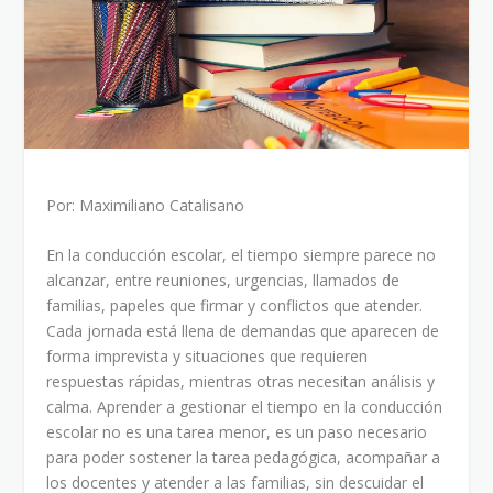
Por: Maximiliano Catalisano
En la conducción escolar, el tiempo siempre parece no
alcanzar, entre reuniones, urgencias, llamados de
familias, papeles que firmar y conflictos que atender.
Cada jornada está llena de demandas que aparecen de
forma imprevista y situaciones que requieren
respuestas rápidas, mientras otras necesitan análisis y
calma. Aprender a gestionar el tiempo en la conducción
escolar no es una tarea menor, es un paso necesario
para poder sostener la tarea pedagógica, acompañar a
los docentes y atender a las familias, sin descuidar el