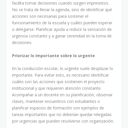
facilita tomar decisiones cuando surgen imprevistos.
No se trata de llenar la agenda, sino de identificar qué
acciones son necesarias para sostener el
funcionamiento de la escuela y cuáles pueden esperar
o delegarse. Planificar ayuda a reducir la sensación de
urgencia constante y a ganar serenidad en la toma de
decisiones.
Priorizar lo importante sobre lo urgente
En la conducción escolar, lo urgente suele desplazar lo
importante. Para evitar esto, es necesario identificar
cuáles son las acciones que sostienen el proyecto
institucional y que requieren atención constante.
Acompañar a un docente en su planificación, observar
clases, mantener encuentros con estudiantes o
planificar espacios de formación son ejemplos de
tareas importantes que no deberían quedar relegadas
por urgencias que pueden resolverse con organización.