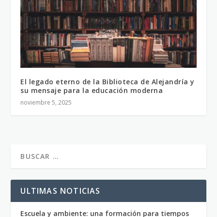
El legado eterno de la Biblioteca de Alejandría y
su mensaje para la educación moderna
noviembre 5, 2025
ULTIMAS NOTICIAS
Escuela y ambiente: una formación para tiempos