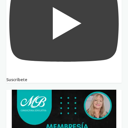
Suscríbete