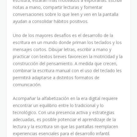
escritura, estarán más motivados a explorarlas. Escribir
notas a mano, compartir lecturas y fomentar
conversaciones sobre lo que leen y ven en la pantalla
ayudan a consolidar hábitos positivos.
Uno de los mayores desafíos es el desarrollo de la
escritura en un mundo donde priman los teclados y los
mensajes cortos. Dibujar letras, escribir a mano y
practicar con textos breves favorecen la motricidad y la
construcción del pensamiento. A medida que crecen,
combinar la escritura manual con el uso del teclado les
permitirá adaptarse a distintos formatos de
comunicación.
Acompañar la alfabetización en la era digital requiere
encontrar un equilibrio entre lo tradicional y lo
tecnológico. Con una presencia activa y estrategias
adecuadas, es posible potenciar el aprendizaje de la
lectura y la escritura sin que las pantallas reemplacen
experiencias esenciales para el desarrollo infantil.