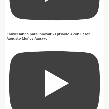
Conversando para innovar - Episodio 4 con César
Augusto Muñoz Aguayo