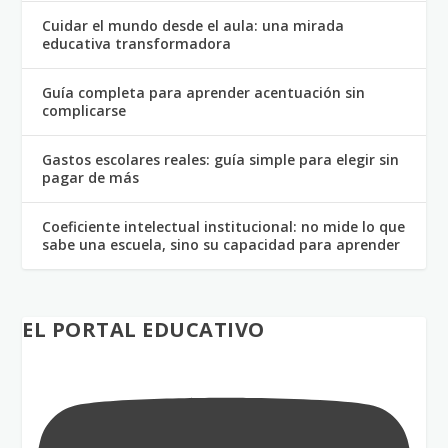
Cuidar el mundo desde el aula: una mirada
educativa transformadora
Guía completa para aprender acentuación sin
complicarse
Gastos escolares reales: guía simple para elegir sin
pagar de más
Coeficiente intelectual institucional: no mide lo que
sabe una escuela, sino su capacidad para aprender
EL PORTAL EDUCATIVO