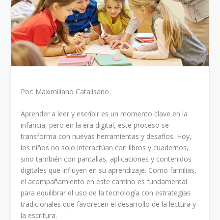
Por: Maximiliano Catalisano
Aprender a leer y escribir es un momento clave en la
infancia, pero en la era digital, este proceso se
transforma con nuevas herramientas y desafíos. Hoy,
los niños no solo interactúan con libros y cuadernos,
sino también con pantallas, aplicaciones y contenidos
digitales que influyen en su aprendizaje. Como familias,
el acompañamiento en este camino es fundamental
para equilibrar el uso de la tecnología con estrategias
tradicionales que favorecen el desarrollo de la lectura y
la escritura.