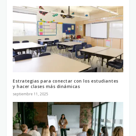
Estrategias para conectar con los estudiantes
y hacer clases más dinámicas
septiembre 11, 2025