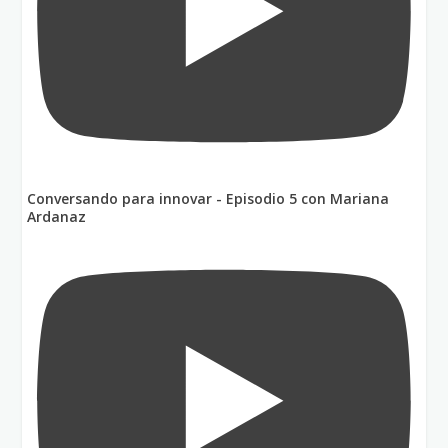
Conversando para innovar - Episodio 5 con Mariana
Ardanaz