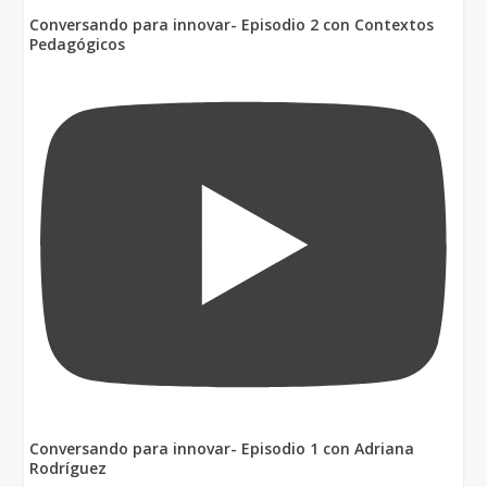
Conversando para innovar- Episodio 2 con Contextos
Pedagógicos
Conversando para innovar- Episodio 1 con Adriana
Rodríguez