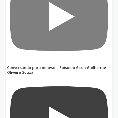
Conversando para innovar - Episodio 6 con Guilherme
Oliveira Souza