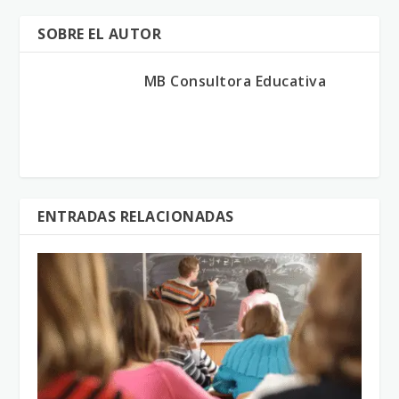
SOBRE EL AUTOR
MB Consultora Educativa
ENTRADAS RELACIONADAS