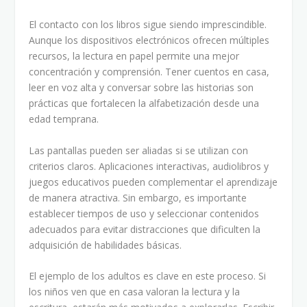
El contacto con los libros sigue siendo imprescindible.
Aunque los dispositivos electrónicos ofrecen múltiples
recursos, la lectura en papel permite una mejor
concentración y comprensión. Tener cuentos en casa,
leer en voz alta y conversar sobre las historias son
prácticas que fortalecen la alfabetización desde una
edad temprana.
Las pantallas pueden ser aliadas si se utilizan con
criterios claros. Aplicaciones interactivas, audiolibros y
juegos educativos pueden complementar el aprendizaje
de manera atractiva. Sin embargo, es importante
establecer tiempos de uso y seleccionar contenidos
adecuados para evitar distracciones que dificulten la
adquisición de habilidades básicas.
El ejemplo de los adultos es clave en este proceso. Si
los niños ven que en casa valoran la lectura y la