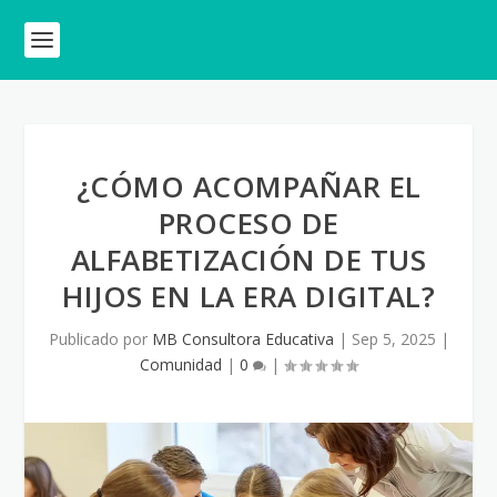
¿CÓMO ACOMPAÑAR EL
PROCESO DE
ALFABETIZACIÓN DE TUS
HIJOS EN LA ERA DIGITAL?
Publicado por
MB Consultora Educativa
|
Sep 5, 2025
|
Comunidad
|
0
|