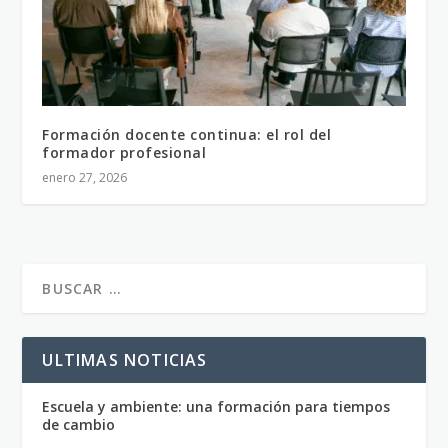
Formación docente continua: el rol del
formador profesional
enero 27, 2026
ULTIMAS NOTICIAS
Escuela y ambiente: una formación para tiempos
de cambio