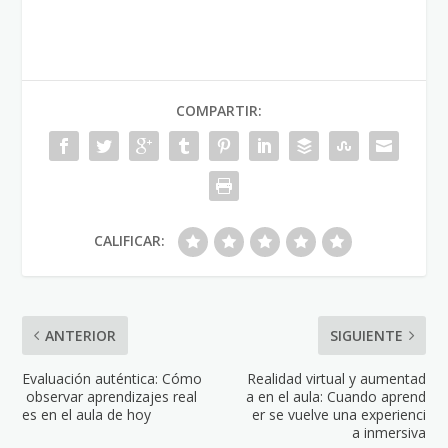
COMPARTIR:
CALIFICAR:
ANTERIOR
SIGUIENTE
Evaluación auténtica: Cómo
Realidad virtual y aumentad
observar aprendizajes real
a en el aula: Cuando aprend
es en el aula de hoy
er se vuelve una experienci
a inmersiva