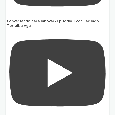
Conversando para innovar- Episodio 3 con Facundo
Torralba Agu