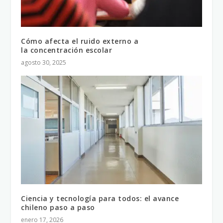
Cómo afecta el ruido externo a
la concentración escolar
agosto 30, 2025
Ciencia y tecnología para todos: el avance
chileno paso a paso
enero 17, 2026