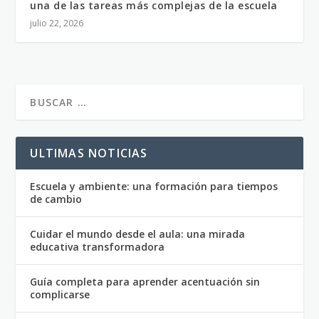
una de las tareas más complejas de la escuela
julio 22, 2026
ULTIMAS NOTICIAS
Escuela y ambiente: una formación para tiempos
de cambio
Cuidar el mundo desde el aula: una mirada
educativa transformadora
Guía completa para aprender acentuación sin
complicarse