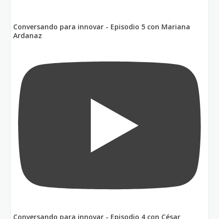
Conversando para innovar - Episodio 5 con Mariana
Ardanaz
Conversando para innovar - Episodio 4 con César