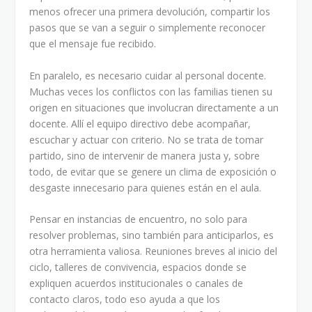
menos ofrecer una primera devolución, compartir los
pasos que se van a seguir o simplemente reconocer
que el mensaje fue recibido.
En paralelo, es necesario cuidar al personal docente.
Muchas veces los conflictos con las familias tienen su
origen en situaciones que involucran directamente a un
docente. Allí el equipo directivo debe acompañar,
escuchar y actuar con criterio. No se trata de tomar
partido, sino de intervenir de manera justa y, sobre
todo, de evitar que se genere un clima de exposición o
desgaste innecesario para quienes están en el aula.
Pensar en instancias de encuentro, no solo para
resolver problemas, sino también para anticiparlos, es
otra herramienta valiosa. Reuniones breves al inicio del
ciclo, talleres de convivencia, espacios donde se
expliquen acuerdos institucionales o canales de
contacto claros, todo eso ayuda a que los