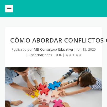
CÓMO ABORDAR CONFLICTOS C
Publicado por
MB Consultora Educativa
|
Jun 13, 2025
|
Capacitaciones
|
0
|