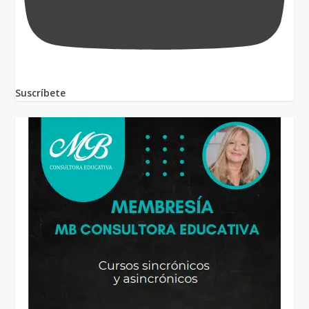
Suscríbete