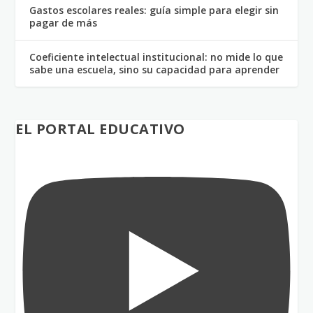
Gastos escolares reales: guía simple para elegir sin
pagar de más
Coeficiente intelectual institucional: no mide lo que
sabe una escuela, sino su capacidad para aprender
EL PORTAL EDUCATIVO