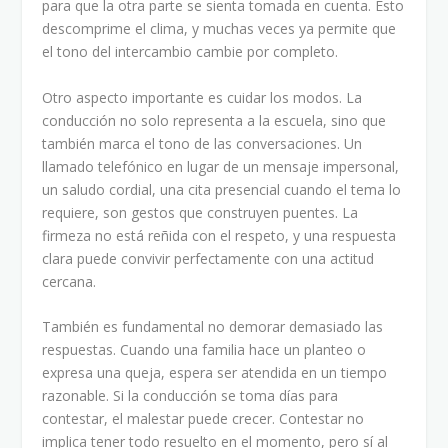
para que la otra parte se sienta tomada en cuenta. Esto
descomprime el clima, y muchas veces ya permite que
el tono del intercambio cambie por completo.
Otro aspecto importante es cuidar los modos. La
conducción no solo representa a la escuela, sino que
también marca el tono de las conversaciones. Un
llamado telefónico en lugar de un mensaje impersonal,
un saludo cordial, una cita presencial cuando el tema lo
requiere, son gestos que construyen puentes. La
firmeza no está reñida con el respeto, y una respuesta
clara puede convivir perfectamente con una actitud
cercana.
También es fundamental no demorar demasiado las
respuestas. Cuando una familia hace un planteo o
expresa una queja, espera ser atendida en un tiempo
razonable. Si la conducción se toma días para
contestar, el malestar puede crecer. Contestar no
implica tener todo resuelto en el momento, pero sí al