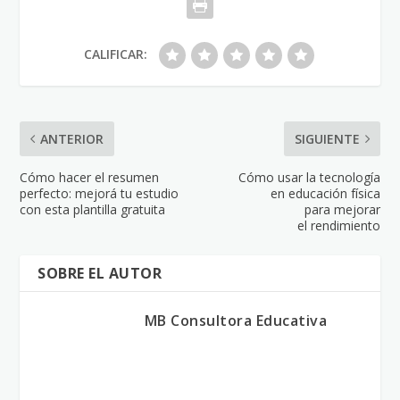
CALIFICAR:
ANTERIOR
SIGUIENTE
Cómo hacer el resumen
Cómo usar la tecnología
perfecto: mejorá tu estudio
en educación física
con esta plantilla gratuita
para mejorar
el rendimiento
SOBRE EL AUTOR
MB Consultora Educativa