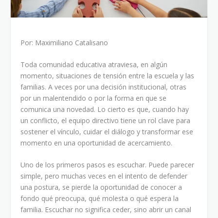
Por: Maximiliano Catalisano
Toda comunidad educativa atraviesa, en algún
momento, situaciones de tensión entre la escuela y las
familias. A veces por una decisión institucional, otras
por un malentendido o por la forma en que se
comunica una novedad. Lo cierto es que, cuando hay
un conflicto, el equipo directivo tiene un rol clave para
sostener el vínculo, cuidar el diálogo y transformar ese
momento en una oportunidad de acercamiento.
Uno de los primeros pasos es escuchar. Puede parecer
simple, pero muchas veces en el intento de defender
una postura, se pierde la oportunidad de conocer a
fondo qué preocupa, qué molesta o qué espera la
familia. Escuchar no significa ceder, sino abrir un canal