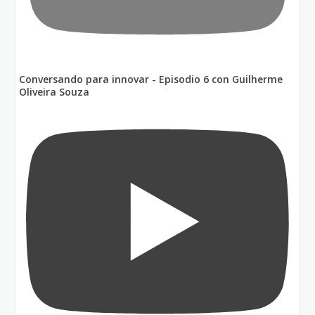
Conversando para innovar - Episodio 6 con Guilherme
Oliveira Souza