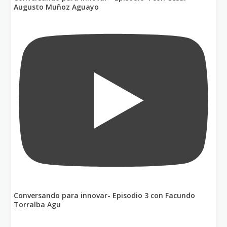
Augusto Muñoz Aguayo
Conversando para innovar- Episodio 3 con Facundo
Torralba Agu