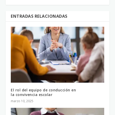
ENTRADAS RELACIONADAS
El rol del equipo de conducción en
la convivencia escolar
marzo 10, 2025