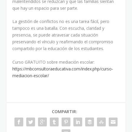
malentendidos se reduzcan y que las familias sientan
que hay un espacio para ser parte.
La gestión de conflictos no es una tarea fácil, pero
tampoco es una batalla. Con escucha, claridad y
presencia, se puede atravesar cada situación
preservando el vínculo y reafirmando el compromiso
compartido por la educación de los estudiantes.
Curso GRATUITO sobre mediación escolar:
https://mbconsultoraeducativa.com/index.php/curso-
mediacion-escolar/
COMPARTIR: