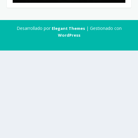
Desarrollado por
| Gestionado con
Elegant Themes
WordPress