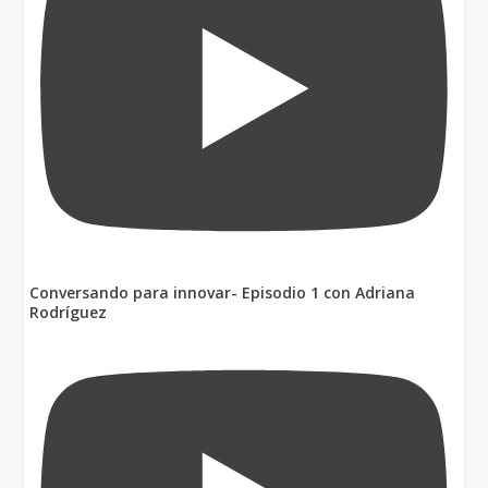
Conversando para innovar- Episodio 1 con Adriana
Rodríguez