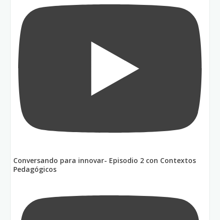
Conversando para innovar- Episodio 2 con Contextos
Pedagógicos