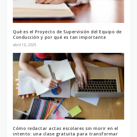
Qué es el Proyecto de Supervisión del Equipo de
Conducción y por qué es tan importante
abril 10, 2025
Cómo redactar actas escolares sin morir en el
intento: una clase gratuita para transformar