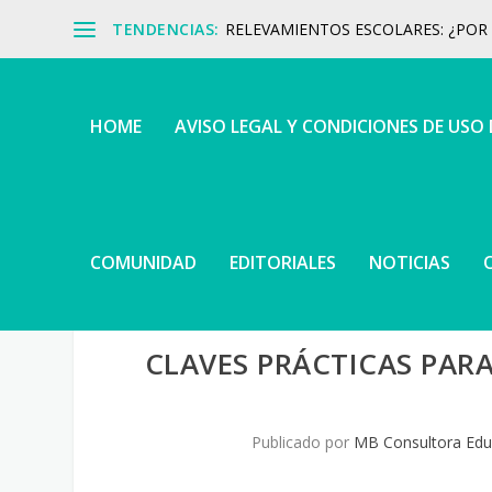
TENDENCIAS:
RELEVAMIENTOS ESCOLARES: ¿POR Q
HOME
AVISO LEGAL Y CONDICIONES DE USO
COMUNIDAD
EDITORIALES
NOTICIAS
CLAVES PRÁCTICAS PARA
Publicado por
MB Consultora Edu