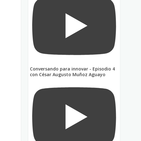
Conversando para innovar - Episodio 4
con César Augusto Muñoz Aguayo