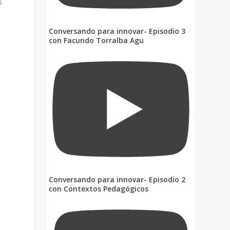
s
Conversando para innovar- Episodio 3
con Facundo Torralba Agu
Conversando para innovar- Episodio 2
con Contextos Pedagógicos