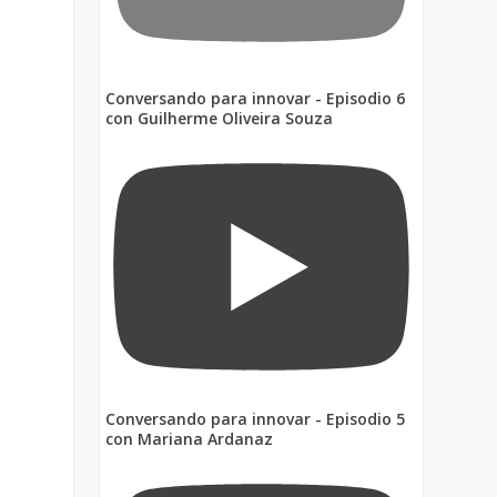
Conversando para innovar - Episodio 6
con Guilherme Oliveira Souza
Conversando para innovar - Episodio 5
con Mariana Ardanaz