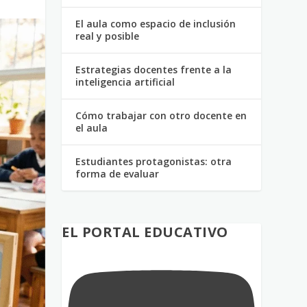
El aula como espacio de inclusión
real y posible
Estrategias docentes frente a la
inteligencia artificial
Cómo trabajar con otro docente en
el aula
Estudiantes protagonistas: otra
forma de evaluar
EL PORTAL EDUCATIVO