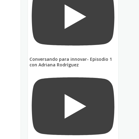
Conversando para innovar- Episodio 1
con Adriana Rodríguez
n