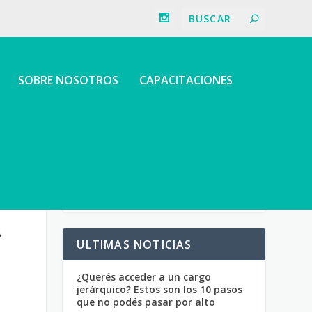
SOBRE NOSOTROS
CAPACITACIONES
A
ULTIMAS NOTICIAS
¿Querés acceder a un cargo
jerárquico? Estos son los 10 pasos
que no podés pasar por alto