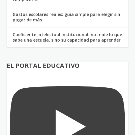
Gastos escolares reales: guía simple para elegir sin
pagar de más
Coeficiente intelectual institucional: no mide lo que
sabe una escuela, sino su capacidad para aprender
EL PORTAL EDUCATIVO