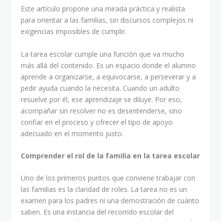
Este artículo propone una mirada práctica y realista
para orientar a las familias, sin discursos complejos ni
exigencias imposibles de cumplir.
La tarea escolar cumple una función que va mucho
más allá del contenido. Es un espacio donde el alumno
aprende a organizarse, a equivocarse, a perseverar y a
pedir ayuda cuando la necesita. Cuando un adulto
resuelve por él, ese aprendizaje se diluye. Por eso,
acompañar sin resolver no es desentenderse, sino
confiar en el proceso y ofrecer el tipo de apoyo
adecuado en el momento justo.
Comprender el rol de la familia en la tarea escolar
Uno de los primeros puntos que conviene trabajar con
las familias es la claridad de roles. La tarea no es un
examen para los padres ni una demostración de cuánto
saben. Es una instancia del recorrido escolar del