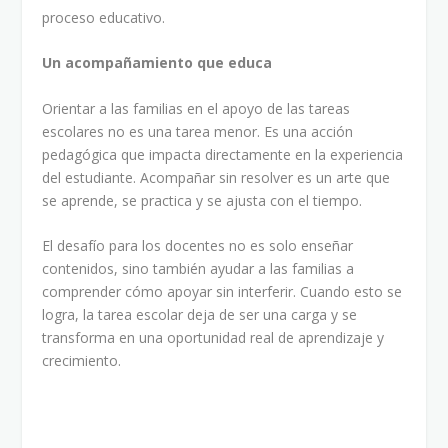
proceso educativo.
Un acompañamiento que educa
Orientar a las familias en el apoyo de las tareas
escolares no es una tarea menor. Es una acción
pedagógica que impacta directamente en la experiencia
del estudiante. Acompañar sin resolver es un arte que
se aprende, se practica y se ajusta con el tiempo.
El desafío para los docentes no es solo enseñar
contenidos, sino también ayudar a las familias a
comprender cómo apoyar sin interferir. Cuando esto se
logra, la tarea escolar deja de ser una carga y se
transforma en una oportunidad real de aprendizaje y
crecimiento.