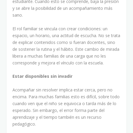
estudiante. Cuando esto se comprende, baja la presión
y se abre la posibilidad de un acompañamiento más
sano.
El rol familiar se vincula con crear condiciones: un
espacio, un horario, una actitud de escucha. No se trata
de explicar contenidos como si fueran docentes, sino
de sostener la rutina y el hábito. Este cambio de mirada
libera a muchas familias de una carga que no les
corresponde y mejora el vínculo con la escuela.
Estar disponibles sin invadir
Acompañar sin resolver implica estar cerca, pero no
encima. Para muchas familias esto es difícil, sobre todo
cuando ven que el niño se equivoca o tarda más de lo
esperado. Sin embargo, el error forma parte del
aprendizaje y el tiempo también es un recurso
pedagógico.