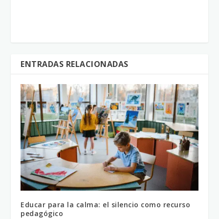
ENTRADAS RELACIONADAS
Educar para la calma: el silencio como recurso
pedagógico