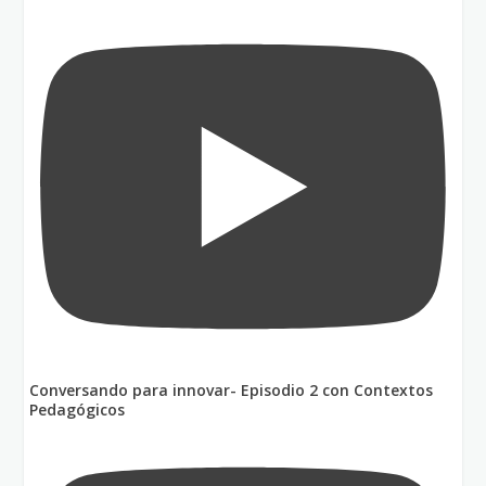
Conversando para innovar- Episodio 2 con Contextos
Pedagógicos