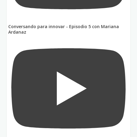
Conversando para innovar - Episodio 5 con Mariana
Ardanaz