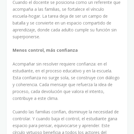
Cuando el docente se posiciona como un referente que
acompaña a las familias, se fortalece el vínculo
escuela-hogar. La tarea deja de ser un campo de
batalla y se convierte en un espacio compartido de
aprendizaje, donde cada adulto cumple su función sin
superponerse.
Menos control, más confianza
Acompañar sin resolver requiere confianza: en el
estudiante, en el proceso educativo y en la escuela.
Esta confianza no surge sola, se construye con diálogo
y coherencia. Cada mensaje que refuerza la idea de
proceso, cada devolución que valora el intento,
contribuye a este clima.
Cuando las familias confían, disminuye la necesidad de
controlar. Y cuando baja el control, el estudiante gana
espacio para pensar, equivocarse y aprender. Este
círculo virtuoso beneficia a todos los actores del