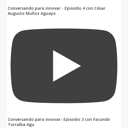
Conversando para innovar - Episodio 4 con César
Augusto Muñoz Aguayo
Conversando para innovar- Episodio 3 con Facundo
Torralba Agu