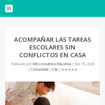
ACOMPAÑAR LAS TAREAS
ESCOLARES SIN
CONFLICTOS EN CASA
Publicado por
MB Consultora Educativa
|
Ene 19, 2026
|
Comunidad
|
0
|