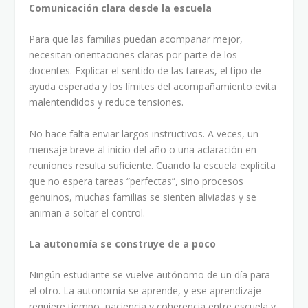
Comunicación clara desde la escuela
Para que las familias puedan acompañar mejor,
necesitan orientaciones claras por parte de los
docentes. Explicar el sentido de las tareas, el tipo de
ayuda esperada y los límites del acompañamiento evita
malentendidos y reduce tensiones.
No hace falta enviar largos instructivos. A veces, un
mensaje breve al inicio del año o una aclaración en
reuniones resulta suficiente. Cuando la escuela explicita
que no espera tareas “perfectas”, sino procesos
genuinos, muchas familias se sienten aliviadas y se
animan a soltar el control.
La autonomía se construye de a poco
Ningún estudiante se vuelve autónomo de un día para
el otro. La autonomía se aprende, y ese aprendizaje
requiere tiempo, paciencia y coherencia entre escuela y