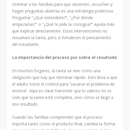
Orientar a las familias para que observen, escuchen y
hagan preguntas abiertas es una estrategia poderosa.
Preguntar “¿Qué entendiste?”, “¿Por dónde
empezarías?” o “¿Qué te pide la consigna?” ayuda más
que explicar directamente. Estas intervenciones no
resuelven la tarea, pero sí fortalecen el pensamiento
del estudiante.
La importancia del proceso por sobre el resultado
En muchos hogares, la tarea se vive como una
obligación que hay que terminar rápido. Esto lleva a que
el adulto tome el control para “sacarse el problema de
encima”. Aquí es clave transmitir que lo valioso no es
solo que la tarea esté completa, sino cómo se llegó a
ese resultado.
Cuando las familias comprenden que el proceso
importa tanto como el producto final, cambia la forma