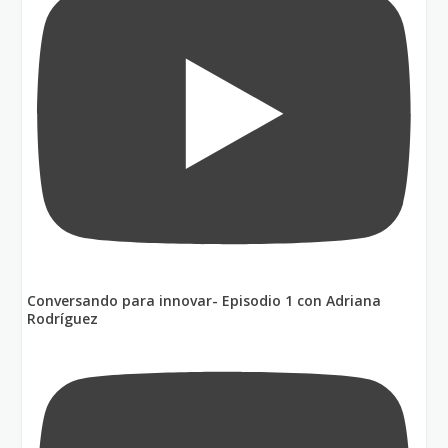
Conversando para innovar- Episodio 1 con Adriana
Rodríguez