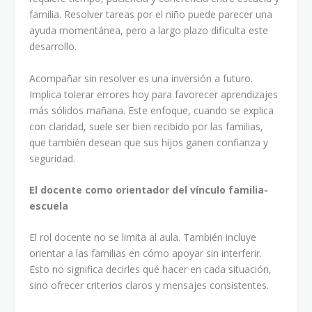
familia. Resolver tareas por el niño puede parecer una
ayuda momentánea, pero a largo plazo dificulta este
desarrollo.
Acompañar sin resolver es una inversión a futuro.
Implica tolerar errores hoy para favorecer aprendizajes
más sólidos mañana. Este enfoque, cuando se explica
con claridad, suele ser bien recibido por las familias,
que también desean que sus hijos ganen confianza y
seguridad.
El docente como orientador del vínculo familia-
escuela
El rol docente no se limita al aula. También incluye
orientar a las familias en cómo apoyar sin interferir.
Esto no significa decirles qué hacer en cada situación,
sino ofrecer criterios claros y mensajes consistentes.