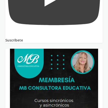
Suscríbete