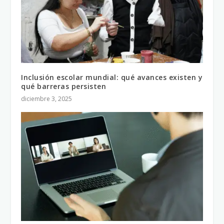
Inclusión escolar mundial: qué avances existen y
qué barreras persisten
diciembre 3, 2025