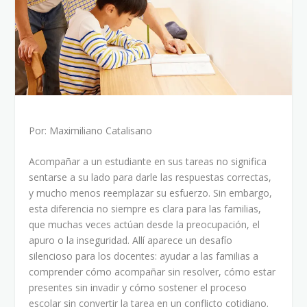
Por: Maximiliano Catalisano
Acompañar a un estudiante en sus tareas no significa
sentarse a su lado para darle las respuestas correctas,
y mucho menos reemplazar su esfuerzo. Sin embargo,
esta diferencia no siempre es clara para las familias,
que muchas veces actúan desde la preocupación, el
apuro o la inseguridad. Allí aparece un desafío
silencioso para los docentes: ayudar a las familias a
comprender cómo acompañar sin resolver, cómo estar
presentes sin invadir y cómo sostener el proceso
escolar sin convertir la tarea en un conflicto cotidiano.