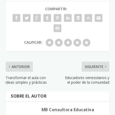
COMPARTIR:
CALIFICAR:
ANTERIOR
SIGUIENTE
Transformar el aula con
Educadores venezolanos y
ideas simples y prácticas
el poder de la comunidad
SOBRE EL AUTOR
MB Consultora Educativa