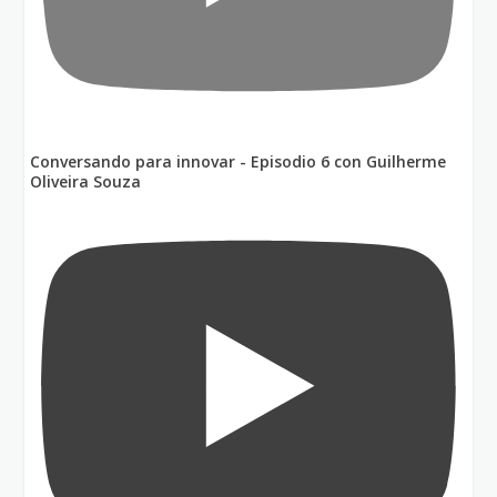
Conversando para innovar - Episodio 6 con Guilherme
Oliveira Souza