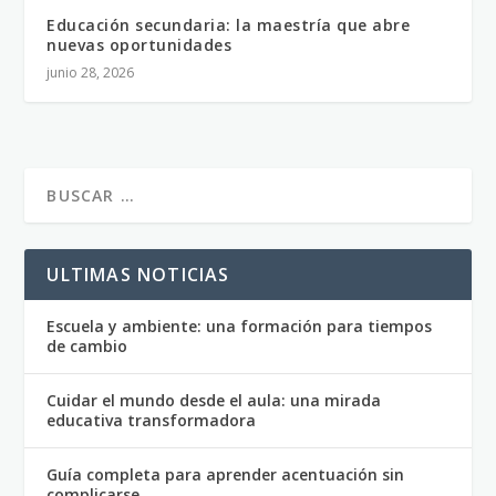
Educación secundaria: la maestría que abre
nuevas oportunidades
junio 28, 2026
ULTIMAS NOTICIAS
Escuela y ambiente: una formación para tiempos
de cambio
Cuidar el mundo desde el aula: una mirada
educativa transformadora
Guía completa para aprender acentuación sin
complicarse