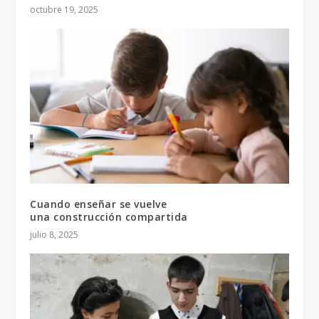
octubre 19, 2025
Cuando enseñar se vuelve
una construcción compartida
julio 8, 2025