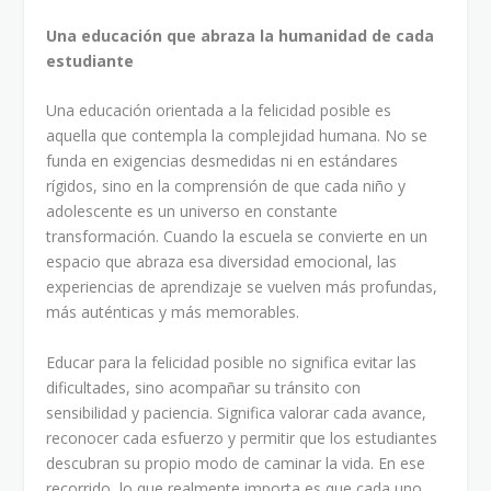
Una educación que abraza la humanidad de cada
estudiante
Una educación orientada a la felicidad posible es
aquella que contempla la complejidad humana. No se
funda en exigencias desmedidas ni en estándares
rígidos, sino en la comprensión de que cada niño y
adolescente es un universo en constante
transformación. Cuando la escuela se convierte en un
espacio que abraza esa diversidad emocional, las
experiencias de aprendizaje se vuelven más profundas,
más auténticas y más memorables.
Educar para la felicidad posible no significa evitar las
dificultades, sino acompañar su tránsito con
sensibilidad y paciencia. Significa valorar cada avance,
reconocer cada esfuerzo y permitir que los estudiantes
descubran su propio modo de caminar la vida. En ese
recorrido, lo que realmente importa es que cada uno