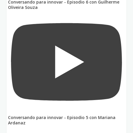
Conversando para innovar - Episodio 6 con Guilherme
Oliveira Souza
Conversando para innovar - Episodio 5 con Mariana
Ardanaz