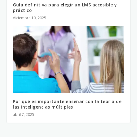
Guía definitiva para elegir un LMS accesible y
práctico
diciembre 10, 2025
Por qué es importante enseñar con la teoría de
las inteligencias múltiples
abril 7, 2025