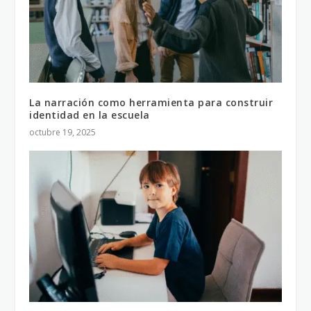
La narración como herramienta para construir
identidad en la escuela
octubre 19, 2025