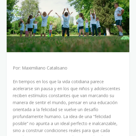
Por: Maximiliano Catalisano
En tiempos en los que la vida cotidiana parece
acelerarse sin pausa y en los que niños y adolescentes
reciben estímulos constantes que van marcando su
manera de sentir el mundo, pensar en una educación
orientada a la felicidad se vuelve un desafío
profundamente humano. La idea de una “felicidad
posible” no apunta a un ideal perfecto e inalcanzable,
sino a construir condiciones reales para que cada