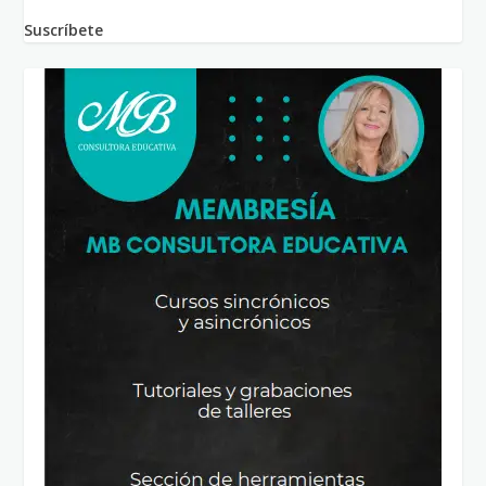
Suscríbete