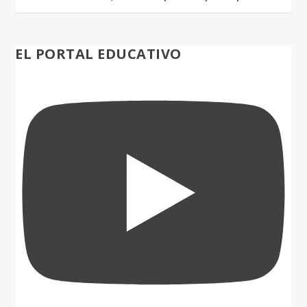
EL PORTAL EDUCATIVO