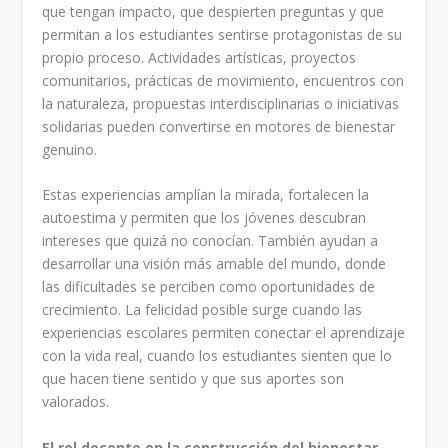
que tengan impacto, que despierten preguntas y que
permitan a los estudiantes sentirse protagonistas de su
propio proceso. Actividades artísticas, proyectos
comunitarios, prácticas de movimiento, encuentros con
la naturaleza, propuestas interdisciplinarias o iniciativas
solidarias pueden convertirse en motores de bienestar
genuino.
Estas experiencias amplían la mirada, fortalecen la
autoestima y permiten que los jóvenes descubran
intereses que quizá no conocían. También ayudan a
desarrollar una visión más amable del mundo, donde
las dificultades se perciben como oportunidades de
crecimiento. La felicidad posible surge cuando las
experiencias escolares permiten conectar el aprendizaje
con la vida real, cuando los estudiantes sienten que lo
que hacen tiene sentido y que sus aportes son
valorados.
El rol docente en la construcción del bienestar