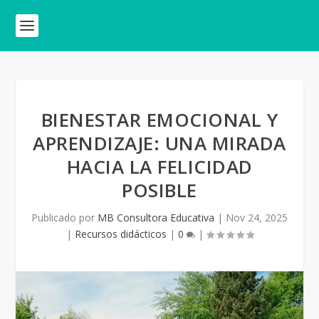
BIENESTAR EMOCIONAL Y
APRENDIZAJE: UNA MIRADA
HACIA LA FELICIDAD
POSIBLE
Publicado por
MB Consultora Educativa
|
Nov 24, 2025
|
Recursos didácticos
|
0
|