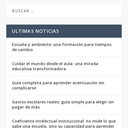
ULTIMAS NOTICIAS
Escuela y ambiente: una formación para tiempos
de cambio
Cuidar el mundo desde el aula: una mirada
educativa transformadora
Guía completa para aprender acentuación sin
complicarse
Gastos escolares reales: guía simple para elegir sin
pagar de más
Coeficiente intelectual institucional: no mide lo que
sabe una escuela, sino su capacidad para aprender