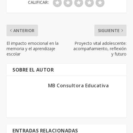
CALIFICAR:
ANTERIOR
SIGUIENTE
El impacto emocional en la
Proyecto vital adolescente:
memoria y el aprendizaje
acompañamiento, reflexión
escolar
y futuro
SOBRE EL AUTOR
MB Consultora Educativa
ENTRADAS RELACIONADAS