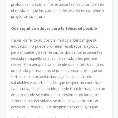
profundas no solo en los estudiantes, sino también en
el modo en que las comunidades escolares conviven y
proyectan su futuro.
Qué significa educar para la felicidad posible
Hablar de felicidad posible implica entender que la
educación no puede prometer resultados mágicos,
pero sí puede ofrecer espacios donde los estudiantes
descubran aquello que les da sentido y les permite
crecer. Esta perspectiva entiende que la felicidad no es
un estado permanente, sino una construcción que se
fortalece con experiencias significativas, vínculos
saludables y oportunidades que despiertan curiosidad.
La escuela, en ese sentido, puede transformarse en un
ámbito donde se valore la expresión emocional, se
fomente la creatividad y se impulse la participación
activa en proyectos que despierten interés genuino.