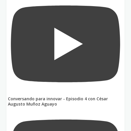
Conversando para innovar - Episodio 4 con César
Augusto Muñoz Aguayo