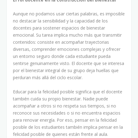
Aunque no podamos usar ciertas palabras, es imposible
no destacar la sensibilidad y la capacidad de los
docentes para sostener espacios de bienestar
emocional. Su tarea implica mucho más que transmitir
contenidos: consiste en acompañar trayectorias
diversas, comprender emociones complejas y ofrecer
un entorno seguro donde cada estudiante pueda
sentirse genuinamente visto. El docente que se interesa
por el bienestar integral de su grupo deja huellas que
perduran más allá del ciclo escolar.
Educar para la felicidad posible significa que el docente
también cuida su propio bienestar. Nadie puede
acompañar a otros si no respeta sus tiempos, si no
reconoce sus necesidades o si no encuentra espacios
para renovar energía. Por eso, pensar en la felicidad
posible de los estudiantes también implica pensar en la
felicidad posible de quienes están frente al aula.