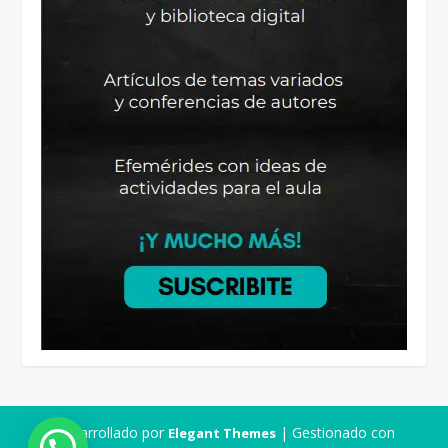
Desarrollado por
| Gestionado con
Elegant Themes