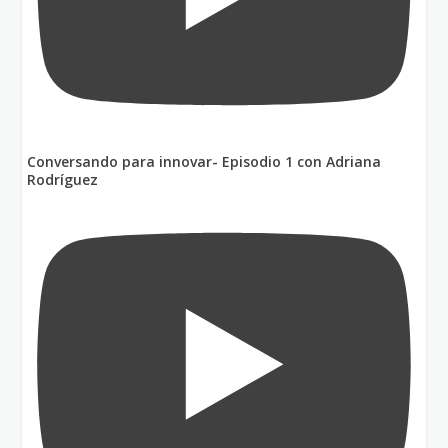
Conversando para innovar- Episodio 1 con Adriana
Rodríguez