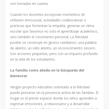
son tomadas en cuenta.
Cuando los docentes incorporan momentos de
reflexión emocional, actividades colaborativas o
prácticas que fomentan la empatía, generan un clima
escolar que favorece no solo el aprendizaje académico,
sino también el crecimiento personal. La felicidad
posible se construye en gestos cotidianos: una palabra
de aliento, un oído atento, un reconocimiento sincero.
Son acciones pequeñas, pero con un impacto profundo
en la vida de los estudiantes.
La familia como aliada en la búsqueda del
bienestar
Ningún proyecto educativo orientado a la felicidad
puede pensarse sin la presencia activa de las familias. El
hogar es el primer espacio donde los niños aprenden a
expresar emociones, a relacionarse y a desarrollar