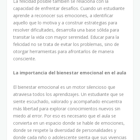
La felicidad posible también se relaciona con la
capacidad de enfrentar desafíos. Cuando un estudiante
aprende a reconocer sus emociones, a identificar
aquello que lo motiva y a construir estrategias para
resolver dificultades, desarrolla una base sólida para
transitar la vida con mayor serenidad. Educar para la
felicidad no se trata de evitar los problemas, sino de
otorgar herramientas para afrontarlos de manera
consciente.
La importancia del bienestar emocional en el aula
El bienestar emocional es un motor silencioso que
atraviesa todos los aprendizajes. Un estudiante que se
siente escuchado, valorado y acompañado encuentra
más libertad para explorar conocimientos nuevos sin
miedo al error. Por eso es necesario que el aula se
convierta en un espacio donde se hable de emociones,
donde se respete la diversidad de personalidades y
donde cada niño o adolescente sienta que sus vivencias