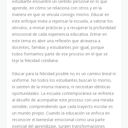
estudiante encuentre un sentido personal en lo que
aprende, en cómo se relaciona con otros y en la
manera en que se vincula consigo mismo. Educar en
este enfoque invita a repensar la escuela, a valorar los
vínculos, a revisar prácticas y a recuperar la profundidad
emocional de cada experiencia educativa. Entrar en
este tema es abrir una reflexión que atraviesa a
docentes, familias y estudiantes por igual, porque
todos formamos parte de ese proceso en el que se
teje la felicidad cotidiana.
Educar para la felicidad posible no es un camino lineal ni
uniforme. No todos los estudiantes buscan lo mismo,
ni sienten de la misma manera, ni necesitan idénticas
oportunidades. La escuela contemporánea se enfrenta
al desafío de acompañar este proceso con una mirada
sensible, comprendiendo que cada trayecto escolar es
un mundo propio. Cuando la educación se enfoca en
reconocer el bienestar emocional como una parte
esencial del aprendizaje, surgen transformaciones