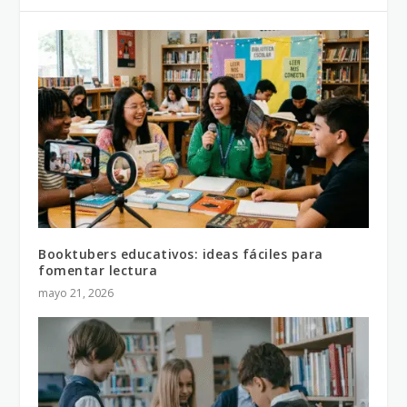
Booktubers educativos: ideas fáciles para
fomentar lectura
mayo 21, 2026