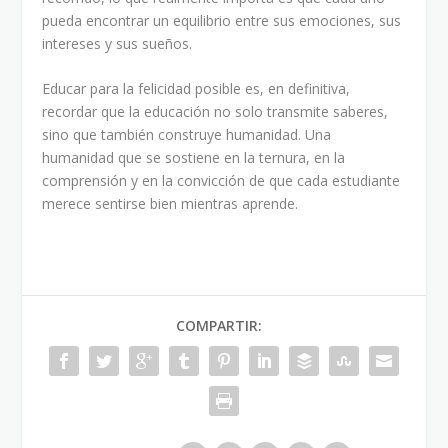
pueda encontrar un equilibrio entre sus emociones, sus
intereses y sus sueños.
Educar para la felicidad posible es, en definitiva,
recordar que la educación no solo transmite saberes,
sino que también construye humanidad. Una
humanidad que se sostiene en la ternura, en la
comprensión y en la convicción de que cada estudiante
merece sentirse bien mientras aprende.
COMPARTIR: