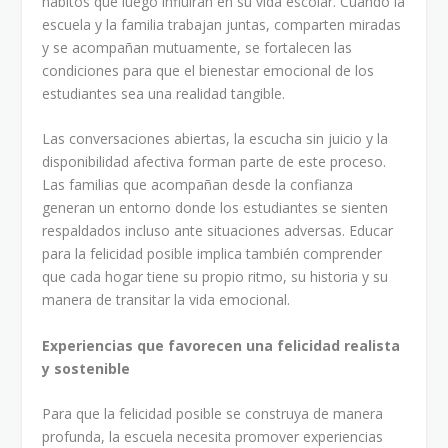
hábitos que luego influirán en su vida escolar. Cuando la
escuela y la familia trabajan juntas, comparten miradas
y se acompañan mutuamente, se fortalecen las
condiciones para que el bienestar emocional de los
estudiantes sea una realidad tangible.
Las conversaciones abiertas, la escucha sin juicio y la
disponibilidad afectiva forman parte de este proceso.
Las familias que acompañan desde la confianza
generan un entorno donde los estudiantes se sienten
respaldados incluso ante situaciones adversas. Educar
para la felicidad posible implica también comprender
que cada hogar tiene su propio ritmo, su historia y su
manera de transitar la vida emocional.
Experiencias que favorecen una felicidad realista
y sostenible
Para que la felicidad posible se construya de manera
profunda, la escuela necesita promover experiencias