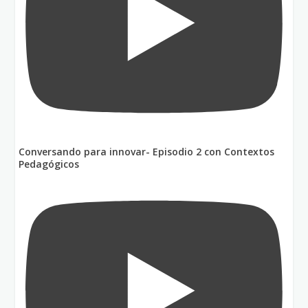
Conversando para innovar- Episodio 2 con Contextos
Pedagógicos