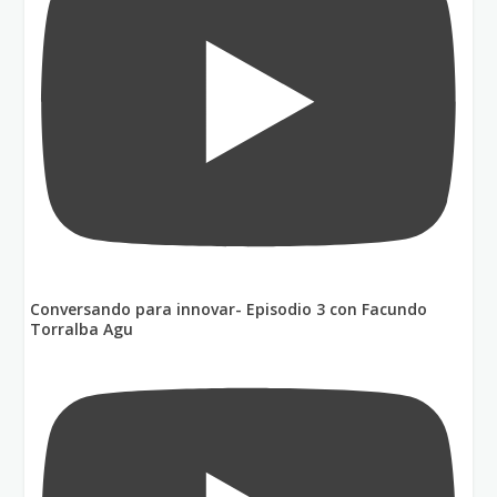
Conversando para innovar- Episodio 3 con Facundo
Torralba Agu