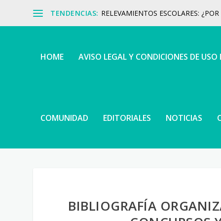
TENDENCIAS:
RELEVAMIENTOS ESCOLARES: ¿POR Q
HOME
AVISO LEGAL Y CONDICIONES DE USO
COMUNIDAD
EDITORIALES
NOTICIAS
BIBLIOGRAFÍA ORGANIZ