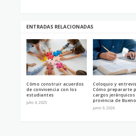
ENTRADAS RELACIONADAS
Cómo construir acuerdos
Coloquio y entrevi
de convivencia con los
Cómo prepararte p
estudiantes
cargos jerárquicos
provincia de Bueno
julio 4, 2025
junio 9, 2026