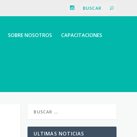
SOBRE NOSOTROS
CAPACITACIONES
ULTIMAS NOTICIAS