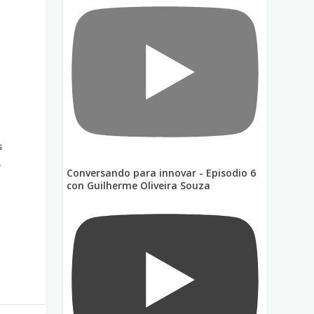
s
.
Conversando para innovar - Episodio 6
con Guilherme Oliveira Souza