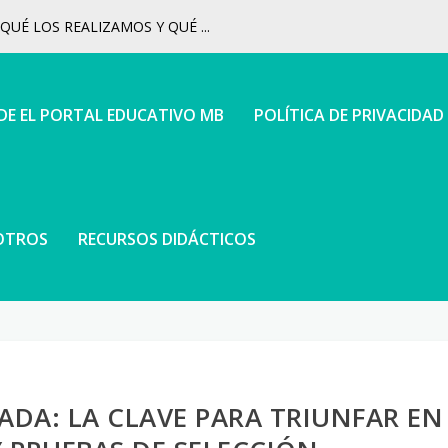
UÉ LOS REALIZAMOS Y QUÉ ...
 DE EL PORTAL EDUCATIVO MB
POLÍTICA DE PRIVACIDAD
OTROS
RECURSOS DIDÁCTICOS
ADA: LA CLAVE PARA TRIUNFAR EN