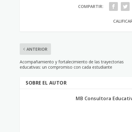
COMPARTIR:
CALIFICA
ANTERIOR
Acompañamiento y fortalecimiento de las trayectorias
educativas: un compromiso con cada estudiante
SOBRE EL AUTOR
MB Consultora Educati