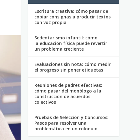
Escritura creativa: cómo pasar de
copiar consignas a producir textos
con voz propia
Sedentarismo infantil: cómo
la educación física puede revertir
un problema creciente
Evaluaciones sin nota: cómo medir
el progreso sin poner etiquetas
Reuniones de padres efectivas:
cómo pasar del monólogo a la
construcción de acuerdos
colectivos
Pruebas de Selección y Concursos:
Pasos para resolver una
problemática en un coloquio