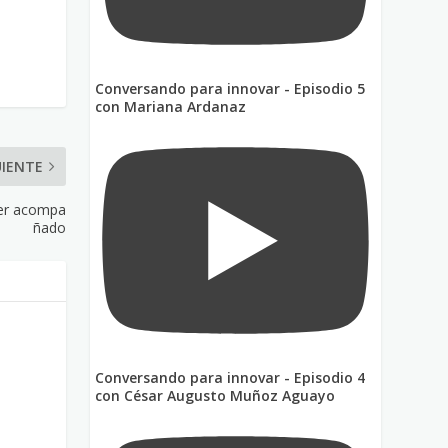
Conversando para innovar - Episodio 5
con Mariana Ardanaz
UIENTE
cer acompa
ñado
Conversando para innovar - Episodio 4
con César Augusto Muñoz Aguayo