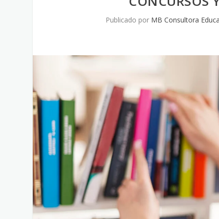
CONCURSOS Y
Publicado por
MB Consultora Educa