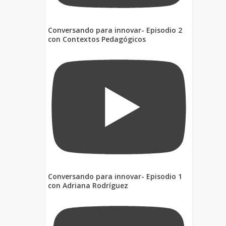
Conversando para innovar- Episodio 2
con Contextos Pedagógicos
Conversando para innovar- Episodio 1
con Adriana Rodríguez