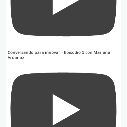
Conversando para innovar - Episodio 5 con Mariana
Ardanaz