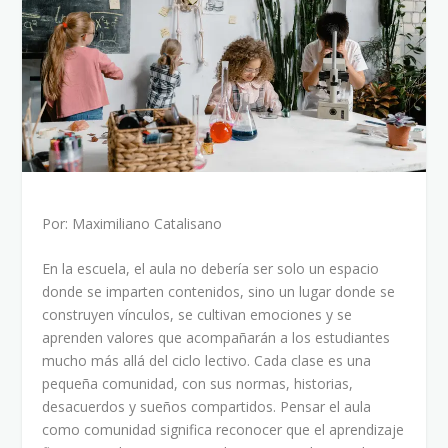
Por: Maximiliano Catalisano
En la escuela, el aula no debería ser solo un espacio
donde se imparten contenidos, sino un lugar donde se
construyen vínculos, se cultivan emociones y se
aprenden valores que acompañarán a los estudiantes
mucho más allá del ciclo lectivo. Cada clase es una
pequeña comunidad, con sus normas, historias,
desacuerdos y sueños compartidos. Pensar el aula
como comunidad significa reconocer que el aprendizaje