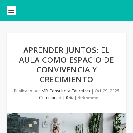
APRENDER JUNTOS: EL
AULA COMO ESPACIO DE
CONVIVENCIA Y
CRECIMIENTO
Publicado por
MB Consultora Educativa
|
Oct 29, 2025
|
Comunidad
|
0
|