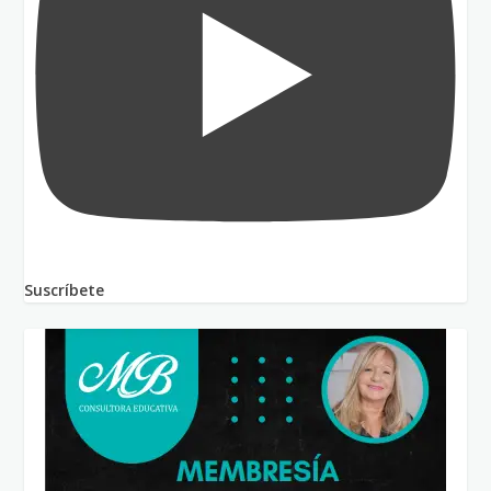
Suscríbete