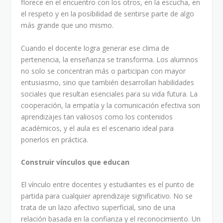
florece en el encuentro con los otros, en la escucha, en
el respeto y en la posibilidad de sentirse parte de algo
más grande que uno mismo.
Cuando el docente logra generar ese clima de
pertenencia, la enseñanza se transforma. Los alumnos
no solo se concentran más o participan con mayor
entusiasmo, sino que también desarrollan habilidades
sociales que resultan esenciales para su vida futura. La
cooperación, la empatía y la comunicación efectiva son
aprendizajes tan valiosos como los contenidos
académicos, y el aula es el escenario ideal para
ponerlos en práctica.
Construir vínculos que educan
El vínculo entre docentes y estudiantes es el punto de
partida para cualquier aprendizaje significativo. No se
trata de un lazo afectivo superficial, sino de una
relación basada en la confianza y el reconocimiento. Un