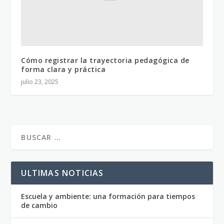
Cómo registrar la trayectoria pedagógica de
forma clara y práctica
julio 23, 2025
ULTIMAS NOTICIAS
Escuela y ambiente: una formación para tiempos
de cambio