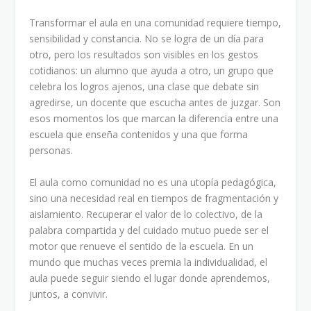
Transformar el aula en una comunidad requiere tiempo,
sensibilidad y constancia. No se logra de un día para
otro, pero los resultados son visibles en los gestos
cotidianos: un alumno que ayuda a otro, un grupo que
celebra los logros ajenos, una clase que debate sin
agredirse, un docente que escucha antes de juzgar. Son
esos momentos los que marcan la diferencia entre una
escuela que enseña contenidos y una que forma
personas.
El aula como comunidad no es una utopía pedagógica,
sino una necesidad real en tiempos de fragmentación y
aislamiento. Recuperar el valor de lo colectivo, de la
palabra compartida y del cuidado mutuo puede ser el
motor que renueve el sentido de la escuela. En un
mundo que muchas veces premia la individualidad, el
aula puede seguir siendo el lugar donde aprendemos,
juntos, a convivir.