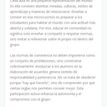
Cada aula es una pequeña representación del mundo.
En ella conviven distintas miradas, culturas, estilos de
aprendizaje y maneras de relacionarse. Enseñar a
convivir en ese microcosmos es preparar a los
estudiantes para habitar el mundo con una actitud más
abierta y solidaria. Por eso, educar en comunidad no
significa solo enseñar a compartir o respetar normas,
sino invitar a reflexionar sobre el propio rol dentro del
grupo.
Las normas de convivencia no deben imponerse como
un conjunto de prohibiciones, sino construirse
colectivamente. Involucrar a los alumnos en la
elaboración de acuerdos genera sentido de
responsabilidad y pertenencia. No se trata de obedecer
porque “hay que hacerlo”, sino de comprender por qué
ciertas reglas nos permiten convivir mejor. Esta
participación activa refuerza la autonomía y el
compromiso con el grupo.