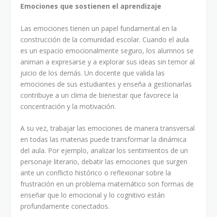
Emociones que sostienen el aprendizaje
Las emociones tienen un papel fundamental en la
construcción de la comunidad escolar. Cuando el aula
es un espacio emocionalmente seguro, los alumnos se
animan a expresarse y a explorar sus ideas sin temor al
juicio de los demás. Un docente que valida las
emociones de sus estudiantes y enseña a gestionarlas
contribuye a un clima de bienestar que favorece la
concentración y la motivación.
A su vez, trabajar las emociones de manera transversal
en todas las materias puede transformar la dinámica
del aula. Por ejemplo, analizar los sentimientos de un
personaje literario, debatir las emociones que surgen
ante un conflicto histórico o reflexionar sobre la
frustración en un problema matemático son formas de
enseñar que lo emocional y lo cognitivo están
profundamente conectados.