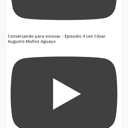
Conversando para innovar - Episodio 4 con César
Augusto Muñoz Aguayo