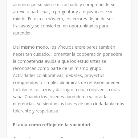
alumno que se siente escuchado y comprendido se
atreve a participar, a preguntar y a equivocarse sin
miedo. En esa atmósfera, los errores dejan de ser
fracasos y se convierten en oportunidades para
aprender.
Del mismo modo, los vínculos entre pares también
necesitan cuidado. Fomentar la cooperación por sobre
la competencia ayuda a que los estudiantes se
reconozcan como parte de un mismo grupo.
Actividades colaborativas, debates, proyectos
compartidos o simples dinámicas de reflexión pueden
fortalecer los lazos y dar lugar a una convivencia más
sana. Cuando los jóvenes aprenden a valorar las
diferencias, se sientan las bases de una ciudadanía más
tolerante y respetuosa.
El aula como reflejo de la sociedad