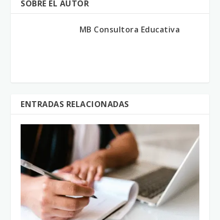
SOBRE EL AUTOR
MB Consultora Educativa
ENTRADAS RELACIONADAS