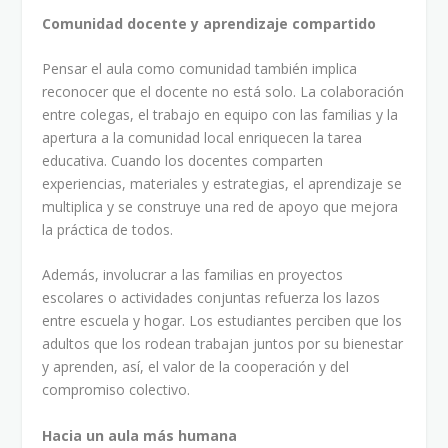
Comunidad docente y aprendizaje compartido
Pensar el aula como comunidad también implica
reconocer que el docente no está solo. La colaboración
entre colegas, el trabajo en equipo con las familias y la
apertura a la comunidad local enriquecen la tarea
educativa. Cuando los docentes comparten
experiencias, materiales y estrategias, el aprendizaje se
multiplica y se construye una red de apoyo que mejora
la práctica de todos.
Además, involucrar a las familias en proyectos
escolares o actividades conjuntas refuerza los lazos
entre escuela y hogar. Los estudiantes perciben que los
adultos que los rodean trabajan juntos por su bienestar
y aprenden, así, el valor de la cooperación y del
compromiso colectivo.
Hacia un aula más humana