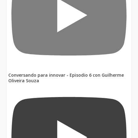
Conversando para innovar - Episodio 6 con Guilherme
Oliveira Souza