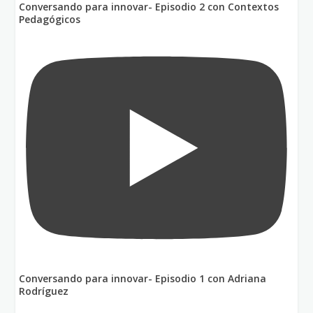
Conversando para innovar- Episodio 2 con Contextos
Pedagógicos
Conversando para innovar- Episodio 1 con Adriana
Rodríguez