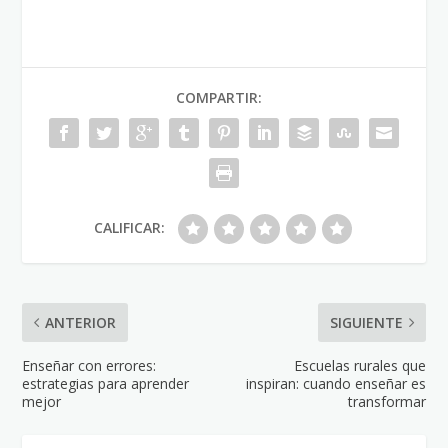
COMPARTIR:
CALIFICAR:
ANTERIOR
SIGUIENTE
Enseñar con errores:
Escuelas rurales que
estrategias para aprender
inspiran: cuando enseñar es
mejor
transformar