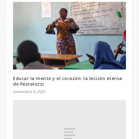
Educar la mente y el corazón: la lección eterna
de Pestalozzi
noviembre 8, 2025