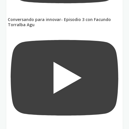
Conversando para innovar- Episodio 3 con Facundo
Torralba Agu