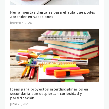
Herramientas digitales para el aula que podés
aprender en vacaciones
febrero 4, 2026
Ideas para proyectos interdisciplinarios en
secundaria que despiertan curiosidad y
participación
junio 26, 2025