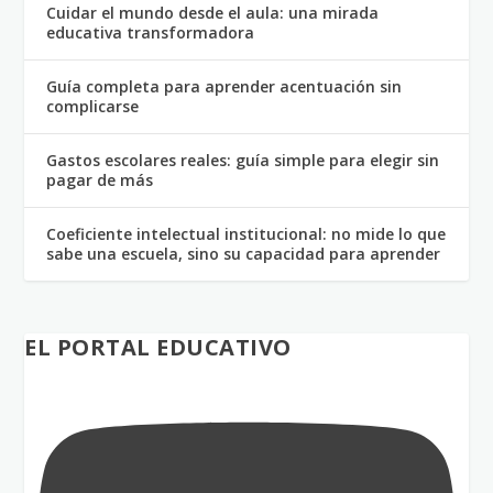
Cuidar el mundo desde el aula: una mirada
educativa transformadora
Guía completa para aprender acentuación sin
complicarse
Gastos escolares reales: guía simple para elegir sin
pagar de más
Coeficiente intelectual institucional: no mide lo que
sabe una escuela, sino su capacidad para aprender
EL PORTAL EDUCATIVO