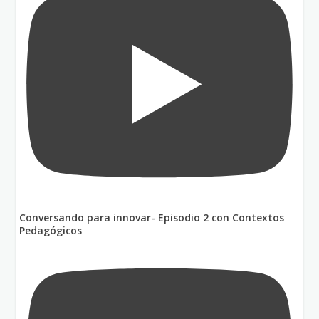
Conversando para innovar- Episodio 2 con Contextos
Pedagógicos