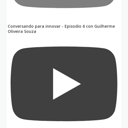
Conversando para innovar - Episodio 6 con Guilherme
Oliveira Souza