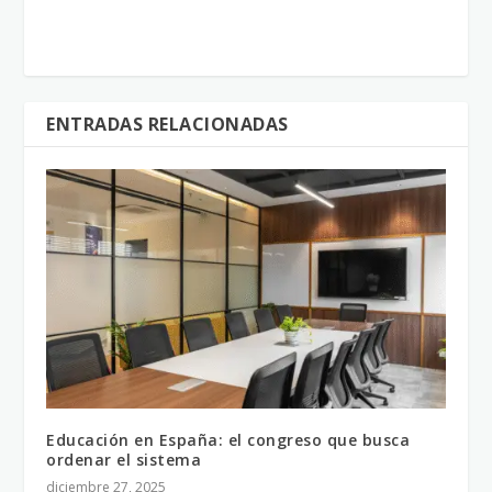
ENTRADAS RELACIONADAS
Educación en España: el congreso que busca
ordenar el sistema
diciembre 27, 2025