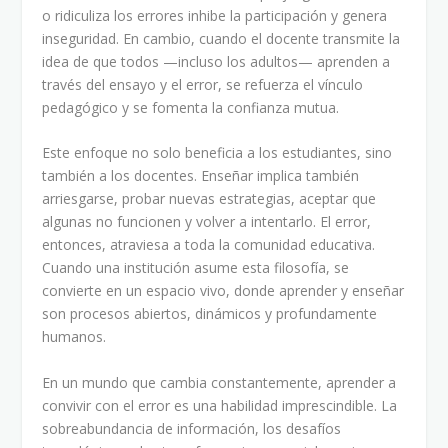
o ridiculiza los errores inhibe la participación y genera
inseguridad. En cambio, cuando el docente transmite la
idea de que todos —incluso los adultos— aprenden a
través del ensayo y el error, se refuerza el vínculo
pedagógico y se fomenta la confianza mutua.
Este enfoque no solo beneficia a los estudiantes, sino
también a los docentes. Enseñar implica también
arriesgarse, probar nuevas estrategias, aceptar que
algunas no funcionen y volver a intentarlo. El error,
entonces, atraviesa a toda la comunidad educativa.
Cuando una institución asume esta filosofía, se
convierte en un espacio vivo, donde aprender y enseñar
son procesos abiertos, dinámicos y profundamente
humanos.
En un mundo que cambia constantemente, aprender a
convivir con el error es una habilidad imprescindible. La
sobreabundancia de información, los desafíos