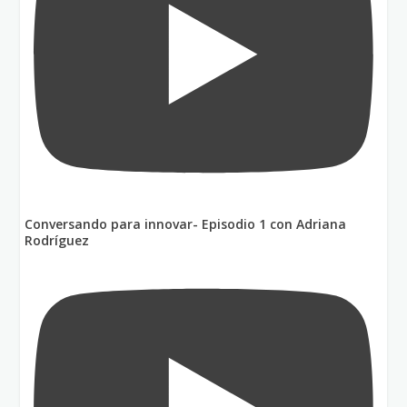
Conversando para innovar- Episodio 1 con Adriana
Rodríguez