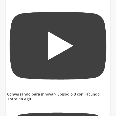
Conversando para innovar- Episodio 3 con Facundo
Torralba Agu