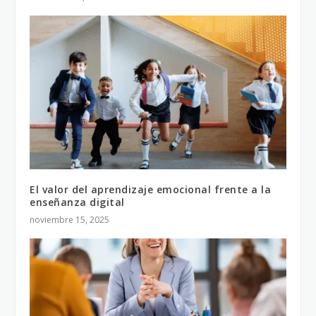
El valor del aprendizaje emocional frente a la
enseñanza digital
noviembre 15, 2025