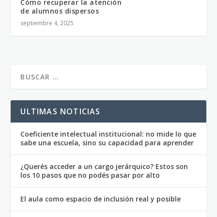
Cómo recuperar la atención
de alumnos dispersos
septiembre 4, 2025
ULTIMAS NOTICIAS
Coeficiente intelectual institucional: no mide lo que
sabe una escuela, sino su capacidad para aprender
¿Querés acceder a un cargo jerárquico? Estos son
los 10 pasos que no podés pasar por alto
El aula como espacio de inclusión real y posible