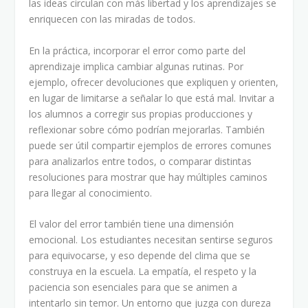
las ideas circulan con más libertad y los aprendizajes se
enriquecen con las miradas de todos.
En la práctica, incorporar el error como parte del
aprendizaje implica cambiar algunas rutinas. Por
ejemplo, ofrecer devoluciones que expliquen y orienten,
en lugar de limitarse a señalar lo que está mal. Invitar a
los alumnos a corregir sus propias producciones y
reflexionar sobre cómo podrían mejorarlas. También
puede ser útil compartir ejemplos de errores comunes
para analizarlos entre todos, o comparar distintas
resoluciones para mostrar que hay múltiples caminos
para llegar al conocimiento.
El valor del error también tiene una dimensión
emocional. Los estudiantes necesitan sentirse seguros
para equivocarse, y eso depende del clima que se
construya en la escuela. La empatía, el respeto y la
paciencia son esenciales para que se animen a
intentarlo sin temor. Un entorno que juzga con dureza