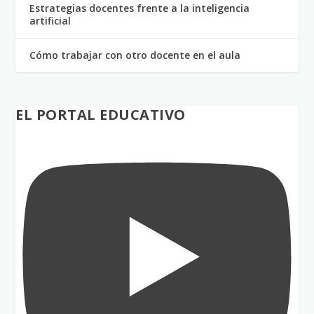
Estrategias docentes frente a la inteligencia
artificial
Cómo trabajar con otro docente en el aula
EL PORTAL EDUCATIVO