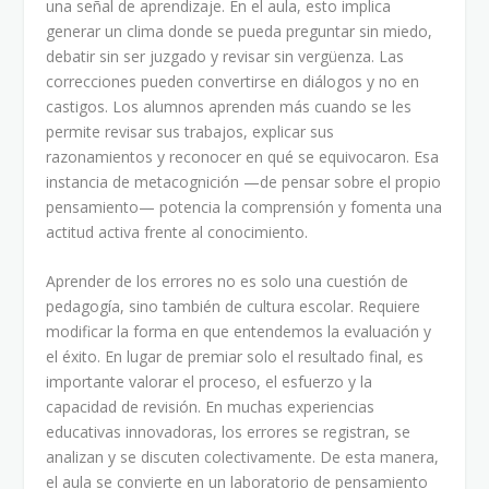
una señal de aprendizaje. En el aula, esto implica
generar un clima donde se pueda preguntar sin miedo,
debatir sin ser juzgado y revisar sin vergüenza. Las
correcciones pueden convertirse en diálogos y no en
castigos. Los alumnos aprenden más cuando se les
permite revisar sus trabajos, explicar sus
razonamientos y reconocer en qué se equivocaron. Esa
instancia de metacognición —de pensar sobre el propio
pensamiento— potencia la comprensión y fomenta una
actitud activa frente al conocimiento.
Aprender de los errores no es solo una cuestión de
pedagogía, sino también de cultura escolar. Requiere
modificar la forma en que entendemos la evaluación y
el éxito. En lugar de premiar solo el resultado final, es
importante valorar el proceso, el esfuerzo y la
capacidad de revisión. En muchas experiencias
educativas innovadoras, los errores se registran, se
analizan y se discuten colectivamente. De esta manera,
el aula se convierte en un laboratorio de pensamiento