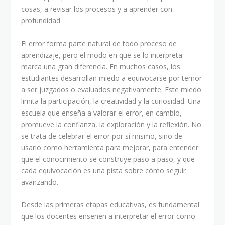
cosas, a revisar los procesos y a aprender con
profundidad.
El error forma parte natural de todo proceso de
aprendizaje, pero el modo en que se lo interpreta
marca una gran diferencia. En muchos casos, los
estudiantes desarrollan miedo a equivocarse por temor
a ser juzgados o evaluados negativamente. Este miedo
limita la participación, la creatividad y la curiosidad. Una
escuela que enseña a valorar el error, en cambio,
promueve la confianza, la exploración y la reflexión. No
se trata de celebrar el error por sí mismo, sino de
usarlo como herramienta para mejorar, para entender
que el conocimiento se construye paso a paso, y que
cada equivocación es una pista sobre cómo seguir
avanzando.
Desde las primeras etapas educativas, es fundamental
que los docentes enseñen a interpretar el error como