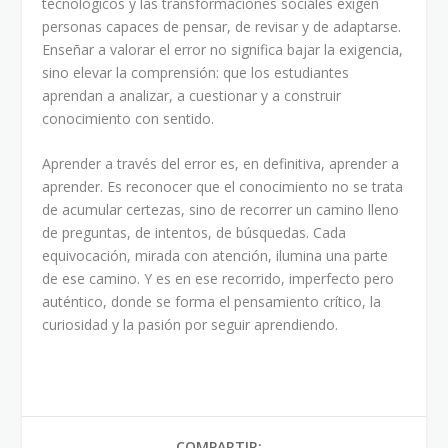
tecnológicos y las transformaciones sociales exigen
personas capaces de pensar, de revisar y de adaptarse.
Enseñar a valorar el error no significa bajar la exigencia,
sino elevar la comprensión: que los estudiantes
aprendan a analizar, a cuestionar y a construir
conocimiento con sentido.
Aprender a través del error es, en definitiva, aprender a
aprender. Es reconocer que el conocimiento no se trata
de acumular certezas, sino de recorrer un camino lleno
de preguntas, de intentos, de búsquedas. Cada
equivocación, mirada con atención, ilumina una parte
de ese camino. Y es en ese recorrido, imperfecto pero
auténtico, donde se forma el pensamiento crítico, la
curiosidad y la pasión por seguir aprendiendo.
COMPARTIR: