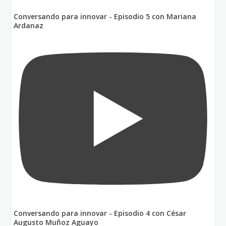
Conversando para innovar - Episodio 5 con Mariana
Ardanaz
Conversando para innovar - Episodio 4 con César
Augusto Muñoz Aguayo