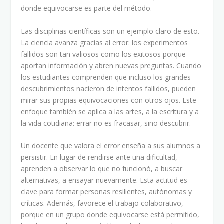
donde equivocarse es parte del método.
Las disciplinas científicas son un ejemplo claro de esto.
La ciencia avanza gracias al error: los experimentos
fallidos son tan valiosos como los exitosos porque
aportan información y abren nuevas preguntas. Cuando
los estudiantes comprenden que incluso los grandes
descubrimientos nacieron de intentos fallidos, pueden
mirar sus propias equivocaciones con otros ojos. Este
enfoque también se aplica a las artes, a la escritura y a
la vida cotidiana: errar no es fracasar, sino descubrir.
Un docente que valora el error enseña a sus alumnos a
persistir. En lugar de rendirse ante una dificultad,
aprenden a observar lo que no funcionó, a buscar
alternativas, a ensayar nuevamente. Esta actitud es
clave para formar personas resilientes, autónomas y
críticas. Además, favorece el trabajo colaborativo,
porque en un grupo donde equivocarse está permitido,