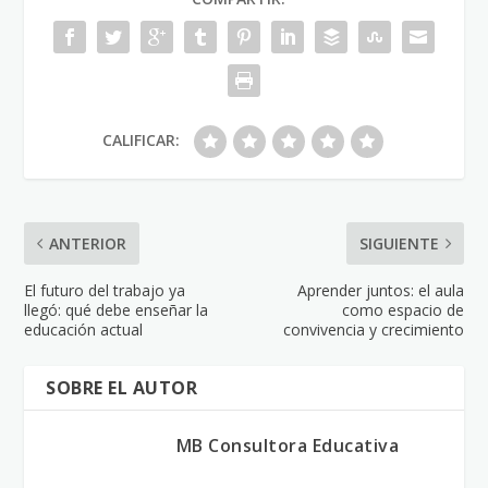
CALIFICAR:
ANTERIOR
SIGUIENTE
El futuro del trabajo ya
Aprender juntos: el aula
llegó: qué debe enseñar la
como espacio de
educación actual
convivencia y crecimiento
SOBRE EL AUTOR
MB Consultora Educativa