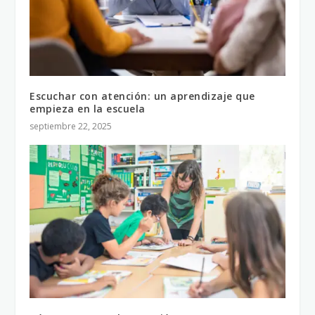
Escuchar con atención: un aprendizaje que
empieza en la escuela
septiembre 22, 2025