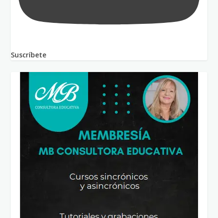
Suscríbete