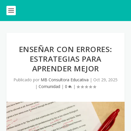
ENSEÑAR CON ERRORES:
ESTRATEGIAS PARA
APRENDER MEJOR
Publicado por
MB Consultora Educativa
|
Oct 29, 2025
|
Comunidad
|
0
|