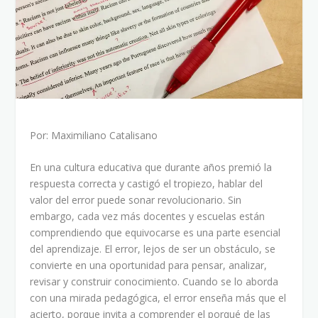
Por: Maximiliano Catalisano
En una cultura educativa que durante años premió la
respuesta correcta y castigó el tropiezo, hablar del
valor del error puede sonar revolucionario. Sin
embargo, cada vez más docentes y escuelas están
comprendiendo que equivocarse es una parte esencial
del aprendizaje. El error, lejos de ser un obstáculo, se
convierte en una oportunidad para pensar, analizar,
revisar y construir conocimiento. Cuando se lo aborda
con una mirada pedagógica, el error enseña más que el
acierto, porque invita a comprender el porqué de las