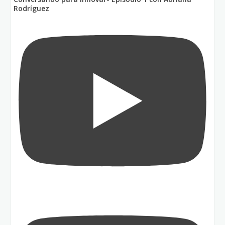
Rodríguez