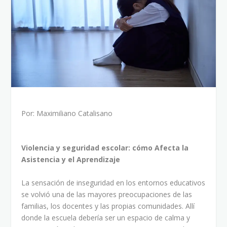
Por: Maximiliano Catalisano
Violencia y seguridad escolar: cómo Afecta la
Asistencia y el Aprendizaje
La sensación de inseguridad en los entornos educativos
se volvió una de las mayores preocupaciones de las
familias, los docentes y las propias comunidades. Allí
donde la escuela debería ser un espacio de calma y