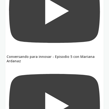
Conversando para innovar - Episodio 5 con Mariana
Ardanaz