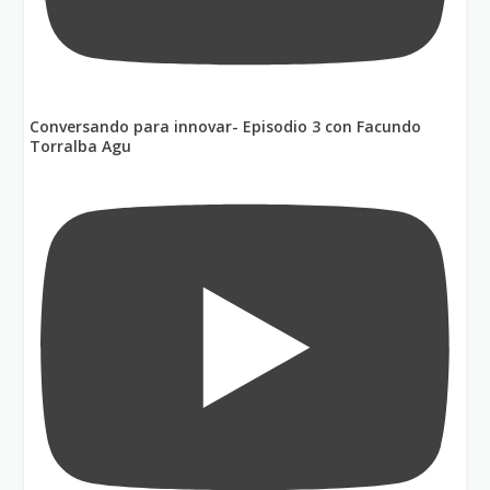
Conversando para innovar- Episodio 3 con Facundo
Torralba Agu