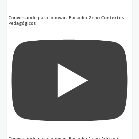
Conversando para innovar- Episodio 2 con Contextos
Pedagógicos
Conversando para innovar- Episodio 1 con Adriana