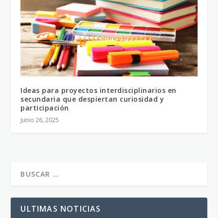
Ideas para proyectos interdisciplinarios en
secundaria que despiertan curiosidad y
participación
junio 26, 2025
ULTIMAS NOTICIAS