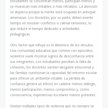
estudiantes se concentran menos, participan menos y
se muestran más irritables o más retraídos. La atención
se dispersa porque la mente está ocupada en anticipar
amenazas. Los docentes, por su parte, deben invertir
tiempo en resolver conflictos o calmar tensiones, lo
que reduce el tiempo dedicado a actividades
pedagógicas.
Otro factor que influye es el deterioro de los vínculos.
Una comunidad educativa que convive con episodios
violentos suele mostrar signos de desconfianza entre
sus integrantes. Los estudiantes perciben la falta de
cohesión, los docentes sienten desgaste emocional y
las familias cuestionan la capacidad del entorno escolar
para ofrecer un ambiente estable. La pérdida de
confianza genera un efecto en cadena: menos diálogo,
menos participación, menos compromiso y, como
consecuencia, experiencias escolares menos potentes.
Existen múltiples tipos de violencia que no siempre se