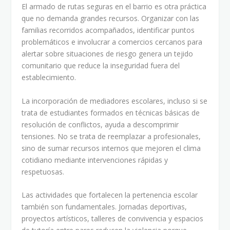
El armado de rutas seguras en el barrio es otra práctica
que no demanda grandes recursos. Organizar con las
familias recorridos acompañados, identificar puntos
problemáticos e involucrar a comercios cercanos para
alertar sobre situaciones de riesgo genera un tejido
comunitario que reduce la inseguridad fuera del
establecimiento.
La incorporación de mediadores escolares, incluso si se
trata de estudiantes formados en técnicas básicas de
resolución de conflictos, ayuda a descomprimir
tensiones. No se trata de reemplazar a profesionales,
sino de sumar recursos internos que mejoren el clima
cotidiano mediante intervenciones rápidas y
respetuosas.
Las actividades que fortalecen la pertenencia escolar
también son fundamentales. Jornadas deportivas,
proyectos artísticos, talleres de convivencia y espacios