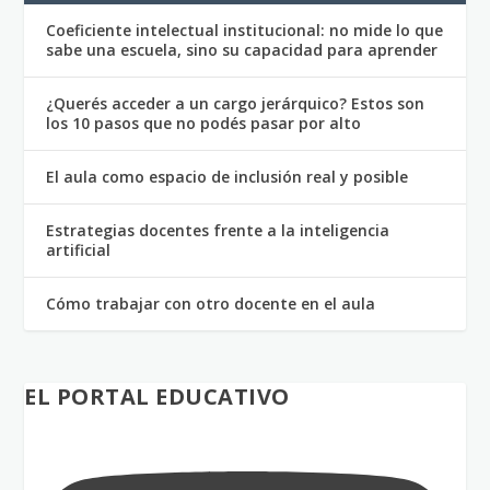
Coeficiente intelectual institucional: no mide lo que
sabe una escuela, sino su capacidad para aprender
¿Querés acceder a un cargo jerárquico? Estos son
los 10 pasos que no podés pasar por alto
El aula como espacio de inclusión real y posible
Estrategias docentes frente a la inteligencia
artificial
Cómo trabajar con otro docente en el aula
EL PORTAL EDUCATIVO