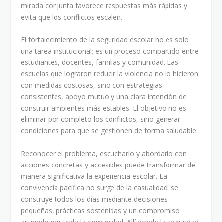
mirada conjunta favorece respuestas más rápidas y
evita que los conflictos escalen.
El fortalecimiento de la seguridad escolar no es solo
una tarea institucional; es un proceso compartido entre
estudiantes, docentes, familias y comunidad. Las
escuelas que lograron reducir la violencia no lo hicieron
con medidas costosas, sino con estrategias
consistentes, apoyo mutuo y una clara intención de
construir ambientes más estables. El objetivo no es
eliminar por completo los conflictos, sino generar
condiciones para que se gestionen de forma saludable.
Reconocer el problema, escucharlo y abordarlo con
acciones concretas y accesibles puede transformar de
manera significativa la experiencia escolar. La
convivencia pacífica no surge de la casualidad: se
construye todos los días mediante decisiones
pequeñas, prácticas sostenidas y un compromiso
asumido por toda la comunidad. Allí donde la seguridad