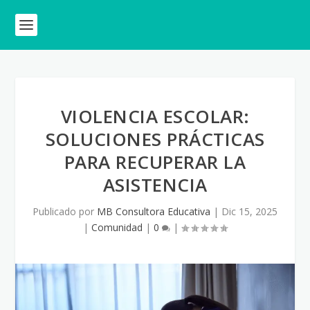
VIOLENCIA ESCOLAR:
SOLUCIONES PRÁCTICAS
PARA RECUPERAR LA
ASISTENCIA
Publicado por
MB Consultora Educativa
|
Dic 15, 2025
|
Comunidad
|
0
|