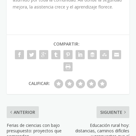
mejora, la asistencia crece y el aprendizaje florece.
COMPARTIR:
CALIFICAR:
ANTERIOR
SIGUIENTE
Ferias de ciencias con bajo
Educación rural hoy:
presupuesto: proyectos que
distancias, caminos difíciles