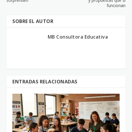
sorprenden
y propuestas que sí
funcionan
SOBRE EL AUTOR
MB Consultora Educativa
ENTRADAS RELACIONADAS