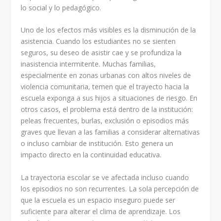
lo social y lo pedagógico.
Uno de los efectos más visibles es la disminución de la
asistencia. Cuando los estudiantes no se sienten
seguros, su deseo de asistir cae y se profundiza la
inasistencia intermitente. Muchas familias,
especialmente en zonas urbanas con altos niveles de
violencia comunitaria, temen que el trayecto hacia la
escuela exponga a sus hijos a situaciones de riesgo. En
otros casos, el problema está dentro de la institución:
peleas frecuentes, burlas, exclusión o episodios más
graves que llevan a las familias a considerar alternativas
o incluso cambiar de institución. Esto genera un
impacto directo en la continuidad educativa.
La trayectoria escolar se ve afectada incluso cuando
los episodios no son recurrentes. La sola percepción de
que la escuela es un espacio inseguro puede ser
suficiente para alterar el clima de aprendizaje. Los