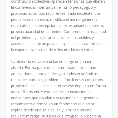
construcción colectiva, aparecen tensiones que alteran
la convivencia, interrumpen el ritmo pedagógico y
provocan ausencias recurrentes. Cada incidente, por
pequeño que parezca, modifica el ánimo general y
repercute en la percepción de los estudiantes sobre su
propia capacidad de aprender. Comprender la magnitud
del problema y explorar soluciones sostenibles y
accesibles es hoy un paso indispensable para fortalecer
la experiencia escolar de miles de chicos y chicas.
La violencia en las escuelas no surge de manera
aislada. Forma parte de un entramado social más
amplio donde conviven desigualdades económicas,
tensiones barriales, problemas familiares y consumos
problemáticos. La escuela recibe ese impacto en forma
de conflictos entre estudiantes, intimidaciones,
discusiones que escalan y situaciones que generan
retraimiento o temor. Es un fenómeno que no se
explica desde una sola causa y, por eso mismo,
requiere miradas múltiples que integren lo emocional,