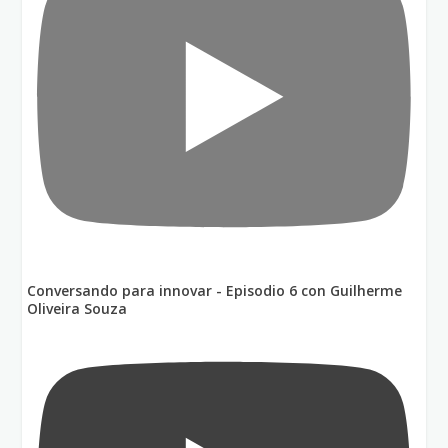
Conversando para innovar - Episodio 6 con Guilherme
Oliveira Souza