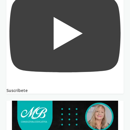
Suscríbete