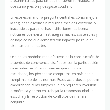
a asumir tareas para las que no fueron formados, lo
que suma presión y desgaste cotidiano.
En este escenario, la pregunta central es cómo mejorar
la seguridad escolar sin recurrir a medidas costosas o
inaccesibles para muchas instituciones. La buena
noticia es que existen estrategias viables, sostenibles y
de bajo costo que demostraron impacto positivo en
distintas comunidades.
Una de las medidas más efectivas es la construcción de
acuerdos de convivencia diseñados con la participación
de estudiantes. Cuando sienten que su voz es
escuchada, los jóvenes se comprometen más con el
cumplimiento de las normas. Estos acuerdos se pueden
elaborar con guías simples que no requieren inversión
económica y permiten trabajar la responsabilidad, la
escucha y la resolución de conflictos de manera
conjunta.