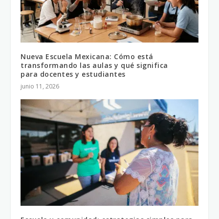
Nueva Escuela Mexicana: Cómo está
transformando las aulas y qué significa
para docentes y estudiantes
junio 11, 2026