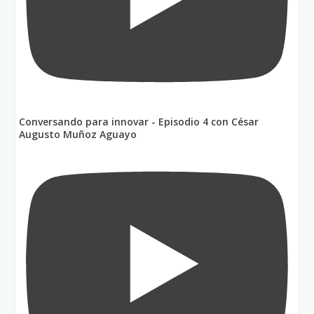
Conversando para innovar - Episodio 4 con César
Augusto Muñoz Aguayo