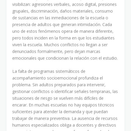
visibilizan: agresiones verbales, acoso digital, presiones
grupales, discriminación, daños materiales, consumo
de sustancias en las inmediaciones de la escuela o
presencia de adultos que generan intimidación. Cada
uno de estos fenómenos opera de manera diferente,
pero todos inciden en la forma en que los estudiantes
viven la escuela. Muchos conflictos no llegan a ser
denunciados formalmente, pero dejan marcas
emocionales que condicionan la relación con el estudio.
La falta de programas sistemáticos de
acompañamiento socioemocional profundiza el
problema. Sin adultos preparados para intervenir,
gestionar conflictos o identificar señales tempranas, las
situaciones de riesgo se vuelven más difíciles de
encarar. En muchas escuelas no hay equipos técnicos
suficientes para atender la demanda y que puedan
trabajar de manera preventiva. La ausencia de recursos
humanos especializados obliga a docentes y directivos