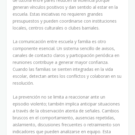
de tutoría entre pares reducen la violencia porque
generan vínculos positivos y dan sentido al estar en la
escuela. Estas iniciativas no requieren grandes
presupuestos y pueden coordinarse con instituciones
locales, centros culturales o clubes barriales.
La comunicación entre escuela y familia es otro
componente esencial. Un sistema sencillo de avisos,
canales de contacto claros y participación periódica en
reuniones contribuye a generar mayor confianza.
Cuando las familias se sienten integradas en la vida
escolar, detectan antes los conflictos y colaboran en su
resolución.
La prevención no se limita a reaccionar ante un
episodio violento; también implica anticipar situaciones
a través de la observación atenta de señales. Cambios
bruscos en el comportamiento, ausencias repetidas,
aislamiento, discusiones frecuentes o retraimiento son
indicadores que pueden analizarse en equipo. Esta