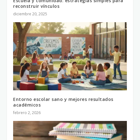
Escuela y comunidad: estrategias simples para
reconstruir vínculos
diciembre 20, 2025
Entorno escolar sano y mejores resultados
académicos
febrero 2, 2026