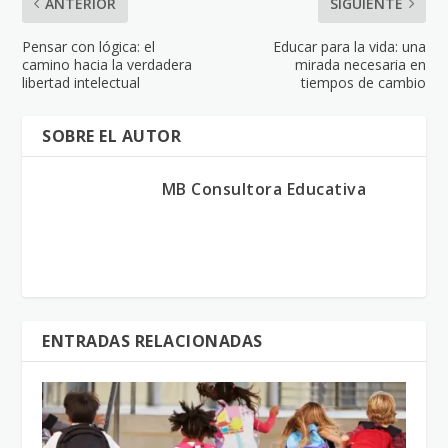
ANTERIOR
SIGUIENTE
Pensar con lógica: el
Educar para la vida: una
camino hacia la verdadera
mirada necesaria en
libertad intelectual
tiempos de cambio
SOBRE EL AUTOR
MB Consultora Educativa
ENTRADAS RELACIONADAS