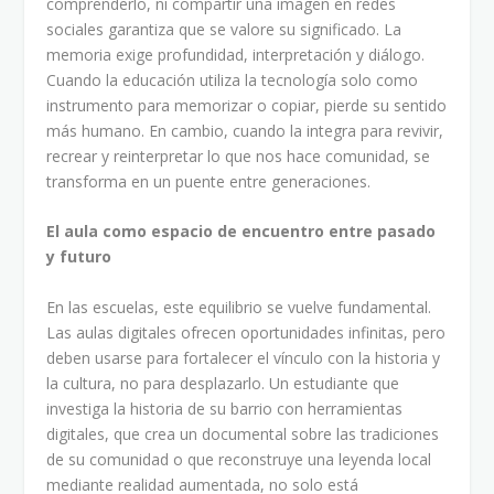
comprenderlo, ni compartir una imagen en redes
sociales garantiza que se valore su significado. La
memoria exige profundidad, interpretación y diálogo.
Cuando la educación utiliza la tecnología solo como
instrumento para memorizar o copiar, pierde su sentido
más humano. En cambio, cuando la integra para revivir,
recrear y reinterpretar lo que nos hace comunidad, se
transforma en un puente entre generaciones.
El aula como espacio de encuentro entre pasado
y futuro
En las escuelas, este equilibrio se vuelve fundamental.
Las aulas digitales ofrecen oportunidades infinitas, pero
deben usarse para fortalecer el vínculo con la historia y
la cultura, no para desplazarlo. Un estudiante que
investiga la historia de su barrio con herramientas
digitales, que crea un documental sobre las tradiciones
de su comunidad o que reconstruye una leyenda local
mediante realidad aumentada, no solo está