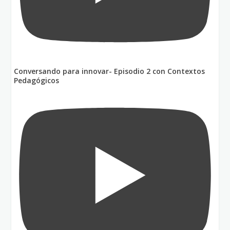
Conversando para innovar- Episodio 2 con Contextos
Pedagógicos