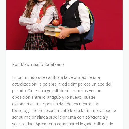
Por: Maximiliano Catalisano
En un mundo que cambia a la velocidad de una
actualización, la palabra “tradición” parece un eco del
pasado. Sin embargo, allí donde muchos ven una
oposición entre lo antiguo y lo nuevo, puede
esconderse una oportunidad de encuentro. La
tecnología no necesariamente borra la memoria: puede
ser su mejor aliada si se la orienta con conciencia y
sensibilidad. Aprender a combinar el legado cultural de