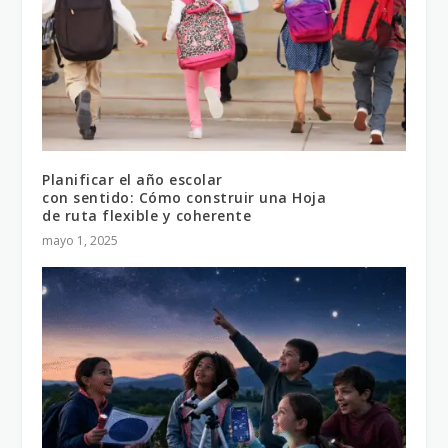
Planificar el año escolar
con sentido: Cómo construir una Hoja
de ruta flexible y coherente
mayo 1, 2025