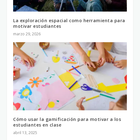
La exploración espacial como herramienta para
motivar estudiantes
marzo 29, 2026
Cómo usar la gamificación para motivar a los
estudiantes en clase
abril 13, 2025