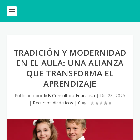
TRADICIÓN Y MODERNIDAD
EN EL AULA: UNA ALIANZA
QUE TRANSFORMA EL
APRENDIZAJE
Publicado por
MB Consultora Educativa
|
Dic 28, 2025
|
Recursos didácticos
|
0
|