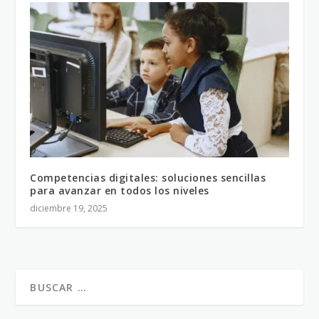
Competencias digitales: soluciones sencillas
para avanzar en todos los niveles
diciembre 19, 2025