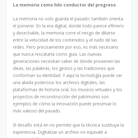
La memoria como hilo conductor del progreso
La memoria no solo guarda el pasado: también orienta
el porvenir. En la era digital, donde todo parece efímero
y desechable, la memoria corre el riesgo de diluirse
entre la velocidad de los contenidos y el ruido de las
redes. Pero precisamente por eso, es más necesario
que nunca rescatarla como guía. Las nuevas
generaciones necesitan saber de dónde provienen las
ideas, las palabras, los gestos y las tradiciones que
conforman su identidad. Y aquí la tecnología puede ser
una aliada poderosa: los archivos digitales, las
plataformas de historia oral, los museos virtuales y los
proyectos de reconstrucción del patrimonio son
ejemplos de cómo la innovación puede preservar lo
más valioso del pasado.
El desafío está en no permitir que la técnica sustituya la
experiencia. Digitalizar un archivo no equivale a