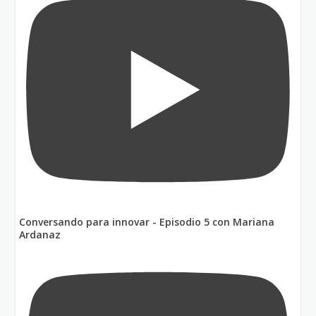
Conversando para innovar - Episodio 5 con Mariana
Ardanaz