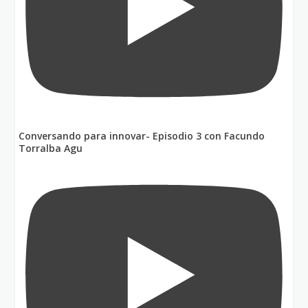
Conversando para innovar- Episodio 3 con Facundo
Torralba Agu