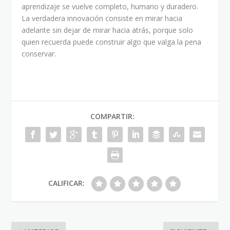
aprendizaje se vuelve completo, humano y duradero.
La verdadera innovación consiste en mirar hacia
adelante sin dejar de mirar hacia atrás, porque solo
quien recuerda puede construir algo que valga la pena
conservar.
COMPARTIR:
CALIFICAR: