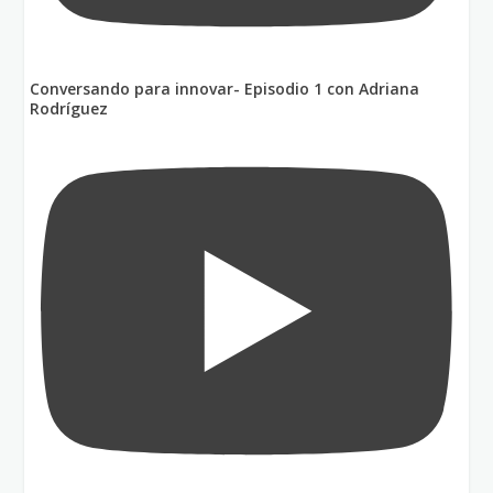
Conversando para innovar- Episodio 1 con Adriana
Rodríguez