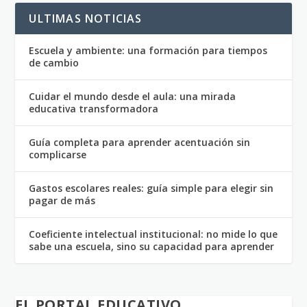
ULTIMAS NOTICIAS
Escuela y ambiente: una formación para tiempos
de cambio
Cuidar el mundo desde el aula: una mirada
educativa transformadora
Guía completa para aprender acentuación sin
complicarse
Gastos escolares reales: guía simple para elegir sin
pagar de más
Coeficiente intelectual institucional: no mide lo que
sabe una escuela, sino su capacidad para aprender
EL PORTAL EDUCATIVO