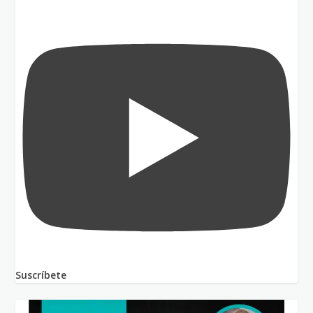
Suscríbete