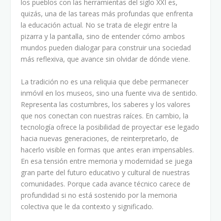
los pueblos con las herramientas del siglo XXI es,
quizás, una de las tareas más profundas que enfrenta
la educación actual. No se trata de elegir entre la
pizarra y la pantalla, sino de entender cómo ambos
mundos pueden dialogar para construir una sociedad
más reflexiva, que avance sin olvidar de dónde viene.
La tradición no es una reliquia que debe permanecer
inmóvil en los museos, sino una fuente viva de sentido.
Representa las costumbres, los saberes y los valores
que nos conectan con nuestras raíces. En cambio, la
tecnología ofrece la posibilidad de proyectar ese legado
hacia nuevas generaciones, de reinterpretarlo, de
hacerlo visible en formas que antes eran impensables.
En esa tensión entre memoria y modernidad se juega
gran parte del futuro educativo y cultural de nuestras
comunidades. Porque cada avance técnico carece de
profundidad si no está sostenido por la memoria
colectiva que le da contexto y significado.