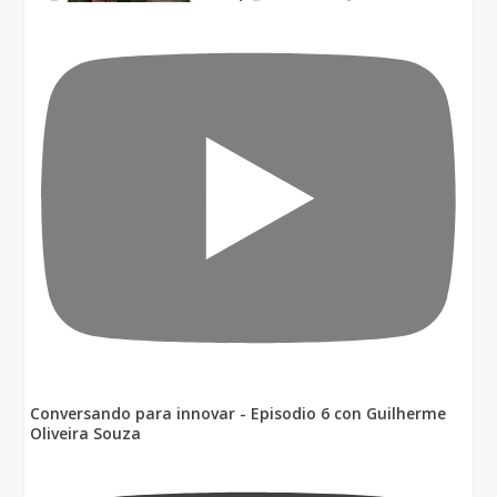
Conversando para innovar - Episodio 6 con Guilherme
Oliveira Souza