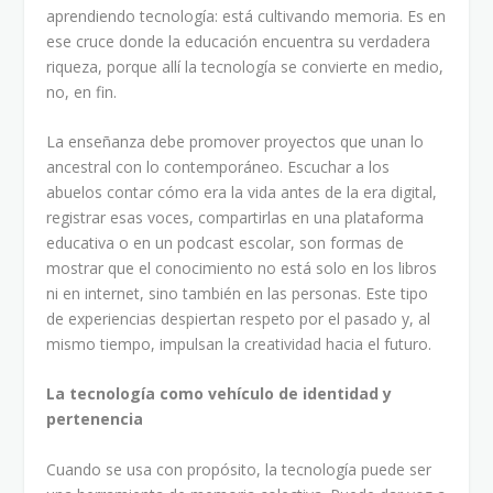
aprendiendo tecnología: está cultivando memoria. Es en
ese cruce donde la educación encuentra su verdadera
riqueza, porque allí la tecnología se convierte en medio,
no, en fin.
La enseñanza debe promover proyectos que unan lo
ancestral con lo contemporáneo. Escuchar a los
abuelos contar cómo era la vida antes de la era digital,
registrar esas voces, compartirlas en una plataforma
educativa o en un podcast escolar, son formas de
mostrar que el conocimiento no está solo en los libros
ni en internet, sino también en las personas. Este tipo
de experiencias despiertan respeto por el pasado y, al
mismo tiempo, impulsan la creatividad hacia el futuro.
La tecnología como vehículo de identidad y
pertenencia
Cuando se usa con propósito, la tecnología puede ser