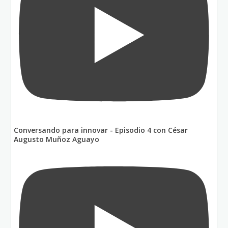
Conversando para innovar - Episodio 4 con César
Augusto Muñoz Aguayo