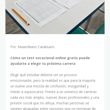
Por: Maximiliano Catalisano
Cómo un test vocacional online gratis puede
ayudarte a elegir tu próxima carrera
Elegir qué estudiar debería ser un proceso
emocionante, pero la realidad es que para la mayoría
se vuelve una mezcla de confusión, inseguridad y
miedo a equivocarse. Frente a un universo de carreras
cada vez más amplio, nuevas áreas profesionales y una
presión social que no afloja, muchas personas se
sienten atrapadas entre opciones que no terminan de