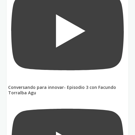
Conversando para innovar- Episodio 3 con Facundo
Torralba Agu