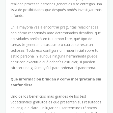
realidad procesan patrones generales y te entregan una
lista de posibilidades que después podés investigar más
a fondo.
En la mayoría vas a encontrar preguntas relacionadas
con cómo reaccionás ante determinados desafíos, qué
actividades preferís en tu tiempo libre, qué tipo de
tareas te generan entusiasmo o cuáles te resultan
tediosas. Todo eso configura un mapa inicial sobre tu
estilo personal. Y aunque ninguna herramienta puede
decir con exactitud qué deberías estudiar, sí pueden
ofrecer una guía muy útil para ordenar el panorama.
Qué información brindan y cómo interpretarla sin
confundirse
Uno de los beneficios más grandes de los test
vocacionales gratuitos es que presentan sus resultados
en lenguaje claro. En lugar de usar términos técnicos