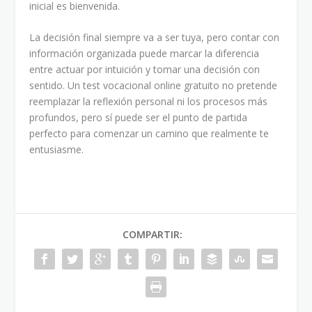
inicial es bienvenida.
La decisión final siempre va a ser tuya, pero contar con
información organizada puede marcar la diferencia
entre actuar por intuición y tomar una decisión con
sentido. Un test vocacional online gratuito no pretende
reemplazar la reflexión personal ni los procesos más
profundos, pero sí puede ser el punto de partida
perfecto para comenzar un camino que realmente te
entusiasme.
COMPARTIR: