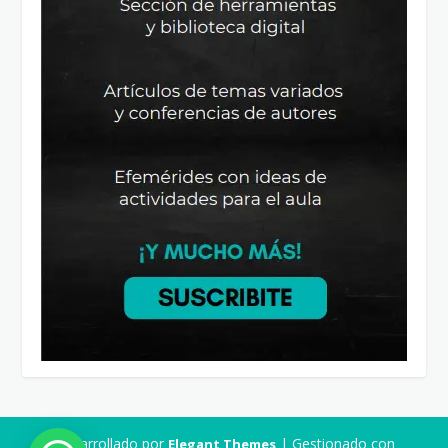
Desarrollado por
| Gestionado con
Elegant Themes