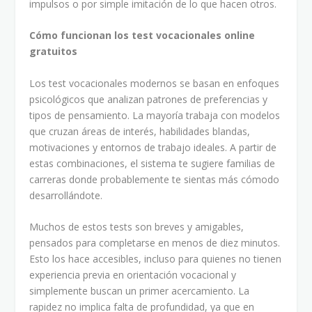
impulsos o por simple imitación de lo que hacen otros.
Cómo funcionan los test vocacionales online
gratuitos
Los test vocacionales modernos se basan en enfoques
psicológicos que analizan patrones de preferencias y
tipos de pensamiento. La mayoría trabaja con modelos
que cruzan áreas de interés, habilidades blandas,
motivaciones y entornos de trabajo ideales. A partir de
estas combinaciones, el sistema te sugiere familias de
carreras donde probablemente te sientas más cómodo
desarrollándote.
Muchos de estos tests son breves y amigables,
pensados para completarse en menos de diez minutos.
Esto los hace accesibles, incluso para quienes no tienen
experiencia previa en orientación vocacional y
simplemente buscan un primer acercamiento. La
rapidez no implica falta de profundidad, ya que en