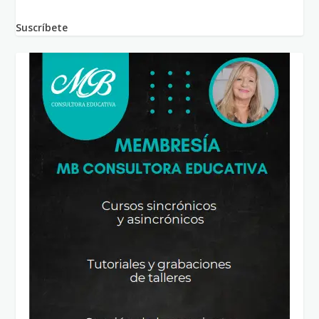
Suscríbete