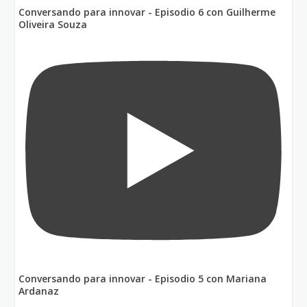
Conversando para innovar - Episodio 6 con Guilherme
Oliveira Souza
Conversando para innovar - Episodio 5 con Mariana
Ardanaz