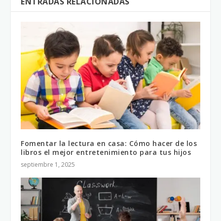
ENTRADAS RELACIONADAS
Fomentar la lectura en casa: Cómo hacer de los
libros el mejor entretenimiento para tus hijos
septiembre 1, 2025