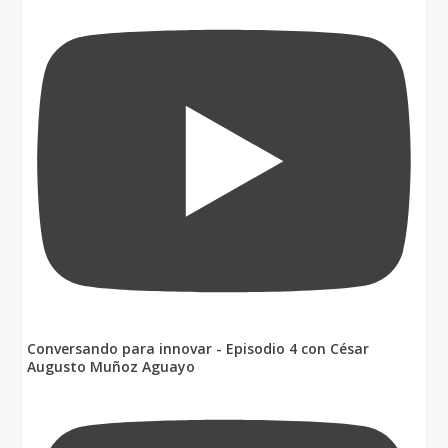
Conversando para innovar - Episodio 4 con César
Augusto Muñoz Aguayo