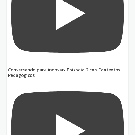
Conversando para innovar- Episodio 2 con Contextos
Pedagógicos