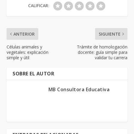
CALIFICAR:
ANTERIOR
SIGUIENTE
Células animales y
Trámite de homologación
vegetales: explicación
docente: guía simple para
simple y útil
validar tu carrera
SOBRE EL AUTOR
MB Consultora Educativa