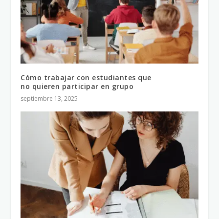
Cómo trabajar con estudiantes que
no quieren participar en grupo
septiembre 13, 2025