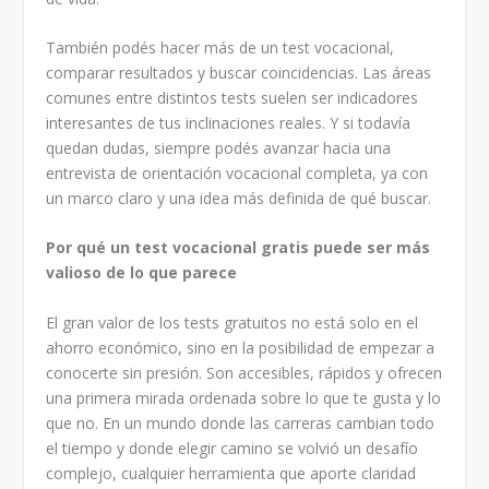
También podés hacer más de un test vocacional,
comparar resultados y buscar coincidencias. Las áreas
comunes entre distintos tests suelen ser indicadores
interesantes de tus inclinaciones reales. Y si todavía
quedan dudas, siempre podés avanzar hacia una
entrevista de orientación vocacional completa, ya con
un marco claro y una idea más definida de qué buscar.
Por qué un test vocacional gratis puede ser más
valioso de lo que parece
El gran valor de los tests gratuitos no está solo en el
ahorro económico, sino en la posibilidad de empezar a
conocerte sin presión. Son accesibles, rápidos y ofrecen
una primera mirada ordenada sobre lo que te gusta y lo
que no. En un mundo donde las carreras cambian todo
el tiempo y donde elegir camino se volvió un desafío
complejo, cualquier herramienta que aporte claridad