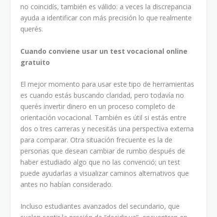
no coincidís, también es válido: a veces la discrepancia
ayuda a identificar con más precisión lo que realmente
querés.
Cuando conviene usar un test vocacional online
gratuito
El mejor momento para usar este tipo de herramientas
es cuando estás buscando claridad, pero todavía no
querés invertir dinero en un proceso completo de
orientación vocacional. También es útil si estás entre
dos o tres carreras y necesitás una perspectiva externa
para comparar. Otra situación frecuente es la de
personas que desean cambiar de rumbo después de
haber estudiado algo que no las convenció; un test
puede ayudarlas a visualizar caminos alternativos que
antes no habían considerado.
Incluso estudiantes avanzados del secundario, que