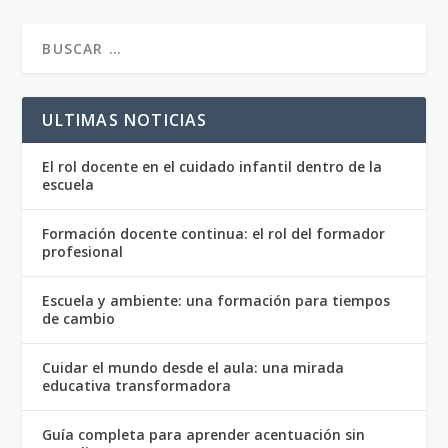
ULTIMAS NOTICIAS
El rol docente en el cuidado infantil dentro de la
escuela
Formación docente continua: el rol del formador
profesional
Escuela y ambiente: una formación para tiempos
de cambio
Cuidar el mundo desde el aula: una mirada
educativa transformadora
Guía completa para aprender acentuación sin