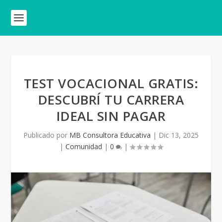
TEST VOCACIONAL GRATIS:
DESCUBRÍ TU CARRERA
IDEAL SIN PAGAR
Publicado por
MB Consultora Educativa
|
Dic 13, 2025
|
Comunidad
|
0
|