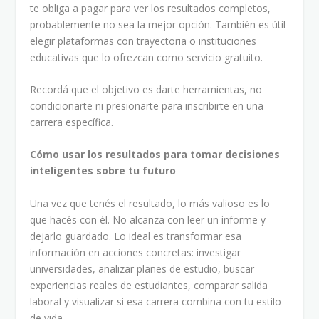
te obliga a pagar para ver los resultados completos,
probablemente no sea la mejor opción. También es útil
elegir plataformas con trayectoria o instituciones
educativas que lo ofrezcan como servicio gratuito.
Recordá que el objetivo es darte herramientas, no
condicionarte ni presionarte para inscribirte en una
carrera específica.
Cómo usar los resultados para tomar decisiones
inteligentes sobre tu futuro
Una vez que tenés el resultado, lo más valioso es lo
que hacés con él. No alcanza con leer un informe y
dejarlo guardado. Lo ideal es transformar esa
información en acciones concretas: investigar
universidades, analizar planes de estudio, buscar
experiencias reales de estudiantes, comparar salida
laboral y visualizar si esa carrera combina con tu estilo
de vida.