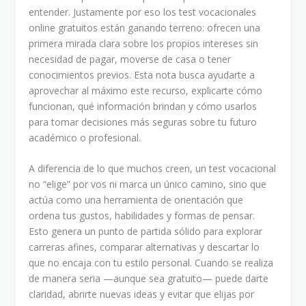
entender. Justamente por eso los test vocacionales
online gratuitos están ganando terreno: ofrecen una
primera mirada clara sobre los propios intereses sin
necesidad de pagar, moverse de casa o tener
conocimientos previos. Esta nota busca ayudarte a
aprovechar al máximo este recurso, explicarte cómo
funcionan, qué información brindan y cómo usarlos
para tomar decisiones más seguras sobre tu futuro
académico o profesional.
A diferencia de lo que muchos creen, un test vocacional
no “elige” por vos ni marca un único camino, sino que
actúa como una herramienta de orientación que
ordena tus gustos, habilidades y formas de pensar.
Esto genera un punto de partida sólido para explorar
carreras afines, comparar alternativas y descartar lo
que no encaja con tu estilo personal. Cuando se realiza
de manera seria —aunque sea gratuito— puede darte
claridad, abrirte nuevas ideas y evitar que elijas por