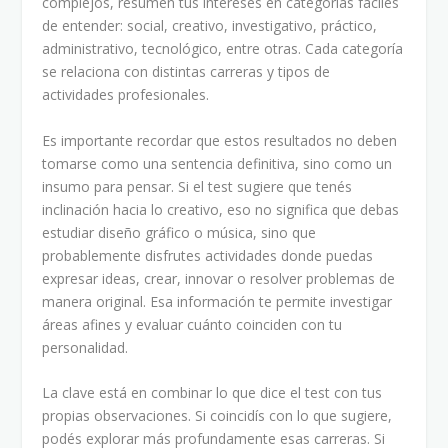
complejos, resumen tus intereses en categorías fáciles
de entender: social, creativo, investigativo, práctico,
administrativo, tecnológico, entre otras. Cada categoría
se relaciona con distintas carreras y tipos de
actividades profesionales.
Es importante recordar que estos resultados no deben
tomarse como una sentencia definitiva, sino como un
insumo para pensar. Si el test sugiere que tenés
inclinación hacia lo creativo, eso no significa que debas
estudiar diseño gráfico o música, sino que
probablemente disfrutes actividades donde puedas
expresar ideas, crear, innovar o resolver problemas de
manera original. Esa información te permite investigar
áreas afines y evaluar cuánto coinciden con tu
personalidad.
La clave está en combinar lo que dice el test con tus
propias observaciones. Si coincidís con lo que sugiere,
podés explorar más profundamente esas carreras. Si