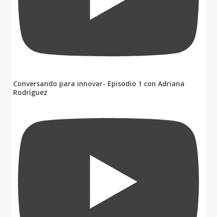
Conversando para innovar- Episodio 1 con Adriana
Rodríguez