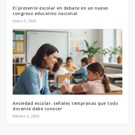
El presente escolar en debate en un nuevo
congreso educativo nacional
enero 5, 2026
Ansiedad escolar: señales tempranas que todo
docente debe conocer
febrero 3, 2026