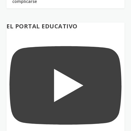
complicarse
EL PORTAL EDUCATIVO