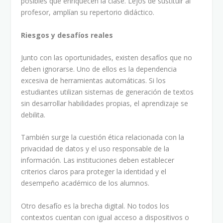
posibles que enriquecen la clase. Lejos de sustituir al
profesor, amplían su repertorio didáctico.
Riesgos y desafíos reales
Junto con las oportunidades, existen desafíos que no
deben ignorarse. Uno de ellos es la dependencia
excesiva de herramientas automáticas. Si los
estudiantes utilizan sistemas de generación de textos
sin desarrollar habilidades propias, el aprendizaje se
debilita.
También surge la cuestión ética relacionada con la
privacidad de datos y el uso responsable de la
información. Las instituciones deben establecer
criterios claros para proteger la identidad y el
desempeño académico de los alumnos.
Otro desafío es la brecha digital. No todos los
contextos cuentan con igual acceso a dispositivos o