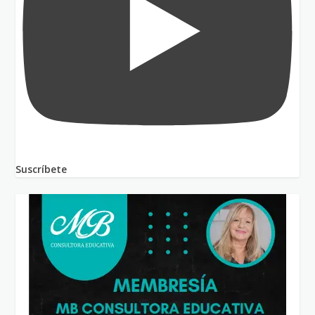
Suscríbete