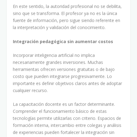
En este sentido, la autoridad profesional no se debilita,
sino que se transforma. El profesor ya no es la única
fuente de información, pero sigue siendo referente en
la interpretación y validación del conocimiento.
Integración pedagógica sin aumentar costos
Incorporar inteligencia artificial no implica
necesariamente grandes inversiones. Muchas
herramientas ofrecen versiones gratuitas o de bajo
costo que pueden integrarse progresivamente. Lo
importante es definir objetivos claros antes de adoptar
cualquier recurso.
La capacitación docente es un factor determinante.
Comprender el funcionamiento básico de estas
tecnologías permite utilizarlas con criterio. Espacios de
formación interna, intercambio entre colegas y análisis
de experiencias pueden fortalecer la integración sin