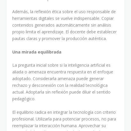
Además, la reflexión ética sobre el uso responsable de
herramientas digitales se vuelve indispensable. Copiar
contenidos generados automáticamente sin análisis
propio limita el aprendizaje. El docente debe establecer
pautas claras y promover la producción auténtica.
Una mirada equilibrada
La pregunta inicial sobre si la inteligencia artificial es
aliada o amenaza encuentra respuesta en el enfoque
adoptado. Considerarla amenaza puede generar
rechazo y desconexión con la realidad tecnológica
actual. Adoptarla sin reflexión puede diluir el sentido
pedagógico.
El equilibrio radica en integrar la tecnología con criterio
profesional. Utilizarla para potenciar procesos, no para
reemplazar la interacción humana. Aprovechar su