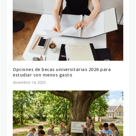
Opciones de becas universitarias 2026 para
estudiar con menos gasto
diciembre 14, 2025