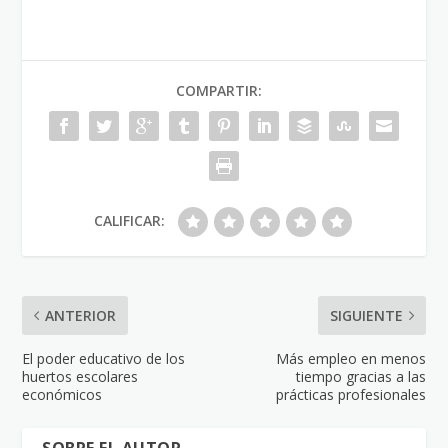
COMPARTIR:
CALIFICAR:
ANTERIOR
SIGUIENTE
El poder educativo de los
Más empleo en menos
huertos escolares
tiempo gracias a las
económicos
prácticas profesionales