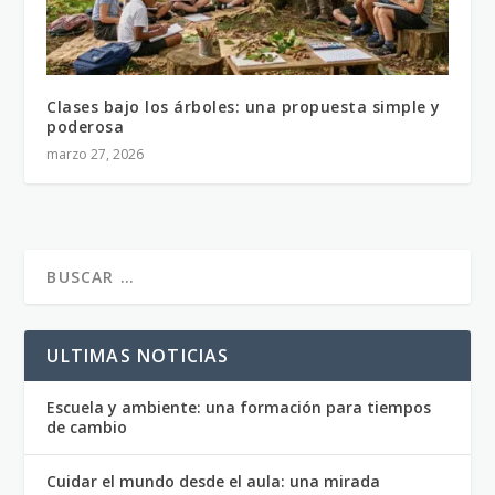
Clases bajo los árboles: una propuesta simple y
poderosa
marzo 27, 2026
ULTIMAS NOTICIAS
Escuela y ambiente: una formación para tiempos
de cambio
Cuidar el mundo desde el aula: una mirada