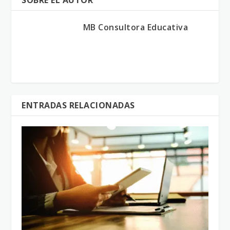
SOBRE EL AUTOR
MB Consultora Educativa
ENTRADAS RELACIONADAS