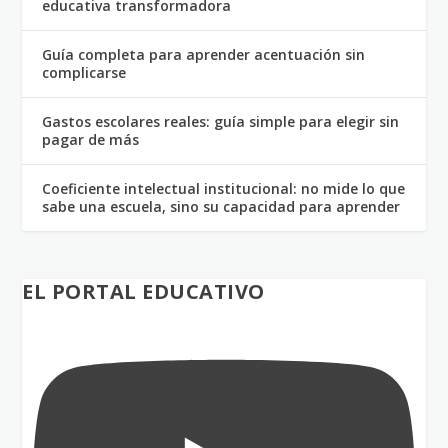
educativa transformadora
Guía completa para aprender acentuación sin
complicarse
Gastos escolares reales: guía simple para elegir sin
pagar de más
Coeficiente intelectual institucional: no mide lo que
sabe una escuela, sino su capacidad para aprender
EL PORTAL EDUCATIVO