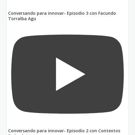
Conversando para innovar- Episodio 3 con Facundo
Torralba Agu
Conversando para innovar- Episodio 2 con Contextos