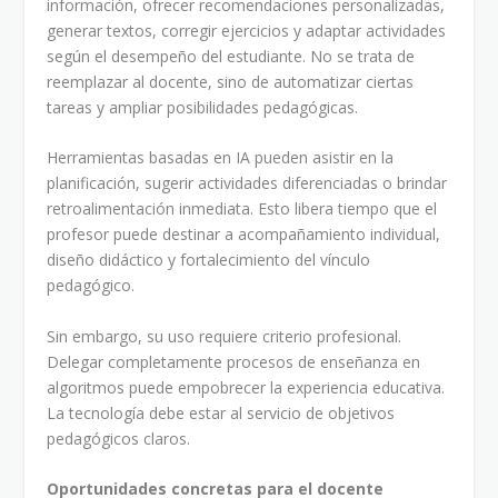
información, ofrecer recomendaciones personalizadas,
generar textos, corregir ejercicios y adaptar actividades
según el desempeño del estudiante. No se trata de
reemplazar al docente, sino de automatizar ciertas
tareas y ampliar posibilidades pedagógicas.
Herramientas basadas en IA pueden asistir en la
planificación, sugerir actividades diferenciadas o brindar
retroalimentación inmediata. Esto libera tiempo que el
profesor puede destinar a acompañamiento individual,
diseño didáctico y fortalecimiento del vínculo
pedagógico.
Sin embargo, su uso requiere criterio profesional.
Delegar completamente procesos de enseñanza en
algoritmos puede empobrecer la experiencia educativa.
La tecnología debe estar al servicio de objetivos
pedagógicos claros.
Oportunidades concretas para el docente