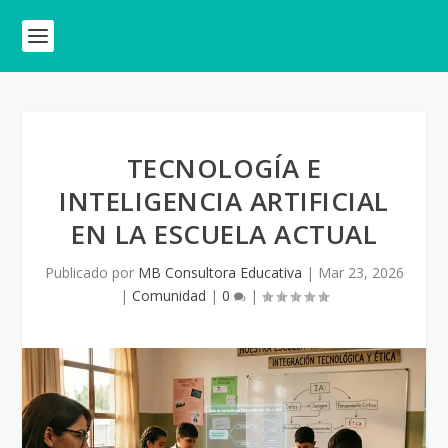
TECNOLOGÍA E
INTELIGENCIA ARTIFICIAL
EN LA ESCUELA ACTUAL
Publicado por
MB Consultora Educativa
|
Mar 23, 2026
|
Comunidad
|
0
|