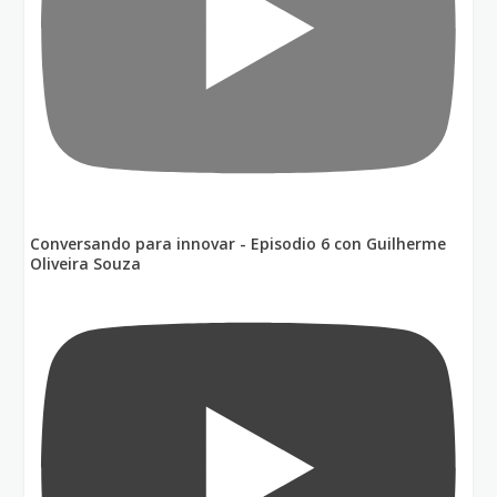
Conversando para innovar - Episodio 6 con Guilherme
Oliveira Souza