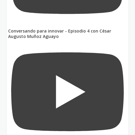
Conversando para innovar - Episodio 4 con César
Augusto Muñoz Aguayo