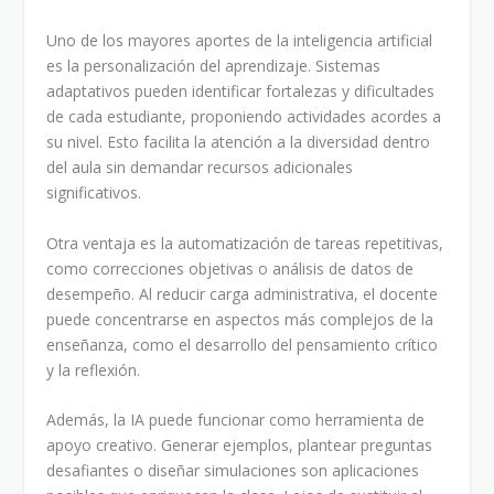
Uno de los mayores aportes de la inteligencia artificial
es la personalización del aprendizaje. Sistemas
adaptativos pueden identificar fortalezas y dificultades
de cada estudiante, proponiendo actividades acordes a
su nivel. Esto facilita la atención a la diversidad dentro
del aula sin demandar recursos adicionales
significativos.
Otra ventaja es la automatización de tareas repetitivas,
como correcciones objetivas o análisis de datos de
desempeño. Al reducir carga administrativa, el docente
puede concentrarse en aspectos más complejos de la
enseñanza, como el desarrollo del pensamiento crítico
y la reflexión.
Además, la IA puede funcionar como herramienta de
apoyo creativo. Generar ejemplos, plantear preguntas
desafiantes o diseñar simulaciones son aplicaciones