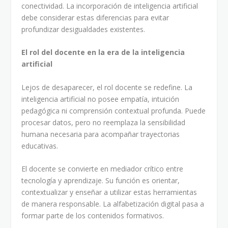
conectividad. La incorporación de inteligencia artificial
debe considerar estas diferencias para evitar
profundizar desigualdades existentes.
El rol del docente en la era de la inteligencia
artificial
Lejos de desaparecer, el rol docente se redefine. La
inteligencia artificial no posee empatía, intuición
pedagógica ni comprensión contextual profunda. Puede
procesar datos, pero no reemplaza la sensibilidad
humana necesaria para acompañar trayectorias
educativas.
El docente se convierte en mediador crítico entre
tecnología y aprendizaje. Su función es orientar,
contextualizar y enseñar a utilizar estas herramientas
de manera responsable. La alfabetización digital pasa a
formar parte de los contenidos formativos.