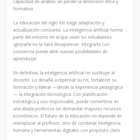
capacidad de análisis sin perder la dimensión ética y
formativa.
La educación del siglo XXI exige adaptación y
actualización constante. La inteligencia artificial forma
parte del entorno en el que viven los estudiantes.
Ignorarla no la hará desaparecer. Integrarla con
conciencia puede abrir nuevas posibilidades de
aprendizaje.
En definitiva, la inteligencia artificial no sustituye al
docente. Lo desafía a repensar su rol, fortalecer su
formación y liderar —desde la experiencia pedagógica
— la integración tecnológica. Con planificación
estratégica y uso responsable, puede convertirse en
una aliada poderosa sin demandar mayores recursos
económicos. El futuro de la educación no depende de
reemplazar al profesor, sino de combinar inteligencia
humana y herramientas digitales con propósito claro.