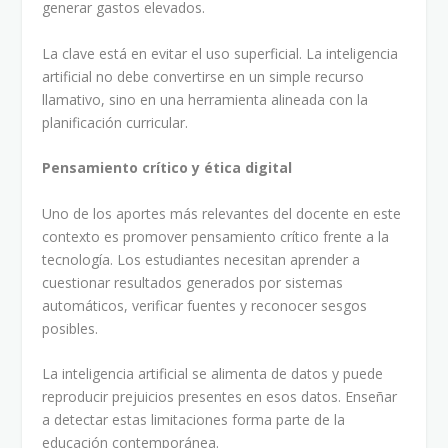
generar gastos elevados.
La clave está en evitar el uso superficial. La inteligencia
artificial no debe convertirse en un simple recurso
llamativo, sino en una herramienta alineada con la
planificación curricular.
Pensamiento crítico y ética digital
Uno de los aportes más relevantes del docente en este
contexto es promover pensamiento crítico frente a la
tecnología. Los estudiantes necesitan aprender a
cuestionar resultados generados por sistemas
automáticos, verificar fuentes y reconocer sesgos
posibles.
La inteligencia artificial se alimenta de datos y puede
reproducir prejuicios presentes en esos datos. Enseñar
a detectar estas limitaciones forma parte de la
educación contemporánea.