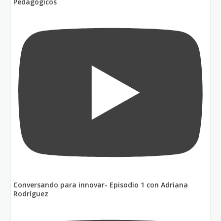
Pedagógicos
Conversando para innovar- Episodio 1 con Adriana
Rodríguez