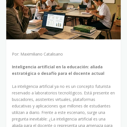
Por: Maximiliano Catalisano
Inteligencia artificial en la educación: aliada
estratégica o desafío para el docente actual
La inteligencia artificial ya no es un concepto futurista
reservado a laboratorios tecnológicos. Está presente en
buscadores, asistentes virtuales, plataformas
educativas y aplicaciones que millones de estudiantes
utilizan a diario. Frente a este escenario, surge una
pregunta inevitable: ¿La inteligencia artificial es una
aliada para el docente o representa una amenaza para