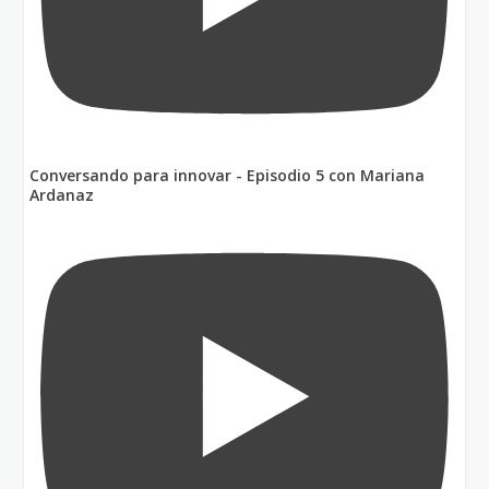
Conversando para innovar - Episodio 5 con Mariana
Ardanaz