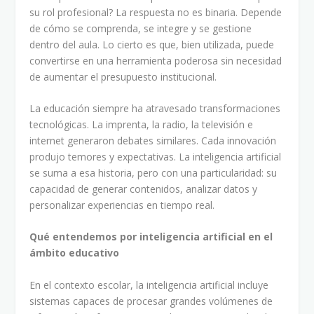
su rol profesional? La respuesta no es binaria. Depende
de cómo se comprenda, se integre y se gestione
dentro del aula. Lo cierto es que, bien utilizada, puede
convertirse en una herramienta poderosa sin necesidad
de aumentar el presupuesto institucional.
La educación siempre ha atravesado transformaciones
tecnológicas. La imprenta, la radio, la televisión e
internet generaron debates similares. Cada innovación
produjo temores y expectativas. La inteligencia artificial
se suma a esa historia, pero con una particularidad: su
capacidad de generar contenidos, analizar datos y
personalizar experiencias en tiempo real.
Qué entendemos por inteligencia artificial en el
ámbito educativo
En el contexto escolar, la inteligencia artificial incluye
sistemas capaces de procesar grandes volúmenes de