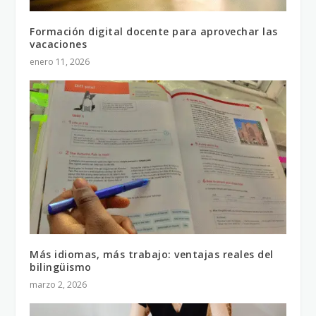
Formación digital docente para aprovechar las
vacaciones
enero 11, 2026
Más idiomas, más trabajo: ventajas reales del
bilingüismo
marzo 2, 2026