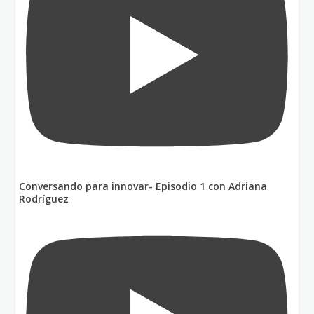
Conversando para innovar- Episodio 1 con Adriana
Rodríguez