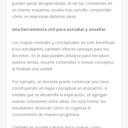
pueden pasar desapercibidas. Al ver las conexiones en
un mismo esquema, resulta más sencillo comprender
cómo se relacionan distintas ideas.
Una herramienta útil para estudiar y enseñar
Los mapas mentales y conceptuales no solo benefician
a los estudiantes; también ofrecen ventajas para los
docentes. En el aula pueden utilizarse para introducir
nuevos temas, resumir contenidos o revisar conceptos
al finalizar una unidad.
Por ejemplo, un docente puede comenzar una clase
construyendo un mapa conceptual en el pizarrón. A
medida que se desarrolla la explicación, se agregan
nuevas conexiones entre ideas. De esta forma, los
estudiantes observan cómo se organiza el
conocimiento de manera progresiva.
También es posible trabajar estos mapas como