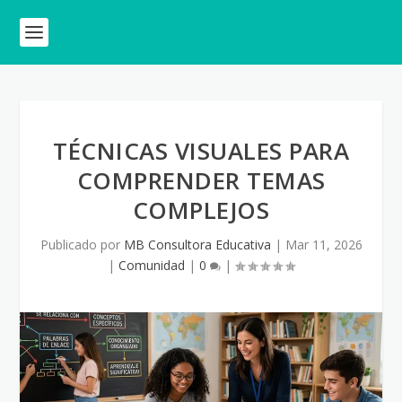
TÉCNICAS VISUALES PARA
COMPRENDER TEMAS
COMPLEJOS
Publicado por
MB Consultora Educativa
|
Mar 11, 2026
|
Comunidad
|
0
|