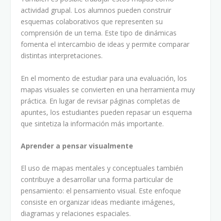
actividad grupal. Los alumnos pueden construir
esquemas colaborativos que representen su
comprensión de un tema. Este tipo de dinámicas
fomenta el intercambio de ideas y permite comparar
distintas interpretaciones.
En el momento de estudiar para una evaluación, los
mapas visuales se convierten en una herramienta muy
práctica. En lugar de revisar páginas completas de
apuntes, los estudiantes pueden repasar un esquema
que sintetiza la información más importante.
Aprender a pensar visualmente
El uso de mapas mentales y conceptuales también
contribuye a desarrollar una forma particular de
pensamiento: el pensamiento visual. Este enfoque
consiste en organizar ideas mediante imágenes,
diagramas y relaciones espaciales.