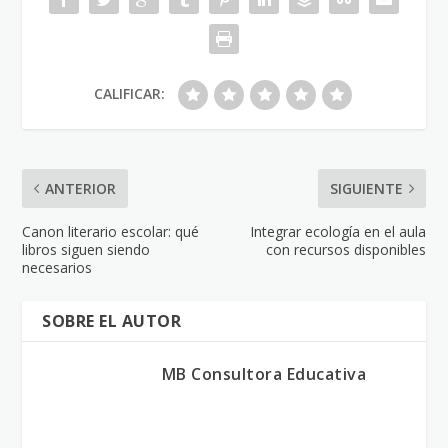
CALIFICAR:
ANTERIOR
SIGUIENTE
Canon literario escolar: qué
Integrar ecología en el aula
libros siguen siendo
con recursos disponibles
necesarios
SOBRE EL AUTOR
MB Consultora Educativa