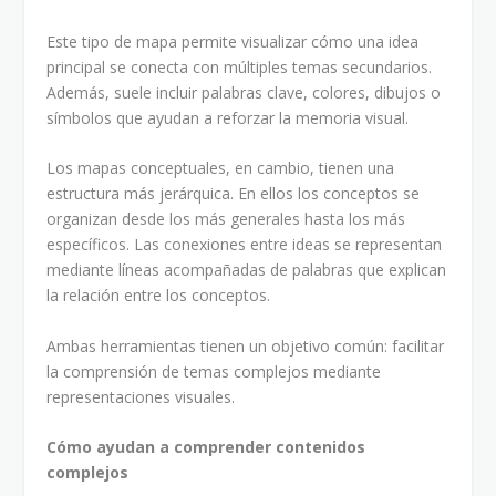
Este tipo de mapa permite visualizar cómo una idea
principal se conecta con múltiples temas secundarios.
Además, suele incluir palabras clave, colores, dibujos o
símbolos que ayudan a reforzar la memoria visual.
Los mapas conceptuales, en cambio, tienen una
estructura más jerárquica. En ellos los conceptos se
organizan desde los más generales hasta los más
específicos. Las conexiones entre ideas se representan
mediante líneas acompañadas de palabras que explican
la relación entre los conceptos.
Ambas herramientas tienen un objetivo común: facilitar
la comprensión de temas complejos mediante
representaciones visuales.
Cómo ayudan a comprender contenidos
complejos