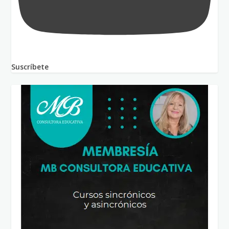
Suscríbete