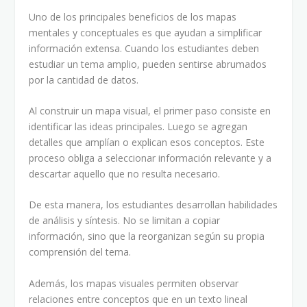
Uno de los principales beneficios de los mapas
mentales y conceptuales es que ayudan a simplificar
información extensa. Cuando los estudiantes deben
estudiar un tema amplio, pueden sentirse abrumados
por la cantidad de datos.
Al construir un mapa visual, el primer paso consiste en
identificar las ideas principales. Luego se agregan
detalles que amplían o explican esos conceptos. Este
proceso obliga a seleccionar información relevante y a
descartar aquello que no resulta necesario.
De esta manera, los estudiantes desarrollan habilidades
de análisis y síntesis. No se limitan a copiar
información, sino que la reorganizan según su propia
comprensión del tema.
Además, los mapas visuales permiten observar
relaciones entre conceptos que en un texto lineal