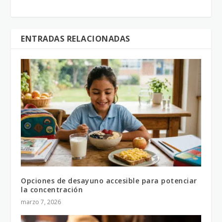
ENTRADAS RELACIONADAS
Opciones de desayuno accesible para potenciar
la concentración
marzo 7, 2026