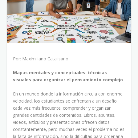
Por: Maximiliano Catalisano
Mapas mentales y conceptuales: técnicas
visuales para organizar el pensamiento complejo
En un mundo donde la información circula con enorme
velocidad, los estudiantes se enfrentan a un desafío
cada vez más frecuente: comprender y organizar
grandes cantidades de contenidos. Libros, apuntes,
videos, artículos y presentaciones ofrecen datos
constantemente, pero muchas veces el problema no es
la falta de información, sino la dificultad para ordenarla