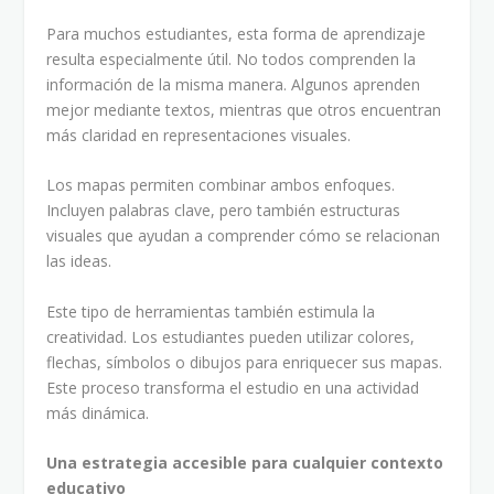
Para muchos estudiantes, esta forma de aprendizaje
resulta especialmente útil. No todos comprenden la
información de la misma manera. Algunos aprenden
mejor mediante textos, mientras que otros encuentran
más claridad en representaciones visuales.
Los mapas permiten combinar ambos enfoques.
Incluyen palabras clave, pero también estructuras
visuales que ayudan a comprender cómo se relacionan
las ideas.
Este tipo de herramientas también estimula la
creatividad. Los estudiantes pueden utilizar colores,
flechas, símbolos o dibujos para enriquecer sus mapas.
Este proceso transforma el estudio en una actividad
más dinámica.
Una estrategia accesible para cualquier contexto
educativo