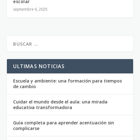
escolar
septiembre 6, 2025
ULTIMAS NOTICIAS
Escuela y ambiente: una formación para tiempos
de cambio
Cuidar el mundo desde el aula: una mirada
educativa transformadora
Guía completa para aprender acentuación sin
complicarse