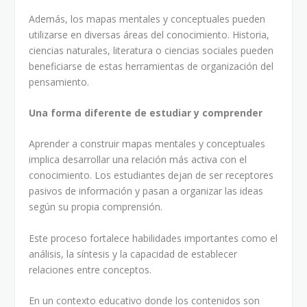
Además, los mapas mentales y conceptuales pueden
utilizarse en diversas áreas del conocimiento. Historia,
ciencias naturales, literatura o ciencias sociales pueden
beneficiarse de estas herramientas de organización del
pensamiento.
Una forma diferente de estudiar y comprender
Aprender a construir mapas mentales y conceptuales
implica desarrollar una relación más activa con el
conocimiento. Los estudiantes dejan de ser receptores
pasivos de información y pasan a organizar las ideas
según su propia comprensión.
Este proceso fortalece habilidades importantes como el
análisis, la síntesis y la capacidad de establecer
relaciones entre conceptos.
En un contexto educativo donde los contenidos son