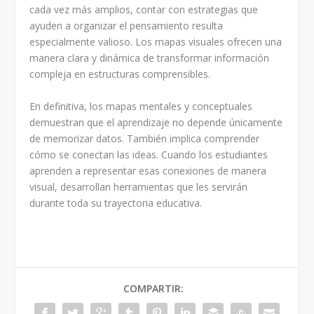
cada vez más amplios, contar con estrategias que
ayuden a organizar el pensamiento resulta
especialmente valioso. Los mapas visuales ofrecen una
manera clara y dinámica de transformar información
compleja en estructuras comprensibles.
En definitiva, los mapas mentales y conceptuales
demuestran que el aprendizaje no depende únicamente
de memorizar datos. También implica comprender
cómo se conectan las ideas. Cuando los estudiantes
aprenden a representar esas conexiones de manera
visual, desarrollan herramientas que les servirán
durante toda su trayectoria educativa.
COMPARTIR: