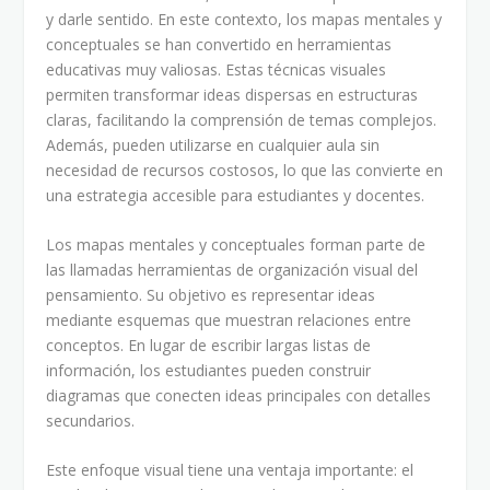
y darle sentido. En este contexto, los mapas mentales y
conceptuales se han convertido en herramientas
educativas muy valiosas. Estas técnicas visuales
permiten transformar ideas dispersas en estructuras
claras, facilitando la comprensión de temas complejos.
Además, pueden utilizarse en cualquier aula sin
necesidad de recursos costosos, lo que las convierte en
una estrategia accesible para estudiantes y docentes.
Los mapas mentales y conceptuales forman parte de
las llamadas herramientas de organización visual del
pensamiento. Su objetivo es representar ideas
mediante esquemas que muestran relaciones entre
conceptos. En lugar de escribir largas listas de
información, los estudiantes pueden construir
diagramas que conecten ideas principales con detalles
secundarios.
Este enfoque visual tiene una ventaja importante: el