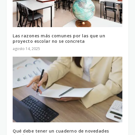
Las razones más comunes por las que un
proyecto escolar no se concreta
agosto 14, 2025
Qué debe tener un cuaderno de novedades