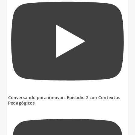
Conversando para innovar- Episodio 2 con Contextos
Pedagógicos