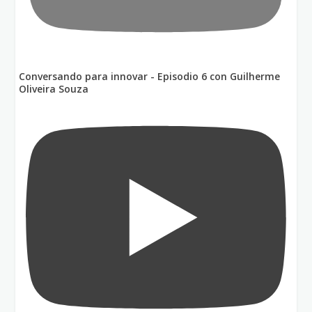
Conversando para innovar - Episodio 6 con Guilherme
Oliveira Souza