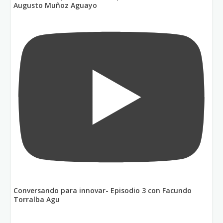
Augusto Muñoz Aguayo
Conversando para innovar- Episodio 3 con Facundo
Torralba Agu