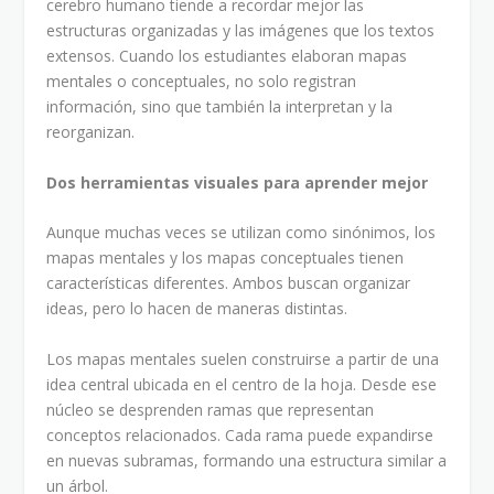
cerebro humano tiende a recordar mejor las
estructuras organizadas y las imágenes que los textos
extensos. Cuando los estudiantes elaboran mapas
mentales o conceptuales, no solo registran
información, sino que también la interpretan y la
reorganizan.
Dos herramientas visuales para aprender mejor
Aunque muchas veces se utilizan como sinónimos, los
mapas mentales y los mapas conceptuales tienen
características diferentes. Ambos buscan organizar
ideas, pero lo hacen de maneras distintas.
Los mapas mentales suelen construirse a partir de una
idea central ubicada en el centro de la hoja. Desde ese
núcleo se desprenden ramas que representan
conceptos relacionados. Cada rama puede expandirse
en nuevas subramas, formando una estructura similar a
un árbol.