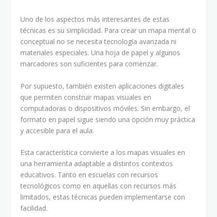
Uno de los aspectos más interesantes de estas
técnicas es su simplicidad. Para crear un mapa mental o
conceptual no se necesita tecnología avanzada ni
materiales especiales. Una hoja de papel y algunos
marcadores son suficientes para comenzar.
Por supuesto, también existen aplicaciones digitales
que permiten construir mapas visuales en
computadoras o dispositivos móviles. Sin embargo, el
formato en papel sigue siendo una opción muy práctica
y accesible para el aula.
Esta característica convierte a los mapas visuales en
una herramienta adaptable a distintos contextos
educativos. Tanto en escuelas con recursos
tecnológicos como en aquellas con recursos más
limitados, estas técnicas pueden implementarse con
facilidad.