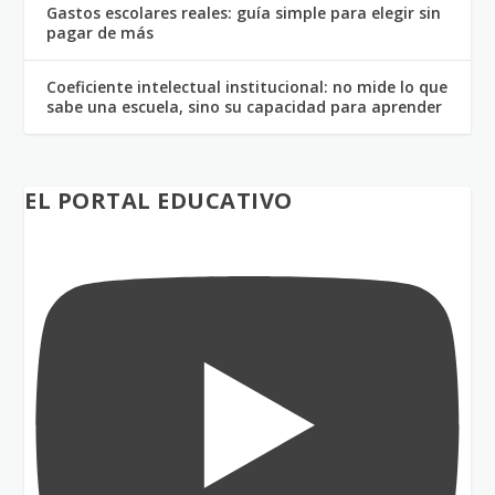
Gastos escolares reales: guía simple para elegir sin
pagar de más
Coeficiente intelectual institucional: no mide lo que
sabe una escuela, sino su capacidad para aprender
EL PORTAL EDUCATIVO