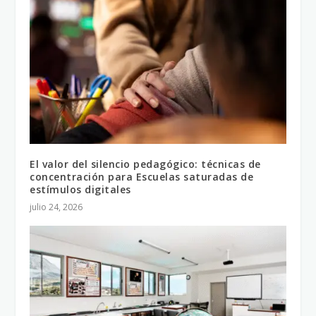
El valor del silencio pedagógico: técnicas de
concentración para Escuelas saturadas de
estímulos digitales
julio 24, 2026