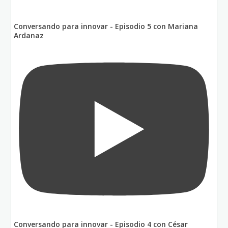
Conversando para innovar - Episodio 5 con Mariana
Ardanaz
Conversando para innovar - Episodio 4 con César