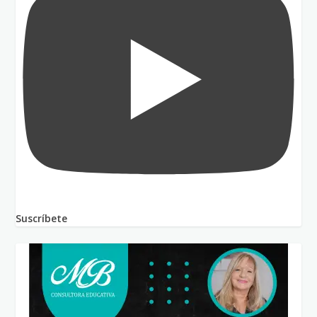
Suscríbete