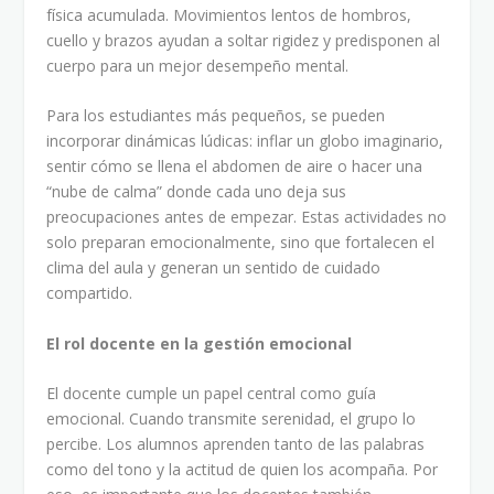
física acumulada. Movimientos lentos de hombros,
cuello y brazos ayudan a soltar rigidez y predisponen al
cuerpo para un mejor desempeño mental.
Para los estudiantes más pequeños, se pueden
incorporar dinámicas lúdicas: inflar un globo imaginario,
sentir cómo se llena el abdomen de aire o hacer una
“nube de calma” donde cada uno deja sus
preocupaciones antes de empezar. Estas actividades no
solo preparan emocionalmente, sino que fortalecen el
clima del aula y generan un sentido de cuidado
compartido.
El rol docente en la gestión emocional
El docente cumple un papel central como guía
emocional. Cuando transmite serenidad, el grupo lo
percibe. Los alumnos aprenden tanto de las palabras
como del tono y la actitud de quien los acompaña. Por