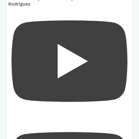
Rodríguez