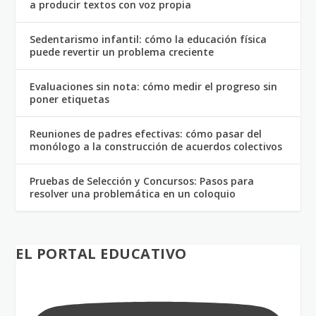
a producir textos con voz propia
Sedentarismo infantil: cómo la educación física
puede revertir un problema creciente
Evaluaciones sin nota: cómo medir el progreso sin
poner etiquetas
Reuniones de padres efectivas: cómo pasar del
monólogo a la construcción de acuerdos colectivos
Pruebas de Selección y Concursos: Pasos para
resolver una problemática en un coloquio
EL PORTAL EDUCATIVO