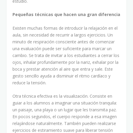
estudio.
Pequeñas técnicas que hacen una gran diferencia
Existen muchas formas de introducir la relajación en el
aula, sin necesidad de recurrir a largos ejercicios. Un
minuto de respiración consciente antes de comenzar
una evaluación puede ser suficiente para marcar un
cambio. Se trata de invitar a los estudiantes a cerrar los
ojos, inhalar profundamente por la nariz, exhalar por la
boca y prestar atención al aire que entra y sale. Este
gesto sencillo ayuda a disminuir el ritmo cardíaco y
reduce la tensión.
Otra técnica efectiva es la visualización. Consiste en
guiar a los alumnos a imaginar una situación tranquila:
un paisaje, una playa o un lugar que les transmita paz.
En pocos segundos, el cuerpo responde a esa imagen
relajándose naturalmente. También pueden realizarse
ejercicios de estiramiento suave para liberar tensión