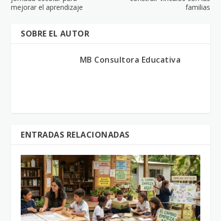
mejorar el aprendizaje
familias
SOBRE EL AUTOR
MB Consultora Educativa
ENTRADAS RELACIONADAS