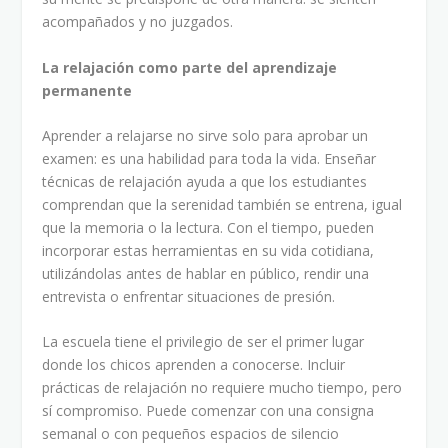
acompañados y no juzgados.
La relajación como parte del aprendizaje
permanente
Aprender a relajarse no sirve solo para aprobar un
examen: es una habilidad para toda la vida. Enseñar
técnicas de relajación ayuda a que los estudiantes
comprendan que la serenidad también se entrena, igual
que la memoria o la lectura. Con el tiempo, pueden
incorporar estas herramientas en su vida cotidiana,
utilizándolas antes de hablar en público, rendir una
entrevista o enfrentar situaciones de presión.
La escuela tiene el privilegio de ser el primer lugar
donde los chicos aprenden a conocerse. Incluir
prácticas de relajación no requiere mucho tiempo, pero
sí compromiso. Puede comenzar con una consigna
semanal o con pequeños espacios de silencio