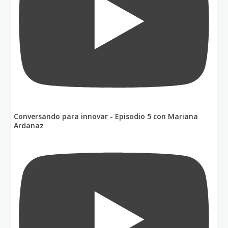
Conversando para innovar - Episodio 5 con Mariana
Ardanaz