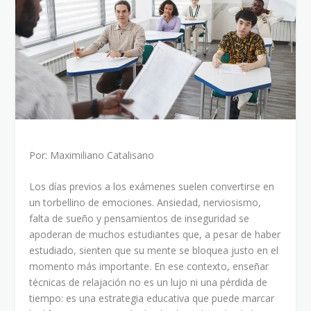
Por: Maximiliano Catalisano
Los días previos a los exámenes suelen convertirse en
un torbellino de emociones. Ansiedad, nerviosismo,
falta de sueño y pensamientos de inseguridad se
apoderan de muchos estudiantes que, a pesar de haber
estudiado, sienten que su mente se bloquea justo en el
momento más importante. En ese contexto, enseñar
técnicas de relajación no es un lujo ni una pérdida de
tiempo: es una estrategia educativa que puede marcar