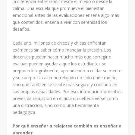
la diferencia entre rendir desde el miedo o desde la
calma. Una escuela que promueve el bienestar
emocional antes de las evaluaciones enseña algo más
que contenidos: enseña a vivir con serenidad los
desafíos.
Cada año, millones de chicos y chicas enfrentan
exámenes sin saber cómo manejar la presión. Los
docentes pueden hacer mucho más que corregir o
evaluar: pueden ayudar a que los estudiantes se
preparen integralmente, aprendiendo a cuidar su mente
y su cuerpo. Un alumno relajado no solo rinde mejor,
sino que también se siente más seguro y confiado en
sus propias capacidades. Por eso, introducir momentos
breves de relajación en el aula no debería verse como
una distracción, sino como una herramienta
pedagógica.
Por qué enseñar a relajarse también es enseñar a
aprender