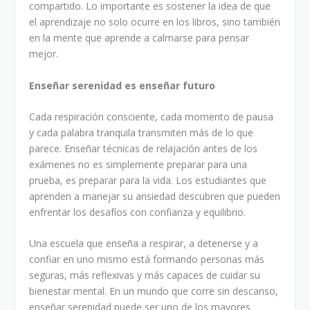
compartido. Lo importante es sostener la idea de que
el aprendizaje no solo ocurre en los libros, sino también
en la mente que aprende a calmarse para pensar
mejor.
Enseñar serenidad es enseñar futuro
Cada respiración consciente, cada momento de pausa
y cada palabra tranquila transmiten más de lo que
parece. Enseñar técnicas de relajación antes de los
exámenes no es simplemente preparar para una
prueba, es preparar para la vida. Los estudiantes que
aprenden a manejar su ansiedad descubren que pueden
enfrentar los desafíos con confianza y equilibrio.
Una escuela que enseña a respirar, a detenerse y a
confiar en uno mismo está formando personas más
seguras, más reflexivas y más capaces de cuidar su
bienestar mental. En un mundo que corre sin descanso,
enseñar serenidad puede ser uno de los mayores