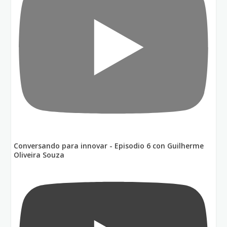
Conversando para innovar - Episodio 6 con Guilherme
Oliveira Souza