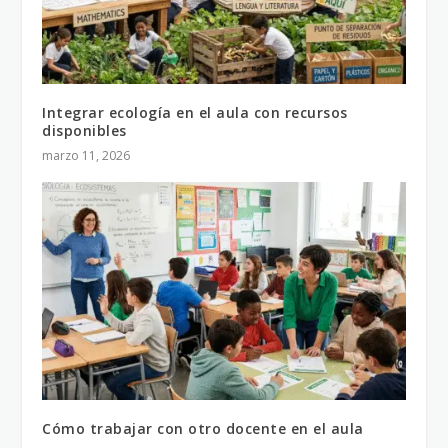
Integrar ecología en el aula con recursos
disponibles
marzo 11, 2026
Cómo trabajar con otro docente en el aula