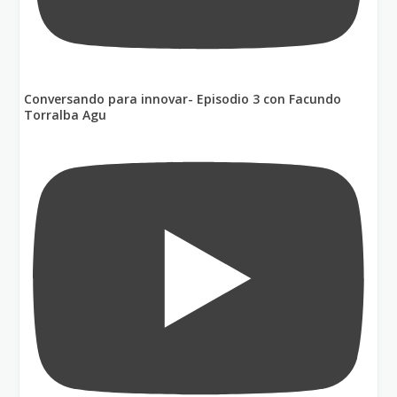
Conversando para innovar- Episodio 3 con Facundo
Torralba Agu