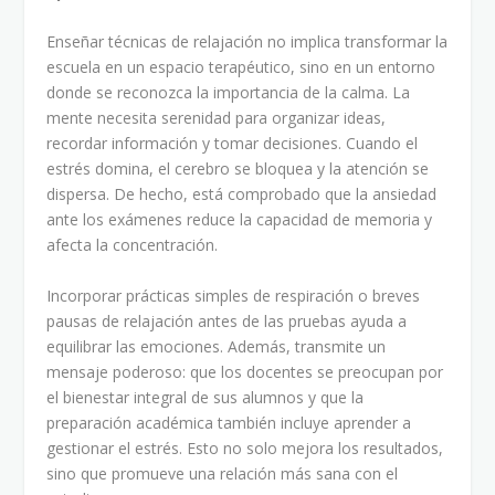
Enseñar técnicas de relajación no implica transformar la
escuela en un espacio terapéutico, sino en un entorno
donde se reconozca la importancia de la calma. La
mente necesita serenidad para organizar ideas,
recordar información y tomar decisiones. Cuando el
estrés domina, el cerebro se bloquea y la atención se
dispersa. De hecho, está comprobado que la ansiedad
ante los exámenes reduce la capacidad de memoria y
afecta la concentración.
Incorporar prácticas simples de respiración o breves
pausas de relajación antes de las pruebas ayuda a
equilibrar las emociones. Además, transmite un
mensaje poderoso: que los docentes se preocupan por
el bienestar integral de sus alumnos y que la
preparación académica también incluye aprender a
gestionar el estrés. Esto no solo mejora los resultados,
sino que promueve una relación más sana con el