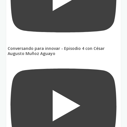
Conversando para innovar - Episodio 4 con César
Augusto Muñoz Aguayo