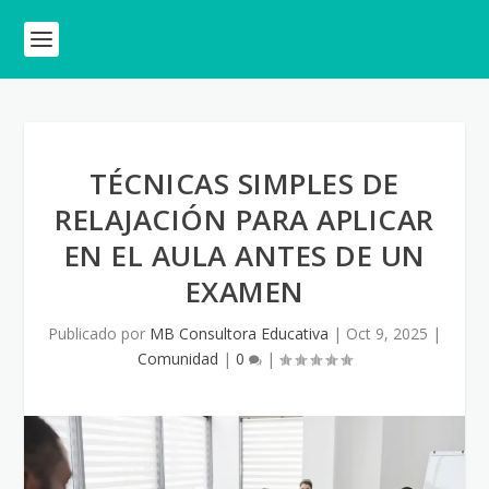
TÉCNICAS SIMPLES DE
RELAJACIÓN PARA APLICAR
EN EL AULA ANTES DE UN
EXAMEN
Publicado por
MB Consultora Educativa
|
Oct 9, 2025
|
Comunidad
|
0
|