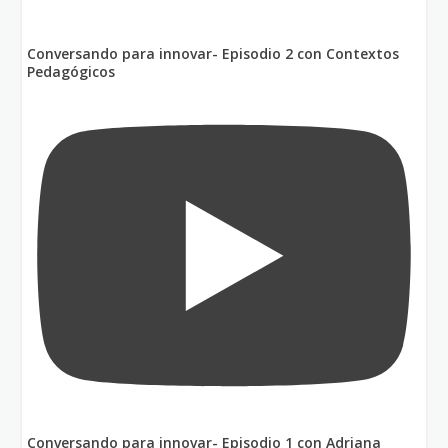
Conversando para innovar- Episodio 2 con Contextos
Pedagógicos
Conversando para innovar- Episodio 1 con Adriana