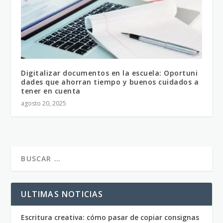
Digitalizar documentos en la escuela: Oportuni
dades que ahorran tiempo y buenos cuidados a
tener en cuenta
agosto 20, 2025
ULTIMAS NOTICIAS
Escritura creativa: cómo pasar de copiar consignas