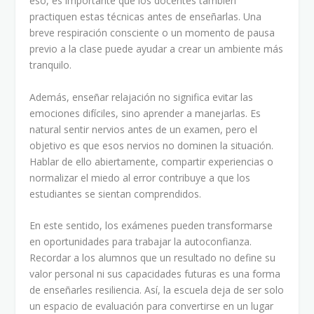
eso, es importante que los docentes también
practiquen estas técnicas antes de enseñarlas. Una
breve respiración consciente o un momento de pausa
previo a la clase puede ayudar a crear un ambiente más
tranquilo.
Además, enseñar relajación no significa evitar las
emociones difíciles, sino aprender a manejarlas. Es
natural sentir nervios antes de un examen, pero el
objetivo es que esos nervios no dominen la situación.
Hablar de ello abiertamente, compartir experiencias o
normalizar el miedo al error contribuye a que los
estudiantes se sientan comprendidos.
En este sentido, los exámenes pueden transformarse
en oportunidades para trabajar la autoconfianza.
Recordar a los alumnos que un resultado no define su
valor personal ni sus capacidades futuras es una forma
de enseñarles resiliencia. Así, la escuela deja de ser solo
un espacio de evaluación para convertirse en un lugar