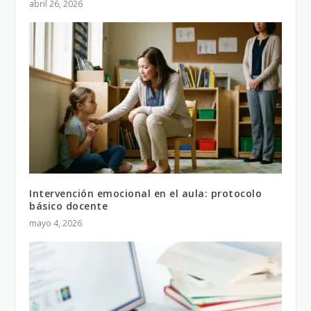
abril 26, 2026
Intervención emocional en el aula: protocolo
básico docente
mayo 4, 2026