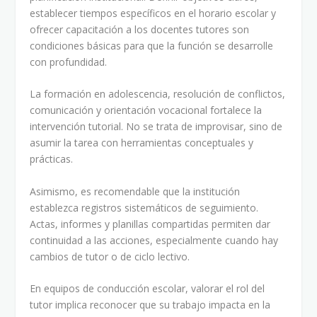
establecer tiempos específicos en el horario escolar y
ofrecer capacitación a los docentes tutores son
condiciones básicas para que la función se desarrolle
con profundidad.
La formación en adolescencia, resolución de conflictos,
comunicación y orientación vocacional fortalece la
intervención tutorial. No se trata de improvisar, sino de
asumir la tarea con herramientas conceptuales y
prácticas.
Asimismo, es recomendable que la institución
establezca registros sistemáticos de seguimiento.
Actas, informes y planillas compartidas permiten dar
continuidad a las acciones, especialmente cuando hay
cambios de tutor o de ciclo lectivo.
En equipos de conducción escolar, valorar el rol del
tutor implica reconocer que su trabajo impacta en la