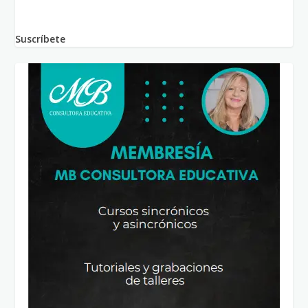
Suscríbete