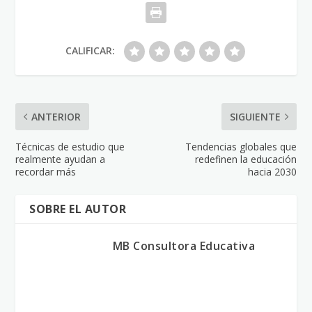
CALIFICAR:
ANTERIOR
SIGUIENTE
Técnicas de estudio que
Tendencias globales que
realmente ayudan a
redefinen la educación
recordar más
hacia 2030
SOBRE EL AUTOR
MB Consultora Educativa