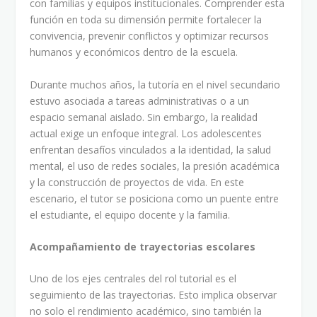
con familias y equipos institucionales. Comprender esta
función en toda su dimensión permite fortalecer la
convivencia, prevenir conflictos y optimizar recursos
humanos y económicos dentro de la escuela.
Durante muchos años, la tutoría en el nivel secundario
estuvo asociada a tareas administrativas o a un
espacio semanal aislado. Sin embargo, la realidad
actual exige un enfoque integral. Los adolescentes
enfrentan desafíos vinculados a la identidad, la salud
mental, el uso de redes sociales, la presión académica
y la construcción de proyectos de vida. En este
escenario, el tutor se posiciona como un puente entre
el estudiante, el equipo docente y la familia.
Acompañamiento de trayectorias escolares
Uno de los ejes centrales del rol tutorial es el
seguimiento de las trayectorias. Esto implica observar
no solo el rendimiento académico, sino también la