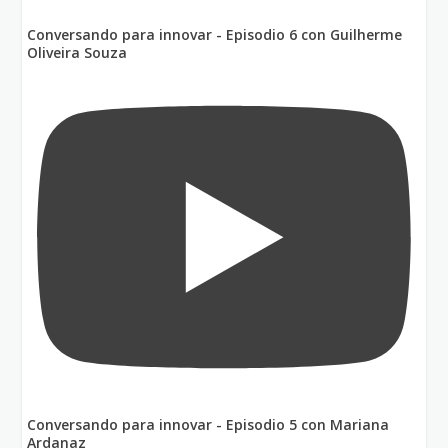
Conversando para innovar - Episodio 6 con Guilherme
Oliveira Souza
Conversando para innovar - Episodio 5 con Mariana
Ardanaz