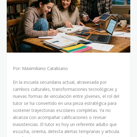
Por: Maximiliano Catalisano
En la escuela secundaria actual, atravesada por
cambios culturales, transformaciones tecnológicas y
nuevas formas de vinculación entre jóvenes, el rol del
tutor se ha convertido en una pieza estratégica para
sostener trayectorias escolares completas. Ya no
alcanza con acompañar calificaciones o revisar
inasistencias. El tutor es hoy un referente adulto que
escucha, orienta, detecta alertas tempranas y articula