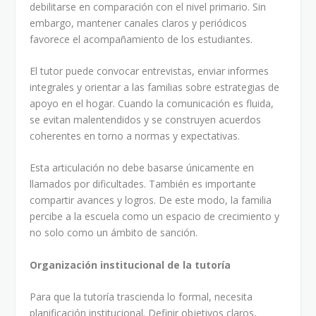
debilitarse en comparación con el nivel primario. Sin
embargo, mantener canales claros y periódicos
favorece el acompañamiento de los estudiantes.
El tutor puede convocar entrevistas, enviar informes
integrales y orientar a las familias sobre estrategias de
apoyo en el hogar. Cuando la comunicación es fluida,
se evitan malentendidos y se construyen acuerdos
coherentes en torno a normas y expectativas.
Esta articulación no debe basarse únicamente en
llamados por dificultades. También es importante
compartir avances y logros. De este modo, la familia
percibe a la escuela como un espacio de crecimiento y
no solo como un ámbito de sanción.
Organización institucional de la tutoría
Para que la tutoría trascienda lo formal, necesita
planificación institucional. Definir objetivos claros,