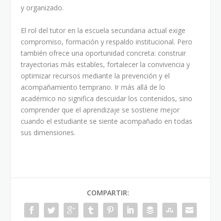
y organizado.
El rol del tutor en la escuela secundaria actual exige
compromiso, formación y respaldo institucional. Pero
también ofrece una oportunidad concreta: construir
trayectorias más estables, fortalecer la convivencia y
optimizar recursos mediante la prevención y el
acompañamiento temprano. Ir más allá de lo
académico no significa descuidar los contenidos, sino
comprender que el aprendizaje se sostiene mejor
cuando el estudiante se siente acompañado en todas
sus dimensiones.
COMPARTIR: