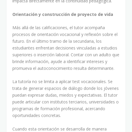
impacta directamente en la continuidad pedagógica.
Orientación y construcción de proyecto de vida
Más allá de las calificaciones, el tutor acompaña
procesos de orientación vocacional y reflexión sobre el
futuro. En el último tramo de la secundaria, los
estudiantes enfrentan decisiones vinculadas a estudios
superiores o inserción laboral. Contar con un adulto que
brinde información, ayude a identificar intereses y
promueva el autoconocimiento resulta determinante.
La tutoría no se limita a aplicar test vocacionales. Se
trata de generar espacios de diálogo donde los jóvenes
puedan expresar dudas, miedos y expectativas. El tutor
puede articular con institutos terciarios, universidades o
programas de formación profesional, acercando
oportunidades concretas.
Cuando esta orientación se desarrolla de manera