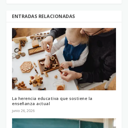
ENTRADAS RELACIONADAS
La herencia educativa que sostiene la
enseñanza actual
junio 26, 2026