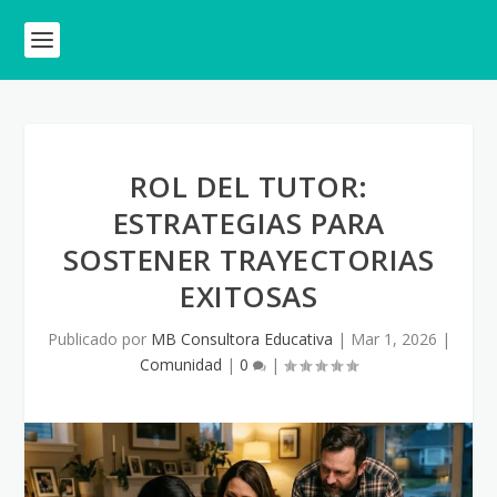
ROL DEL TUTOR:
ESTRATEGIAS PARA
SOSTENER TRAYECTORIAS
EXITOSAS
Publicado por
MB Consultora Educativa
|
Mar 1, 2026
|
Comunidad
|
0
|