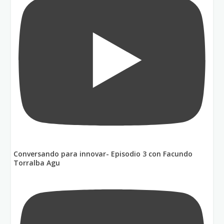
Conversando para innovar- Episodio 3 con Facundo
Torralba Agu