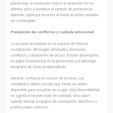
planificada, la institución reduce la deserción en los
últimos años y fortalece el sentido de pertenencia.
Además, optimiza recursos al evitar acciones aisladas
sin continuidad.
Prevención de conflictos y cuidado emocional
La escuela secundaria es un espacio de intensa
socialización. Allí surgen amistades, tensiones,
conflictos y situaciones de acoso. El tutor desempeña
un papel fundamental en la prevención y el abordaje
temprano de estas problemáticas.
Generar confianza es la base de la tarea. Los
estudiantes deben percibir que existe un adulto
disponible para escuchar sin juzgar. Esta disponibilidad
no significa resolver todo en soledad, sino saber
cuándo derivar a equipos de orientación, directivos o
profesionales externos.