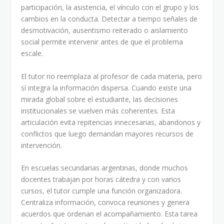
participación, la asistencia, el vínculo con el grupo y los
cambios en la conducta. Detectar a tiempo señales de
desmotivación, ausentismo reiterado o aislamiento
social permite intervenir antes de que el problema
escale.
El tutor no reemplaza al profesor de cada materia, pero
sí integra la información dispersa. Cuando existe una
mirada global sobre el estudiante, las decisiones
institucionales se vuelven más coherentes. Esta
articulación evita repitencias innecesarias, abandonos y
conflictos que luego demandan mayores recursos de
intervención.
En escuelas secundarias argentinas, donde muchos
docentes trabajan por horas cátedra y con varios
cursos, el tutor cumple una función organizadora.
Centraliza información, convoca reuniones y genera
acuerdos que ordenan el acompañamiento. Esta tarea