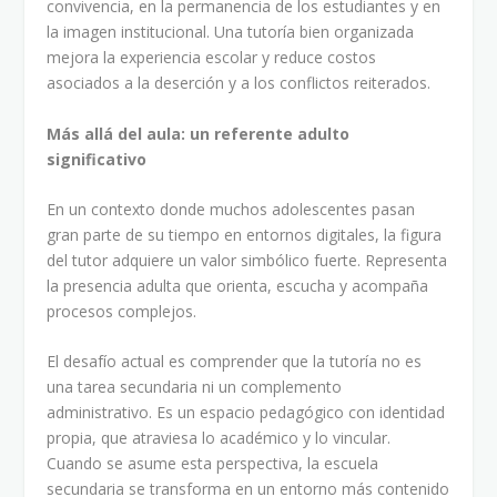
convivencia, en la permanencia de los estudiantes y en
la imagen institucional. Una tutoría bien organizada
mejora la experiencia escolar y reduce costos
asociados a la deserción y a los conflictos reiterados.
Más allá del aula: un referente adulto
significativo
En un contexto donde muchos adolescentes pasan
gran parte de su tiempo en entornos digitales, la figura
del tutor adquiere un valor simbólico fuerte. Representa
la presencia adulta que orienta, escucha y acompaña
procesos complejos.
El desafío actual es comprender que la tutoría no es
una tarea secundaria ni un complemento
administrativo. Es un espacio pedagógico con identidad
propia, que atraviesa lo académico y lo vincular.
Cuando se asume esta perspectiva, la escuela
secundaria se transforma en un entorno más contenido