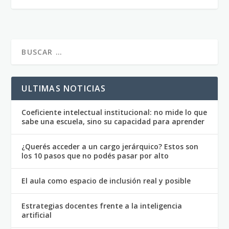
ULTIMAS NOTICIAS
Coeficiente intelectual institucional: no mide lo que
sabe una escuela, sino su capacidad para aprender
¿Querés acceder a un cargo jerárquico? Estos son
los 10 pasos que no podés pasar por alto
El aula como espacio de inclusión real y posible
Estrategias docentes frente a la inteligencia
artificial