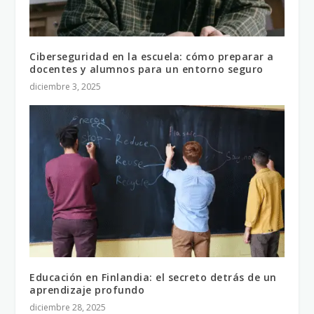
Ciberseguridad en la escuela: cómo preparar a
docentes y alumnos para un entorno seguro
diciembre 3, 2025
Educación en Finlandia: el secreto detrás de un
aprendizaje profundo
diciembre 28, 2025