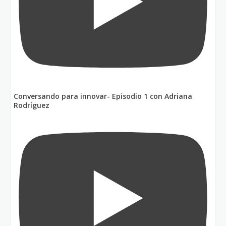
Conversando para innovar- Episodio 1 con Adriana
Rodríguez