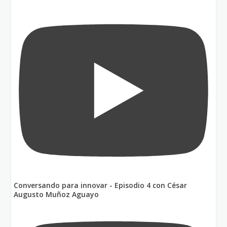
Conversando para innovar - Episodio 4 con César
Augusto Muñoz Aguayo