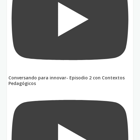
Conversando para innovar- Episodio 2 con Contextos
Pedagógicos