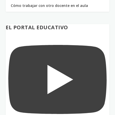
Cómo trabajar con otro docente en el aula
EL PORTAL EDUCATIVO