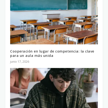
Cooperación en lugar de competencia: la clave
para un aula más unida
junio 17, 2026