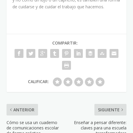
de cuidarse y de cuidar el trabajo que hacemos.
COMPARTIR:
CALIFICAR:
ANTERIOR
SIGUIENTE
Cómo se usa un cuaderno
Enseñar a pensar diferente:
de comunicaciones escolar
claves para una escuela