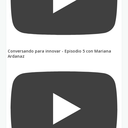
Conversando para innovar - Episodio 5 con Mariana
Ardanaz