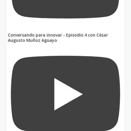
Conversando para innovar - Episodio 4 con César
Augusto Muñoz Aguayo