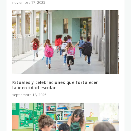
noviembre 17, 2025
Rituales y celebraciones que fortalecen
la identidad escolar
septiembre 18, 2025