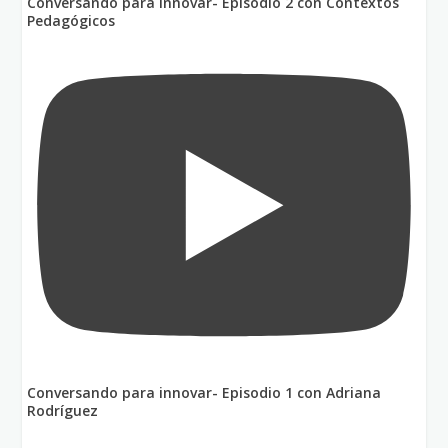
Conversando para innovar- Episodio 2 con Contextos
Pedagógicos
Conversando para innovar- Episodio 1 con Adriana
Rodríguez