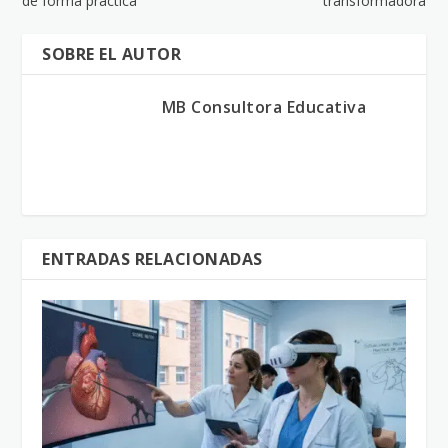
de forma práctica
transformadora
SOBRE EL AUTOR
MB Consultora Educativa
ENTRADAS RELACIONADAS