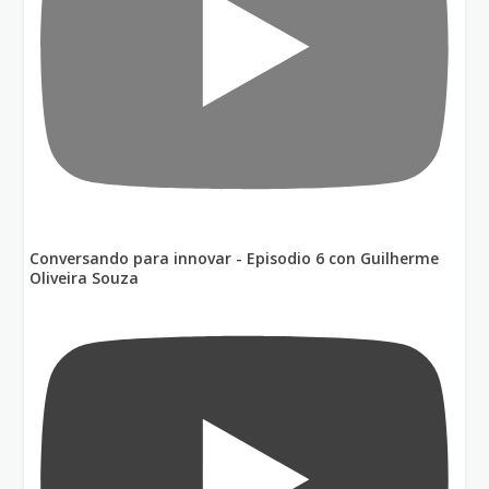
Conversando para innovar - Episodio 6 con Guilherme
Oliveira Souza