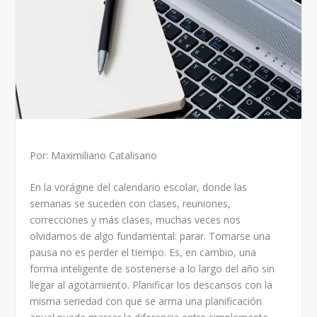
Por: Maximiliano Catalisano
En la vorágine del calendario escolar, donde las
semanas se suceden con clases, reuniones,
correcciones y más clases, muchas veces nos
olvidamos de algo fundamental: parar. Tomarse una
pausa no es perder el tiempo. Es, en cambio, una
forma inteligente de sostenerse a lo largo del año sin
llegar al agotamiento. Planificar los descansos con la
misma seriedad con que se arma una planificación