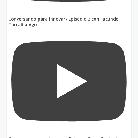
Conversando para innovar- Episodio 3 con Facundo
Torralba Agu