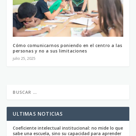
Cómo comunicarnos poniendo en el centro a las
personas y no a sus limitaciones
julio 25, 2025
ULTIMAS NOTICIAS
Coeficiente intelectual institucional: no mide lo que
sabe una escuela, sino su capacidad para aprender