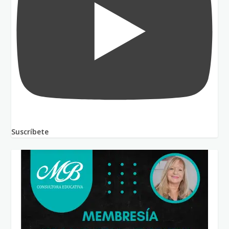
Suscríbete