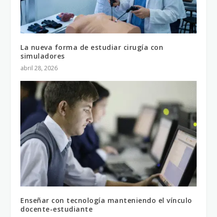
La nueva forma de estudiar cirugía con
simuladores
abril 28, 2026
Enseñar con tecnología manteniendo el vínculo
docente-estudiante