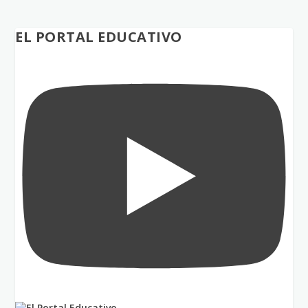
EL PORTAL EDUCATIVO