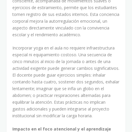
consciente, acompañada de movimientos suaves o
ejercicios de estiramiento, permite que los estudiantes
tomen registro de sus estados internos. Esta conciencia
corporal mejora la autorregulación emocional, un
aspecto directamente vinculado con la convivencia
escolar y el rendimiento académico.
Incorporar yoga en el aula no requiere infraestructura
especial ni equipamiento costoso. Una secuencia de
cinco minutos al inicio de la jornada o antes de una
actividad exigente puede generar cambios significativos.
El docente puede guiar ejercicios simples: inhalar
contando hasta cuatro, sostener dos segundos, exhalar
lentamente; imaginar que se infla un globo en el
abdomen; o practicar respiraciones alternadas para
equilibrar la atención. Estas prácticas no implican
gastos adicionales y pueden integrarse al proyecto
institucional sin modificar la carga horaria.
Impacto en el foco atencional y el aprendizaje