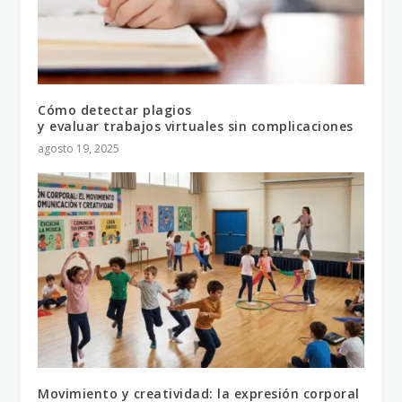
Cómo detectar plagios
y evaluar trabajos virtuales sin complicaciones
agosto 19, 2025
Movimiento y creatividad: la expresión corporal