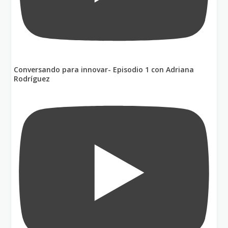
Conversando para innovar- Episodio 1 con Adriana
Rodríguez