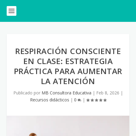
RESPIRACIÓN CONSCIENTE
EN CLASE: ESTRATEGIA
PRÁCTICA PARA AUMENTAR
LA ATENCIÓN
Publicado por
MB Consultora Educativa
|
Feb 8, 2026
|
Recursos didácticos
|
0
|