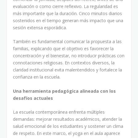
evaluación o como cierre reflexivo. La regularidad es
más importante que la duración. Cinco minutos diarios
sostenidos en el tiempo generan más impacto que una
sesión extensa esporádica.
También es fundamental comunicar la propuesta a las
familias, explicando que el objetivo es favorecer la
concentración y el bienestar, no introducir prácticas con
connotaciones religiosas. En contextos diversos, la
claridad institucional evita malentendidos y fortalece la
confianza en la escuela.
Una herramienta pedagógica alineada con los
desafíos actuales
La escuela contemporánea enfrenta múltiples
demandas: mejorar resultados académicos, atender la
salud emocional de los estudiantes y sostener un clima
de respeto. En este marco, el yoga en el aula aparece