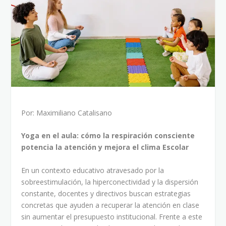
Por: Maximiliano Catalisano
Yoga en el aula: cómo la respiración consciente
potencia la atención y mejora el clima Escolar
En un contexto educativo atravesado por la
sobreestimulación, la hiperconectividad y la dispersión
constante, docentes y directivos buscan estrategias
concretas que ayuden a recuperar la atención en clase
sin aumentar el presupuesto institucional. Frente a este