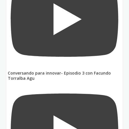
Conversando para innovar- Episodio 3 con Facundo
Torralba Agu