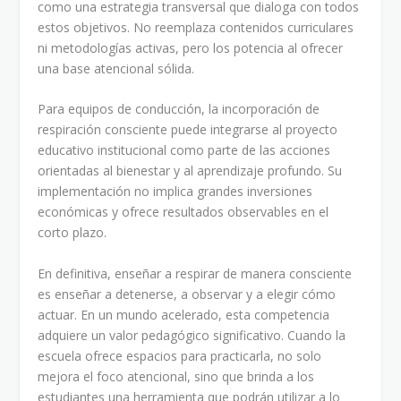
como una estrategia transversal que dialoga con todos
estos objetivos. No reemplaza contenidos curriculares
ni metodologías activas, pero los potencia al ofrecer
una base atencional sólida.
Para equipos de conducción, la incorporación de
respiración consciente puede integrarse al proyecto
educativo institucional como parte de las acciones
orientadas al bienestar y al aprendizaje profundo. Su
implementación no implica grandes inversiones
económicas y ofrece resultados observables en el
corto plazo.
En definitiva, enseñar a respirar de manera consciente
es enseñar a detenerse, a observar y a elegir cómo
actuar. En un mundo acelerado, esta competencia
adquiere un valor pedagógico significativo. Cuando la
escuela ofrece espacios para practicarla, no solo
mejora el foco atencional, sino que brinda a los
estudiantes una herramienta que podrán utilizar a lo