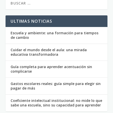
ULTIMAS NOTICIAS
Escuela y ambiente: una formación para tiempos
de cambio
Cuidar el mundo desde el aula: una mirada
educativa transformadora
Guía completa para aprender acentuación sin
complicarse
Gastos escolares reales: guía simple para elegir sin
pagar de más
Coeficiente intelectual institucional: no mide lo que
sabe una escuela, sino su capacidad para aprender