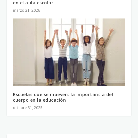
en el aula escolar
marzo 21, 2026
Escuelas que se mueven: la importancia del
cuerpo en la educación
octubre 31, 2025