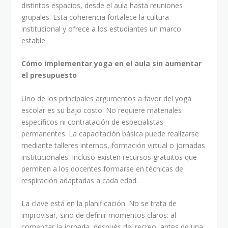
distintos espacios, desde el aula hasta reuniones
grupales. Esta coherencia fortalece la cultura
institucional y ofrece a los estudiantes un marco
estable.
Cómo implementar yoga en el aula sin aumentar
el presupuesto
Uno de los principales argumentos a favor del yoga
escolar es su bajo costo. No requiere materiales
específicos ni contratación de especialistas
permanentes. La capacitación básica puede realizarse
mediante talleres internos, formación virtual o jornadas
institucionales. Incluso existen recursos gratuitos que
permiten a los docentes formarse en técnicas de
respiración adaptadas a cada edad.
La clave está en la planificación. No se trata de
improvisar, sino de definir momentos claros: al
comenzar la jornada, después del recreo, antes de una