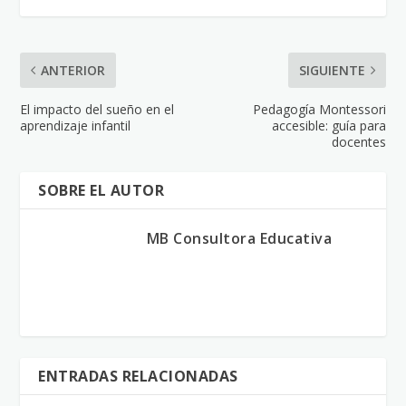
ANTERIOR
SIGUIENTE
El impacto del sueño en el
Pedagogía Montessori
aprendizaje infantil
accesible: guía para
docentes
SOBRE EL AUTOR
MB Consultora Educativa
ENTRADAS RELACIONADAS