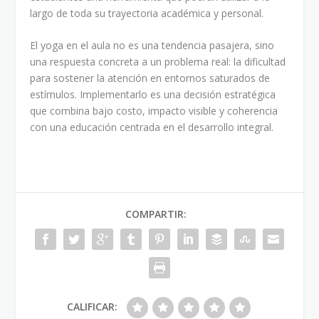
largo de toda su trayectoria académica y personal.
El yoga en el aula no es una tendencia pasajera, sino
una respuesta concreta a un problema real: la dificultad
para sostener la atención en entornos saturados de
estímulos. Implementarlo es una decisión estratégica
que combina bajo costo, impacto visible y coherencia
con una educación centrada en el desarrollo integral.
COMPARTIR:
CALIFICAR: