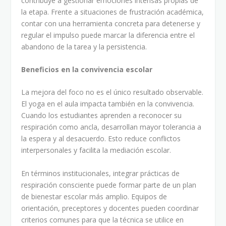
contribuye a gestionar emociones intensas propias de
la etapa. Frente a situaciones de frustración académica,
contar con una herramienta concreta para detenerse y
regular el impulso puede marcar la diferencia entre el
abandono de la tarea y la persistencia.
Beneficios en la convivencia escolar
La mejora del foco no es el único resultado observable.
El yoga en el aula impacta también en la convivencia.
Cuando los estudiantes aprenden a reconocer su
respiración como ancla, desarrollan mayor tolerancia a
la espera y al desacuerdo. Esto reduce conflictos
interpersonales y facilita la mediación escolar.
En términos institucionales, integrar prácticas de
respiración consciente puede formar parte de un plan
de bienestar escolar más amplio. Equipos de
orientación, preceptores y docentes pueden coordinar
criterios comunes para que la técnica se utilice en