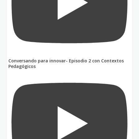
Conversando para innovar- Episodio 2 con Contextos
Pedagógicos