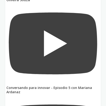
Conversando para innovar - Episodio 5 con Mariana
Ardanaz