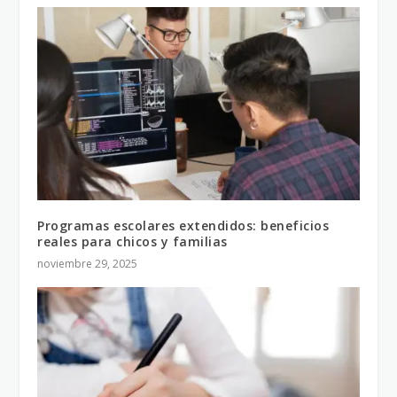
Programas escolares extendidos: beneficios
reales para chicos y familias
noviembre 29, 2025