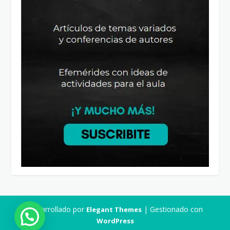
Desarrollado por
| Gestionado con
Elegant Themes
WordPress