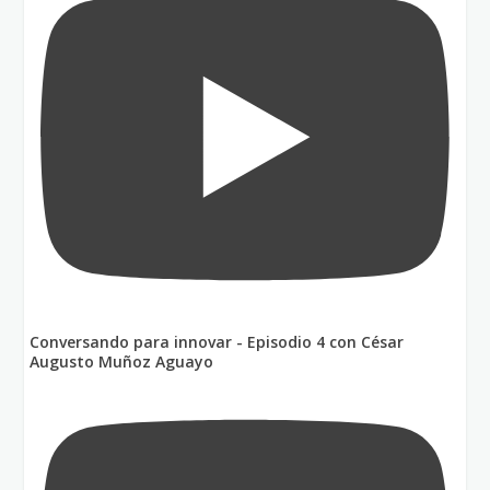
Conversando para innovar - Episodio 4 con César
Augusto Muñoz Aguayo