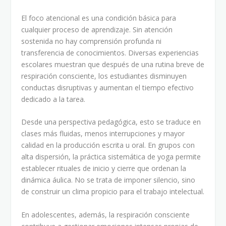
El foco atencional es una condición básica para
cualquier proceso de aprendizaje. Sin atención
sostenida no hay comprensión profunda ni
transferencia de conocimientos. Diversas experiencias
escolares muestran que después de una rutina breve de
respiración consciente, los estudiantes disminuyen
conductas disruptivas y aumentan el tiempo efectivo
dedicado a la tarea.
Desde una perspectiva pedagógica, esto se traduce en
clases más fluidas, menos interrupciones y mayor
calidad en la producción escrita u oral. En grupos con
alta dispersión, la práctica sistemática de yoga permite
establecer rituales de inicio y cierre que ordenan la
dinámica áulica. No se trata de imponer silencio, sino
de construir un clima propicio para el trabajo intelectual.
En adolescentes, además, la respiración consciente