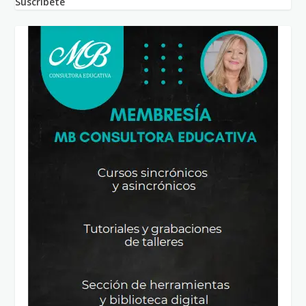
Suscríbete