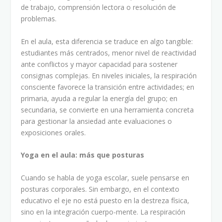
de trabajo, comprensión lectora o resolución de
problemas.
En el aula, esta diferencia se traduce en algo tangible:
estudiantes más centrados, menor nivel de reactividad
ante conflictos y mayor capacidad para sostener
consignas complejas. En niveles iniciales, la respiración
consciente favorece la transición entre actividades; en
primaria, ayuda a regular la energía del grupo; en
secundaria, se convierte en una herramienta concreta
para gestionar la ansiedad ante evaluaciones o
exposiciones orales.
Yoga en el aula: más que posturas
Cuando se habla de yoga escolar, suele pensarse en
posturas corporales. Sin embargo, en el contexto
educativo el eje no está puesto en la destreza física,
sino en la integración cuerpo-mente. La respiración