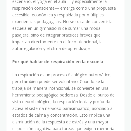
escenario, el yoga en el aula —y especialmente la
respiración consciente— emerge como una propuesta
accesible, económica y respaldada por múltiples
experiencias pedagógicas. No se trata de convertir la
escuela en un gimnasio ni de sumar una moda
pasajera, sino de integrar prácticas breves que
impactan directamente en el foco atencional, la
autorregulación y el clima de aprendizaje.
Por qué hablar de respiración en la escuela
La respiración es un proceso fisiológico automático,
pero también puede ser voluntario. Cuando se la
trabaja de manera intencional, se convierte en una
herramienta pedagógica poderosa. Desde el punto de
vista neurobiológico, la respiración lenta y profunda
activa el sistema nervioso parasimpático, asociado a
estados de calma y concentración. Esto implica una
disminución de la respuesta de estrés y una mayor
disposición cognitiva para tareas que exigen memoria