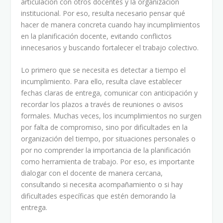
articulación con otros docentes y la organización
institucional. Por eso, resulta necesario pensar qué
hacer de manera concreta cuando hay incumplimientos
en la planificación docente, evitando conflictos
innecesarios y buscando fortalecer el trabajo colectivo.
Lo primero que se necesita es detectar a tiempo el
incumplimiento. Para ello, resulta clave establecer
fechas claras de entrega, comunicar con anticipación y
recordar los plazos a través de reuniones o avisos
formales. Muchas veces, los incumplimientos no surgen
por falta de compromiso, sino por dificultades en la
organización del tiempo, por situaciones personales o
por no comprender la importancia de la planificación
como herramienta de trabajo. Por eso, es importante
dialogar con el docente de manera cercana,
consultando si necesita acompañamiento o si hay
dificultades específicas que estén demorando la
entrega.