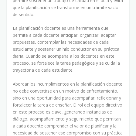
permite sostener un trabajo de calidad en el aula y evita
que la planificación se transforme en un trámite vacío
de sentido.
La planificación docente es una herramienta que
permite a cada docente anticipar, organizar, adaptar
propuestas, contemplar las necesidades de cada
estudiante y sostener un hilo conductor en su práctica
diaria. Cuando se acompaña a los docentes en este
proceso, se fortalece la tarea pedagógica y se cuida la
trayectoria de cada estudiante.
Abordar los incumplimientos en la planificación docente
no debe convertirse en un motivo de enfrentamiento,
sino en una oportunidad para acompañar, reflexionar y
fortalecer la tarea de enseñar. El rol del equipo directivo
en este proceso es clave, generando instancias de
diálogo, acompañamiento y seguimiento que permitan
a cada docente comprender el valor de planificar y la
necesidad de sostener ese compromiso con su práctica