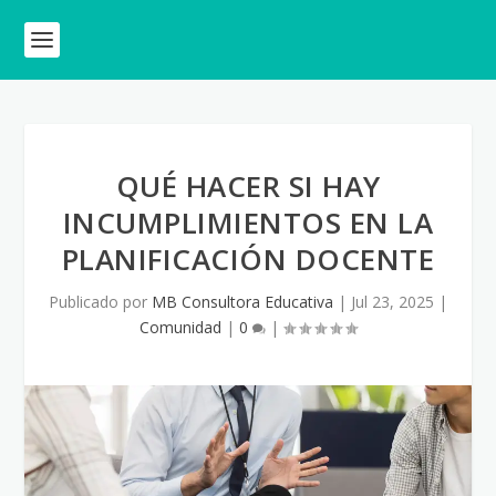
QUÉ HACER SI HAY
INCUMPLIMIENTOS EN LA
PLANIFICACIÓN DOCENTE
Publicado por
MB Consultora Educativa
|
Jul 23, 2025
|
Comunidad
|
0
|