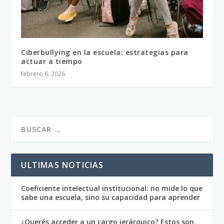
Ciberbullying en la escuela: estrategias para
actuar a tiempo
febrero 6, 2026
ULTIMAS NOTICIAS
Coeficiente intelectual institucional: no mide lo que
sabe una escuela, sino su capacidad para aprender
¿Querés acceder a un cargo jerárquico? Estos son