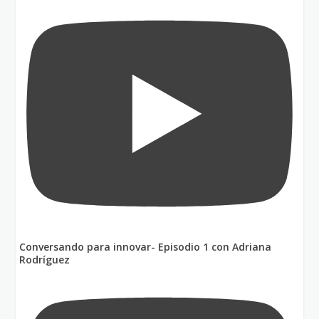
Conversando para innovar- Episodio 1 con Adriana
Rodríguez