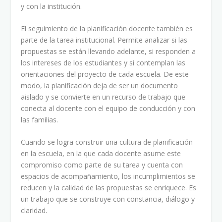
y con la institución.
El seguimiento de la planificación docente también es
parte de la tarea institucional. Permite analizar si las
propuestas se están llevando adelante, si responden a
los intereses de los estudiantes y si contemplan las
orientaciones del proyecto de cada escuela. De este
modo, la planificación deja de ser un documento
aislado y se convierte en un recurso de trabajo que
conecta al docente con el equipo de conducción y con
las familias.
Cuando se logra construir una cultura de planificación
en la escuela, en la que cada docente asume este
compromiso como parte de su tarea y cuenta con
espacios de acompañamiento, los incumplimientos se
reducen y la calidad de las propuestas se enriquece. Es
un trabajo que se construye con constancia, diálogo y
claridad.