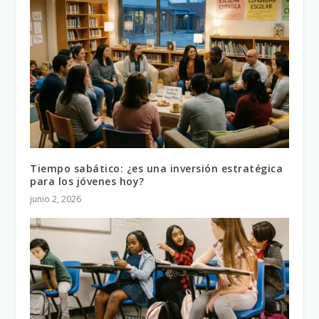
Tiempo sabático: ¿es una inversión estratégica
para los jóvenes hoy?
junio 2, 2026