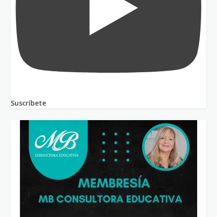
Suscríbete