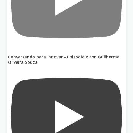
Conversando para innovar - Episodio 6 con Guilherme
Oliveira Souza