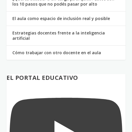
los 10 pasos que no podés pasar por alto
El aula como espacio de inclusión real y posible
Estrategias docentes frente a la inteligencia
artificial
Cómo trabajar con otro docente en el aula
EL PORTAL EDUCATIVO