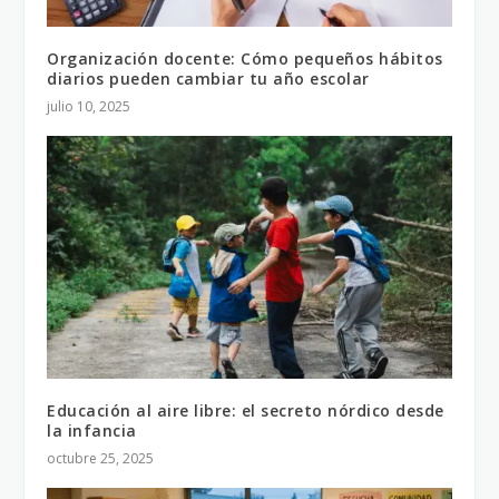
Organización docente: Cómo pequeños hábitos
diarios pueden cambiar tu año escolar
julio 10, 2025
Educación al aire libre: el secreto nórdico desde
la infancia
octubre 25, 2025