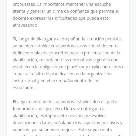
propuestas. Es importante mantener una escucha
atenta y generar un clima de confianza que permita al
docente expresar las dificultades que pueda estar
atravesando.
Si, luego de dialogar y acompañar, la situación persiste,
se pueden establecer acuerdos claros con el docente,
definiendo plazos concretos para la presentación de la
planificación, recordando las normativas vigentes que
establecen la obligación de planificar y explicando cómo
impacta la falta de planificación en la organización
institucional y en el acompañamiento de los
estudiantes.
El seguimiento de los acuerdos establecidos es parte
fundamental del proceso. Una vez entregada la
planificación, es importante revisarla y devolver
devoluciones claras, señalando los aspectos positivos y
aquellos que se pueden mejorar. Este seguimiento