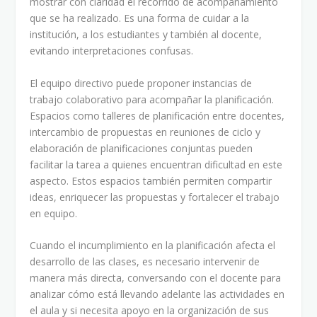
mostrar con claridad el recorrido de acompañamiento
que se ha realizado. Es una forma de cuidar a la
institución, a los estudiantes y también al docente,
evitando interpretaciones confusas.
El equipo directivo puede proponer instancias de
trabajo colaborativo para acompañar la planificación.
Espacios como talleres de planificación entre docentes,
intercambio de propuestas en reuniones de ciclo y
elaboración de planificaciones conjuntas pueden
facilitar la tarea a quienes encuentran dificultad en este
aspecto. Estos espacios también permiten compartir
ideas, enriquecer las propuestas y fortalecer el trabajo
en equipo.
Cuando el incumplimiento en la planificación afecta el
desarrollo de las clases, es necesario intervenir de
manera más directa, conversando con el docente para
analizar cómo está llevando adelante las actividades en
el aula y si necesita apoyo en la organización de sus