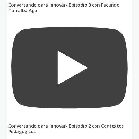
Conversando para innovar- Episodio 3 con Facundo
Torralba Agu
Conversando para innovar- Episodio 2 con Contextos
Pedagógicos