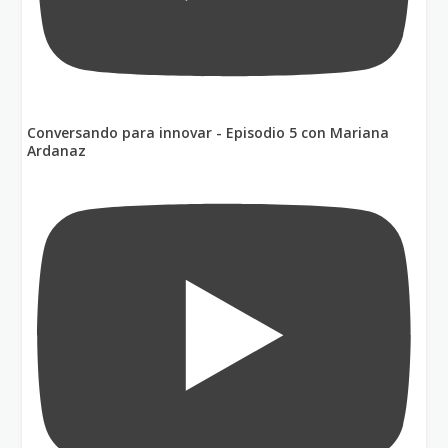
Conversando para innovar - Episodio 5 con Mariana
Ardanaz