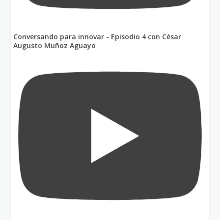
Conversando para innovar - Episodio 4 con César
Augusto Muñoz Aguayo