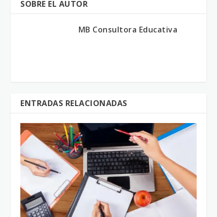
SOBRE EL AUTOR
MB Consultora Educativa
ENTRADAS RELACIONADAS