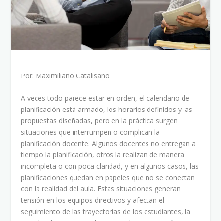
Por: Maximiliano Catalisano
A veces todo parece estar en orden, el calendario de
planificación está armado, los horarios definidos y las
propuestas diseñadas, pero en la práctica surgen
situaciones que interrumpen o complican la
planificación docente. Algunos docentes no entregan a
tiempo la planificación, otros la realizan de manera
incompleta o con poca claridad, y en algunos casos, las
planificaciones quedan en papeles que no se conectan
con la realidad del aula. Estas situaciones generan
tensión en los equipos directivos y afectan el
seguimiento de las trayectorias de los estudiantes, la