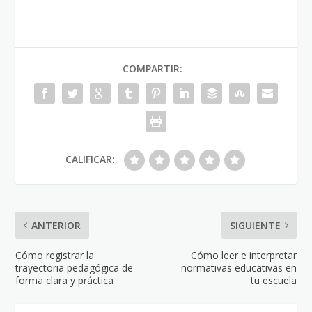
COMPARTIR:
CALIFICAR:
ANTERIOR
SIGUIENTE
Cómo registrar la
Cómo leer e interpretar
trayectoria pedagógica de
normativas educativas en
forma clara y práctica
tu escuela