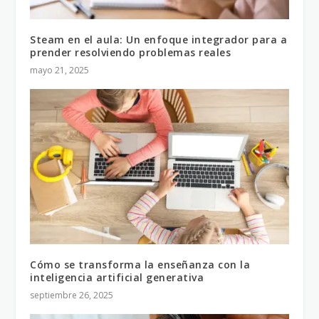
Steam en el aula: Un enfoque integrador para a
prender resolviendo problemas reales
mayo 21, 2025
Cómo se transforma la enseñanza con la
inteligencia artificial generativa
septiembre 26, 2025