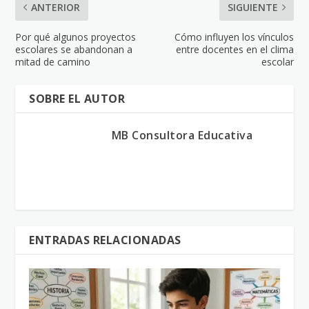
ANTERIOR
SIGUIENTE
Por qué algunos proyectos
Cómo influyen los vínculos
escolares se abandonan a
entre docentes en el clima
mitad de camino
escolar
SOBRE EL AUTOR
MB Consultora Educativa
ENTRADAS RELACIONADAS