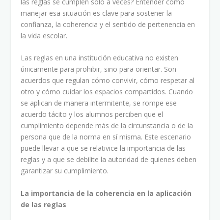
las reglas se cumplen solo a veces? Entender cómo
manejar esa situación es clave para sostener la
confianza, la coherencia y el sentido de pertenencia en
la vida escolar.
Las reglas en una institución educativa no existen
únicamente para prohibir, sino para orientar. Son
acuerdos que regulan cómo convivir, cómo respetar al
otro y cómo cuidar los espacios compartidos. Cuando
se aplican de manera intermitente, se rompe ese
acuerdo tácito y los alumnos perciben que el
cumplimiento depende más de la circunstancia o de la
persona que de la norma en sí misma. Este escenario
puede llevar a que se relativice la importancia de las
reglas y a que se debilite la autoridad de quienes deben
garantizar su cumplimiento.
La importancia de la coherencia en la aplicación
de las reglas