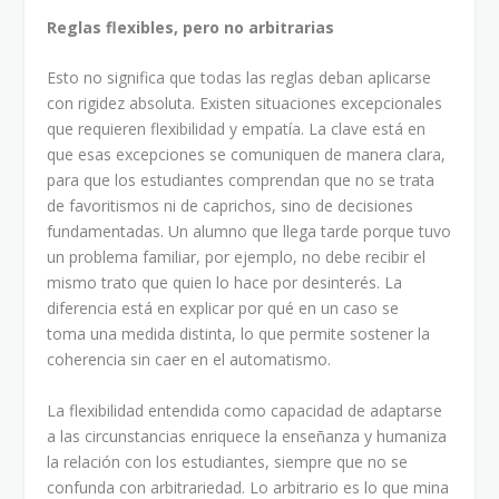
Reglas flexibles, pero no arbitrarias
Esto no significa que todas las reglas deban aplicarse
con rigidez absoluta. Existen situaciones excepcionales
que requieren flexibilidad y empatía. La clave está en
que esas excepciones se comuniquen de manera clara,
para que los estudiantes comprendan que no se trata
de favoritismos ni de caprichos, sino de decisiones
fundamentadas. Un alumno que llega tarde porque tuvo
un problema familiar, por ejemplo, no debe recibir el
mismo trato que quien lo hace por desinterés. La
diferencia está en explicar por qué en un caso se
toma una medida distinta, lo que permite sostener la
coherencia sin caer en el automatismo.
La flexibilidad entendida como capacidad de adaptarse
a las circunstancias enriquece la enseñanza y humaniza
la relación con los estudiantes, siempre que no se
confunda con arbitrariedad. Lo arbitrario es lo que mina