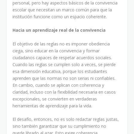
personal, pero hay aspectos básicos de la convivencia
escolar que necesitan un marco común para que la
institución funcione como un espacio coherente.
Hacia un aprendizaje real de la convivencia
El objetivo de las reglas no es imponer obediencia
ciega, sino educar en la convivencia y formar
ciudadanos capaces de respetar acuerdos sociales.
Cuando las reglas se cumplen solo a veces, se pierde
esa dimensión educativa, porque los estudiantes
aprenden que las normas no son serias ni confiables.
En cambio, cuando se aplican con coherencia y
claridad, incluso con la flexibilidad necesaria en casos
excepcionales, se convierten en verdaderas
herramientas de aprendizaje para la vida.
El desafío, entonces, no es solo redactar reglas justas,
sino también garantizar que su cumplimiento no
quede librado al azar. Esto exige coherencia,