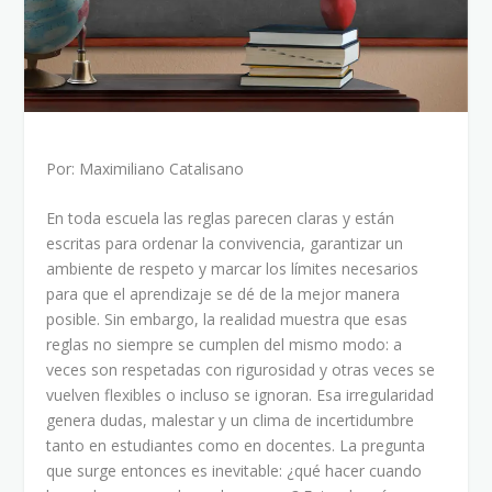
Por: Maximiliano Catalisano
En toda escuela las reglas parecen claras y están
escritas para ordenar la convivencia, garantizar un
ambiente de respeto y marcar los límites necesarios
para que el aprendizaje se dé de la mejor manera
posible. Sin embargo, la realidad muestra que esas
reglas no siempre se cumplen del mismo modo: a
veces son respetadas con rigurosidad y otras veces se
vuelven flexibles o incluso se ignoran. Esa irregularidad
genera dudas, malestar y un clima de incertidumbre
tanto en estudiantes como en docentes. La pregunta
que surge entonces es inevitable: ¿qué hacer cuando