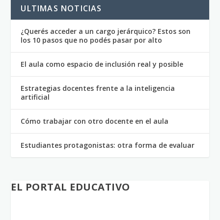
ULTIMAS NOTICIAS
¿Querés acceder a un cargo jerárquico? Estos son
los 10 pasos que no podés pasar por alto
El aula como espacio de inclusión real y posible
Estrategias docentes frente a la inteligencia
artificial
Cómo trabajar con otro docente en el aula
Estudiantes protagonistas: otra forma de evaluar
EL PORTAL EDUCATIVO