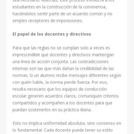
estudiantes en la construcción de la convivencia,
haciéndolos sentir parte de un acuerdo común y no
simples receptores de imposiciones.
El papel de los docentes y directivos
Para que las reglas no se cumplan solo a veces es
imprescindible que docentes y directivos mantengan
una línea de acción conjunta. Las contradicciones
internas son las que más dañan la credibilidad de las
normas. Si un alumno recibe mensajes diferentes según
con quién hable, la norma pierde fuerza. Por eso,
resulta necesario que los equipos de conducción
escolar generen acuerdos claros, comuniquen criterios
compartidos y acompañen a los docentes para que
puedan sostenerlos en su práctica diaria.
Esto no implica uniformidad absoluta, sino consenso en
lo fundamental. Cada docente puede tener su estilo