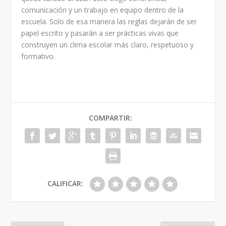
comunicación y un trabajo en equipo dentro de la
escuela. Solo de esa manera las reglas dejarán de ser
papel escrito y pasarán a ser prácticas vivas que
construyen un clima escolar más claro, respetuoso y
formativo.
COMPARTIR:
CALIFICAR: