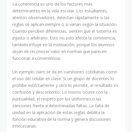
La coherencia es uno de los factores más
determinantes en la vida escolar. Los estudiantes,
atentos observadores, detectan rápidamente si las
reglas se aplican siempre o si varían según la situación.
Cuando perciben diferencias, sienten que el sistema es
injusto o arbitrario. Esto no solo afecta la convivencia,
también influye en la motivación, porque los alumnos
dejan de reconocer valor en normas que parecen
funcionar a conveniencia.
Un ejemplo claro se da en cuestiones cotidianas como
el uso del celular en clase. Si un grupo de docentes lo
prohíbe estrictamente y otro lo permite, el resultado es
confusión y descontento. Lo mismo ocurre con la
puntualidad, el respeto por los uniformes o las
sanciones frente a determinadas faltas. La falta de
unidad en la aplicación de estas reglas debilita la
función educativa de la norma y genera discusiones
innecesarias.