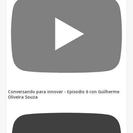
Conversando para innovar - Episodio 6 con Guilherme
Oliveira Souza