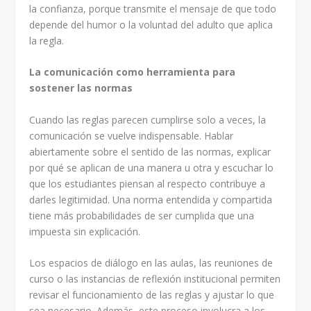
la confianza, porque transmite el mensaje de que todo
depende del humor o la voluntad del adulto que aplica
la regla.
La comunicación como herramienta para
sostener las normas
Cuando las reglas parecen cumplirse solo a veces, la
comunicación se vuelve indispensable. Hablar
abiertamente sobre el sentido de las normas, explicar
por qué se aplican de una manera u otra y escuchar lo
que los estudiantes piensan al respecto contribuye a
darles legitimidad. Una norma entendida y compartida
tiene más probabilidades de ser cumplida que una
impuesta sin explicación.
Los espacios de diálogo en las aulas, las reuniones de
curso o las instancias de reflexión institucional permiten
revisar el funcionamiento de las reglas y ajustar lo que
sea necesario. Además, este proceso involucra a los