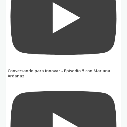
Conversando para innovar - Episodio 5 con Mariana
Ardanaz