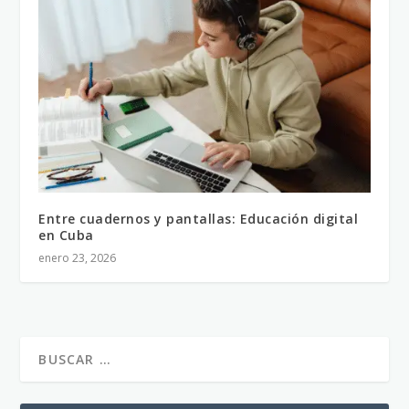
Entre cuadernos y pantallas: Educación digital
en Cuba
enero 23, 2026