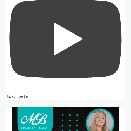
Suscríbete