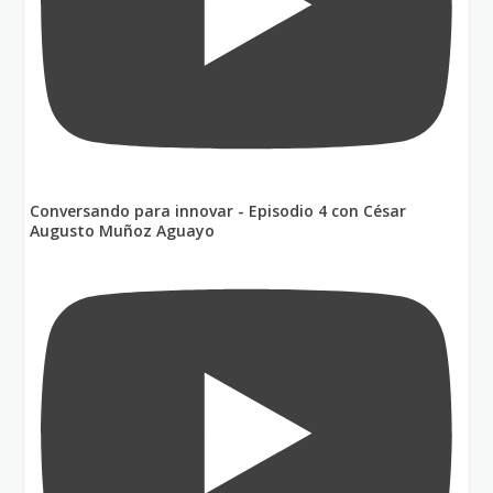
Conversando para innovar - Episodio 4 con César
Augusto Muñoz Aguayo