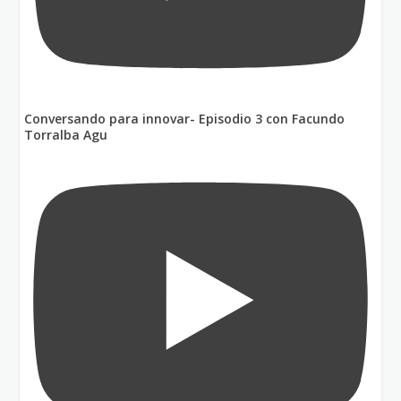
Conversando para innovar- Episodio 3 con Facundo
Torralba Agu