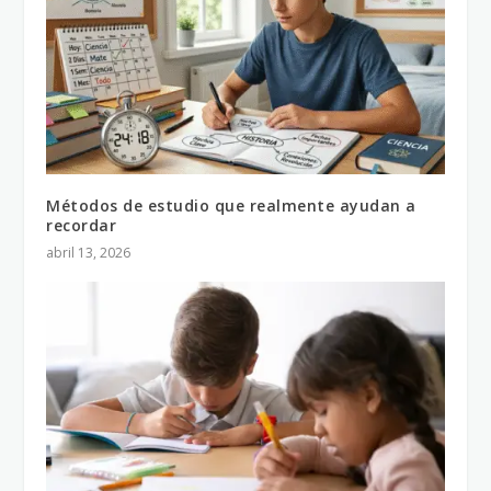
Métodos de estudio que realmente ayudan a
recordar
abril 13, 2026