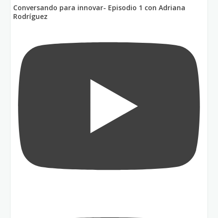
Conversando para innovar- Episodio 1 con Adriana
Rodríguez