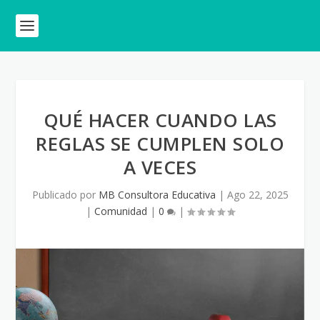
QUÉ HACER CUANDO LAS
REGLAS SE CUMPLEN SOLO
A VECES
Publicado por
MB Consultora Educativa
|
Ago 22, 2025
|
Comunidad
|
0
|