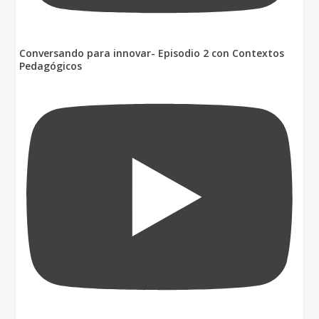
Conversando para innovar- Episodio 2 con Contextos
Pedagógicos