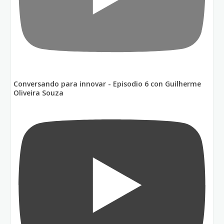
Conversando para innovar - Episodio 6 con Guilherme
Oliveira Souza