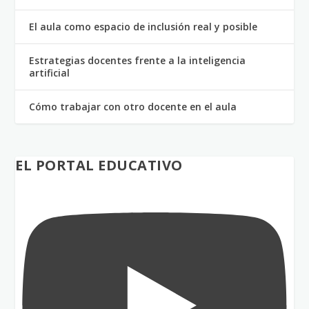
El aula como espacio de inclusión real y posible
Estrategias docentes frente a la inteligencia
artificial
Cómo trabajar con otro docente en el aula
EL PORTAL EDUCATIVO