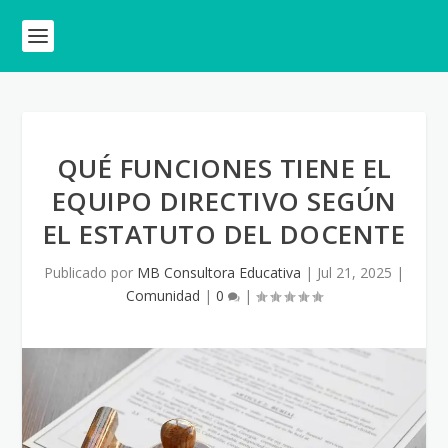
QUÉ FUNCIONES TIENE EL
EQUIPO DIRECTIVO SEGÚN
EL ESTATUTO DEL DOCENTE
Publicado por
MB Consultora Educativa
|
Jul 21, 2025
|
Comunidad
|
0
|