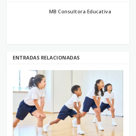
MB Consultora Educativa
ENTRADAS RELACIONADAS