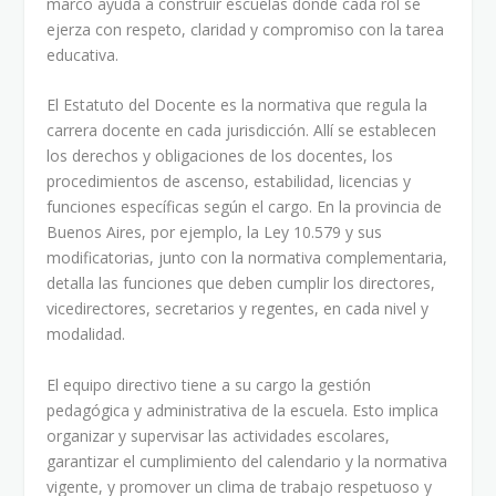
marco ayuda a construir escuelas donde cada rol se
ejerza con respeto, claridad y compromiso con la tarea
educativa.
El Estatuto del Docente es la normativa que regula la
carrera docente en cada jurisdicción. Allí se establecen
los derechos y obligaciones de los docentes, los
procedimientos de ascenso, estabilidad, licencias y
funciones específicas según el cargo. En la provincia de
Buenos Aires, por ejemplo, la Ley 10.579 y sus
modificatorias, junto con la normativa complementaria,
detalla las funciones que deben cumplir los directores,
vicedirectores, secretarios y regentes, en cada nivel y
modalidad.
El equipo directivo tiene a su cargo la gestión
pedagógica y administrativa de la escuela. Esto implica
organizar y supervisar las actividades escolares,
garantizar el cumplimiento del calendario y la normativa
vigente, y promover un clima de trabajo respetuoso y