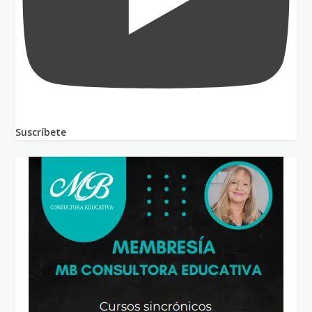
Suscríbete