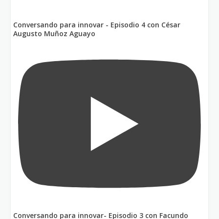
Conversando para innovar - Episodio 4 con César
Augusto Muñoz Aguayo
Conversando para innovar- Episodio 3 con Facundo