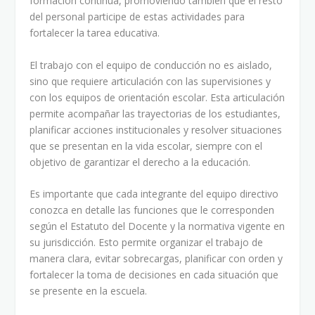
formación continua, promoviendo también que el resto
del personal participe de estas actividades para
fortalecer la tarea educativa.
El trabajo con el equipo de conducción no es aislado,
sino que requiere articulación con las supervisiones y
con los equipos de orientación escolar. Esta articulación
permite acompañar las trayectorias de los estudiantes,
planificar acciones institucionales y resolver situaciones
que se presentan en la vida escolar, siempre con el
objetivo de garantizar el derecho a la educación.
Es importante que cada integrante del equipo directivo
conozca en detalle las funciones que le corresponden
según el Estatuto del Docente y la normativa vigente en
su jurisdicción. Esto permite organizar el trabajo de
manera clara, evitar sobrecargas, planificar con orden y
fortalecer la toma de decisiones en cada situación que
se presente en la escuela.