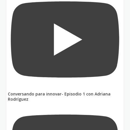
Conversando para innovar- Episodio 1 con Adriana
Rodríguez