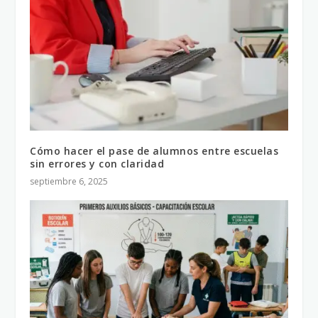
Cómo hacer el pase de alumnos entre escuelas
sin errores y con claridad
septiembre 6, 2025