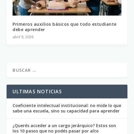
Primeros auxilios básicos que todo estudiante
debe aprender
abril 9, 2026
ULTIMAS NOTICIAS
Coeficiente intelectual institucional: no mide lo que
sabe una escuela, sino su capacidad para aprender
¿Querés acceder a un cargo jerárquico? Estos son
los 10 pasos que no podés pasar por alto