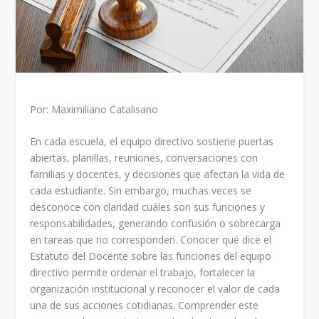
Por: Maximiliano Catalisano
En cada escuela, el equipo directivo sostiene puertas
abiertas, planillas, reuniones, conversaciones con
familias y docentes, y decisiones que afectan la vida de
cada estudiante. Sin embargo, muchas veces se
desconoce con claridad cuáles son sus funciones y
responsabilidades, generando confusión o sobrecarga
en tareas que no corresponden. Conocer qué dice el
Estatuto del Docente sobre las funciones del equipo
directivo permite ordenar el trabajo, fortalecer la
organización institucional y reconocer el valor de cada
una de sus acciones cotidianas. Comprender este