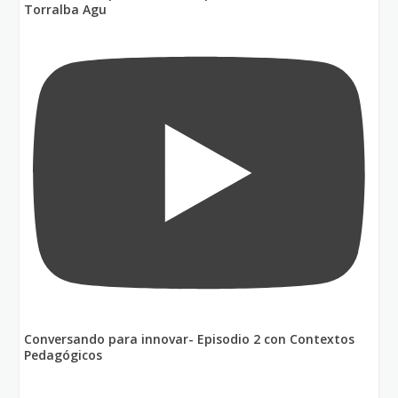
Torralba Agu
Conversando para innovar- Episodio 2 con Contextos
Pedagógicos