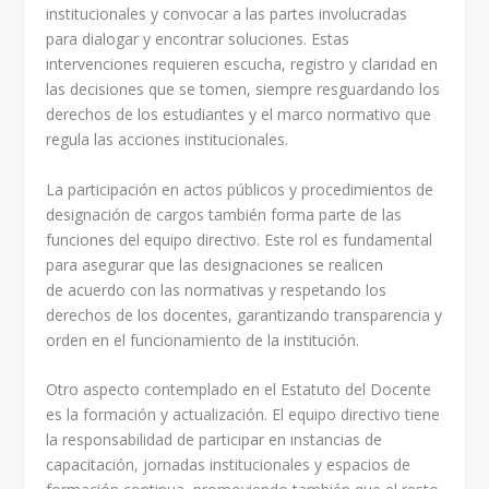
institucionales y convocar a las partes involucradas
para dialogar y encontrar soluciones. Estas
intervenciones requieren escucha, registro y claridad en
las decisiones que se tomen, siempre resguardando los
derechos de los estudiantes y el marco normativo que
regula las acciones institucionales.
La participación en actos públicos y procedimientos de
designación de cargos también forma parte de las
funciones del equipo directivo. Este rol es fundamental
para asegurar que las designaciones se realicen
de acuerdo con las normativas y respetando los
derechos de los docentes, garantizando transparencia y
orden en el funcionamiento de la institución.
Otro aspecto contemplado en el Estatuto del Docente
es la formación y actualización. El equipo directivo tiene
la responsabilidad de participar en instancias de
capacitación, jornadas institucionales y espacios de