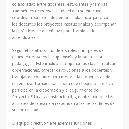
colaborativo entre docentes, estudiantes y familias.
También es responsabilidad del equipo directivo
coordinar reuniones de personal, planificar junto con
los docentes los proyectos institucionales y acompañar
las prácticas de enseñanza para fortalecer los
aprendizajes.
Según el Estatuto, uno de los roles principales del
equipo directivo es la supervisión y la orientación
pedagógica. Esto implica acompañar las clases, realizar
observaciones, ofrecer devoluciones a los docentes y
trabajar en conjunto para mejorar las propuestas de
enseñanza. También se espera que el equipo directivo
participe en la elaboración y el seguimiento del
Proyecto Educativo Institucional, garantizando que las
acciones de la escuela respondan a las necesidades de
su comunidad.
El equipo directivo tiene además funciones