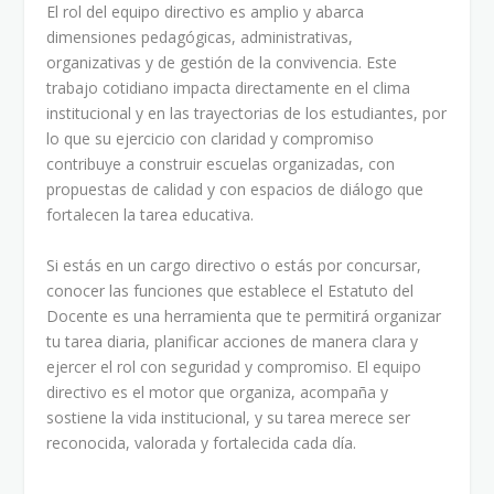
El rol del equipo directivo es amplio y abarca
dimensiones pedagógicas, administrativas,
organizativas y de gestión de la convivencia. Este
trabajo cotidiano impacta directamente en el clima
institucional y en las trayectorias de los estudiantes, por
lo que su ejercicio con claridad y compromiso
contribuye a construir escuelas organizadas, con
propuestas de calidad y con espacios de diálogo que
fortalecen la tarea educativa.
Si estás en un cargo directivo o estás por concursar,
conocer las funciones que establece el Estatuto del
Docente es una herramienta que te permitirá organizar
tu tarea diaria, planificar acciones de manera clara y
ejercer el rol con seguridad y compromiso. El equipo
directivo es el motor que organiza, acompaña y
sostiene la vida institucional, y su tarea merece ser
reconocida, valorada y fortalecida cada día.