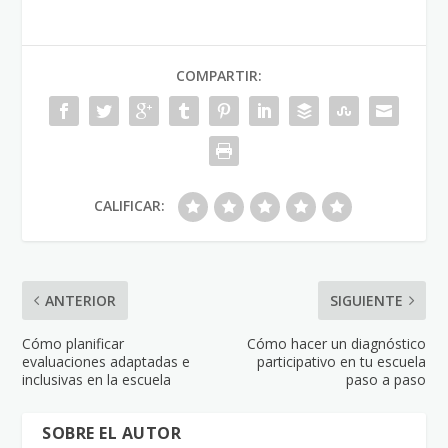
COMPARTIR:
CALIFICAR:
ANTERIOR
SIGUIENTE
Cómo planificar
Cómo hacer un diagnóstico
evaluaciones adaptadas e
participativo en tu escuela
inclusivas en la escuela
paso a paso
SOBRE EL AUTOR