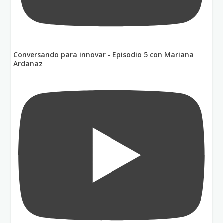
Conversando para innovar - Episodio 5 con Mariana
Ardanaz