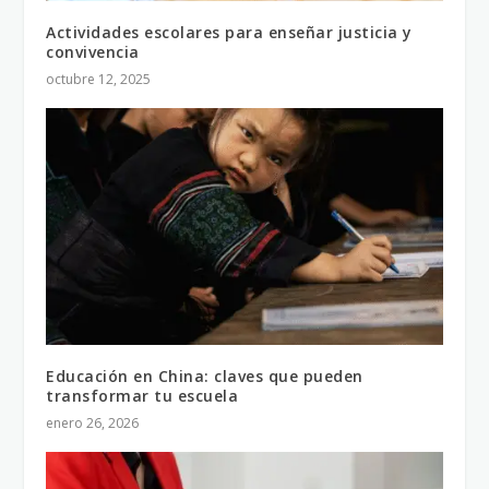
Actividades escolares para enseñar justicia y
convivencia
octubre 12, 2025
Educación en China: claves que pueden
transformar tu escuela
enero 26, 2026