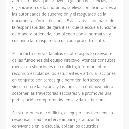
administrativas que incluyen la gestión de licencias, la
organización de los horarios, la elevación de informes a
las autoridades de supervisión y el resguardo de la
documentación institucional. Estas tareas son parte de
la responsabilidad de garantizar que la escuela funcione
de manera ordenada, cumpliendo con la normativa y
cuidando la transparencia de cada procedimiento.
El contacto con las familias es otro aspecto relevante
de las funciones del equipo directivo. Atender consultas,
mediar en situaciones de conflicto, informar sobre el
recorrido escolar de los estudiantes y articular acciones
en conjunto son tareas que permiten fortalecer el
vínculo entre la escuela y las familias, contribuyendo a
sostener las trayectorias escolares y a promover una
participación comprometida en la vida institucional.
En situaciones de conflicto, el equipo directivo tiene la
responsabilidad de intervenir para garantizar la
convivencia en la escuela, aplicar los acuerdos