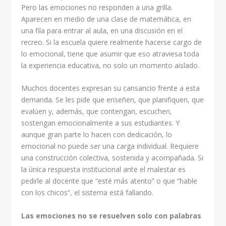
Pero las emociones no responden a una grilla.
Aparecen en medio de una clase de matemática, en
una fila para entrar al aula, en una discusión en el
recreo. Si la escuela quiere realmente hacerse cargo de
lo emocional, tiene que asumir que eso atraviesa toda
la experiencia educativa, no solo un momento aislado.
Muchos docentes expresan su cansancio frente a esta
demanda. Se les pide que enseñen, que planifiquen, que
evalúen y, además, que contengan, escuchen,
sostengan emocionalmente a sus estudiantes. Y
aunque gran parte lo hacen con dedicación, lo
emocional no puede ser una carga individual. Requiere
una construcción colectiva, sostenida y acompañada. Si
la única respuesta institucional ante el malestar es
pedirle al docente que “esté más atento” o que “hable
con los chicos”, el sistema está fallando.
Las emociones no se resuelven solo con palabras