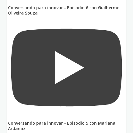
Conversando para innovar - Episodio 6 con Guilherme
Oliveira Souza
Conversando para innovar - Episodio 5 con Mariana
Ardanaz