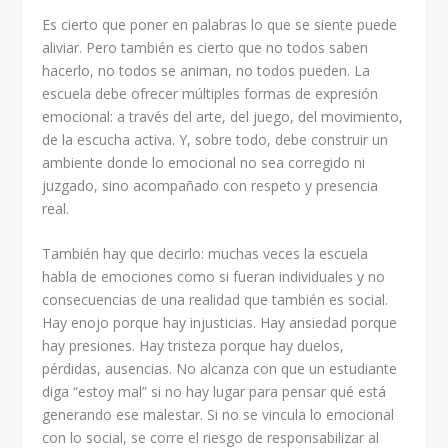
Es cierto que poner en palabras lo que se siente puede
aliviar. Pero también es cierto que no todos saben
hacerlo, no todos se animan, no todos pueden. La
escuela debe ofrecer múltiples formas de expresión
emocional: a través del arte, del juego, del movimiento,
de la escucha activa. Y, sobre todo, debe construir un
ambiente donde lo emocional no sea corregido ni
juzgado, sino acompañado con respeto y presencia
real.
También hay que decirlo: muchas veces la escuela
habla de emociones como si fueran individuales y no
consecuencias de una realidad que también es social.
Hay enojo porque hay injusticias. Hay ansiedad porque
hay presiones. Hay tristeza porque hay duelos,
pérdidas, ausencias. No alcanza con que un estudiante
diga “estoy mal” si no hay lugar para pensar qué está
generando ese malestar. Si no se vincula lo emocional
con lo social, se corre el riesgo de responsabilizar al