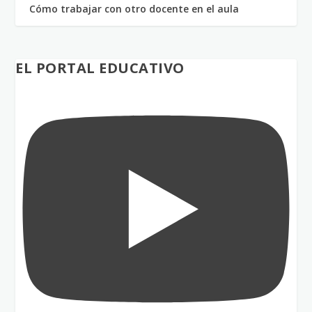
Cómo trabajar con otro docente en el aula
EL PORTAL EDUCATIVO