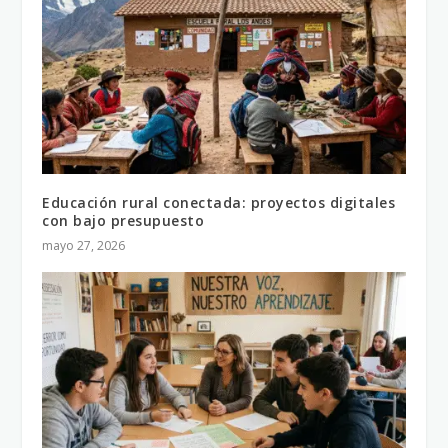
Educación rural conectada: proyectos digitales
con bajo presupuesto
mayo 27, 2026