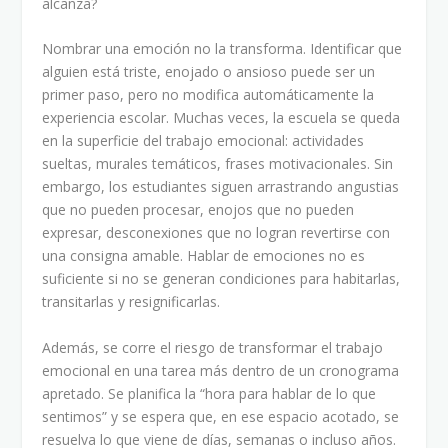
alcanza?
Nombrar una emoción no la transforma. Identificar que
alguien está triste, enojado o ansioso puede ser un
primer paso, pero no modifica automáticamente la
experiencia escolar. Muchas veces, la escuela se queda
en la superficie del trabajo emocional: actividades
sueltas, murales temáticos, frases motivacionales. Sin
embargo, los estudiantes siguen arrastrando angustias
que no pueden procesar, enojos que no pueden
expresar, desconexiones que no logran revertirse con
una consigna amable. Hablar de emociones no es
suficiente si no se generan condiciones para habitarlas,
transitarlas y resignificarlas.
Además, se corre el riesgo de transformar el trabajo
emocional en una tarea más dentro de un cronograma
apretado. Se planifica la “hora para hablar de lo que
sentimos” y se espera que, en ese espacio acotado, se
resuelva lo que viene de días, semanas o incluso años.