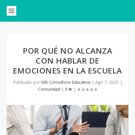
POR QUÉ NO ALCANZA
CON HABLAR DE
EMOCIONES EN LA ESCUELA
Publicado por
MB Consultora Educativa
|
Ago 7, 2025
|
Comunidad
|
0
|