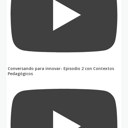
Conversando para innovar- Episodio 2 con Contextos
Pedagógicos