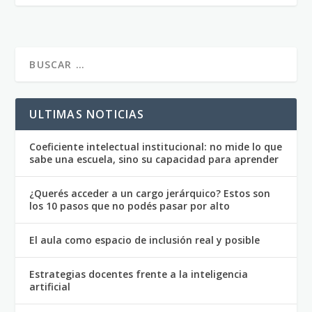
ULTIMAS NOTICIAS
Coeficiente intelectual institucional: no mide lo que
sabe una escuela, sino su capacidad para aprender
¿Querés acceder a un cargo jerárquico? Estos son
los 10 pasos que no podés pasar por alto
El aula como espacio de inclusión real y posible
Estrategias docentes frente a la inteligencia
artificial