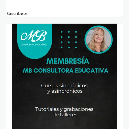
Suscríbete