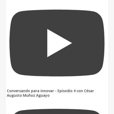
Conversando para innovar - Episodio 4 con César
Augusto Muñoz Aguayo