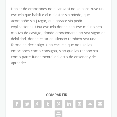
Hablar de emociones no alcanza si no se construye una
escuela que habilite el malestar sin miedo, que
acompañe sin juzgar, que abrace sin pedir
explicaciones. Una escuela donde sentirse mal no sea
motivo de castigo, donde emocionarse no sea signo de
debilidad, donde estar en silencio también sea una
forma de decir algo. Una escuela que no use las
emociones como consigna, sino que las reconozca
como parte fundamental del acto de enseñar y de
aprender.
COMPARTIR: