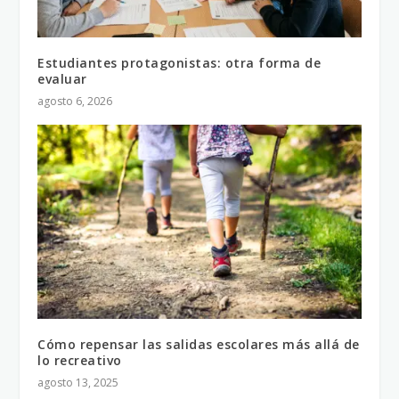
Estudiantes protagonistas: otra forma de
evaluar
agosto 6, 2026
Cómo repensar las salidas escolares más allá de
lo recreativo
agosto 13, 2025