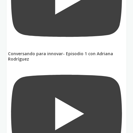
Conversando para innovar- Episodio 1 con Adriana
Rodríguez