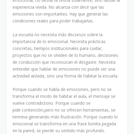
emocional, no desde la teoría solamente, sino desde la
experiencia vivida. No alcanza con decir que las
emociones son importantes. Hay que generar las
condiciones reales para poder trabajarlas.
La escuela no necesita más discursos sobre la
importancia de lo emocional. Necesita prácticas
concretas, tiempos institucionales para cuidar,
proyectos que no se olviden de lo humano, decisiones
de conducción que reconozcan el desgaste. Necesita
entender que hablar de emociones no puede ser una
actividad aislada, sino una forma de habitar la escuela.
Porque cuando se habla de emociones, pero no se
transforma el modo de habitar el aula, el mensaje se
vuelve contradictorio. Porque cuando se
pide contención,pero no se ofrecen herramientas, se
termina generando más frustración. Porque cuando lo
emocional se transforma en una frase bonita pegada
en la pared, se pierde su sentido más profundo.