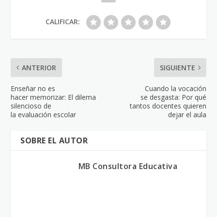
CALIFICAR:
ANTERIOR
SIGUIENTE
Enseñar no es
Cuando la vocación
hacer memorizar: El dilema
se desgasta: Por qué
silencioso de
tantos docentes quieren
la evaluación escolar
dejar el aula
SOBRE EL AUTOR
MB Consultora Educativa