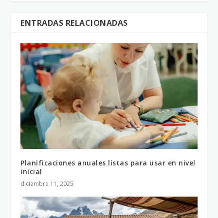
ENTRADAS RELACIONADAS
Planificaciones anuales listas para usar en nivel
inicial
diciembre 11, 2025