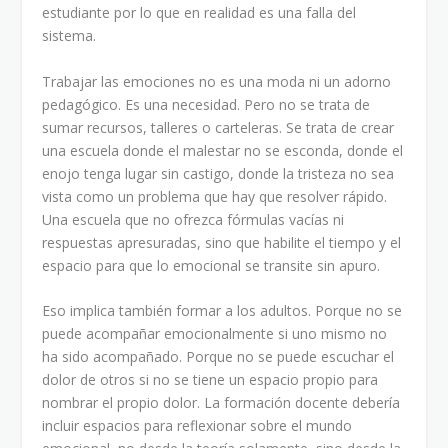
estudiante por lo que en realidad es una falla del
sistema.
Trabajar las emociones no es una moda ni un adorno
pedagógico. Es una necesidad. Pero no se trata de
sumar recursos, talleres o carteleras. Se trata de crear
una escuela donde el malestar no se esconda, donde el
enojo tenga lugar sin castigo, donde la tristeza no sea
vista como un problema que hay que resolver rápido.
Una escuela que no ofrezca fórmulas vacías ni
respuestas apresuradas, sino que habilite el tiempo y el
espacio para que lo emocional se transite sin apuro.
Eso implica también formar a los adultos. Porque no se
puede acompañar emocionalmente si uno mismo no
ha sido acompañado. Porque no se puede escuchar el
dolor de otros si no se tiene un espacio propio para
nombrar el propio dolor. La formación docente debería
incluir espacios para reflexionar sobre el mundo