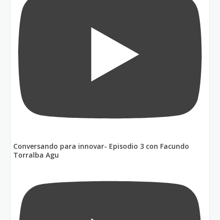
Conversando para innovar- Episodio 3 con Facundo
Torralba Agu