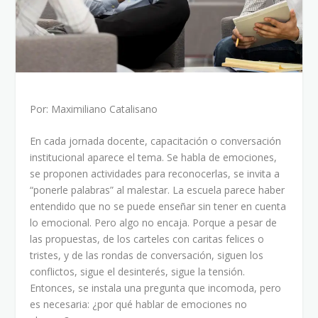
Por: Maximiliano Catalisano
En cada jornada docente, capacitación o conversación
institucional aparece el tema. Se habla de emociones,
se proponen actividades para reconocerlas, se invita a
“ponerle palabras” al malestar. La escuela parece haber
entendido que no se puede enseñar sin tener en cuenta
lo emocional. Pero algo no encaja. Porque a pesar de
las propuestas, de los carteles con caritas felices o
tristes, y de las rondas de conversación, siguen los
conflictos, sigue el desinterés, sigue la tensión.
Entonces, se instala una pregunta que incomoda, pero
es necesaria: ¿por qué hablar de emociones no