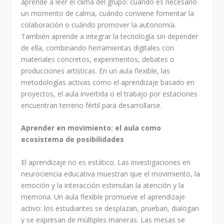
aprende a leer el clima del grupo: cuándo es necesario
un momento de calma, cuándo conviene fomentar la
colaboración o cuándo promover la autonomía.
También aprende a integrar la tecnología sin depender
de ella, combinando herramientas digitales con
materiales concretos, experimentos, debates o
producciones artísticas. En un aula flexible, las
metodologías activas como el aprendizaje basado en
proyectos, el aula invertida o el trabajo por estaciones
encuentran terreno fértil para desarrollarse.
Aprender en movimiento: el aula como
ecosistema de posibilidades
El aprendizaje no es estático. Las investigaciones en
neurociencia educativa muestran que el movimiento, la
emoción y la interacción estimulan la atención y la
memoria. Un aula flexible promueve el aprendizaje
activo: los estudiantes se desplazan, prueban, dialogan
y se expresan de múltiples maneras. Las mesas se