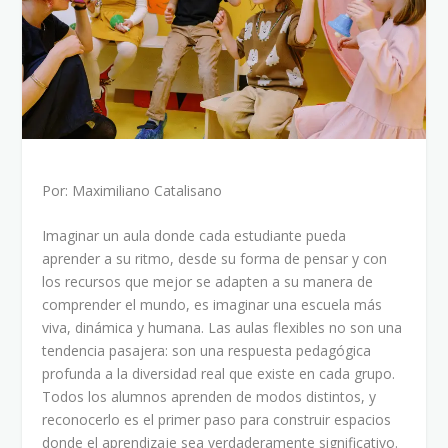
Por: Maximiliano Catalisano
Imaginar un aula donde cada estudiante pueda
aprender a su ritmo, desde su forma de pensar y con
los recursos que mejor se adapten a su manera de
comprender el mundo, es imaginar una escuela más
viva, dinámica y humana. Las aulas flexibles no son una
tendencia pasajera: son una respuesta pedagógica
profunda a la diversidad real que existe en cada grupo.
Todos los alumnos aprenden de modos distintos, y
reconocerlo es el primer paso para construir espacios
donde el aprendizaje sea verdaderamente significativo.