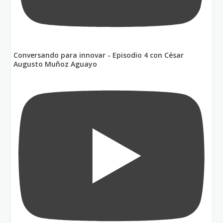
Conversando para innovar - Episodio 4 con César
Augusto Muñoz Aguayo