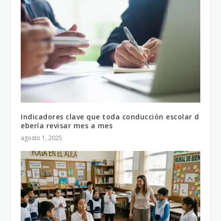
Indicadores clave que toda conducción escolar d
ebería revisar mes a mes
agosto 1, 2025