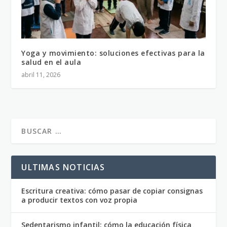
Yoga y movimiento: soluciones efectivas para la
salud en el aula
abril 11, 2026
ULTIMAS NOTICIAS
Escritura creativa: cómo pasar de copiar consignas
a producir textos con voz propia
Sedentarismo infantil: cómo la educación física