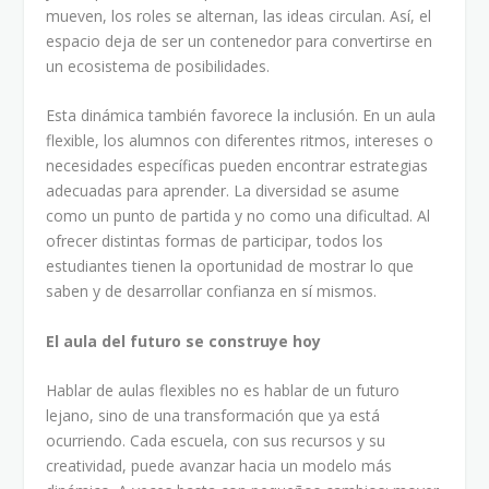
mueven, los roles se alternan, las ideas circulan. Así, el
espacio deja de ser un contenedor para convertirse en
un ecosistema de posibilidades.
Esta dinámica también favorece la inclusión. En un aula
flexible, los alumnos con diferentes ritmos, intereses o
necesidades específicas pueden encontrar estrategias
adecuadas para aprender. La diversidad se asume
como un punto de partida y no como una dificultad. Al
ofrecer distintas formas de participar, todos los
estudiantes tienen la oportunidad de mostrar lo que
saben y de desarrollar confianza en sí mismos.
El aula del futuro se construye hoy
Hablar de aulas flexibles no es hablar de un futuro
lejano, sino de una transformación que ya está
ocurriendo. Cada escuela, con sus recursos y su
creatividad, puede avanzar hacia un modelo más