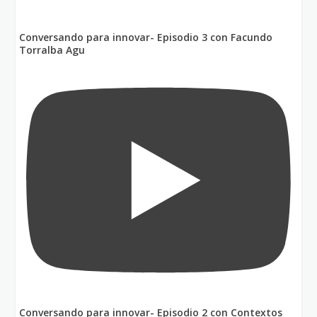
Conversando para innovar- Episodio 3 con Facundo
Torralba Agu
Conversando para innovar- Episodio 2 con Contextos