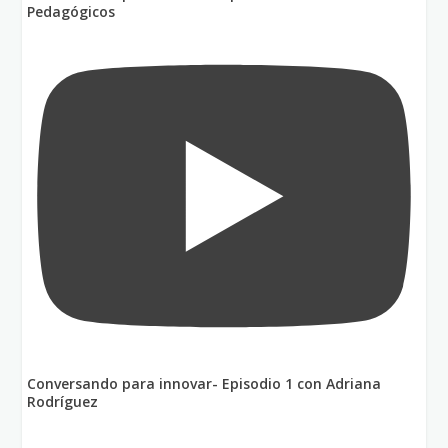
Pedagógicos
Conversando para innovar- Episodio 1 con Adriana
Rodríguez