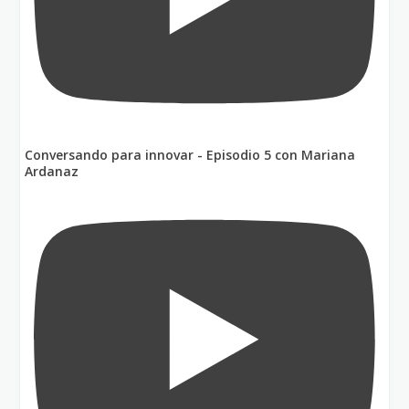
Conversando para innovar - Episodio 5 con Mariana
Ardanaz