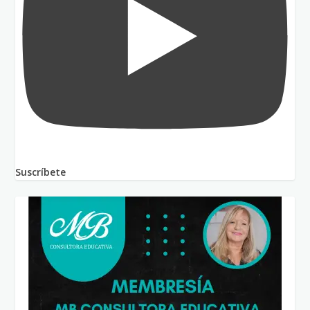
Suscríbete