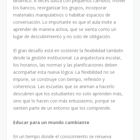
dinámico. A veces basta con pequeños cambios: mover
los bancos, reorganizar los grupos, incorporar
materiales manipulativos o habilitar espacios de
conversación. Lo importante es que el aula invite a
aprender de manera activa, que se sienta como un
lugar de descubrimiento y no solo de obligación.
El gran desafío está en sostener la flexibilidad también
desde la gestión institucional. La arquitectura escolar,
los horarios, las normas y las planificaciones deben
acompañar esta nueva lógica. La flexibilidad no se
impone, se construye con tiempo, reflexión y
coherencia. Las escuelas que se animan a hacerlo
descubren que los estudiantes no solo aprenden más,
sino que lo hacen con más entusiasmo, porque se
sienten parte de un entorno que los comprende.
Educar para un mundo cambiante
En un tiempo donde el conocimiento se renueva