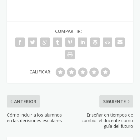
COMPARTIR:
CALIFICAR:
ANTERIOR
SIGUIENTE
Cómo incluir a los alumnos
Enseñar en tiempos de
en las decisiones escolares
cambio: el docente como
guía del futuro