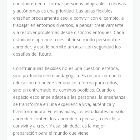
constantemente, formar personas adaptables, curiosas
y autónomas es una prioridad. Las aulas flexibles
enseñan precisamente eso: a convivir con el cambio, a
trabajar en entornos diversos, a pensar creativamente
y a resolver problemas desde distintos enfoques. Cada
estudiante aprende a descubrir su modo personal de
aprender, y eso le permite afrontar con seguridad los
desafíos del futuro.
Construir aulas flexibles no es una cuestión estética,
sino profundamente pedagógica. Es reconocer que la
educación no puede ser una sola forma para todos,
sino un entramado de caminos posibles. Cuando el
espacio escolar se adapta a las personas, la enseñanza
se transforma en una experiencia viva, auténtica y
transformadora. En esas aulas, los estudiantes no solo
aprenden contenidos: aprenden a pensar, a decidir, a
convivir y a crear. Y esa, sin duda, es la mejor
preparación para el mundo que viene.