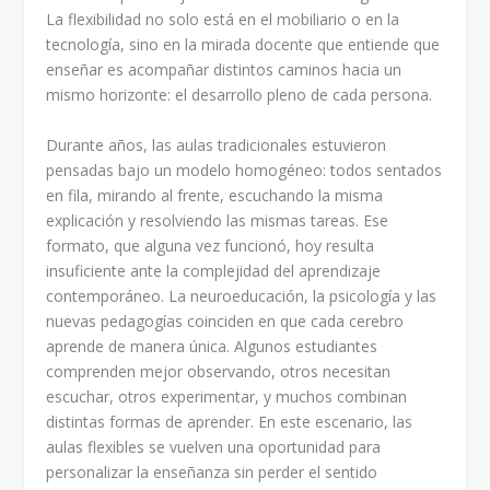
La flexibilidad no solo está en el mobiliario o en la
tecnología, sino en la mirada docente que entiende que
enseñar es acompañar distintos caminos hacia un
mismo horizonte: el desarrollo pleno de cada persona.
Durante años, las aulas tradicionales estuvieron
pensadas bajo un modelo homogéneo: todos sentados
en fila, mirando al frente, escuchando la misma
explicación y resolviendo las mismas tareas. Ese
formato, que alguna vez funcionó, hoy resulta
insuficiente ante la complejidad del aprendizaje
contemporáneo. La neuroeducación, la psicología y las
nuevas pedagogías coinciden en que cada cerebro
aprende de manera única. Algunos estudiantes
comprenden mejor observando, otros necesitan
escuchar, otros experimentar, y muchos combinan
distintas formas de aprender. En este escenario, las
aulas flexibles se vuelven una oportunidad para
personalizar la enseñanza sin perder el sentido