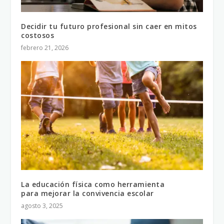
Decidir tu futuro profesional sin caer en mitos
costosos
febrero 21, 2026
La educación física como herramienta
para mejorar la convivencia escolar
agosto 3, 2025