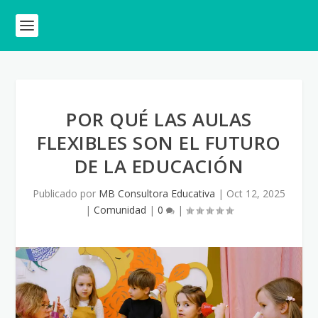
POR QUÉ LAS AULAS
FLEXIBLES SON EL FUTURO
DE LA EDUCACIÓN
Publicado por
MB Consultora Educativa
|
Oct 12, 2025
|
Comunidad
|
0
|