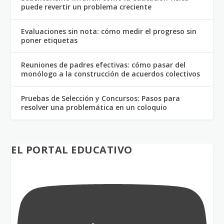
puede revertir un problema creciente
Evaluaciones sin nota: cómo medir el progreso sin
poner etiquetas
Reuniones de padres efectivas: cómo pasar del
monólogo a la construcción de acuerdos colectivos
Pruebas de Selección y Concursos: Pasos para
resolver una problemática en un coloquio
EL PORTAL EDUCATIVO