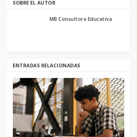
SOBRE EL AUTOR
MB Consultora Educativa
ENTRADAS RELACIONADAS