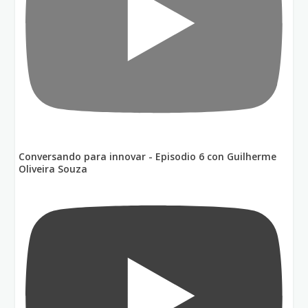
Conversando para innovar - Episodio 6 con Guilherme
Oliveira Souza