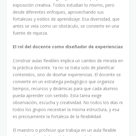
exposición creativa. Todos estudian lo mismo, pero
desde diferentes enfoques, aprovechando sus
fortalezas y estilos de aprendizaje. Esa diversidad, que
antes se veía como un obstáculo, se convierte en una
fuente de riqueza.
El rol del docente como diseñador de experiencias
Construir aulas flexibles implica un cambio de mirada en
la práctica docente. Ya no se trata solo de planificar
contenidos, sino de diseñar experiencias. El docente se
convierte en un estratega pedagógico que organiza
tiempos, recursos y dinámicas para que cada alumno
pueda aprender con sentido. Esta tarea exige
observación, escucha y creatividad. No todos los días ni
todos los grupos necesitan la misma estructura, y esa
es precisamente la fortaleza de la flexibilidad.
El maestro o profesor que trabaja en un aula flexible