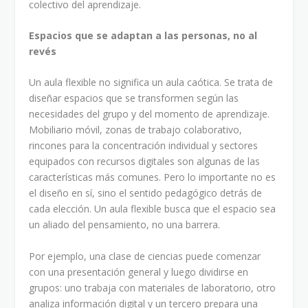
colectivo del aprendizaje.
Espacios que se adaptan a las personas, no al
revés
Un aula flexible no significa un aula caótica. Se trata de
diseñar espacios que se transformen según las
necesidades del grupo y del momento de aprendizaje.
Mobiliario móvil, zonas de trabajo colaborativo,
rincones para la concentración individual y sectores
equipados con recursos digitales son algunas de las
características más comunes. Pero lo importante no es
el diseño en sí, sino el sentido pedagógico detrás de
cada elección. Un aula flexible busca que el espacio sea
un aliado del pensamiento, no una barrera.
Por ejemplo, una clase de ciencias puede comenzar
con una presentación general y luego dividirse en
grupos: uno trabaja con materiales de laboratorio, otro
analiza información digital y un tercero prepara una