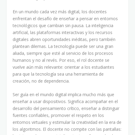
En un mundo cada vez más digital, los docentes
enfrentan el desafío de enseñar a pensar en entornos
tecnológicos que cambian sin pausa. La inteligencia
artificial, las plataformas interactivas y los recursos
digitales abren oportunidades inéditas, pero también
plantean dilemas. La tecnología puede ser una gran
aliada, siempre que esté al servicio de los procesos
humanos y no al revés. Por eso, el rol docente se
vuelve aún más relevante: orientar a los estudiantes
para que la tecnología sea una herramienta de
creación, no de dependencia.
Ser guía en el mundo digital implica mucho más que
enseñar a usar dispositivos. Significa acompañar en el
desarrollo del pensamiento crítico, enseñar a distinguir
fuentes confiables, promover el respeto en los
entornos virtuales y estimular la creatividad en la era de
los algoritmos. El docente no compite con las pantallas: