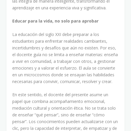
las integra de manera inteligente, transformando el
aprendizaje en una experiencia viva y significativa.
Educar para la vida, no solo para aprobar
La educación del siglo XXI debe preparar a los
estudiantes para enfrentar realidades cambiantes,
incertidumbres y desafíos que aún no existen. Por eso,
el docente guía no se limita a enseñar materias: enseña
a vivir en comunidad, a trabajar con otros, a gestionar
emociones y a valorar el esfuerzo. El aula se convierte
en un microcosmos donde se ensayan las habilidades
necesarias para convivir, comunicar, resolver y crear.
En este sentido, el docente del presente asume un
papel que combina acompañamiento emocional,
mediación cultural y orientación ética. No se trata solo
de enseñar “qué pensar”, sino de enseñar “cómo
pensar”. Los conocimientos pueden actualizarse con un
clic, pero la capacidad de interpretar, de empatizar y de