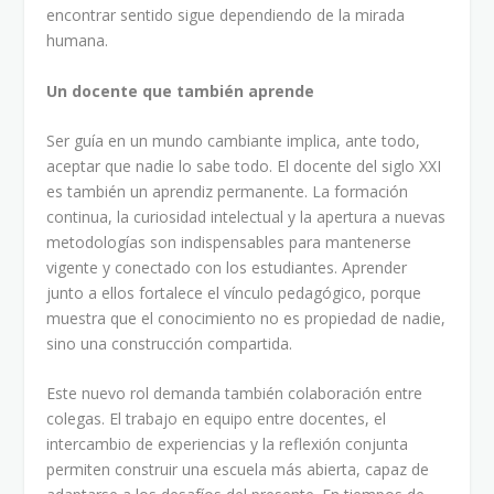
encontrar sentido sigue dependiendo de la mirada
humana.
Un docente que también aprende
Ser guía en un mundo cambiante implica, ante todo,
aceptar que nadie lo sabe todo. El docente del siglo XXI
es también un aprendiz permanente. La formación
continua, la curiosidad intelectual y la apertura a nuevas
metodologías son indispensables para mantenerse
vigente y conectado con los estudiantes. Aprender
junto a ellos fortalece el vínculo pedagógico, porque
muestra que el conocimiento no es propiedad de nadie,
sino una construcción compartida.
Este nuevo rol demanda también colaboración entre
colegas. El trabajo en equipo entre docentes, el
intercambio de experiencias y la reflexión conjunta
permiten construir una escuela más abierta, capaz de