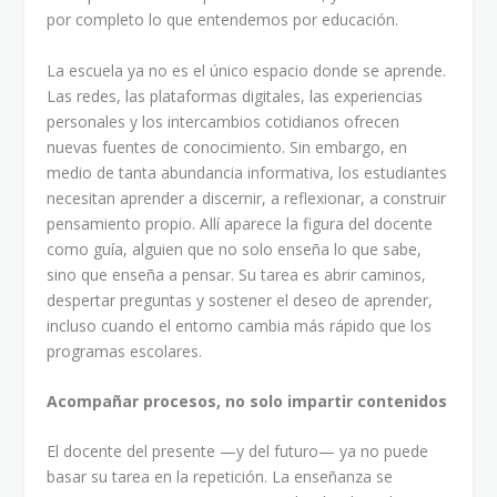
por completo lo que entendemos por educación.
La escuela ya no es el único espacio donde se aprende.
Las redes, las plataformas digitales, las experiencias
personales y los intercambios cotidianos ofrecen
nuevas fuentes de conocimiento. Sin embargo, en
medio de tanta abundancia informativa, los estudiantes
necesitan aprender a discernir, a reflexionar, a construir
pensamiento propio. Allí aparece la figura del docente
como guía, alguien que no solo enseña lo que sabe,
sino que enseña a pensar. Su tarea es abrir caminos,
despertar preguntas y sostener el deseo de aprender,
incluso cuando el entorno cambia más rápido que los
programas escolares.
Acompañar procesos, no solo impartir contenidos
El docente del presente —y del futuro— ya no puede
basar su tarea en la repetición. La enseñanza se