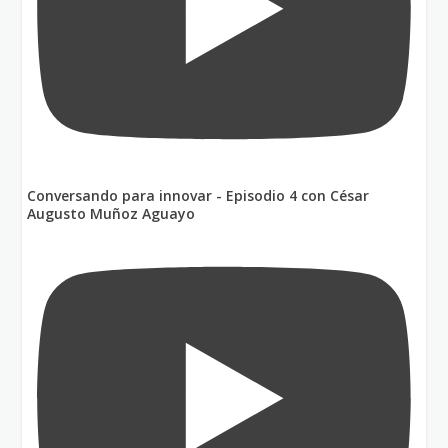
Conversando para innovar - Episodio 4 con César
Augusto Muñoz Aguayo