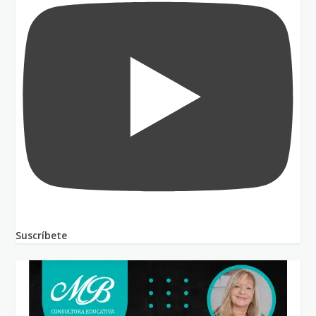
Suscríbete