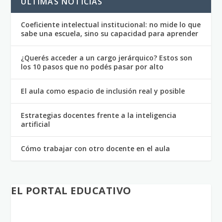
ULTIMAS NOTICIAS
Coeficiente intelectual institucional: no mide lo que
sabe una escuela, sino su capacidad para aprender
¿Querés acceder a un cargo jerárquico? Estos son
los 10 pasos que no podés pasar por alto
El aula como espacio de inclusión real y posible
Estrategias docentes frente a la inteligencia
artificial
Cómo trabajar con otro docente en el aula
EL PORTAL EDUCATIVO