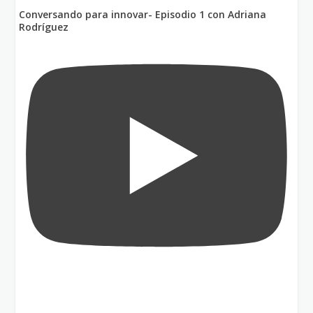
Conversando para innovar- Episodio 1 con Adriana
Rodríguez