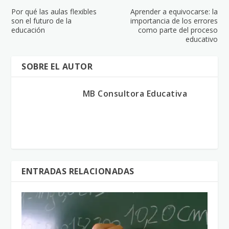
Por qué las aulas flexibles
Aprender a equivocarse: la
son el futuro de la
importancia de los errores
educación
como parte del proceso
educativo
SOBRE EL AUTOR
MB Consultora Educativa
ENTRADAS RELACIONADAS