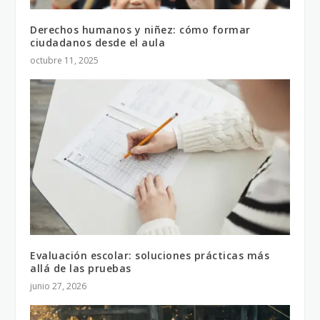
Derechos humanos y niñez: cómo formar
ciudadanos desde el aula
octubre 11, 2025
Evaluación escolar: soluciones prácticas más
allá de las pruebas
junio 27, 2026