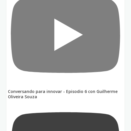
Conversando para innovar - Episodio 6 con Guilherme
Oliveira Souza