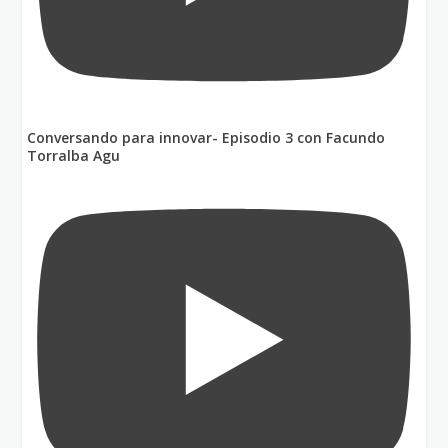
Conversando para innovar- Episodio 3 con Facundo
Torralba Agu