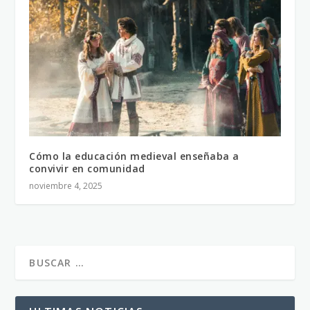
Cómo la educación medieval enseñaba a
convivir en comunidad
noviembre 4, 2025