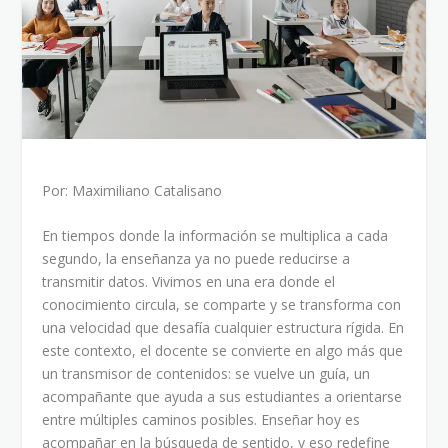
Por: Maximiliano Catalisano
En tiempos donde la información se multiplica a cada
segundo, la enseñanza ya no puede reducirse a
transmitir datos. Vivimos en una era donde el
conocimiento circula, se comparte y se transforma con
una velocidad que desafía cualquier estructura rígida. En
este contexto, el docente se convierte en algo más que
un transmisor de contenidos: se vuelve un guía, un
acompañante que ayuda a sus estudiantes a orientarse
entre múltiples caminos posibles. Enseñar hoy es
acompañar en la búsqueda de sentido, y eso redefine