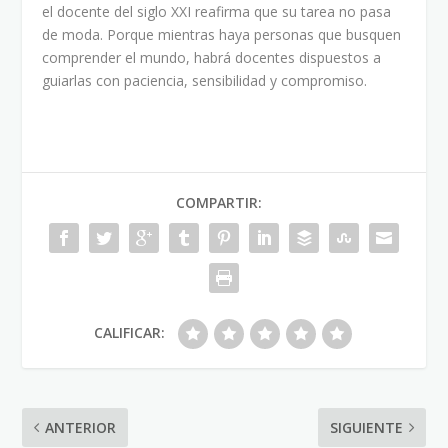
el docente del siglo XXI reafirma que su tarea no pasa
de moda. Porque mientras haya personas que busquen
comprender el mundo, habrá docentes dispuestos a
guiarlas con paciencia, sensibilidad y compromiso.
COMPARTIR:
CALIFICAR:
ANTERIOR
SIGUIENTE