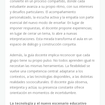
convierte en un proceso compartido, donde cada
estudiante avanza a su propio ritmo, con sus intereses
y desafíos particulares. El acompañamiento
personalizado, la escucha activa y la empatía son parte
esencial del nuevo modo de enseñar. En lugar de
imponer respuestas, el docente propone experiencias;
en lugar de cerrar un tema, lo abre a nuevas
interpretaciones. Esta mirada transforma el aula en un
espacio de diálogo y construcción conjunta.
Además, la guía docente implica reconocer que cada
grupo tiene su propio pulso. No todos aprenden igual ni
necesitan las mismas herramientas. La flexibilidad se
vuelve una competencia central: adaptarse a los
contextos, a las tecnologías disponibles, a las distintas
realidades socioculturales. El docente guía observa,
interpreta y actúa; su presencia constante ofrece
orientación en momentos de incertidumbre.
La tecnología y el nuevo escenario educativo