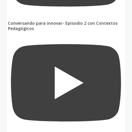
Conversando para innovar- Episodio 2 con Contextos
Pedagógicos