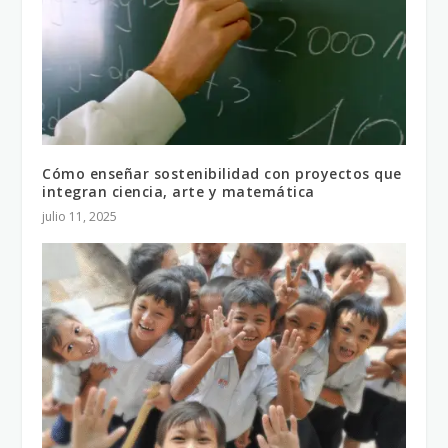
Cómo enseñar sostenibilidad con proyectos que
integran ciencia, arte y matemática
julio 11, 2025