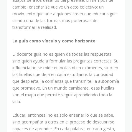
adaptarse a los desafíos del presente. En tiempos de
cambio, enseñar se vuelve un acto colectivo: un
movimiento que une a quienes creen que educar sigue
siendo una de las formas más poderosas de
transformar la realidad.
La guía como vínculo y como horizonte
El docente guía no es quien da todas las respuestas,
sino quien ayuda a formular las preguntas correctas. Su
influencia no se mide en notas ni en exámenes, sino en
las huellas que deja en cada estudiante: la curiosidad
que despierta, la confianza que transmite, la autonomía
que promueve. En un mundo cambiante, esas huellas
son el mapa que permite seguir aprendiendo toda la
vida.
Educar, entonces, no es solo enseñar lo que se sabe,
sino acompañar a otros en el proceso de descubrirse
capaces de aprender. En cada palabra, en cada gesto,