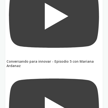
Conversando para innovar - Episodio 5 con Mariana
Ardanaz