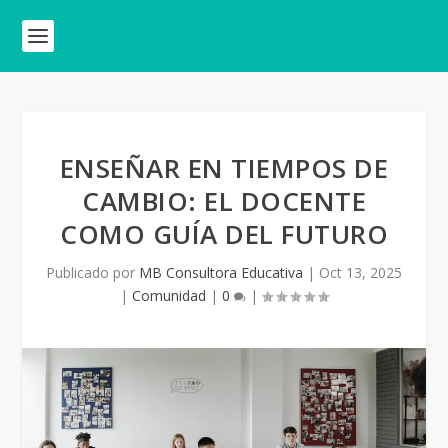
ENSEÑAR EN TIEMPOS DE
CAMBIO: EL DOCENTE
COMO GUÍA DEL FUTURO
Publicado por
MB Consultora Educativa
|
Oct 13, 2025
|
Comunidad
|
0
|