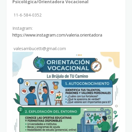
Psicológica/Orientadora Vocacional
11-6-584-0352
Instagram:
https://www.instagram.com/valeria.orientadora
valesambucetti@gmail.com