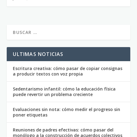
ULTIMAS NOTICIAS
Escritura creativa: cómo pasar de copiar consignas
a producir textos con voz propia
Sedentarismo infantil: cómo la educación física
puede revertir un problema creciente
Evaluaciones sin nota: cómo medir el progreso sin
poner etiquetas
Reuniones de padres efectivas: cómo pasar del
monólogo a la construcción de acuerdos colectivos