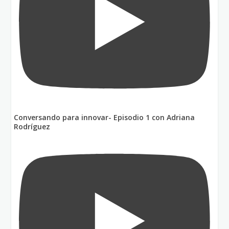
Conversando para innovar- Episodio 1 con Adriana
Rodríguez