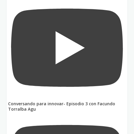
Conversando para innovar- Episodio 3 con Facundo
Torralba Agu