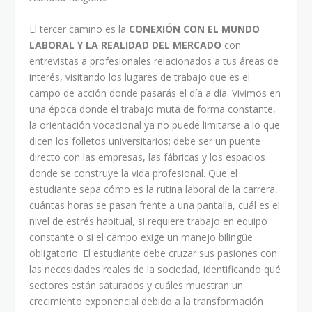
El tercer camino es la
CONEXIÓN CON EL MUNDO
LABORAL Y LA REALIDAD DEL MERCADO
con
entrevistas a profesionales relacionados a tus áreas de
interés, visitando los lugares de trabajo que es el
campo de acción donde pasarás el día a día. Vivimos en
una época donde el trabajo muta de forma constante,
la orientación vocacional ya no puede limitarse a lo que
dicen los folletos universitarios; debe ser un puente
directo con las empresas, las fábricas y los espacios
donde se construye la vida profesional. Que el
estudiante sepa cómo es la rutina laboral de la carrera,
cuántas horas se pasan frente a una pantalla, cuál es el
nivel de estrés habitual, si requiere trabajo en equipo
constante o si el campo exige un manejo bilingüe
obligatorio. El estudiante debe cruzar sus pasiones con
las necesidades reales de la sociedad, identificando qué
sectores están saturados y cuáles muestran un
crecimiento exponencial debido a la transformación