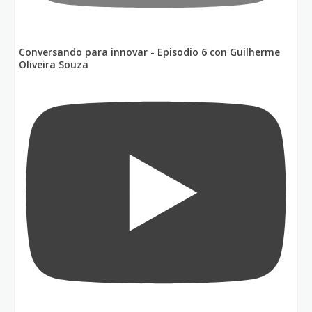
Conversando para innovar - Episodio 6 con Guilherme
Oliveira Souza