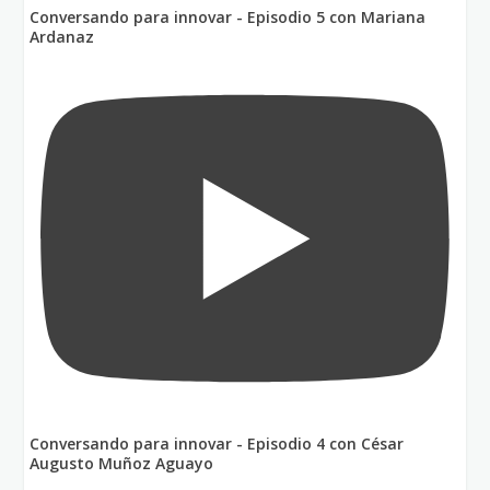
Conversando para innovar - Episodio 5 con Mariana
Ardanaz
Conversando para innovar - Episodio 4 con César
Augusto Muñoz Aguayo