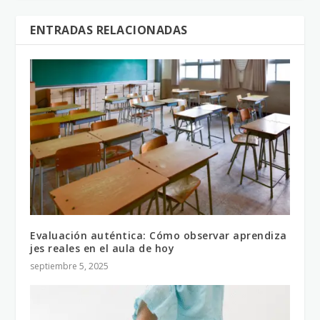
ENTRADAS RELACIONADAS
Evaluación auténtica: Cómo observar aprendiza
jes reales en el aula de hoy
septiembre 5, 2025