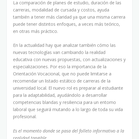
La comparación de planes de estudio, duración de las
carreras, modalidad de cursada y costos, ayuda
también a tener más claridad ya que una misma carrera
puede tener distintos enfoques, a veces más teórico,
en otras más práctico.
En la actualidad hay que analizar también cómo las
nuevas tecnologías van cambiando la realidad
educativa con nuevas propuestas, con actualizaciones y
especializaciones. Por eso la importancia de la
Orientación Vocacional, que no puede limitarse a
recomendar un listado estático de carreras de la
universidad local. El nuevo rol es preparar al estudiante
para la adaptabilidad, ayudándolo a desarrollar
competencias blandas y resiliencia para un entorno
laboral que seguirá mutando a lo largo de toda su vida
profesional.
Es el momento donde se pasa del folleto informativo a la
realidad tangible.