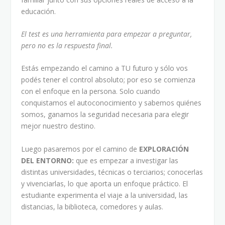
educación.
El test es una herramienta para empezar a preguntar,
pero no es la respuesta final.
Estás empezando el camino a TU futuro y sólo vos
podés tener el control absoluto; por eso se comienza
con el enfoque en la persona. Solo cuando
conquistamos el autoconocimiento y sabemos quiénes
somos, ganamos la seguridad necesaria para elegir
mejor nuestro destino.
Luego pasaremos por el camino de
EXPLORACIÓN
DEL ENTORNO:
que es empezar a investigar las
distintas universidades, técnicas o terciarios; conocerlas
y vivenciarlas, lo que aporta un enfoque práctico. El
estudiante experimenta el viaje a la universidad, las
distancias, la biblioteca, comedores y aulas.