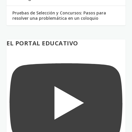
Pruebas de Selección y Concursos: Pasos para
resolver una problemática en un coloquio
EL PORTAL EDUCATIVO