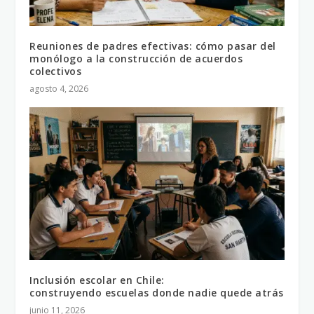
Reuniones de padres efectivas: cómo pasar del
monólogo a la construcción de acuerdos
colectivos
agosto 4, 2026
Inclusión escolar en Chile:
construyendo escuelas donde nadie quede atrás
junio 11, 2026