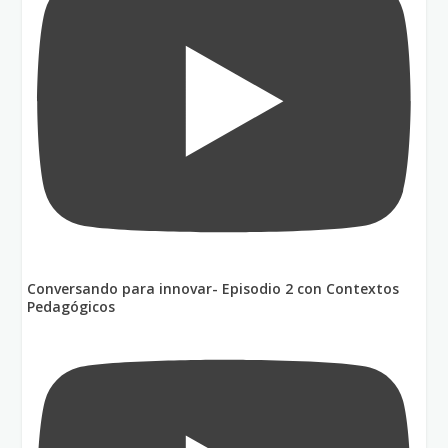
Conversando para innovar- Episodio 2 con Contextos
Pedagógicos