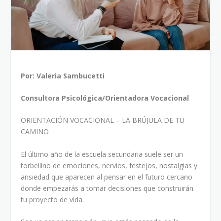
Por: Valeria Sambucetti
Consultora Psicológica/Orientadora Vocacional
ORIENTACIÓN VOCACIONAL – LA BRÚJULA DE TU
CAMINO
El último año de la escuela secundaria suele ser un
torbellino de emociones, nervios, festejos, nostalgias y
ansiedad que aparecen al pensar en el futuro cercano
donde empezarás a tomar decisiones que construirán
tu proyecto de vida.