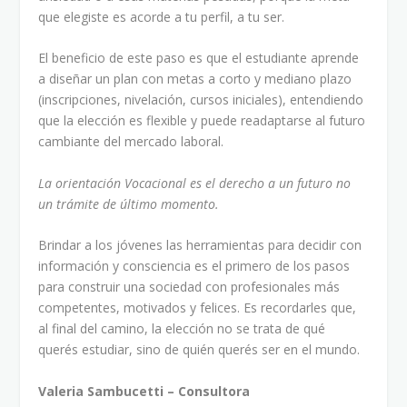
que elegiste es acorde a tu perfil, a tu ser.
El beneficio de este paso es que el estudiante aprende
a diseñar un plan con metas a corto y mediano plazo
(inscripciones, nivelación, cursos iniciales), entendiendo
que la elección es flexible y puede readaptarse al futuro
cambiante del mercado laboral.
La orientación Vocacional es el derecho a un futuro no
un trámite de último momento.
Brindar a los jóvenes las herramientas para decidir con
información y consciencia es el primero de los pasos
para construir una sociedad con profesionales más
competentes, motivados y felices. Es recordarles que,
al final del camino, la elección no se trata de qué
querés estudiar, sino de quién querés ser en el mundo.
Valeria Sambucetti – Consultora