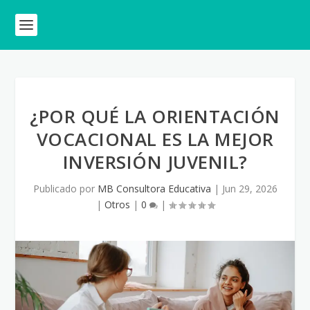
¿POR QUÉ LA ORIENTACIÓN
VOCACIONAL ES LA MEJOR
INVERSIÓN JUVENIL?
Publicado por
MB Consultora Educativa
|
Jun 29, 2026
|
Otros
|
0
|