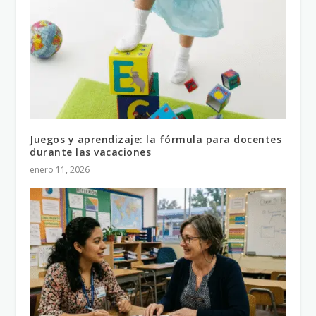
Juegos y aprendizaje: la fórmula para docentes
durante las vacaciones
enero 11, 2026