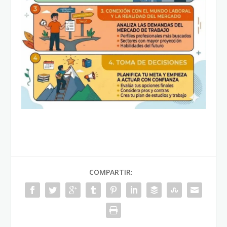
COMPARTIR: