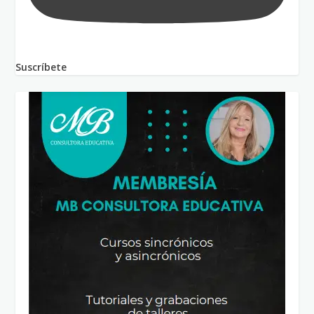
Suscríbete