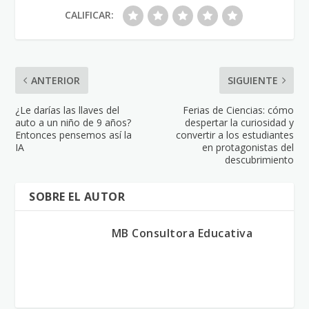
CALIFICAR:
ANTERIOR
SIGUIENTE
¿Le darías las llaves del
Ferias de Ciencias: cómo
auto a un niño de 9 años?
despertar la curiosidad y
Entonces pensemos así la
convertir a los estudiantes
IA
en protagonistas del
descubrimiento
SOBRE EL AUTOR
MB Consultora Educativa