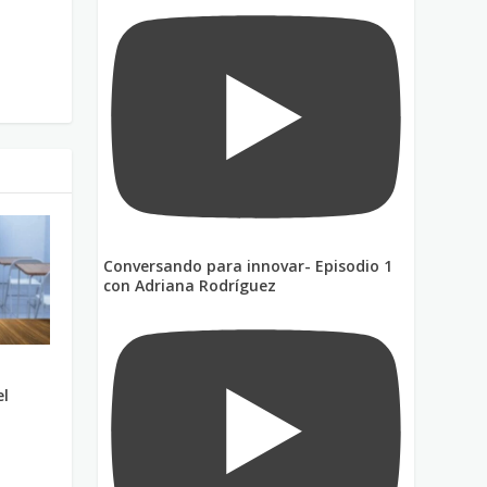
Conversando para innovar- Episodio 1
con Adriana Rodríguez
el