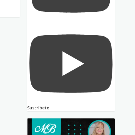
Suscríbete