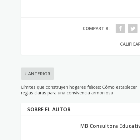
COMPARTIR:
CALIFICA
ANTERIOR
Límites que construyen hogares felices: Cómo establecer
reglas claras para una convivencia armoniosa
SOBRE EL AUTOR
MB Consultora Educati