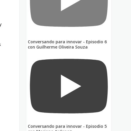
y
Conversando para innovar - Episodio 6
s
con Guilherme Oliveira Souza
Conversando para innovar - Episodio 5