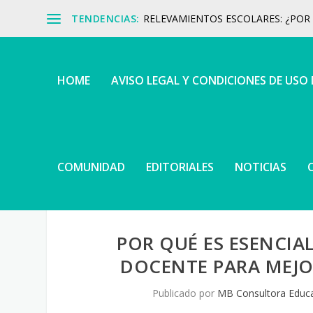
TENDENCIAS:
RELEVAMIENTOS ESCOLARES: ¿POR Q
HOME
AVISO LEGAL Y CONDICIONES DE USO
COMUNIDAD
EDITORIALES
NOTICIAS
POR QUÉ ES ESENCIA
DOCENTE PARA MEJOR
Publicado por
MB Consultora Educa