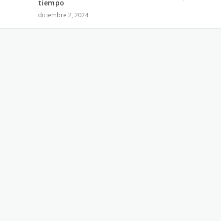
tiempo
diciembre 2, 2024