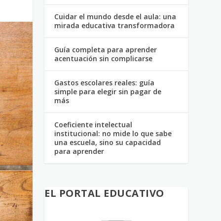
Cuidar el mundo desde el aula: una
mirada educativa transformadora
Guía completa para aprender
acentuación sin complicarse
Gastos escolares reales: guía
simple para elegir sin pagar de
más
Coeficiente intelectual
institucional: no mide lo que sabe
una escuela, sino su capacidad
para aprender
EL PORTAL EDUCATIVO