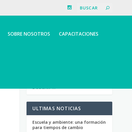
SOBRE NOSOTROS
CAPACITACIONES
ULTIMAS NOTICIAS
Escuela y ambiente: una formación
para tiempos de cambio