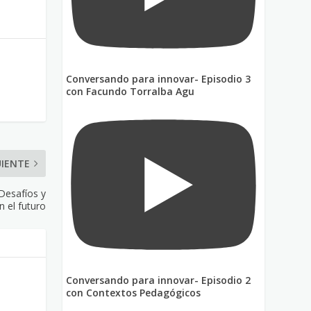
Conversando para innovar- Episodio 3
con Facundo Torralba Agu
UIENTE
 Desafíos y
 el futuro
Conversando para innovar- Episodio 2
con Contextos Pedagógicos