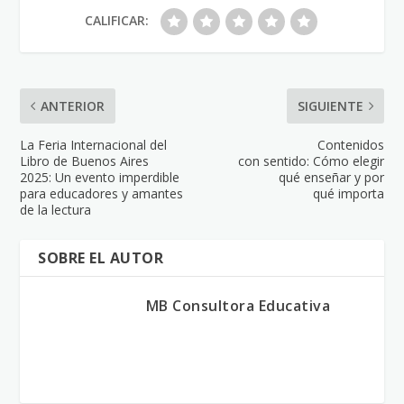
CALIFICAR:
ANTERIOR
SIGUIENTE
La Feria Internacional del
Contenidos
Libro de Buenos Aires
con sentido: Cómo elegir
2025: Un evento imperdible
qué enseñar y por
para educadores y amantes
qué importa
de la lectura
SOBRE EL AUTOR
MB Consultora Educativa