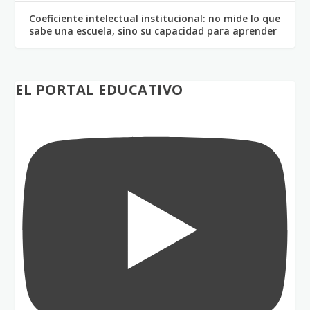
Coeficiente intelectual institucional: no mide lo que
sabe una escuela, sino su capacidad para aprender
EL PORTAL EDUCATIVO