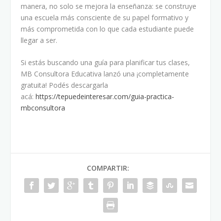
manera, no solo se mejora la enseñanza: se construye
una escuela más consciente de su papel formativo y
más comprometida con lo que cada estudiante puede
llegar a ser.
Si estás buscando una guía para planificar tus clases,
MB Consultora Educativa lanzó una ¡completamente
gratuita! Podés descargarla
acá:
https://tepuedeinteresar.com/guia-practica-
mbconsultora
COMPARTIR: