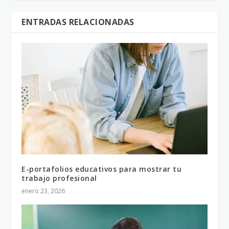
ENTRADAS RELACIONADAS
E-portafolios educativos para mostrar tu
trabajo profesional
enero 23, 2026