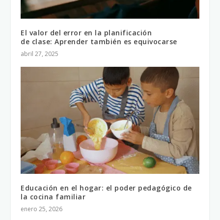
El valor del error en la planificación
de clase: Aprender también es equivocarse
abril 27, 2025
Educación en el hogar: el poder pedagógico de
la cocina familiar
enero 25, 2026