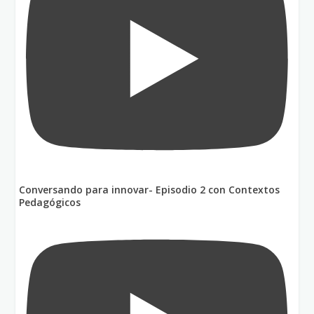
Conversando para innovar- Episodio 2 con Contextos
Pedagógicos