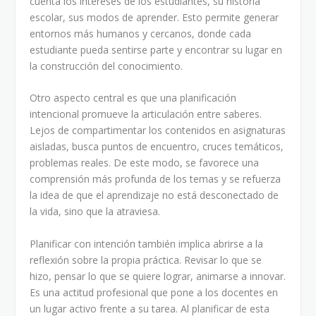
cuenta los intereses de los estudiantes, su historia
escolar, sus modos de aprender. Esto permite generar
entornos más humanos y cercanos, donde cada
estudiante pueda sentirse parte y encontrar su lugar en
la construcción del conocimiento.
Otro aspecto central es que una planificación
intencional promueve la articulación entre saberes.
Lejos de compartimentar los contenidos en asignaturas
aisladas, busca puntos de encuentro, cruces temáticos,
problemas reales. De este modo, se favorece una
comprensión más profunda de los temas y se refuerza
la idea de que el aprendizaje no está desconectado de
la vida, sino que la atraviesa.
Planificar con intención también implica abrirse a la
reflexión sobre la propia práctica. Revisar lo que se
hizo, pensar lo que se quiere lograr, animarse a innovar.
Es una actitud profesional que pone a los docentes en
un lugar activo frente a su tarea. Al planificar de esta