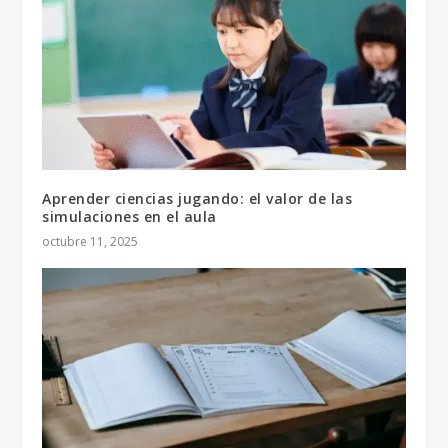
Aprender ciencias jugando: el valor de las
simulaciones en el aula
octubre 11, 2025