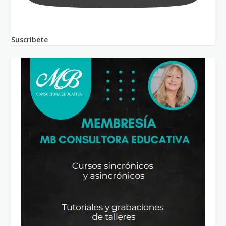
Suscríbete