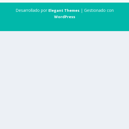
Desarrollado por
| Gestionado con
Elegant Themes
WordPress