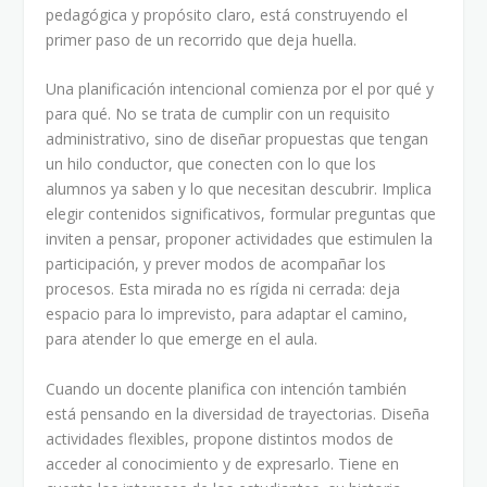
pedagógica y propósito claro, está construyendo el
primer paso de un recorrido que deja huella.
Una planificación intencional comienza por el por qué y
para qué. No se trata de cumplir con un requisito
administrativo, sino de diseñar propuestas que tengan
un hilo conductor, que conecten con lo que los
alumnos ya saben y lo que necesitan descubrir. Implica
elegir contenidos significativos, formular preguntas que
inviten a pensar, proponer actividades que estimulen la
participación, y prever modos de acompañar los
procesos. Esta mirada no es rígida ni cerrada: deja
espacio para lo imprevisto, para adaptar el camino,
para atender lo que emerge en el aula.
Cuando un docente planifica con intención también
está pensando en la diversidad de trayectorias. Diseña
actividades flexibles, propone distintos modos de
acceder al conocimiento y de expresarlo. Tiene en