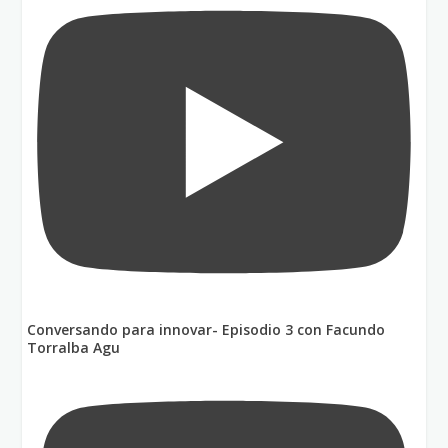
Conversando para innovar- Episodio 3 con Facundo
Torralba Agu