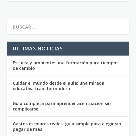
ULTIMAS NOTICIAS
Escuela y ambiente: una formación para tiempos
de cambio
Cuidar el mundo desde el aula: una mirada
educativa transformadora
Guía completa para aprender acentuación sin
complicarse
Gastos escolares reales: guía simple para elegir sin
pagar de más