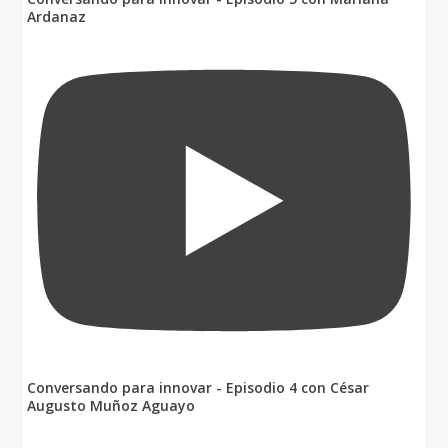
Ardanaz
Conversando para innovar - Episodio 4 con César
Augusto Muñoz Aguayo