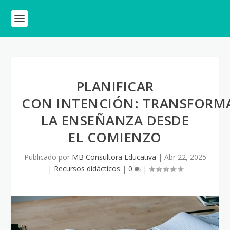
PLANIFICAR
CON INTENCIÓN: TRANSFORM
LA ENSEÑANZA DESDE
EL COMIENZO
Publicado por
MB Consultora Educativa
|
Abr 22, 2025
|
Recursos didácticos
|
0
|