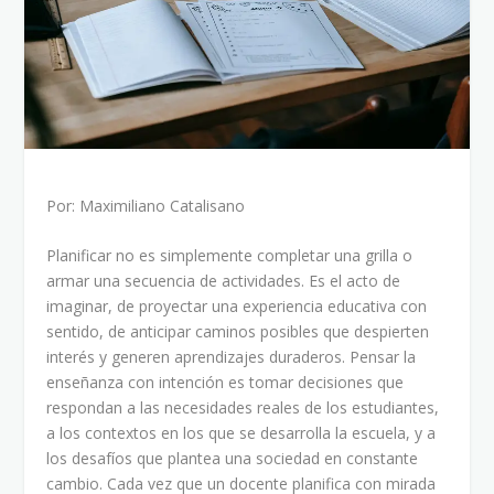
Por: Maximiliano Catalisano
Planificar no es simplemente completar una grilla o
armar una secuencia de actividades. Es el acto de
imaginar, de proyectar una experiencia educativa con
sentido, de anticipar caminos posibles que despierten
interés y generen aprendizajes duraderos. Pensar la
enseñanza con intención es tomar decisiones que
respondan a las necesidades reales de los estudiantes,
a los contextos en los que se desarrolla la escuela, y a
los desafíos que plantea una sociedad en constante
cambio. Cada vez que un docente planifica con mirada