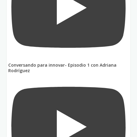
Conversando para innovar- Episodio 1 con Adriana
Rodríguez