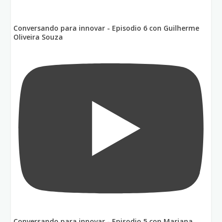
Conversando para innovar - Episodio 6 con Guilherme
Oliveira Souza
Conversando para innovar - Episodio 5 con Mariana