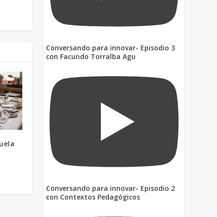
Conversando para innovar- Episodio 3
con Facundo Torralba Agu
cuela
Conversando para innovar- Episodio 2
con Contextos Pedagógicos