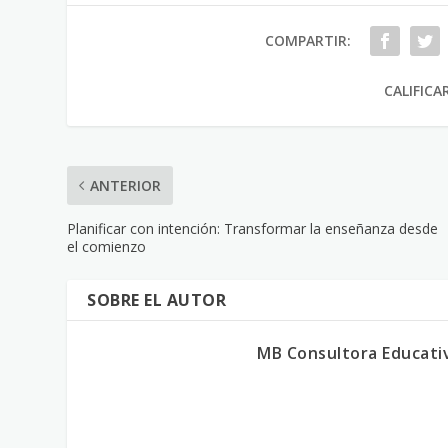
COMPARTIR:
CALIFICA
ANTERIOR
Planificar con intención: Transformar la enseñanza desde
el comienzo
SOBRE EL AUTOR
MB Consultora Educati