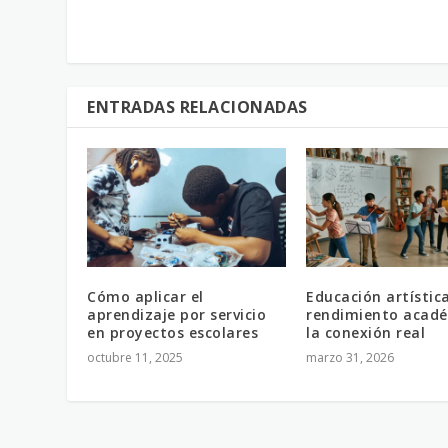
ENTRADAS RELACIONADAS
Cómo aplicar el
Educación artístic
aprendizaje por servicio
rendimiento acadé
en proyectos escolares
la conexión real
octubre 11, 2025
marzo 31, 2026