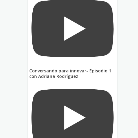
Conversando para innovar- Episodio 1
con Adriana Rodríguez