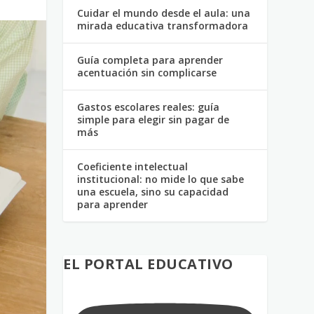
Cuidar el mundo desde el aula: una
mirada educativa transformadora
Guía completa para aprender
acentuación sin complicarse
Gastos escolares reales: guía
simple para elegir sin pagar de
más
Coeficiente intelectual
institucional: no mide lo que sabe
una escuela, sino su capacidad
para aprender
EL PORTAL EDUCATIVO