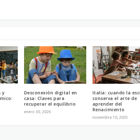
a y
Desconexión digital en
Italia: cuando la es
mico:
casa: Claves para
conserva el arte de
recuperar el equilibrio
aprender del
Renacimiento
enero 30, 2026
noviembre 10, 2025