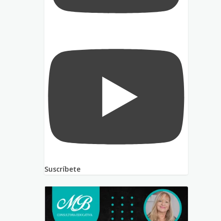
Suscríbete