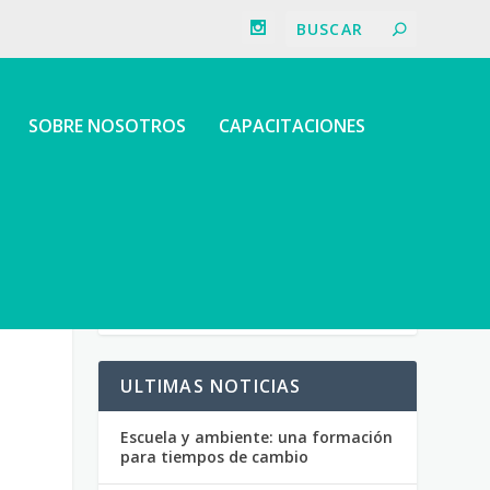
SOBRE NOSOTROS
CAPACITACIONES
ULTIMAS NOTICIAS
Escuela y ambiente: una formación
para tiempos de cambio