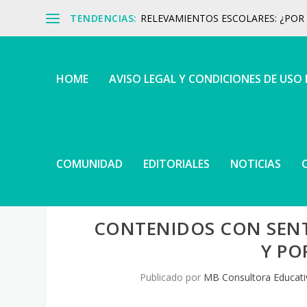
TENDENCIAS:
RELEVAMIENTOS ESCOLARES: ¿POR Q
HOME
AVISO LEGAL Y CONDICIONES DE USO
COMUNIDAD
EDITORIALES
NOTICIAS
CONTENIDOS CON SENT
Y PO
Publicado por
MB Consultora Educati