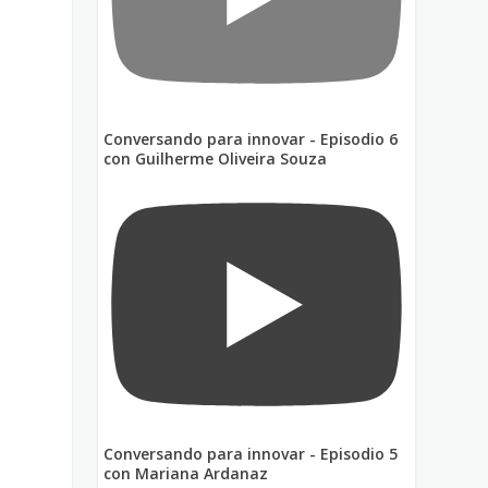
Conversando para innovar - Episodio 6
con Guilherme Oliveira Souza
Conversando para innovar - Episodio 5
con Mariana Ardanaz