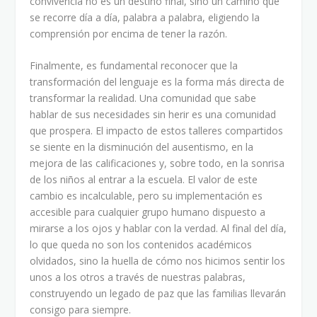
convivencia no es un destino final, sino un camino que
se recorre día a día, palabra a palabra, eligiendo la
comprensión por encima de tener la razón.
Finalmente, es fundamental reconocer que la
transformación del lenguaje es la forma más directa de
transformar la realidad. Una comunidad que sabe
hablar de sus necesidades sin herir es una comunidad
que prospera. El impacto de estos talleres compartidos
se siente en la disminución del ausentismo, en la
mejora de las calificaciones y, sobre todo, en la sonrisa
de los niños al entrar a la escuela. El valor de este
cambio es incalculable, pero su implementación es
accesible para cualquier grupo humano dispuesto a
mirarse a los ojos y hablar con la verdad. Al final del día,
lo que queda no son los contenidos académicos
olvidados, sino la huella de cómo nos hicimos sentir los
unos a los otros a través de nuestras palabras,
construyendo un legado de paz que las familias llevarán
consigo para siempre.