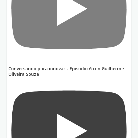
Conversando para innovar - Episodio 6 con Guilherme
Oliveira Souza