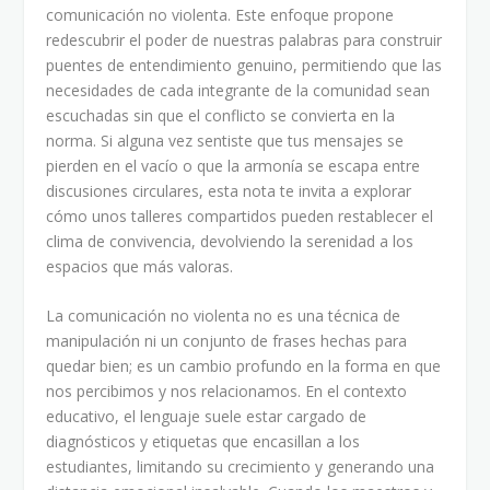
comunicación no violenta. Este enfoque propone
redescubrir el poder de nuestras palabras para construir
puentes de entendimiento genuino, permitiendo que las
necesidades de cada integrante de la comunidad sean
escuchadas sin que el conflicto se convierta en la
norma. Si alguna vez sentiste que tus mensajes se
pierden en el vacío o que la armonía se escapa entre
discusiones circulares, esta nota te invita a explorar
cómo unos talleres compartidos pueden restablecer el
clima de convivencia, devolviendo la serenidad a los
espacios que más valoras.
La comunicación no violenta no es una técnica de
manipulación ni un conjunto de frases hechas para
quedar bien; es un cambio profundo en la forma en que
nos percibimos y nos relacionamos. En el contexto
educativo, el lenguaje suele estar cargado de
diagnósticos y etiquetas que encasillan a los
estudiantes, limitando su crecimiento y generando una