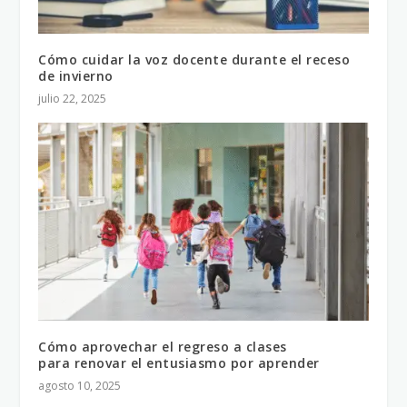
Cómo cuidar la voz docente durante el receso
de invierno
julio 22, 2025
Cómo aprovechar el regreso a clases
para renovar el entusiasmo por aprender
agosto 10, 2025