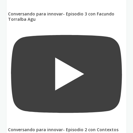
Conversando para innovar- Episodio 3 con Facundo
Torralba Agu
Conversando para innovar- Episodio 2 con Contextos