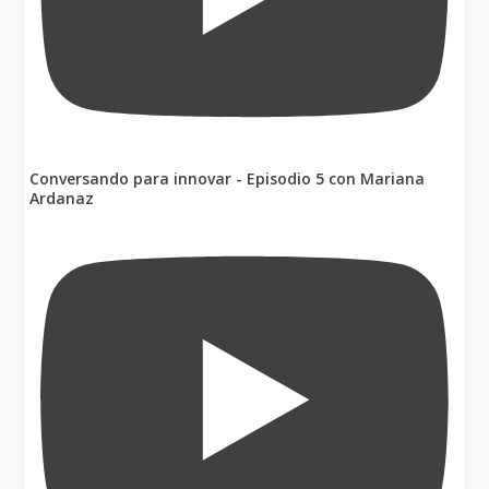
Conversando para innovar - Episodio 5 con Mariana
Ardanaz