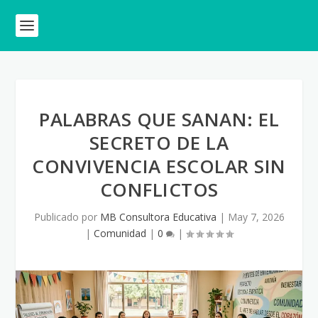
PALABRAS QUE SANAN: EL
SECRETO DE LA
CONVIVENCIA ESCOLAR SIN
CONFLICTOS
Publicado por
MB Consultora Educativa
|
May 7, 2026
|
Comunidad
|
0
|