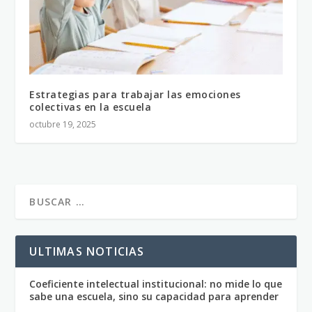
Estrategias para trabajar las emociones
colectivas en la escuela
octubre 19, 2025
ULTIMAS NOTICIAS
Coeficiente intelectual institucional: no mide lo que
sabe una escuela, sino su capacidad para aprender