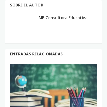
SOBRE EL AUTOR
MB Consultora Educativa
ENTRADAS RELACIONADAS