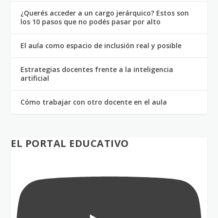
¿Querés acceder a un cargo jerárquico? Estos son
los 10 pasos que no podés pasar por alto
El aula como espacio de inclusión real y posible
Estrategias docentes frente a la inteligencia
artificial
Cómo trabajar con otro docente en el aula
EL PORTAL EDUCATIVO