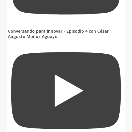
Conversando para innovar - Episodio 4 con César
Augusto Muñoz Aguayo