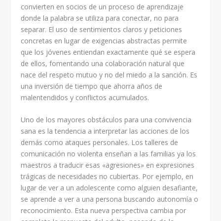
convierten en socios de un proceso de aprendizaje
donde la palabra se utiliza para conectar, no para
separar. El uso de sentimientos claros y peticiones
concretas en lugar de exigencias abstractas permite
que los jóvenes entiendan exactamente qué se espera
de ellos, fomentando una colaboración natural que
nace del respeto mutuo y no del miedo a la sanción. Es
una inversión de tiempo que ahorra años de
malentendidos y conflictos acumulados.
Uno de los mayores obstáculos para una convivencia
sana es la tendencia a interpretar las acciones de los
demás como ataques personales. Los talleres de
comunicación no violenta enseñan a las familias ya los
maestros a traducir esas «agresiones» en expresiones
trágicas de necesidades no cubiertas. Por ejemplo, en
lugar de ver a un adolescente como alguien desafiante,
se aprende a ver a una persona buscando autonomía o
reconocimiento. Esta nueva perspectiva cambia por