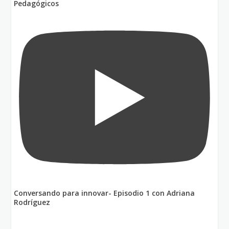
Pedagógicos
Conversando para innovar- Episodio 1 con Adriana
Rodríguez