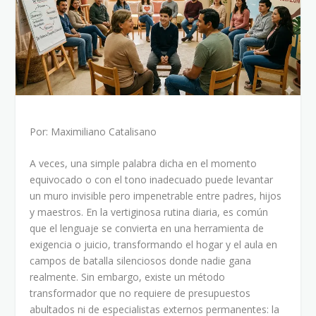
Por: Maximiliano Catalisano
A veces, una simple palabra dicha en el momento
equivocado o con el tono inadecuado puede levantar
un muro invisible pero impenetrable entre padres, hijos
y maestros. En la vertiginosa rutina diaria, es común
que el lenguaje se convierta en una herramienta de
exigencia o juicio, transformando el hogar y el aula en
campos de batalla silenciosos donde nadie gana
realmente. Sin embargo, existe un método
transformador que no requiere de presupuestos
abultados ni de especialistas externos permanentes: la