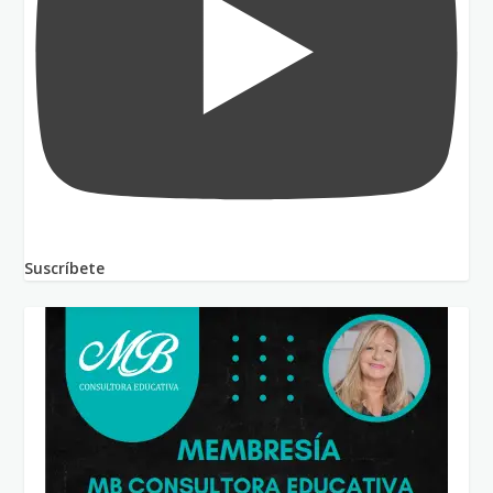
Suscríbete