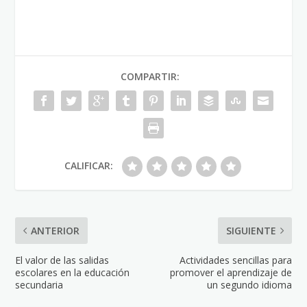
COMPARTIR:
CALIFICAR:
ANTERIOR
SIGUIENTE
El valor de las salidas
Actividades sencillas para
escolares en la educación
promover el aprendizaje de
secundaria
un segundo idioma