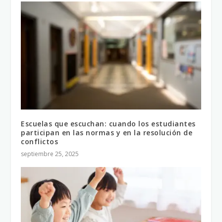
Escuelas que escuchan: cuando los estudiantes
participan en las normas y en la resolución de
conflictos
septiembre 25, 2025