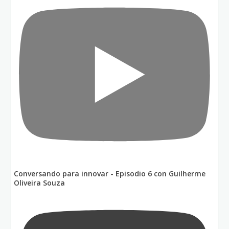
Conversando para innovar - Episodio 6 con Guilherme
Oliveira Souza