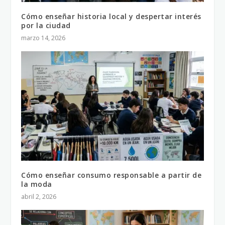
Cómo enseñar historia local y despertar interés
por la ciudad
marzo 14, 2026
Cómo enseñar consumo responsable a partir de
la moda
abril 2, 2026