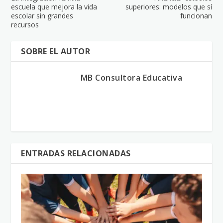
escuela que mejora la vida
superiores: modelos que sí
escolar sin grandes
funcionan
recursos
SOBRE EL AUTOR
MB Consultora Educativa
ENTRADAS RELACIONADAS