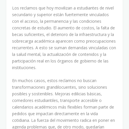
Los reclamos que hoy movilizan a estudiantes de nivel
secundario y superior están fuertemente vinculados
con el acceso, la permanencia y las condiciones
concretas de estudio. El aumento de costos, la falta de
becas suficientes, el deterioro de la infraestructura y la
sobrecarga académica aparecen como preocupaciones
recurrentes. A esto se suman demandas vinculadas con
la salud mental, la actualización de contenidos y la
participación real en los órganos de gobierno de las
instituciones.
En muchos casos, estos reclamos no buscan
transformaciones grandilocuentes, sino soluciones
posibles y sostenibles. Mejoras edilicias básicas,
comedores estudiantiles, transporte accesible o
calendarios académicos más flexibles forman parte de
pedidos que impactan directamente en la vida
cotidiana. La fuerza del movimiento radica en poner en
agenda problemas que, de otro modo, quedarían