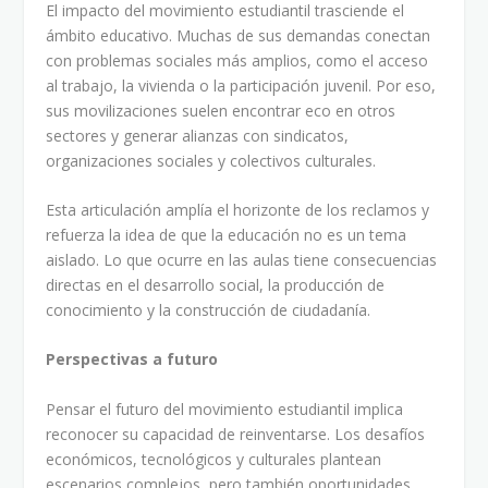
El impacto del movimiento estudiantil trasciende el
ámbito educativo. Muchas de sus demandas conectan
con problemas sociales más amplios, como el acceso
al trabajo, la vivienda o la participación juvenil. Por eso,
sus movilizaciones suelen encontrar eco en otros
sectores y generar alianzas con sindicatos,
organizaciones sociales y colectivos culturales.
Esta articulación amplía el horizonte de los reclamos y
refuerza la idea de que la educación no es un tema
aislado. Lo que ocurre en las aulas tiene consecuencias
directas en el desarrollo social, la producción de
conocimiento y la construcción de ciudadanía.
Perspectivas a futuro
Pensar el futuro del movimiento estudiantil implica
reconocer su capacidad de reinventarse. Los desafíos
económicos, tecnológicos y culturales plantean
escenarios complejos, pero también oportunidades