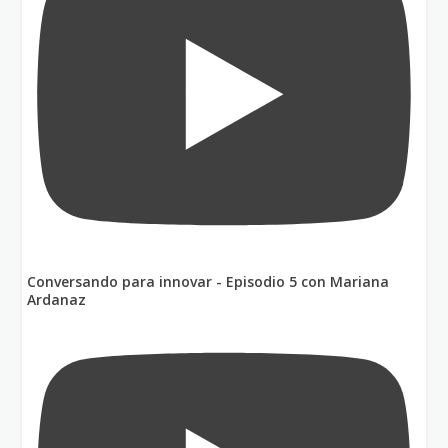
Conversando para innovar - Episodio 5 con Mariana
Ardanaz