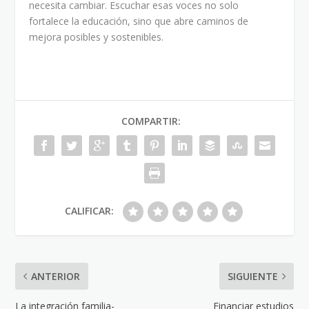
necesita cambiar. Escuchar esas voces no solo
fortalece la educación, sino que abre caminos de
mejora posibles y sostenibles.
COMPARTIR:
CALIFICAR:
ANTERIOR
SIGUIENTE
La integración familia-
Financiar estudios