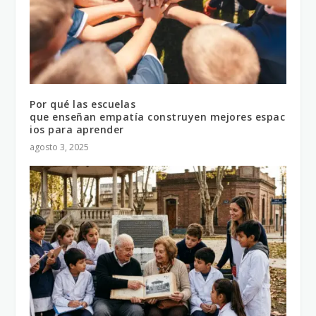
Por qué las escuelas
que enseñan empatía construyen mejores espac
ios para aprender
agosto 3, 2025