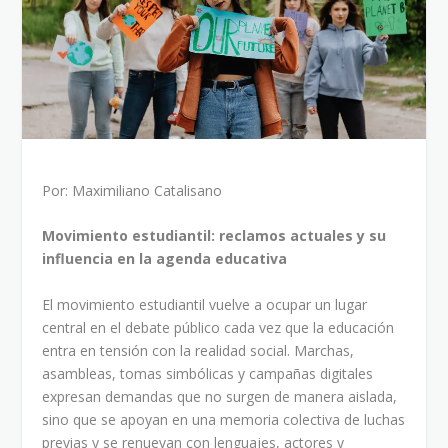
Por: Maximiliano Catalisano
Movimiento estudiantil: reclamos actuales y su
influencia en la agenda educativa
El movimiento estudiantil vuelve a ocupar un lugar
central en el debate público cada vez que la educación
entra en tensión con la realidad social. Marchas,
asambleas, tomas simbólicas y campañas digitales
expresan demandas que no surgen de manera aislada,
sino que se apoyan en una memoria colectiva de luchas
previas y se renuevan con lenguajes, actores y