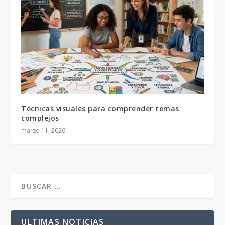
Técnicas visuales para comprender temas
complejos
marzo 11, 2026
ULTIMAS NOTICIAS