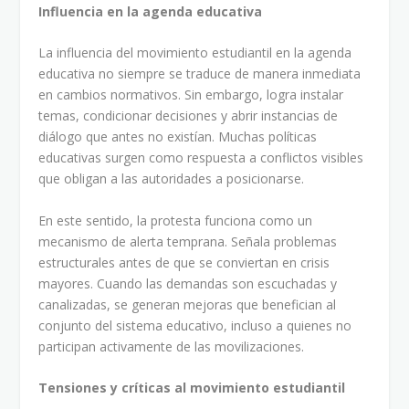
Influencia en la agenda educativa
La influencia del movimiento estudiantil en la agenda
educativa no siempre se traduce de manera inmediata
en cambios normativos. Sin embargo, logra instalar
temas, condicionar decisiones y abrir instancias de
diálogo que antes no existían. Muchas políticas
educativas surgen como respuesta a conflictos visibles
que obligan a las autoridades a posicionarse.
En este sentido, la protesta funciona como un
mecanismo de alerta temprana. Señala problemas
estructurales antes de que se conviertan en crisis
mayores. Cuando las demandas son escuchadas y
canalizadas, se generan mejoras que benefician al
conjunto del sistema educativo, incluso a quienes no
participan activamente de las movilizaciones.
Tensiones y críticas al movimiento estudiantil