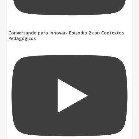
Conversando para innovar- Episodio 2 con Contextos
Pedagógicos