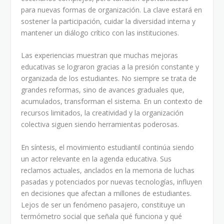
para nuevas formas de organización. La clave estará en
sostener la participación, cuidar la diversidad interna y
mantener un diálogo crítico con las instituciones.
Las experiencias muestran que muchas mejoras
educativas se lograron gracias a la presión constante y
organizada de los estudiantes. No siempre se trata de
grandes reformas, sino de avances graduales que,
acumulados, transforman el sistema. En un contexto de
recursos limitados, la creatividad y la organización
colectiva siguen siendo herramientas poderosas.
En síntesis, el movimiento estudiantil continúa siendo
un actor relevante en la agenda educativa. Sus
reclamos actuales, anclados en la memoria de luchas
pasadas y potenciados por nuevas tecnologías, influyen
en decisiones que afectan a millones de estudiantes.
Lejos de ser un fenómeno pasajero, constituye un
termómetro social que señala qué funciona y qué