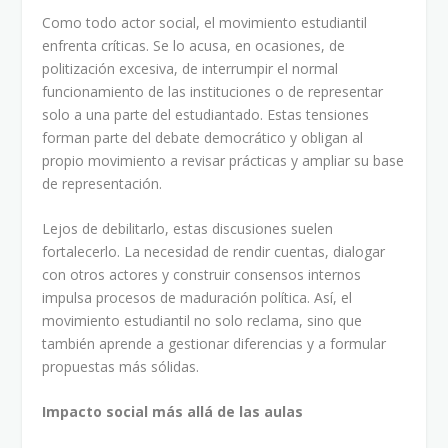
Como todo actor social, el movimiento estudiantil
enfrenta críticas. Se lo acusa, en ocasiones, de
politización excesiva, de interrumpir el normal
funcionamiento de las instituciones o de representar
solo a una parte del estudiantado. Estas tensiones
forman parte del debate democrático y obligan al
propio movimiento a revisar prácticas y ampliar su base
de representación.
Lejos de debilitarlo, estas discusiones suelen
fortalecerlo. La necesidad de rendir cuentas, dialogar
con otros actores y construir consensos internos
impulsa procesos de maduración política. Así, el
movimiento estudiantil no solo reclama, sino que
también aprende a gestionar diferencias y a formular
propuestas más sólidas.
Impacto social más allá de las aulas