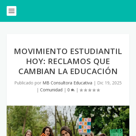
MOVIMIENTO ESTUDIANTIL
HOY: RECLAMOS QUE
CAMBIAN LA EDUCACIÓN
Publicado por
MB Consultora Educativa
|
Dic 19, 2025
|
Comunidad
|
0
|