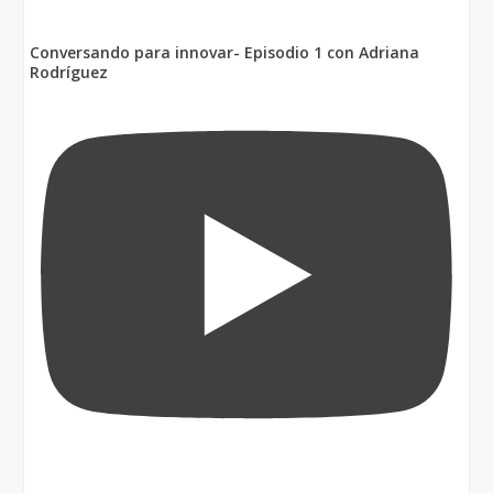
Conversando para innovar- Episodio 1 con Adriana
Rodríguez