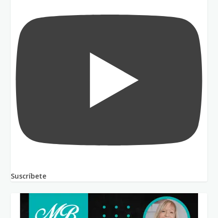
Suscríbete