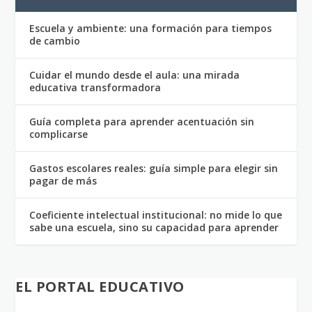
Escuela y ambiente: una formación para tiempos
de cambio
Cuidar el mundo desde el aula: una mirada
educativa transformadora
Guía completa para aprender acentuación sin
complicarse
Gastos escolares reales: guía simple para elegir sin
pagar de más
Coeficiente intelectual institucional: no mide lo que
sabe una escuela, sino su capacidad para aprender
EL PORTAL EDUCATIVO