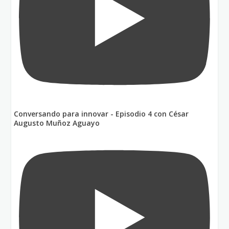
Conversando para innovar - Episodio 4 con César
Augusto Muñoz Aguayo