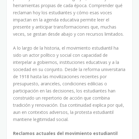
herramientas propias de cada época. Comprender qué
reclaman hoy los estudiantes y cómo esas voces
impactan en la agenda educativa permite leer el
presente y anticipar transformaciones que, muchas
veces, se gestan desde abajo y con recursos limitados.
A lo largo de la historia, el movimiento estudiantil ha
sido un actor político y social con capacidad de
interpelar a gobiernos, instituciones educativas y a la
sociedad en su conjunto. Desde la reforma universitaria
de 1918 hasta las movilizaciones recientes por
presupuesto, aranceles, condiciones edilicias o
participación en las decisiones, los estudiantes han
construido un repertorio de acción que combina
tradición y renovación. Esa continuidad explica por qué,
aun en contextos adversos, la protesta estudiantil
mantiene legitimidad social.
Reclamos actuales del movimiento estudiantil