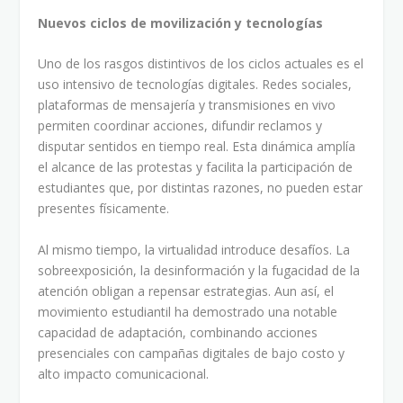
Nuevos ciclos de movilización y tecnologías
Uno de los rasgos distintivos de los ciclos actuales es el
uso intensivo de tecnologías digitales. Redes sociales,
plataformas de mensajería y transmisiones en vivo
permiten coordinar acciones, difundir reclamos y
disputar sentidos en tiempo real. Esta dinámica amplía
el alcance de las protestas y facilita la participación de
estudiantes que, por distintas razones, no pueden estar
presentes físicamente.
Al mismo tiempo, la virtualidad introduce desafíos. La
sobreexposición, la desinformación y la fugacidad de la
atención obligan a repensar estrategias. Aun así, el
movimiento estudiantil ha demostrado una notable
capacidad de adaptación, combinando acciones
presenciales con campañas digitales de bajo costo y
alto impacto comunicacional.