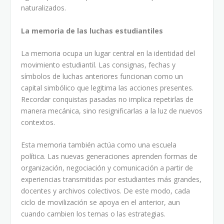
naturalizados.
La memoria de las luchas estudiantiles
La memoria ocupa un lugar central en la identidad del
movimiento estudiantil. Las consignas, fechas y
símbolos de luchas anteriores funcionan como un
capital simbólico que legitima las acciones presentes.
Recordar conquistas pasadas no implica repetirlas de
manera mecánica, sino resignificarlas a la luz de nuevos
contextos.
Esta memoria también actúa como una escuela
política. Las nuevas generaciones aprenden formas de
organización, negociación y comunicación a partir de
experiencias transmitidas por estudiantes más grandes,
docentes y archivos colectivos. De este modo, cada
ciclo de movilización se apoya en el anterior, aun
cuando cambien los temas o las estrategias.