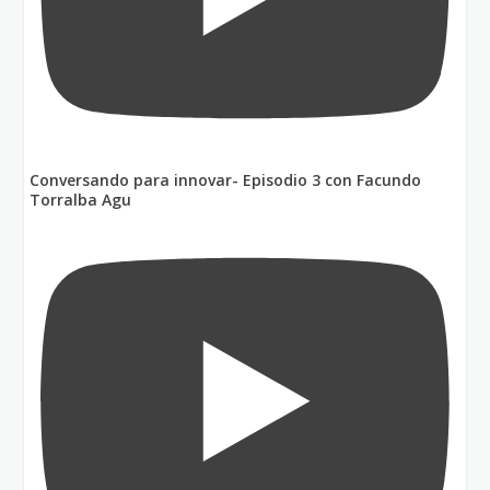
Conversando para innovar- Episodio 3 con Facundo
Torralba Agu