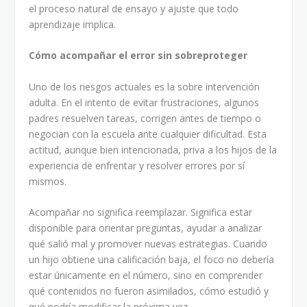
el proceso natural de ensayo y ajuste que todo
aprendizaje implica.
Cómo acompañar el error sin sobreproteger
Uno de los riesgos actuales es la sobre intervención
adulta. En el intento de evitar frustraciones, algunos
padres resuelven tareas, corrigen antes de tiempo o
negocian con la escuela ante cualquier dificultad. Esta
actitud, aunque bien intencionada, priva a los hijos de la
experiencia de enfrentar y resolver errores por sí
mismos.
Acompañar no significa reemplazar. Significa estar
disponible para orientar preguntas, ayudar a analizar
qué salió mal y promover nuevas estrategias. Cuando
un hijo obtiene una calificación baja, el foco no debería
estar únicamente en el número, sino en comprender
qué contenidos no fueron asimilados, cómo estudió y
qué podría modificar la próxima vez.