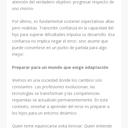
atención del verdadero objetivo: progresar respecto de
uno mismo.
Por último, es fundamental sostener expectativas altas
pero realistas. Transmitir confianza en la capacidad del
hijo para superar dificultades impulsa su desarrollo. Esa
confianza no implica negar el error, sino asumir que
puede convertirse en un punto de partida para algo
mejor.
Preparar para un mundo que exige adaptación
Vivimos en una sociedad donde los cambios son
constantes. Las profesiones evolucionan, las
tecnologías se transforman y las competencias
requeridas se actualizan permanentemente. En este
contexto, enseñar a aprender del error es preparar a
los hijos para un entorno dinámico.
Quien teme equivocarse evita innovar. Quien entiende