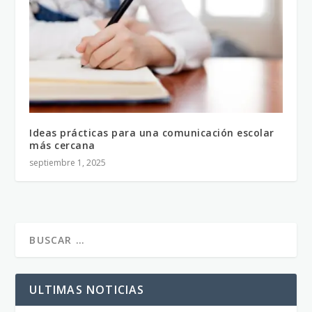
Ideas prácticas para una comunicación escolar
más cercana
septiembre 1, 2025
ULTIMAS NOTICIAS