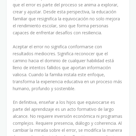
que el error es parte del proceso se anima a explorar,
crear y ajustar. Desde esta perspectiva, la educación
familiar que resignifica la equivocación no solo mejora
el rendimiento escolar, sino que forma personas
capaces de enfrentar desafíos con resiliencia.
Aceptar el error no significa conformarse con
resultados mediocres. Significa reconocer que el
camino hacia el dominio de cualquier habilidad está
lleno de intentos fallidos que aportan información
valiosa. Cuando la familia instala este enfoque,
transforma la experiencia educativa en un proceso más
humano, profundo y sostenible.
En definitiva, enseñar a los hijos que equivocarse es
parte del aprendizaje es un acto formativo de largo
alcance. No requiere inversión económica ni programas
complejos. Requiere presencia, diálogo y coherencia. Al
cambiar la mirada sobre el error, se modifica la manera