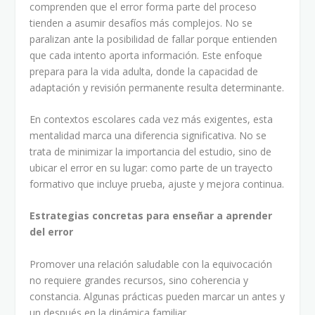
comprenden que el error forma parte del proceso
tienden a asumir desafíos más complejos. No se
paralizan ante la posibilidad de fallar porque entienden
que cada intento aporta información. Este enfoque
prepara para la vida adulta, donde la capacidad de
adaptación y revisión permanente resulta determinante.
En contextos escolares cada vez más exigentes, esta
mentalidad marca una diferencia significativa. No se
trata de minimizar la importancia del estudio, sino de
ubicar el error en su lugar: como parte de un trayecto
formativo que incluye prueba, ajuste y mejora continua.
Estrategias concretas para enseñar a aprender
del error
Promover una relación saludable con la equivocación
no requiere grandes recursos, sino coherencia y
constancia. Algunas prácticas pueden marcar un antes y
un después en la dinámica familiar.