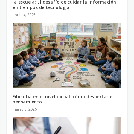
la escuela: El desafío de cuidar la información
en tiempos de tecnología
abril 14, 2025
Filosofía en el nivel inicial: cómo despertar el
pensamiento
marzo 3, 2026