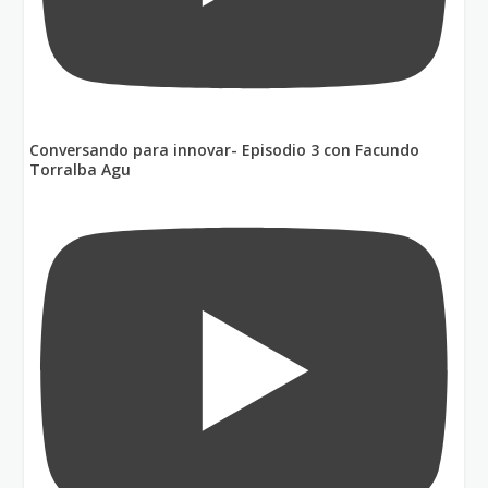
Conversando para innovar- Episodio 3 con Facundo
Torralba Agu