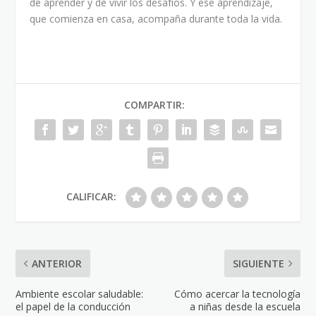
de aprender y de vivir los desafíos. Y ese aprendizaje,
que comienza en casa, acompaña durante toda la vida.
COMPARTIR:
CALIFICAR:
ANTERIOR
SIGUIENTE
Ambiente escolar saludable:
Cómo acercar la tecnología
el papel de la conducción
a niñas desde la escuela