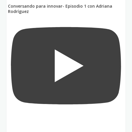
Conversando para innovar- Episodio 1 con Adriana
Rodríguez