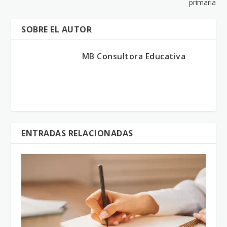
primaria
SOBRE EL AUTOR
MB Consultora Educativa
ENTRADAS RELACIONADAS