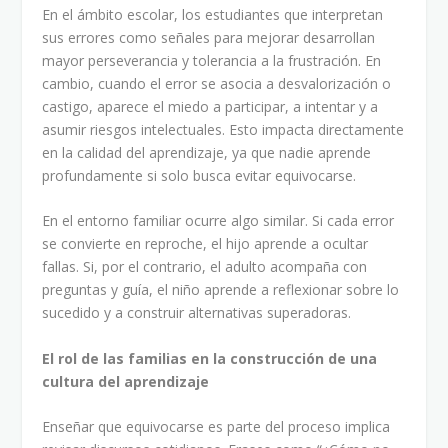
En el ámbito escolar, los estudiantes que interpretan
sus errores como señales para mejorar desarrollan
mayor perseverancia y tolerancia a la frustración. En
cambio, cuando el error se asocia a desvalorización o
castigo, aparece el miedo a participar, a intentar y a
asumir riesgos intelectuales. Esto impacta directamente
en la calidad del aprendizaje, ya que nadie aprende
profundamente si solo busca evitar equivocarse.
En el entorno familiar ocurre algo similar. Si cada error
se convierte en reproche, el hijo aprende a ocultar
fallas. Si, por el contrario, el adulto acompaña con
preguntas y guía, el niño aprende a reflexionar sobre lo
sucedido y a construir alternativas superadoras.
El rol de las familias en la construcción de una
cultura del aprendizaje
Enseñar que equivocarse es parte del proceso implica