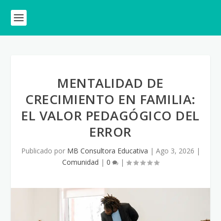
MENTALIDAD DE
CRECIMIENTO EN FAMILIA:
EL VALOR PEDAGÓGICO DEL
ERROR
Publicado por
MB Consultora Educativa
|
Ago 3, 2026
|
Comunidad
|
0
|