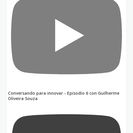
Conversando para innovar - Episodio 6 con Guilherme
Oliveira Souza