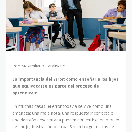
Por: Maximiliano Catalisano
La importancia del Error: cómo enseñar a los hijos
que equivocarse es parte del proceso de
aprendizaje
En muchas casas, el error todavía se vive como una
amenaza: una mala nota, una respuesta incorrecta o
una decisión desacertada pueden convertirse en motivo
de enojo, frustración o culpa. Sin embargo, detrás de