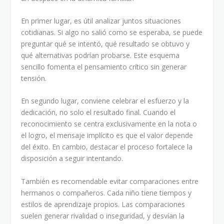
En primer lugar, es útil analizar juntos situaciones
cotidianas. Si algo no salió como se esperaba, se puede
preguntar qué se intentó, qué resultado se obtuvo y
qué alternativas podrían probarse. Este esquema
sencillo fomenta el pensamiento crítico sin generar
tensión.
En segundo lugar, conviene celebrar el esfuerzo y la
dedicación, no solo el resultado final. Cuando el
reconocimiento se centra exclusivamente en la nota o
el logro, el mensaje implícito es que el valor depende
del éxito. En cambio, destacar el proceso fortalece la
disposición a seguir intentando.
También es recomendable evitar comparaciones entre
hermanos o compañeros. Cada niño tiene tiempos y
estilos de aprendizaje propios. Las comparaciones
suelen generar rivalidad o inseguridad, y desvían la