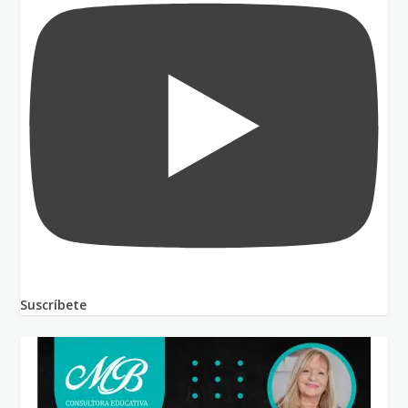
Suscríbete