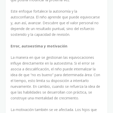
Este enfoque fortalece la autonomía y la
autoconfianza. El niño aprende que puede equivocarse
y, aun así, avanzar. Descubre que el valor personal no
depende de un resultado puntual, sino del esfuerzo
sostenido y la capacidad de revisión.
Error, autoestima y motivación
La manera en que se gestionan las equivocaciones
influye directamente en la autoestima. Si el error se
asocia a descalificación, el niño puede internalizar la
idea de que “no es bueno” para determinada área. Con
el tiempo, esto limita su disposición a intentarlo
nuevamente. En cambio, cuando se refuerza la idea de
que las habilidades se desarrollan con práctica, se
construye una mentalidad de crecimiento.
La motivación también se ve afectada. Los hijos que