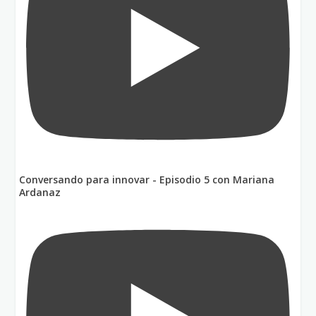
Conversando para innovar - Episodio 5 con Mariana
Ardanaz