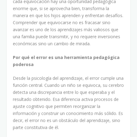
cada equivocación hay una oportunidad pedagógica
enorme que, si se aprovecha bien, transforma la
manera en que los hijos aprenden y enfrentan desafíos.
Comprender que equivocarse no es fracasar sino
avanzar es uno de los aprendizajes más valiosos que
una familia puede transmitir, y no requiere inversiones
económicas sino un cambio de mirada.
Por qué el error es una herramienta pedagógica
poderosa
Desde la psicología del aprendizaje, el error cumple una
función central. Cuando un niño se equivoca, su cerebro
detecta una discrepancia entre lo que esperaba y el
resultado obtenido. Esa diferencia activa procesos de
ajuste cognitivo que permiten reorganizar la
información y construir un conocimiento más sólido. Es
decir, el error no es un obstáculo del aprendizaje, sino
parte constitutiva de él.