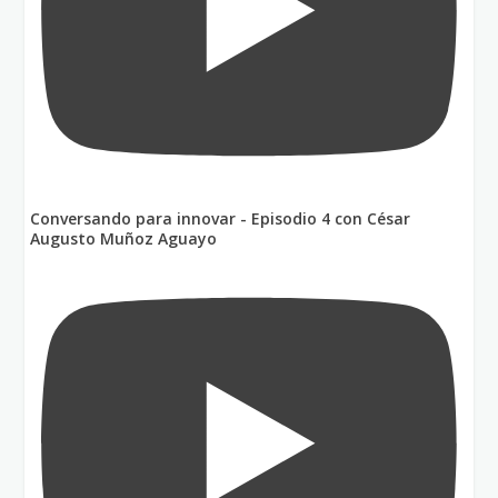
Conversando para innovar - Episodio 4 con César
Augusto Muñoz Aguayo