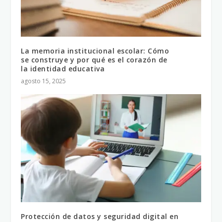
La memoria institucional escolar: Cómo
se construye y por qué es el corazón de
la identidad educativa
agosto 15, 2025
Protección de datos y seguridad digital en