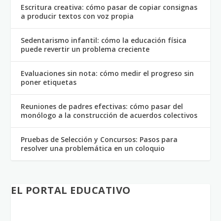
Escritura creativa: cómo pasar de copiar consignas
a producir textos con voz propia
Sedentarismo infantil: cómo la educación física
puede revertir un problema creciente
Evaluaciones sin nota: cómo medir el progreso sin
poner etiquetas
Reuniones de padres efectivas: cómo pasar del
monólogo a la construcción de acuerdos colectivos
Pruebas de Selección y Concursos: Pasos para
resolver una problemática en un coloquio
EL PORTAL EDUCATIVO