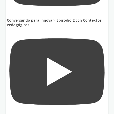
Conversando para innovar- Episodio 2 con Contextos
Pedagógicos