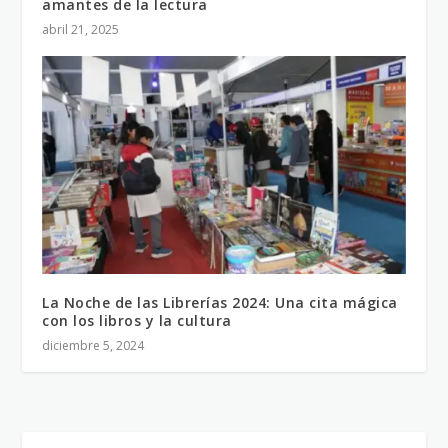
amantes de la lectura
abril 21, 2025
La Noche de las Librerías 2024: Una cita mágica
con los libros y la cultura
diciembre 5, 2024