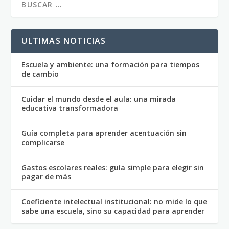
ULTIMAS NOTICIAS
Escuela y ambiente: una formación para tiempos
de cambio
Cuidar el mundo desde el aula: una mirada
educativa transformadora
Guía completa para aprender acentuación sin
complicarse
Gastos escolares reales: guía simple para elegir sin
pagar de más
Coeficiente intelectual institucional: no mide lo que
sabe una escuela, sino su capacidad para aprender