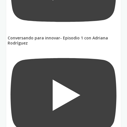
Conversando para innovar- Episodio 1 con Adriana
Rodríguez