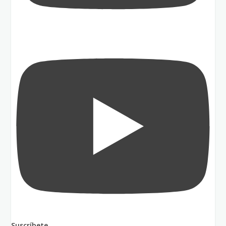
Suscríbete