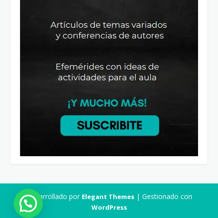
Desarrollado por
| Gestionado con
Elegant Themes
WordPress