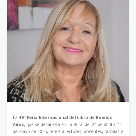
La
49° Feria Internacional del Libro de Buenos
Aires
, que se desarrolla en La Rural del 24 de abril al 12
de mayo de 2025, reúne a lectores, docentes, familias y