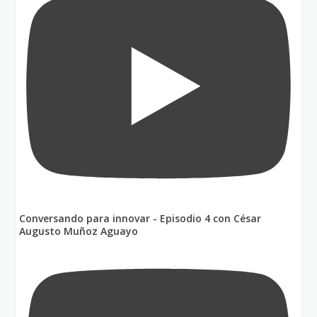
Conversando para innovar - Episodio 4 con César
Augusto Muñoz Aguayo