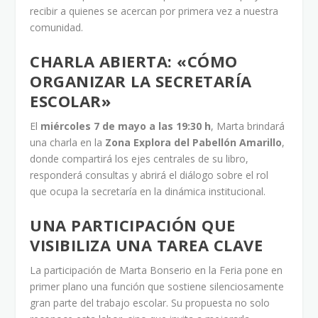
recibir a quienes se acercan por primera vez a nuestra
comunidad.
CHARLA ABIERTA: «CÓMO
ORGANIZAR LA SECRETARÍA
ESCOLAR»
El
miércoles 7 de mayo a las 19:30 h
, Marta brindará
una charla en la
Zona Explora del Pabellón Amarillo
,
donde compartirá los ejes centrales de su libro,
responderá consultas y abrirá el diálogo sobre el rol
que ocupa la secretaría en la dinámica institucional.
UNA PARTICIPACIÓN QUE
VISIBILIZA UNA TAREA CLAVE
La participación de Marta Bonserio en la Feria pone en
primer plano una función que sostiene silenciosamente
gran parte del trabajo escolar. Su propuesta no solo