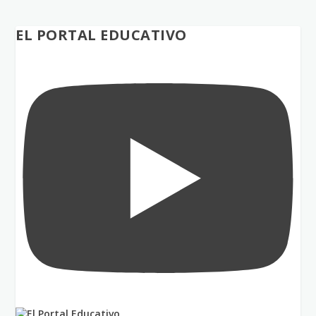
EL PORTAL EDUCATIVO