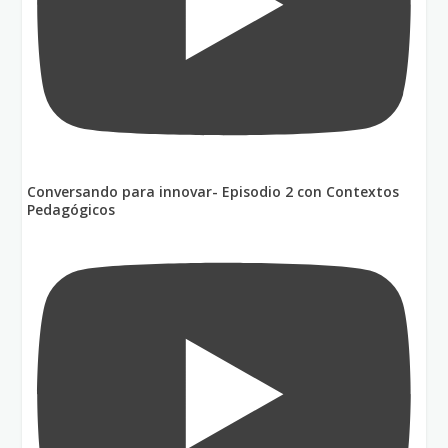
Conversando para innovar- Episodio 2 con Contextos
Pedagógicos