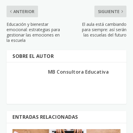
ANTERIOR
SIGUIENTE
Educación y bienestar
El aula está cambiando
emocional: estrategias para
para siempre: así serán
gestionar las emociones en
las escuelas del futuro
la escuela
SOBRE EL AUTOR
MB Consultora Educativa
ENTRADAS RELACIONADAS