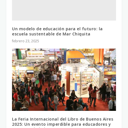
Un modelo de educación para el futuro: la
escuela sustentable de Mar Chiquita
febrero 23, 2025
La Feria Internacional del Libro de Buenos Aires
2025: Un evento imperdible para educadores y