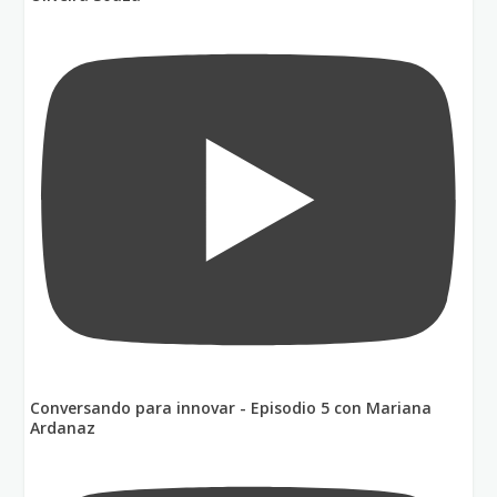
Conversando para innovar - Episodio 5 con Mariana
Ardanaz