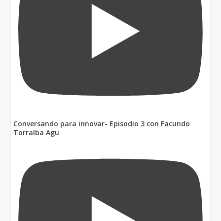
Conversando para innovar- Episodio 3 con Facundo
Torralba Agu