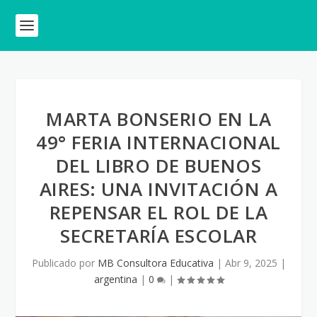
MARTA BONSERIO EN LA
49° FERIA INTERNACIONAL
DEL LIBRO DE BUENOS
AIRES: UNA INVITACIÓN A
REPENSAR EL ROL DE LA
SECRETARÍA ESCOLAR
Publicado por
MB Consultora Educativa
|
Abr 9, 2025
|
argentina
|
0
|