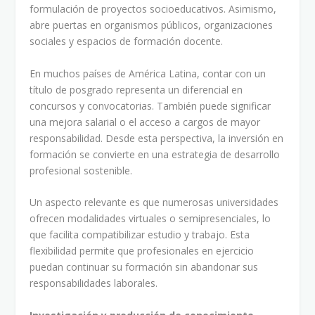
formulación de proyectos socioeducativos. Asimismo,
abre puertas en organismos públicos, organizaciones
sociales y espacios de formación docente.
En muchos países de América Latina, contar con un
título de posgrado representa un diferencial en
concursos y convocatorias. También puede significar
una mejora salarial o el acceso a cargos de mayor
responsabilidad. Desde esta perspectiva, la inversión en
formación se convierte en una estrategia de desarrollo
profesional sostenible.
Un aspecto relevante es que numerosas universidades
ofrecen modalidades virtuales o semipresenciales, lo
que facilita compatibilizar estudio y trabajo. Esta
flexibilidad permite que profesionales en ejercicio
puedan continuar su formación sin abandonar sus
responsabilidades laborales.