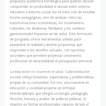
propuesta académica estratégica para quienes desean
comprender en profundidad el vínculo entre sistema
educativo y entorno social. No se trata solo de estudiar
teorías pedagógicas, sino de analizar cómo las
transformaciones económicas, los movimientos
culturales, las dinámicas familiares y los cambios
generacionales impactan en las aulas. Esta formación
de posgrado ofrece herramientas sólidas para
interpretar la realidad y diseñar propuestas que
respondan a los desafíos actuales, con opciones
accesibles que permiten proyectar crecimiento
profesional sin desestabilizar el presupuesto personal.
La educación no ocurre en el vacío. Cada institución
escolar refleja tensiones, expectativas y problemáticas
propias de su comunidad. Por eso, una maestría en
educación y sociedad propone un enfoque
interdisciplinario que integra sociología, pedagogía,
filosofía, historia y análisis de políticas públicas. El
objetivo es formar profesionales capaces de leer el