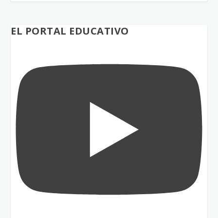
EL PORTAL EDUCATIVO