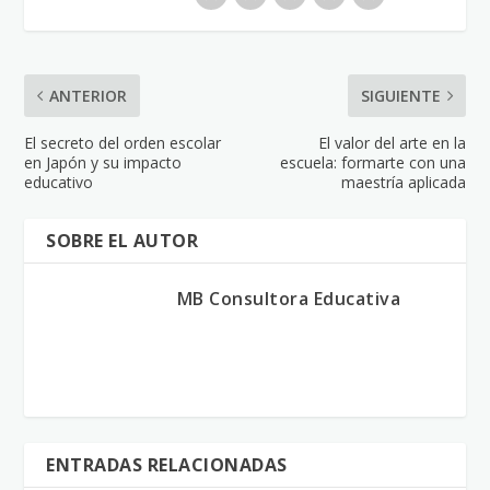
ANTERIOR
SIGUIENTE
El secreto del orden escolar
El valor del arte en la
en Japón y su impacto
escuela: formarte con una
educativo
maestría aplicada
SOBRE EL AUTOR
MB Consultora Educativa
ENTRADAS RELACIONADAS