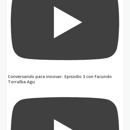
Conversando para innovar- Episodio 3 con Facundo
Torralba Agu