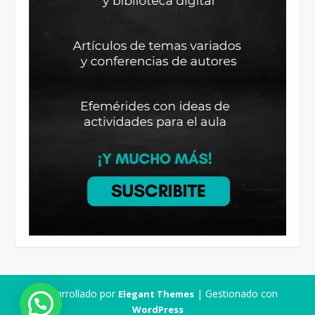
Desarrollado por
| Gestionado con
Elegant Themes
WordPress