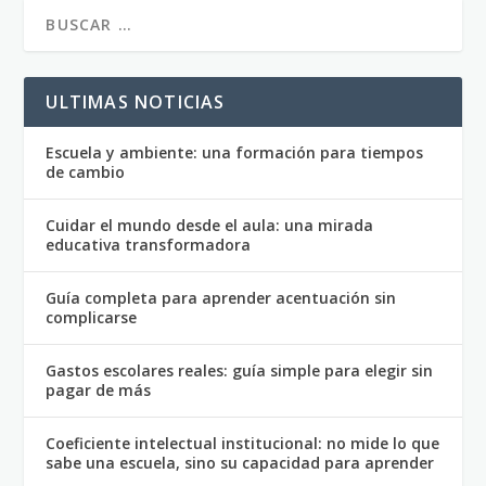
ULTIMAS NOTICIAS
Escuela y ambiente: una formación para tiempos
de cambio
Cuidar el mundo desde el aula: una mirada
educativa transformadora
Guía completa para aprender acentuación sin
complicarse
Gastos escolares reales: guía simple para elegir sin
pagar de más
Coeficiente intelectual institucional: no mide lo que
sabe una escuela, sino su capacidad para aprender