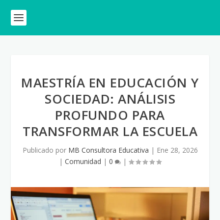
MAESTRÍA EN EDUCACIÓN Y
SOCIEDAD: ANÁLISIS
PROFUNDO PARA
TRANSFORMAR LA ESCUELA
Publicado por
MB Consultora Educativa
|
Ene 28, 2026
|
Comunidad
|
0
|