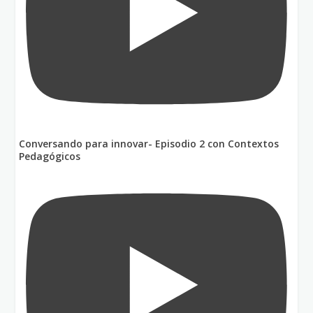
Conversando para innovar- Episodio 2 con Contextos
Pedagógicos