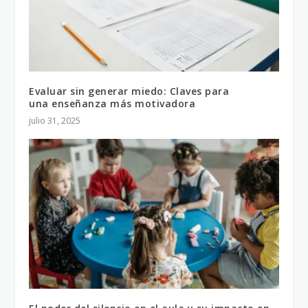
Evaluar sin generar miedo: Claves para
una enseñanza más motivadora
julio 31, 2025