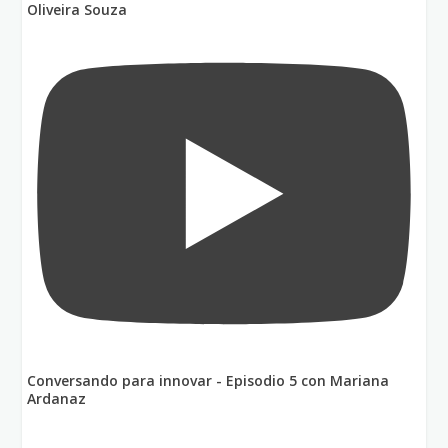
Oliveira Souza
Conversando para innovar - Episodio 5 con Mariana
Ardanaz