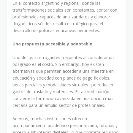
En el contexto argentino y regional, donde las
transformaciones sociales son constantes, contar con
profesionales capaces de analizar datos y elaborar
diagnósticos sólidos resulta estratégico para el
desarrollo de políticas educativas pertinentes.
Una propuesta accesible y adaptable
Uno de los interrogantes frecuentes al considerar un
posgrado es el costo. Sin embargo, hoy existen
alternativas que permiten acceder a una maestría en
educación y sociedad con planes de pago flexibles,
becas parciales y modalidades virtuales que reducen
gastos de traslado y materiales. Esta combinación
convierte la formación avanzada en una opción más
cercana para un amplio sector de profesionales.
Además, muchas instituciones ofrecen
acompañamiento académico personalizado, tutorías y
acceso a bibliotecas digitales, lo que optimiza recursos