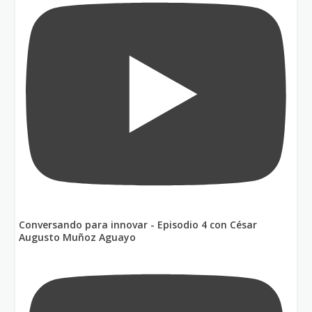
Conversando para innovar - Episodio 4 con César
Augusto Muñoz Aguayo