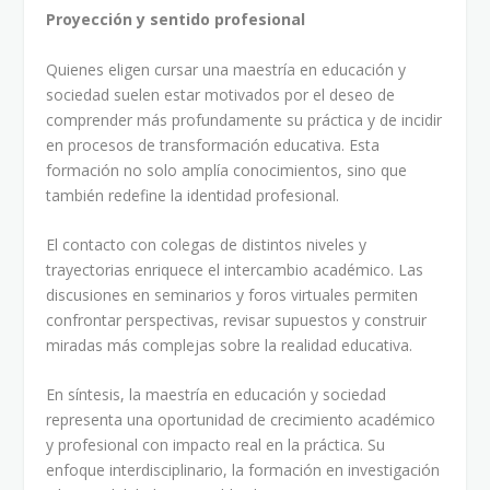
Proyección y sentido profesional
Quienes eligen cursar una maestría en educación y
sociedad suelen estar motivados por el deseo de
comprender más profundamente su práctica y de incidir
en procesos de transformación educativa. Esta
formación no solo amplía conocimientos, sino que
también redefine la identidad profesional.
El contacto con colegas de distintos niveles y
trayectorias enriquece el intercambio académico. Las
discusiones en seminarios y foros virtuales permiten
confrontar perspectivas, revisar supuestos y construir
miradas más complejas sobre la realidad educativa.
En síntesis, la maestría en educación y sociedad
representa una oportunidad de crecimiento académico
y profesional con impacto real en la práctica. Su
enfoque interdisciplinario, la formación en investigación