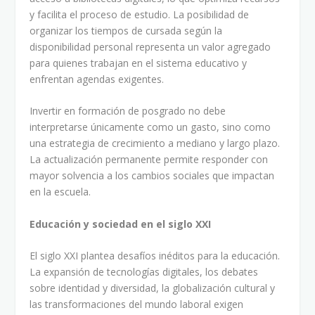
y facilita el proceso de estudio. La posibilidad de
organizar los tiempos de cursada según la
disponibilidad personal representa un valor agregado
para quienes trabajan en el sistema educativo y
enfrentan agendas exigentes.
Invertir en formación de posgrado no debe
interpretarse únicamente como un gasto, sino como
una estrategia de crecimiento a mediano y largo plazo.
La actualización permanente permite responder con
mayor solvencia a los cambios sociales que impactan
en la escuela.
Educación y sociedad en el siglo XXI
El siglo XXI plantea desafíos inéditos para la educación.
La expansión de tecnologías digitales, los debates
sobre identidad y diversidad, la globalización cultural y
las transformaciones del mundo laboral exigen