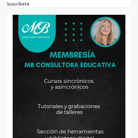
Suscríbete