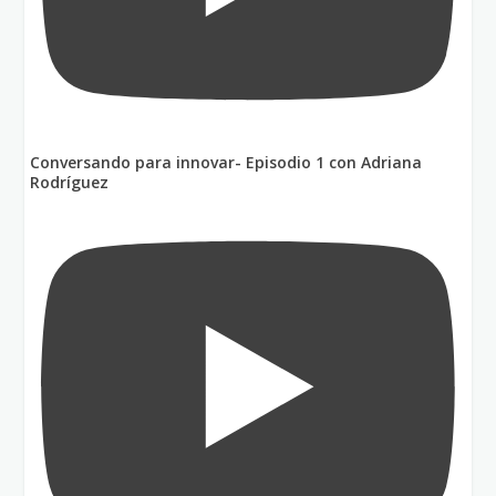
Conversando para innovar- Episodio 1 con Adriana
Rodríguez