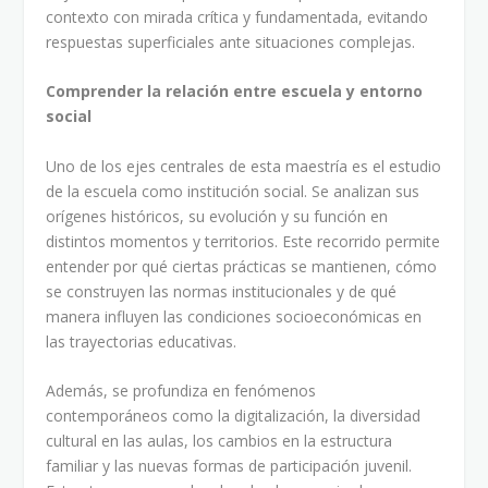
contexto con mirada crítica y fundamentada, evitando
respuestas superficiales ante situaciones complejas.
Comprender la relación entre escuela y entorno
social
Uno de los ejes centrales de esta maestría es el estudio
de la escuela como institución social. Se analizan sus
orígenes históricos, su evolución y su función en
distintos momentos y territorios. Este recorrido permite
entender por qué ciertas prácticas se mantienen, cómo
se construyen las normas institucionales y de qué
manera influyen las condiciones socioeconómicas en
las trayectorias educativas.
Además, se profundiza en fenómenos
contemporáneos como la digitalización, la diversidad
cultural en las aulas, los cambios en la estructura
familiar y las nuevas formas de participación juvenil.