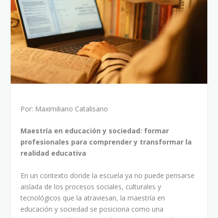
Por: Maximiliano Catalisano
Maestría en educación y sociedad: formar
profesionales para comprender y transformar la
realidad educativa
En un contexto donde la escuela ya no puede pensarse
aislada de los procesos sociales, culturales y
tecnológicos que la atraviesan, la maestría en
educación y sociedad se posiciona como una