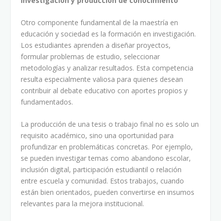
Investigación y producción de conocimiento
Otro componente fundamental de la maestría en
educación y sociedad es la formación en investigación.
Los estudiantes aprenden a diseñar proyectos,
formular problemas de estudio, seleccionar
metodologías y analizar resultados. Esta competencia
resulta especialmente valiosa para quienes desean
contribuir al debate educativo con aportes propios y
fundamentados.
La producción de una tesis o trabajo final no es solo un
requisito académico, sino una oportunidad para
profundizar en problemáticas concretas. Por ejemplo,
se pueden investigar temas como abandono escolar,
inclusión digital, participación estudiantil o relación
entre escuela y comunidad. Estos trabajos, cuando
están bien orientados, pueden convertirse en insumos
relevantes para la mejora institucional.