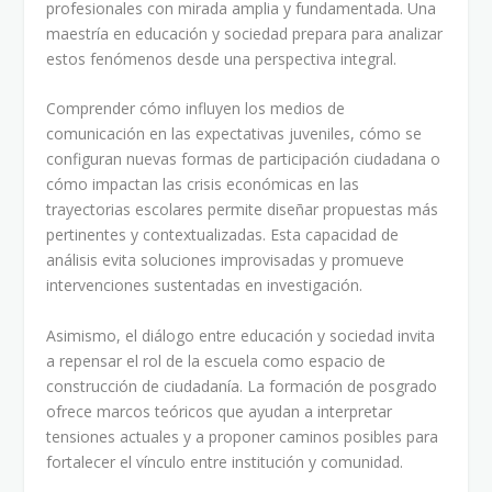
profesionales con mirada amplia y fundamentada. Una
maestría en educación y sociedad prepara para analizar
estos fenómenos desde una perspectiva integral.
Comprender cómo influyen los medios de
comunicación en las expectativas juveniles, cómo se
configuran nuevas formas de participación ciudadana o
cómo impactan las crisis económicas en las
trayectorias escolares permite diseñar propuestas más
pertinentes y contextualizadas. Esta capacidad de
análisis evita soluciones improvisadas y promueve
intervenciones sustentadas en investigación.
Asimismo, el diálogo entre educación y sociedad invita
a repensar el rol de la escuela como espacio de
construcción de ciudadanía. La formación de posgrado
ofrece marcos teóricos que ayudan a interpretar
tensiones actuales y a proponer caminos posibles para
fortalecer el vínculo entre institución y comunidad.