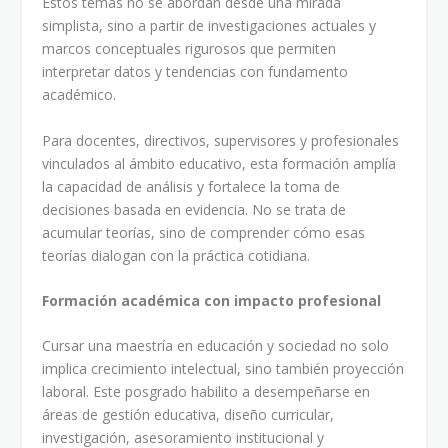
Estos temas no se abordan desde una mirada
simplista, sino a partir de investigaciones actuales y
marcos conceptuales rigurosos que permiten
interpretar datos y tendencias con fundamento
académico.
Para docentes, directivos, supervisores y profesionales
vinculados al ámbito educativo, esta formación amplía
la capacidad de análisis y fortalece la toma de
decisiones basada en evidencia. No se trata de
acumular teorías, sino de comprender cómo esas
teorías dialogan con la práctica cotidiana.
Formación académica con impacto profesional
Cursar una maestría en educación y sociedad no solo
implica crecimiento intelectual, sino también proyección
laboral. Este posgrado habilito a desempeñarse en
áreas de gestión educativa, diseño curricular,
investigación, asesoramiento institucional y