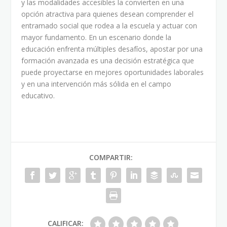
y las modalidades accesibles la convierten en una
opción atractiva para quienes desean comprender el
entramado social que rodea a la escuela y actuar con
mayor fundamento. En un escenario donde la
educación enfrenta múltiples desafíos, apostar por una
formación avanzada es una decisión estratégica que
puede proyectarse en mejores oportunidades laborales
y en una intervención más sólida en el campo
educativo.
COMPARTIR:
CALIFICAR: