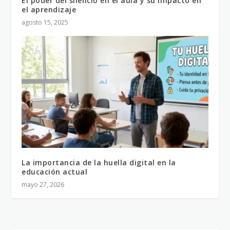
El poder del silencio en el aula y su impacto en
el aprendizaje
agosto 15, 2025
La importancia de la huella digital en la
educación actual
mayo 27, 2026