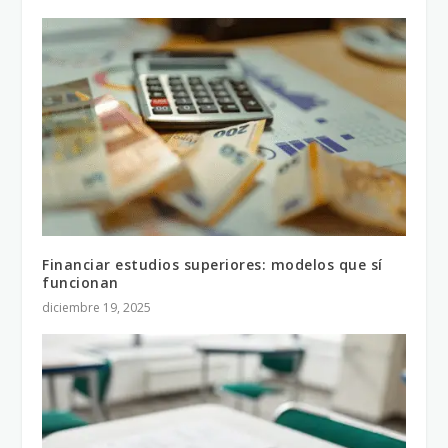
Financiar estudios superiores: modelos que sí
funcionan
diciembre 19, 2025