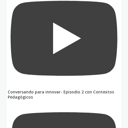
Conversando para innovar- Episodio 2 con Contextos
Pedagógicos