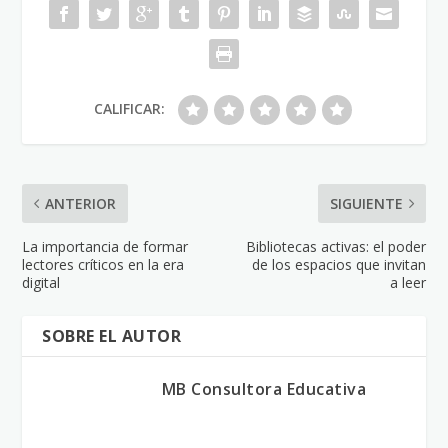
CALIFICAR:
ANTERIOR
SIGUIENTE
La importancia de formar
Bibliotecas activas: el poder
lectores críticos en la era
de los espacios que invitan
digital
a leer
SOBRE EL AUTOR
MB Consultora Educativa