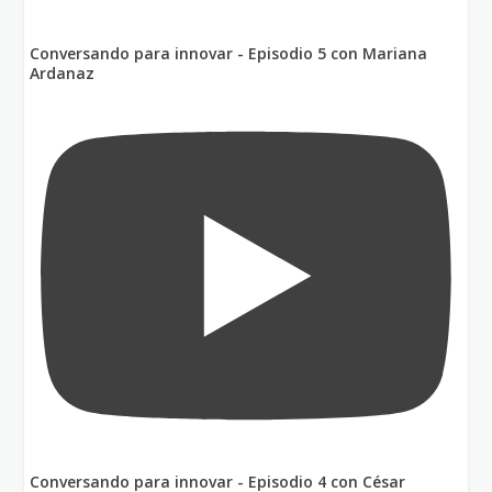
Conversando para innovar - Episodio 5 con Mariana
Ardanaz
Conversando para innovar - Episodio 4 con César