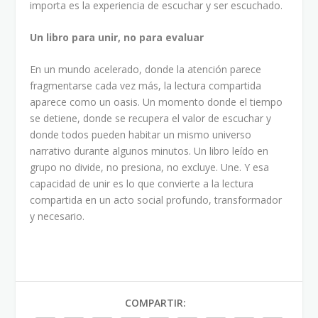
importa es la experiencia de escuchar y ser escuchado.
Un libro para unir, no para evaluar
En un mundo acelerado, donde la atención parece
fragmentarse cada vez más, la lectura compartida
aparece como un oasis. Un momento donde el tiempo
se detiene, donde se recupera el valor de escuchar y
donde todos pueden habitar un mismo universo
narrativo durante algunos minutos. Un libro leído en
grupo no divide, no presiona, no excluye. Une. Y esa
capacidad de unir es lo que convierte a la lectura
compartida en un acto social profundo, transformador
y necesario.
COMPARTIR: