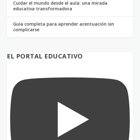
Cuidar el mundo desde el aula: una mirada
educativa transformadora
Guía completa para aprender acentuación sin
complicarse
EL PORTAL EDUCATIVO