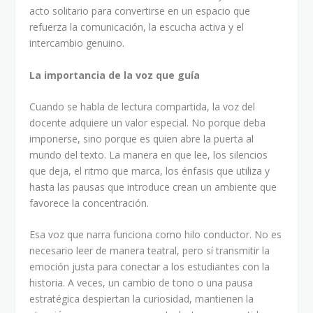
acto solitario para convertirse en un espacio que
refuerza la comunicación, la escucha activa y el
intercambio genuino.
La importancia de la voz que guía
Cuando se habla de lectura compartida, la voz del
docente adquiere un valor especial. No porque deba
imponerse, sino porque es quien abre la puerta al
mundo del texto. La manera en que lee, los silencios
que deja, el ritmo que marca, los énfasis que utiliza y
hasta las pausas que introduce crean un ambiente que
favorece la concentración.
Esa voz que narra funciona como hilo conductor. No es
necesario leer de manera teatral, pero sí transmitir la
emoción justa para conectar a los estudiantes con la
historia. A veces, un cambio de tono o una pausa
estratégica despiertan la curiosidad, mantienen la