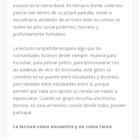
espacio en la rutina diaria. En tiempos donde cada uno
parece vivir dentro de su propia pantalla, volver a
encontrarse alrededor de un texto leído en común se
vuelve un acto social poderoso, humano y
profundamente formativo.
La lectura compartida recupera algo que las
comunidades hicieron desde siempre: reunirse para
escuchar, para pensar juntos, para emocionarse con
las palabras de otro. En la escuela, este gesto se
convierte en un puente entre estudiantes y docentes,
pero también entre estudiantes entre sí, porque
permite que cada uno aporte su mirada sin miedo a
equivocarse. Cuando un grupo escucha una misma
historia, se crea un terreno común donde todos pueden
participar.
La lectura como encuentro y no como tarea