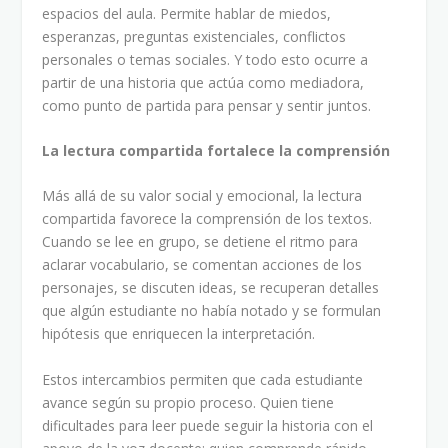
espacios del aula. Permite hablar de miedos,
esperanzas, preguntas existenciales, conflictos
personales o temas sociales. Y todo esto ocurre a
partir de una historia que actúa como mediadora,
como punto de partida para pensar y sentir juntos.
La lectura compartida fortalece la comprensión
Más allá de su valor social y emocional, la lectura
compartida favorece la comprensión de los textos.
Cuando se lee en grupo, se detiene el ritmo para
aclarar vocabulario, se comentan acciones de los
personajes, se discuten ideas, se recuperan detalles
que algún estudiante no había notado y se formulan
hipótesis que enriquecen la interpretación.
Estos intercambios permiten que cada estudiante
avance según su propio proceso. Quien tiene
dificultades para leer puede seguir la historia con el