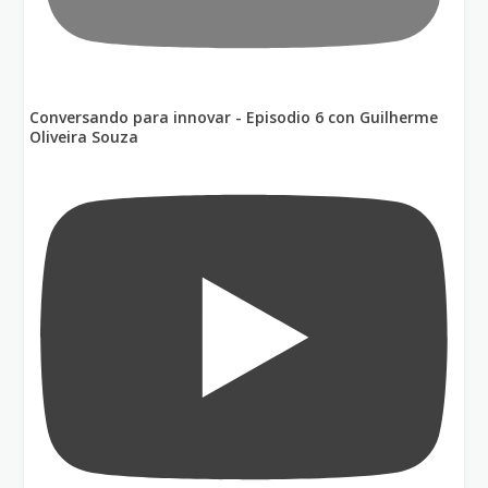
Conversando para innovar - Episodio 6 con Guilherme
Oliveira Souza