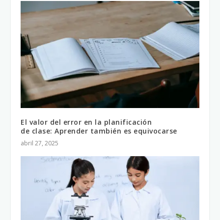
El valor del error en la planificación
de clase: Aprender también es equivocarse
abril 27, 2025