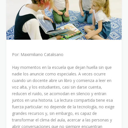
Por: Maximiliano Catalisano
Hay momentos en la escuela que dejan huella sin que
nadie los anuncie como especiales. A veces ocurre
cuando un docente abre un libro y comienza a leer en
voz alta, y los estudiantes, casi sin darse cuenta,
reducen el ruido, se acomodan en silencio y entran
juntos en una historia. La lectura compartida tiene esa
fuerza particular: no depende de la tecnología, no exige
grandes recursos y, sin embargo, es capaz de
transformar el clima del aula, acercar a las personas y
abrir conversaciones que no siempre encuentran