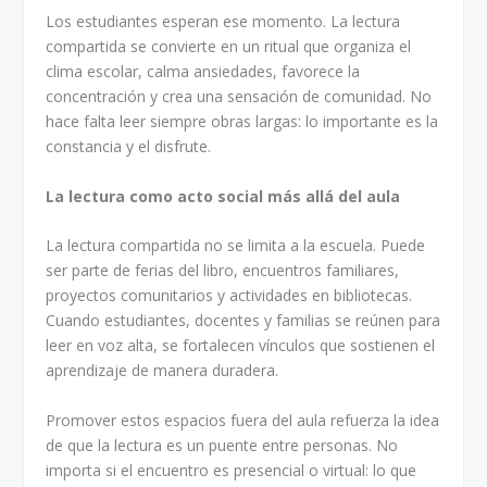
Los estudiantes esperan ese momento. La lectura
compartida se convierte en un ritual que organiza el
clima escolar, calma ansiedades, favorece la
concentración y crea una sensación de comunidad. No
hace falta leer siempre obras largas: lo importante es la
constancia y el disfrute.
La lectura como acto social más allá del aula
La lectura compartida no se limita a la escuela. Puede
ser parte de ferias del libro, encuentros familiares,
proyectos comunitarios y actividades en bibliotecas.
Cuando estudiantes, docentes y familias se reúnen para
leer en voz alta, se fortalecen vínculos que sostienen el
aprendizaje de manera duradera.
Promover estos espacios fuera del aula refuerza la idea
de que la lectura es un puente entre personas. No
importa si el encuentro es presencial o virtual: lo que