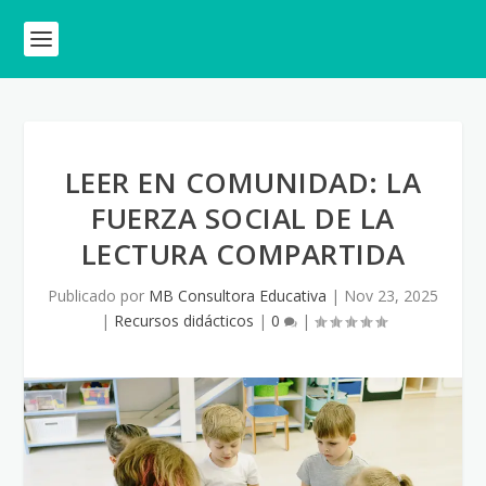
LEER EN COMUNIDAD: LA
FUERZA SOCIAL DE LA
LECTURA COMPARTIDA
Publicado por
MB Consultora Educativa
|
Nov 23, 2025
|
Recursos didácticos
|
0
|