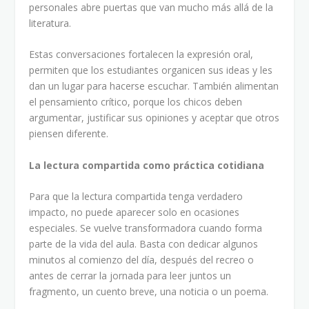
personales abre puertas que van mucho más allá de la
literatura.
Estas conversaciones fortalecen la expresión oral,
permiten que los estudiantes organicen sus ideas y les
dan un lugar para hacerse escuchar. También alimentan
el pensamiento crítico, porque los chicos deben
argumentar, justificar sus opiniones y aceptar que otros
piensen diferente.
La lectura compartida como práctica cotidiana
Para que la lectura compartida tenga verdadero
impacto, no puede aparecer solo en ocasiones
especiales. Se vuelve transformadora cuando forma
parte de la vida del aula. Basta con dedicar algunos
minutos al comienzo del día, después del recreo o
antes de cerrar la jornada para leer juntos un
fragmento, un cuento breve, una noticia o un poema.