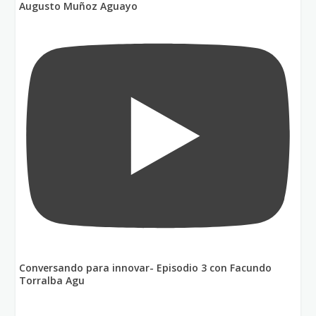
Augusto Muñoz Aguayo
Conversando para innovar- Episodio 3 con Facundo
Torralba Agu