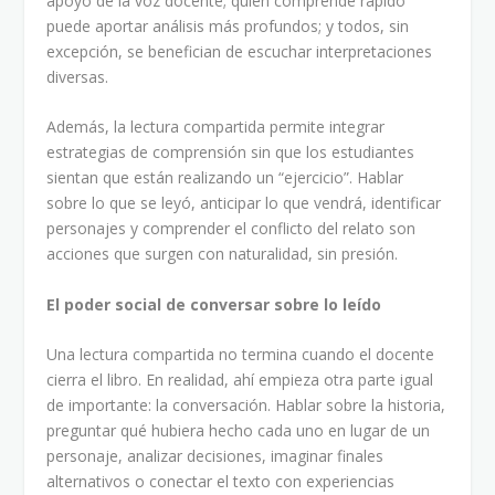
apoyo de la voz docente; quien comprende rápido
puede aportar análisis más profundos; y todos, sin
excepción, se benefician de escuchar interpretaciones
diversas.
Además, la lectura compartida permite integrar
estrategias de comprensión sin que los estudiantes
sientan que están realizando un “ejercicio”. Hablar
sobre lo que se leyó, anticipar lo que vendrá, identificar
personajes y comprender el conflicto del relato son
acciones que surgen con naturalidad, sin presión.
El poder social de conversar sobre lo leído
Una lectura compartida no termina cuando el docente
cierra el libro. En realidad, ahí empieza otra parte igual
de importante: la conversación. Hablar sobre la historia,
preguntar qué hubiera hecho cada uno en lugar de un
personaje, analizar decisiones, imaginar finales
alternativos o conectar el texto con experiencias