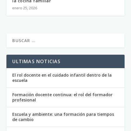
la cocina familiar
enero 25, 2026
ULTIMAS NOTICIAS
El rol docente en el cuidado infantil dentro de la
escuela
Formación docente continua: el rol del formador
profesional
Escuela y ambiente: una formación para tiempos
de cambio