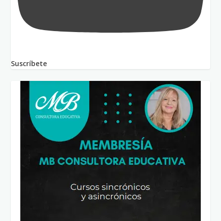
Suscríbete