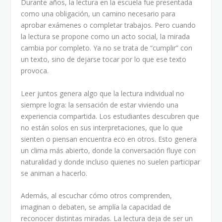
Durante años, la lectura en la escuela fue presentada
como una obligación, un camino necesario para
aprobar exámenes o completar trabajos. Pero cuando
la lectura se propone como un acto social, la mirada
cambia por completo. Ya no se trata de “cumplir” con
un texto, sino de dejarse tocar por lo que ese texto
provoca.
Leer juntos genera algo que la lectura individual no
siempre logra: la sensación de estar viviendo una
experiencia compartida. Los estudiantes descubren que
no están solos en sus interpretaciones, que lo que
sienten o piensan encuentra eco en otros. Esto genera
un clima más abierto, donde la conversación fluye con
naturalidad y donde incluso quienes no suelen participar
se animan a hacerlo.
Además, al escuchar cómo otros comprenden,
imaginan o debaten, se amplía la capacidad de
reconocer distintas miradas. La lectura deja de ser un