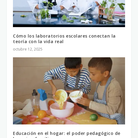
Cómo los laboratorios escolares conectan la
teoría con la vida real
octubre 12, 2025
Educación en el hogar: el poder pedagógico de