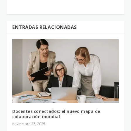
ENTRADAS RELACIONADAS
Docentes conectados: el nuevo mapa de
colaboración mundial
noviembre 26, 2025