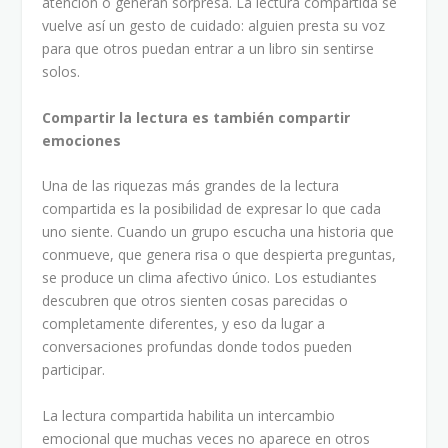
atención o generan sorpresa. La lectura compartida se
vuelve así un gesto de cuidado: alguien presta su voz
para que otros puedan entrar a un libro sin sentirse
solos.
Compartir la lectura es también compartir
emociones
Una de las riquezas más grandes de la lectura
compartida es la posibilidad de expresar lo que cada
uno siente. Cuando un grupo escucha una historia que
conmueve, que genera risa o que despierta preguntas,
se produce un clima afectivo único. Los estudiantes
descubren que otros sienten cosas parecidas o
completamente diferentes, y eso da lugar a
conversaciones profundas donde todos pueden
participar.
La lectura compartida habilita un intercambio
emocional que muchas veces no aparece en otros