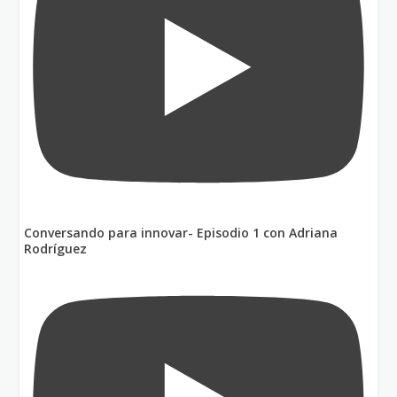
Conversando para innovar- Episodio 1 con Adriana
Rodríguez