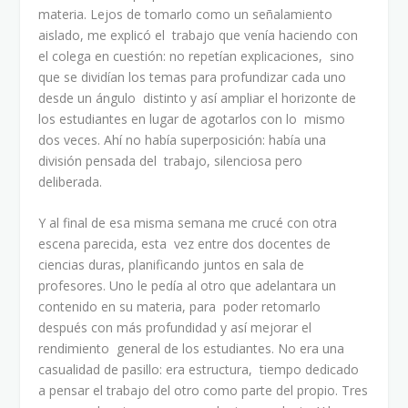
materia. Lejos de tomarlo como un señalamiento
aislado, me explicó el trabajo que venía haciendo con
el colega en cuestión: no repetían explicaciones, sino
que se dividían los temas para profundizar cada uno
desde un ángulo distinto y así ampliar el horizonte de
los estudiantes en lugar de agotarlos con lo mismo
dos veces. Ahí no había superposición: había una
división pensada del trabajo, silenciosa pero
deliberada.
Y al final de esa misma semana me crucé con otra
escena parecida, esta vez entre dos docentes de
ciencias duras, planificando juntos en sala de
profesores. Uno le pedía al otro que adelantara un
contenido en su materia, para poder retomarlo
después con más profundidad y así mejorar el
rendimiento general de los estudiantes. No era una
casualidad de pasillo: era estructura, tiempo dedicado
a pensar el trabajo del otro como parte del propio. Tres