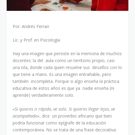
Por: Andrés Ferrari
Lic. y Prof. en Psicología
Hay una imagen que persiste en la memoria de muchos
docentes: la del aula como un territorio propio, casi
una isla, donde cada quien resuelve sus desafíos con lo
que tiene a mano. Es una imagen entrañable, pero
también incompleta. Porque si algo enseña la práctica
educativa de estos años es que ya nadie enseña (ni
aprende) verdaderamente solo.
«Si quieres ir rápido, ve solo. Si quieres llegar lejos, ve
acompañado»
, dice un proverbio africano que bien
podría funcionar como epígrafe de la educación
contemporánea. No se trata de una frase decorativa: