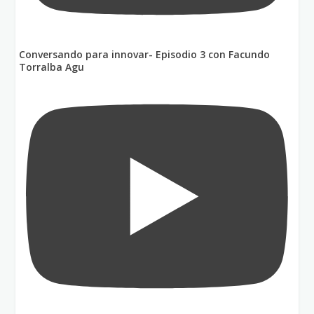
Conversando para innovar- Episodio 3 con Facundo
Torralba Agu