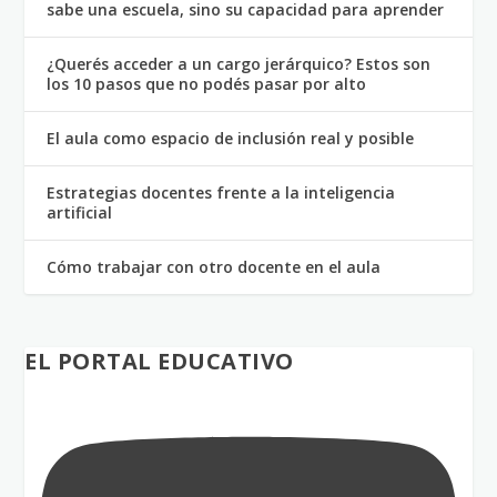
sabe una escuela, sino su capacidad para aprender
¿Querés acceder a un cargo jerárquico? Estos son
los 10 pasos que no podés pasar por alto
El aula como espacio de inclusión real y posible
Estrategias docentes frente a la inteligencia
artificial
Cómo trabajar con otro docente en el aula
EL PORTAL EDUCATIVO