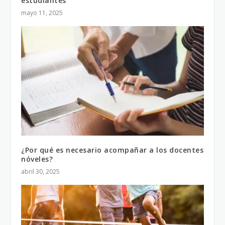
estudiantes
mayo 11, 2025
¿Por qué es necesario acompañar a los docentes
nóveles?
abril 30, 2025