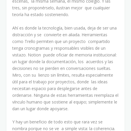
escenas, la misma semana, el mismo colegio. Y las
tres, sin proponérselo, ilustran mejor que cualquier
teoría ha estado sosteniendo.
Ahí es donde la tecnología, bien usada, deja de ser una
distracción y se convierte en aliada. Herramientas
como Trello permiten que un proyecto compartido
tenga cronogramas y responsables visibles de un
vistazo. Notion puede oficiar de memoria institucional:
un lugar donde la documentación, los acuerdos y las
decisiones no se pierden en conversaciones sueltas.
Miro, con su lienzo sin límites, resulta especialmente
útil para el trabajo por proyectos, donde las ideas
necesitan espacio para desplegarse antes de
ordenarse. Ninguna de estas herramientas reemplaza el
vínculo humano que sostiene al equipo; simplemente le
dan un lugar donde apoyarse.
Y hay un beneficio de todo esto que rara vez se
nombra porque no se ve a simple vista: la coherencia.