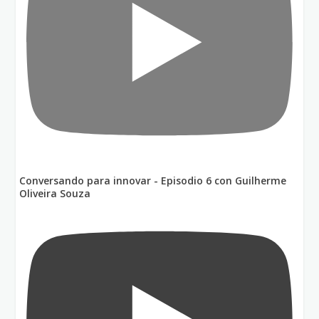
Conversando para innovar - Episodio 6 con Guilherme
Oliveira Souza