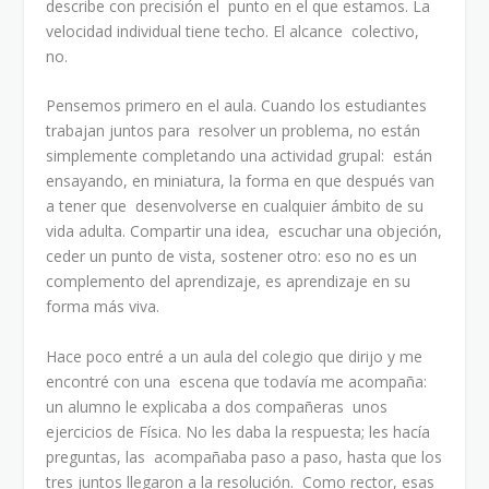
describe con precisión el punto en el que estamos. La
velocidad individual tiene techo. El alcance colectivo,
no.
Pensemos primero en el aula. Cuando los estudiantes
trabajan juntos para resolver un problema, no están
simplemente completando una actividad grupal: están
ensayando, en miniatura, la forma en que después van
a tener que desenvolverse en cualquier ámbito de su
vida adulta. Compartir una idea, escuchar una objeción,
ceder un punto de vista, sostener otro: eso no es un
complemento del aprendizaje, es aprendizaje en su
forma más viva.
Hace poco entré a un aula del colegio que dirijo y me
encontré con una escena que todavía me acompaña:
un alumno le explicaba a dos compañeras unos
ejercicios de Física. No les daba la respuesta; les hacía
preguntas, las acompañaba paso a paso, hasta que los
tres juntos llegaron a la resolución. Como rector, esas