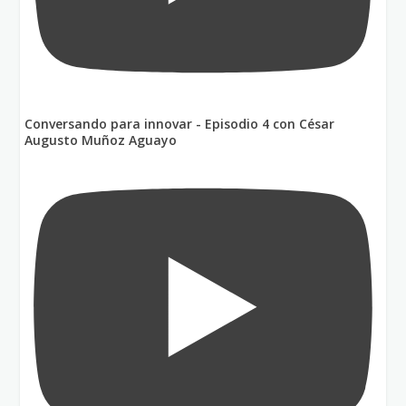
Conversando para innovar - Episodio 4 con César
Augusto Muñoz Aguayo