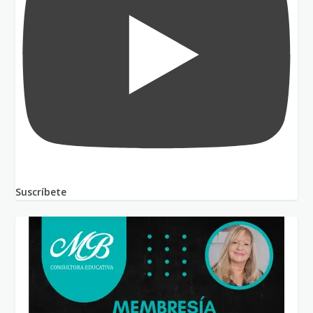
Suscríbete