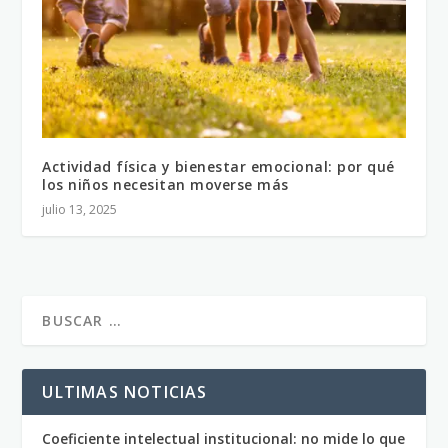
Actividad física y bienestar emocional: por qué
los niños necesitan moverse más
julio 13, 2025
ULTIMAS NOTICIAS
Coeficiente intelectual institucional: no mide lo que