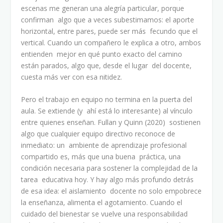
escenas me generan una alegría particular, porque
confirman algo que a veces subestimamos: el aporte
horizontal, entre pares, puede ser más fecundo que el
vertical. Cuando un compañero le explica a otro, ambos
entienden mejor en qué punto exacto del camino
están parados, algo que, desde el lugar del docente,
cuesta más ver con esa nitidez.
Pero el trabajo en equipo no termina en la puerta del
aula. Se extiende (y ahí está lo interesante) al vínculo
entre quienes enseñan. Fullan y Quinn (2020) sostienen
algo que cualquier equipo directivo reconoce de
inmediato: un ambiente de aprendizaje profesional
compartido es, más que una buena práctica, una
condición necesaria para sostener la complejidad de la
tarea educativa hoy. Y hay algo más profundo detrás
de esa idea: el aislamiento docente no solo empobrece
la enseñanza, alimenta el agotamiento. Cuando el
cuidado del bienestar se vuelve una responsabilidad