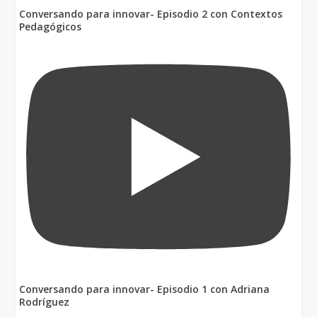
Conversando para innovar- Episodio 2 con Contextos
Pedagógicos
Conversando para innovar- Episodio 1 con Adriana
Rodríguez