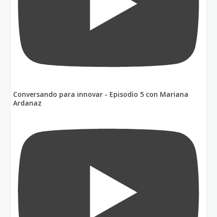
Conversando para innovar - Episodio 5 con Mariana
Ardanaz