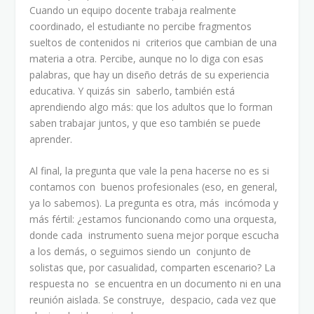
Cuando un equipo docente trabaja realmente
coordinado, el estudiante no percibe fragmentos
sueltos de contenidos ni criterios que cambian de una
materia a otra. Percibe, aunque no lo diga con esas
palabras, que hay un diseño detrás de su experiencia
educativa. Y quizás sin saberlo, también está
aprendiendo algo más: que los adultos que lo forman
saben trabajar juntos, y que eso también se puede
aprender.
Al final, la pregunta que vale la pena hacerse no es si
contamos con buenos profesionales (eso, en general,
ya lo sabemos). La pregunta es otra, más incómoda y
más fértil: ¿estamos funcionando como una orquesta,
donde cada instrumento suena mejor porque escucha
a los demás, o seguimos siendo un conjunto de
solistas que, por casualidad, comparten escenario? La
respuesta no se encuentra en un documento ni en una
reunión aislada. Se construye, despacio, cada vez que