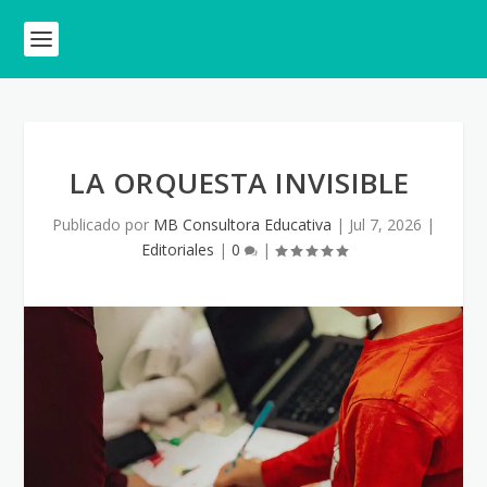
LA ORQUESTA INVISIBLE
Publicado por
MB Consultora Educativa
|
Jul 7, 2026
|
Editoriales
|
0
|