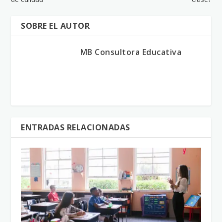
SOBRE EL AUTOR
MB Consultora Educativa
ENTRADAS RELACIONADAS