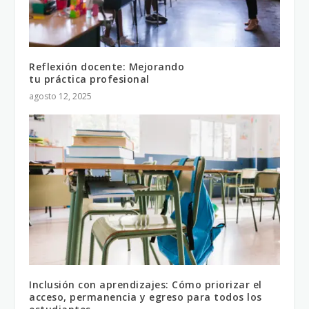
Reflexión docente: Mejorando
tu práctica profesional
agosto 12, 2025
Inclusión con aprendizajes: Cómo priorizar el
acceso, permanencia y egreso para todos los